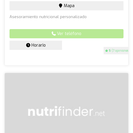
Mapa
Asesoramiento nutricional personalizado
Ver teléfono
Horario
5
(7 opiniones)