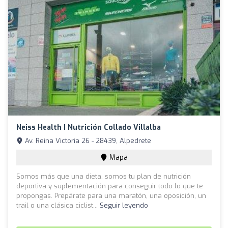
Neiss Health I Nutrición Collado Villalba
Av. Reina Victoria 26 - 28439, Alpedrete
Mapa
Somos más que una dieta, somos tu plan de nutrición
deportiva y suplementación para conseguir todo lo que te
propongas. Prepárate para una maratón, una oposición, un
trail o una clásica ciclist...
Seguir leyendo