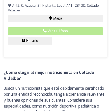
A-42, C. Azuela, 31, Iª planta, Local A41 - 28400, Collado
Villalba
Mapa
Ver teléfono
Horario
¿Cómo elegir al mejor nutricionista en Collado
Villalba?
Busca un nutricionista que esté debidamente certificado
por una entidad reconocida, tenga experiencia relevante
y buenas opiniones de sus clientes. Considera sus
especialidades, como nutrición deportiva, pediátrica o