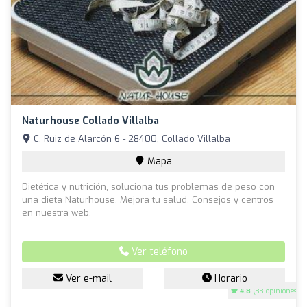
Naturhouse Collado Villalba
C. Ruiz de Alarcón 6 - 28400, Collado Villalba
Mapa
Dietética y nutrición, soluciona tus problemas de peso con
una dieta Naturhouse. Mejora tu salud. Consejos y centros
en nuestra web.
Ver teléfono
Ver e-mail
Horario
4.8
(33 opiniones)