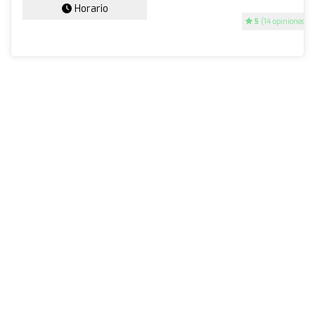
Horario
5
(14 opiniones)