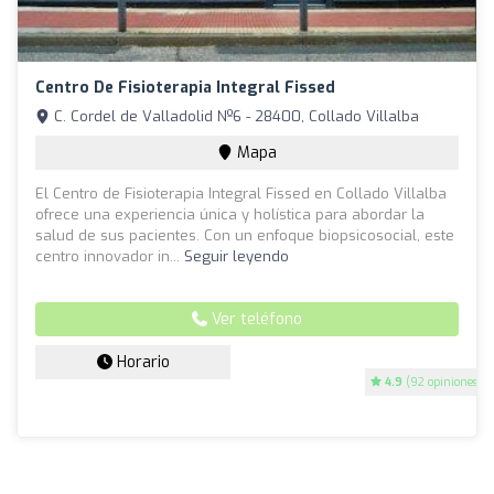
Centro De Fisioterapia Integral Fissed
C. Cordel de Valladolid Nº6 - 28400, Collado Villalba
Mapa
El Centro de Fisioterapia Integral Fissed en Collado Villalba
ofrece una experiencia única y holística para abordar la
salud de sus pacientes. Con un enfoque biopsicosocial, este
centro innovador in...
Seguir leyendo
Ver teléfono
Horario
4.9
(92 opiniones)