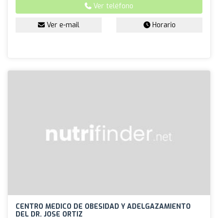
Ver teléfono
Ver e-mail
Horario
CENTRO MEDICO DE OBESIDAD Y ADELGAZAMIENTO
DEL DR. JOSE ORTIZ