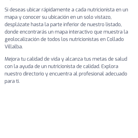
Si deseas ubicar rápidamente a cada nutricionista en un
mapa y conocer su ubicación en un solo vistazo,
desplázate hasta la parte inferior de nuestro listado,
donde encontrarás un mapa interactivo que muestra la
geolocalización de todos los nutricionistas en Collado
Villalba.
Mejora tu calidad de vida y alcanza tus metas de salud
con la ayuda de un nutricionista de calidad. Explora
nuestro directorio y encuentra al profesional adecuado
para ti.