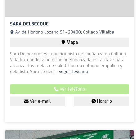
SARA DELBECQUE
Av. de Honorio Lozano 51 - 28400, Collado Villalba
Mapa
Sara Delbecque es tu nutricionista de confianza en Collado
Villalba, donde la nutrición personalizada es la clave para
alcanzar tus metas de salud. Con un enfoque empático y
detallista, Sara se dedi...
Seguir leyendo
Ver teléfono
Ver e-mail
Horario