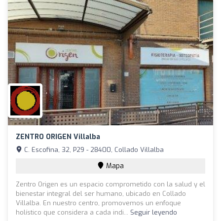
ZENTRO ORIGEN Villalba
C. Escofina, 32, P29 - 28400, Collado Villalba
Mapa
Zentro Origen es un espacio comprometido con la salud y el
bienestar integral del ser humano, ubicado en Collado
Villalba. En nuestro centro, promovemos un enfoque
holístico que considera a cada indi...
Seguir leyendo