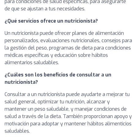
para condiciones de salud específicas, para asegurarte
de que se ajustan a tus necesidades.
¿Qué servicios ofrece un nutricionista?
Un nutricionista puede ofrecer planes de alimentación
personalizados, evaluaciones nutricionales, consejos para
la gestión del peso, programas de dieta para condiciones
médicas específicas y educación sobre hábitos
alimentarios saludables.
¿Cuáles son los beneficios de consultar a un
nutricionista?
Consultar a un nutricionista puede ayudarte a mejorar tu
salud general, optimizar tu nutrición, alcanzar y
mantener un peso saludable, y manejar condiciones de
salud a través de la dieta. También proporcionan apoyo y
motivación para adoptar y mantener hábitos alimenticios
saludables.