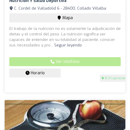
Nutrición Y Salud Deportiva
C. Cordel de Valladolid 6 - 28400, Collado Villalba
Mapa
El trabajo de la nutrición no es solamente la adjudicación de
dietas y el control del peso. La nutrición significa ser
capaces de entender en su totalidad al paciente, conocer
sus necesidades y pro...
Seguir leyendo
Ver teléfono
Horario
5
(31 opiniones)