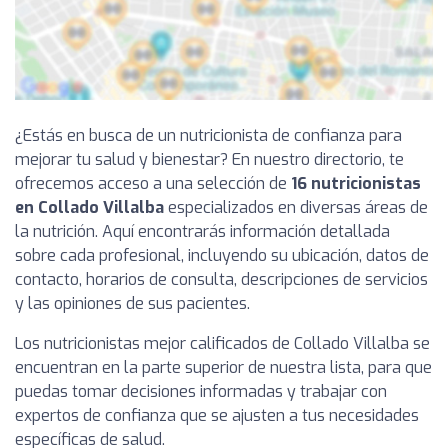
¿Estás en busca de un nutricionista de confianza para
mejorar tu salud y bienestar? En nuestro directorio, te
ofrecemos acceso a una selección de
16 nutricionistas
en Collado Villalba
especializados en diversas áreas de
la nutrición. Aquí encontrarás información detallada
sobre cada profesional, incluyendo su ubicación, datos de
contacto, horarios de consulta, descripciones de servicios
y las opiniones de sus pacientes.
Los nutricionistas mejor calificados de Collado Villalba se
encuentran en la parte superior de nuestra lista, para que
puedas tomar decisiones informadas y trabajar con
expertos de confianza que se ajusten a tus necesidades
específicas de salud.