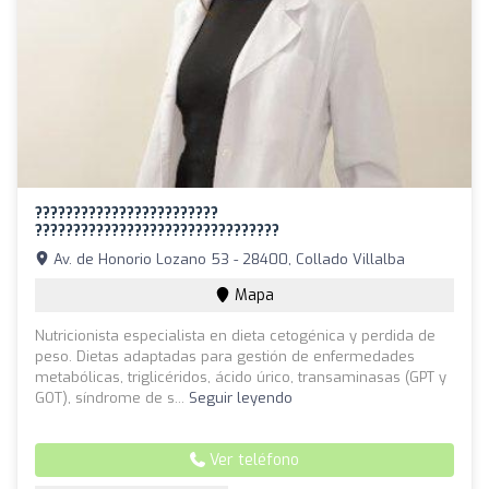
????????????????????????
????????????????????????????????
Av. de Honorio Lozano 53 - 28400, Collado Villalba
Mapa
Nutricionista especialista en dieta cetogénica y perdida de
peso. Dietas adaptadas para gestión de enfermedades
metabólicas, triglicéridos, ácido úrico, transaminasas (GPT y
GOT), síndrome de s...
Seguir leyendo
Ver teléfono