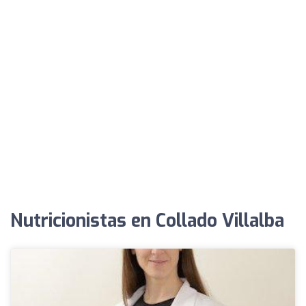
Nutricionistas en Collado Villalba