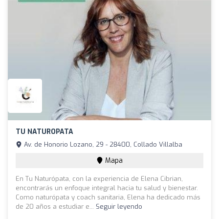
TU NATUROPATA
Av. de Honorio Lozano, 29 - 28400, Collado Villalba
Mapa
En Tu Naturópata, con la experiencia de Elena Cibrian,
encontrarás un enfoque integral hacia tu salud y bienestar.
Como naturópata y coach sanitaria, Elena ha dedicado más
de 20 años a estudiar e...
Seguir leyendo