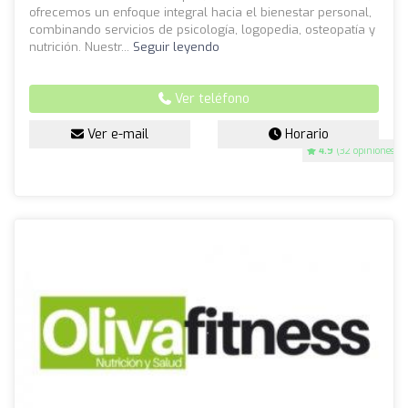
ofrecemos un enfoque integral hacia el bienestar personal,
combinando servicios de psicología, logopedia, osteopatía y
nutrición. Nuestr...
Seguir leyendo
Ver teléfono
Ver e-mail
Horario
4.9
(32 opiniones)