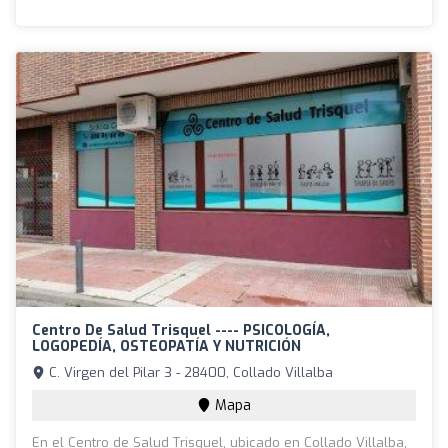
Centro De Salud Trisquel ---- PSICOLOGÍA,
LOGOPEDÍA, OSTEOPATÍA Y NUTRICIÓN
C. Virgen del Pilar 3 - 28400, Collado Villalba
Mapa
En el Centro de Salud Trisquel, ubicado en Collado Villalba,