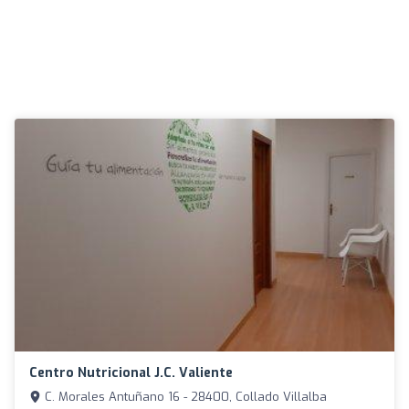
Centro Nutricional J.C. Valiente
C. Morales Antuñano 16 - 28400, Collado Villalba