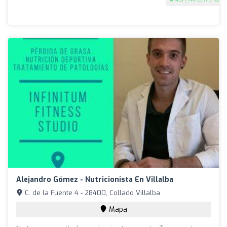
Alejandro Gómez - Nutricionista En Villalba
C. de la Fuente 4 - 28400, Collado Villalba
Mapa