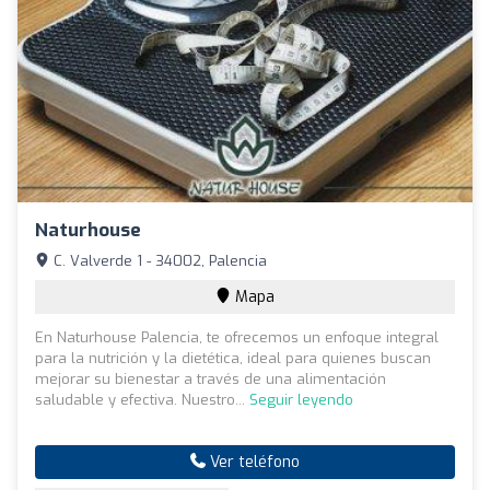
Naturhouse
C. Valverde 1 - 34002, Palencia
Mapa
En Naturhouse Palencia, te ofrecemos un enfoque integral
para la nutrición y la dietética, ideal para quienes buscan
mejorar su bienestar a través de una alimentación
saludable y efectiva. Nuestro...
Seguir leyendo
Ver teléfono