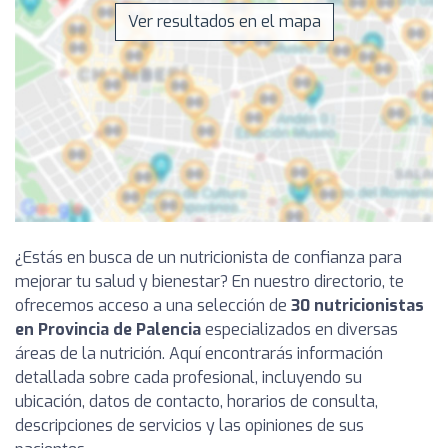
Ver resultados en el mapa
¿Estás en busca de un nutricionista de confianza para
mejorar tu salud y bienestar? En nuestro directorio, te
ofrecemos acceso a una selección de
30 nutricionistas
en Provincia de Palencia
especializados en diversas
áreas de la nutrición. Aquí encontrarás información
detallada sobre cada profesional, incluyendo su
ubicación, datos de contacto, horarios de consulta,
descripciones de servicios y las opiniones de sus