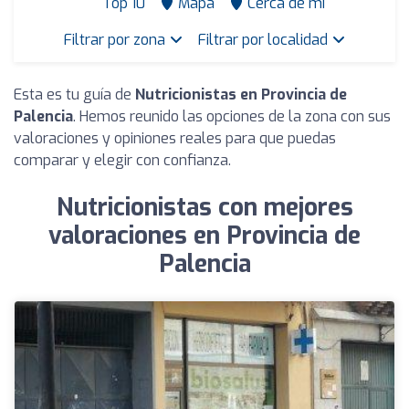
Top 10
Mapa
Cerca de mí
Filtrar por zona
Filtrar por localidad
Esta es tu guía de
Nutricionistas en Provincia de
Palencia
. Hemos reunido las opciones de la zona con sus
valoraciones y opiniones reales para que puedas
comparar y elegir con confianza.
Nutricionistas con mejores
valoraciones en Provincia de
Palencia