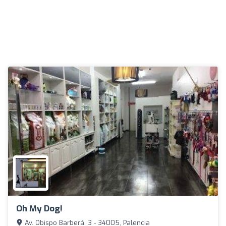
Oh My Dog!
Av. Obispo Barberá, 3 - 34005, Palencia