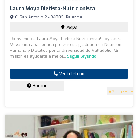
Laura Moya Dietista-Nutricionista
C. San Antonio 2 - 34005, Palencia
Mapa
¡Bienvenido a Laura Moya Dietista-Nutricionista! Soy Laura
Moya, una apasionada profesional graduada en Nutrición
Humana y Dietética por la Universidad de Valladolid. Mi
misión es ayudarte a mejor...
Seguir leyendo
Ver teléfono
Horario
5
(5 opiniones)