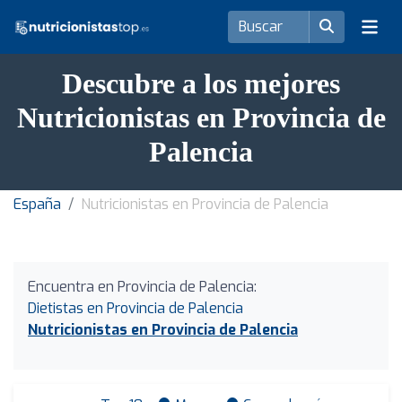
Descubre a los mejores
Nutricionistas en Provincia de
Palencia
España
Nutricionistas en Provincia de Palencia
Encuentra en Provincia de Palencia:
Dietistas en Provincia de Palencia
Nutricionistas en Provincia de Palencia