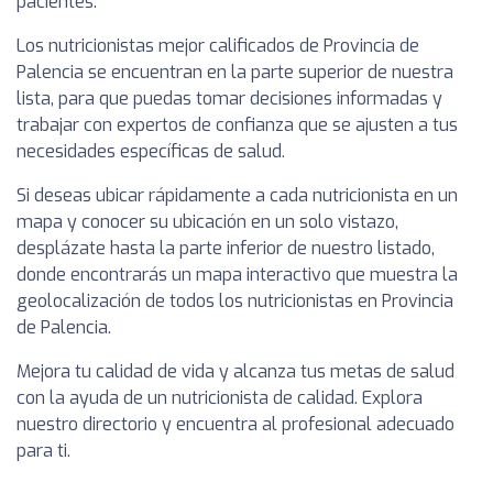
pacientes.
Los nutricionistas mejor calificados de Provincia de
Palencia se encuentran en la parte superior de nuestra
lista, para que puedas tomar decisiones informadas y
trabajar con expertos de confianza que se ajusten a tus
necesidades específicas de salud.
Si deseas ubicar rápidamente a cada nutricionista en un
mapa y conocer su ubicación en un solo vistazo,
desplázate hasta la parte inferior de nuestro listado,
donde encontrarás un mapa interactivo que muestra la
geolocalización de todos los nutricionistas en Provincia
de Palencia.
Mejora tu calidad de vida y alcanza tus metas de salud
con la ayuda de un nutricionista de calidad. Explora
nuestro directorio y encuentra al profesional adecuado
para ti.