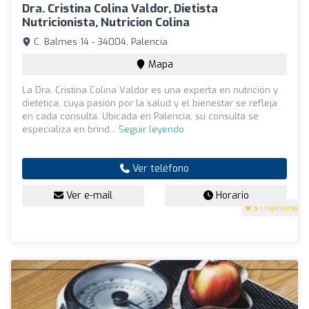
Dra. Cristina Colina Valdor, Dietista
Nutricionista, Nutricion Colina
C. Balmes 14 - 34004, Palencia
Mapa
La Dra. Cristina Colina Valdor es una experta en nutrición y
dietética, cuya pasión por la salud y el bienestar se refleja
en cada consulta. Ubicada en Palencia, su consulta se
especializa en brind...
Seguir leyendo
Ver teléfono
Ver e-mail
Horario
5
(1 opiniones)