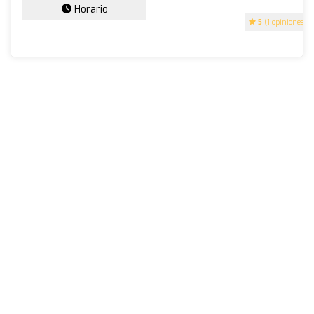
Horario
5
(1 opiniones)