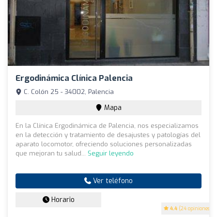
Ergodinámica Clínica Palencia
C. Colón 25 - 34002, Palencia
Mapa
En la Clínica Ergodinámica de Palencia, nos especializamos
en la detección y tratamiento de desajustes y patologías del
aparato locomotor, ofreciendo soluciones personalizadas
que mejoran tu salud...
Seguir leyendo
Ver teléfono
Horario
4.4
(24 opiniones)