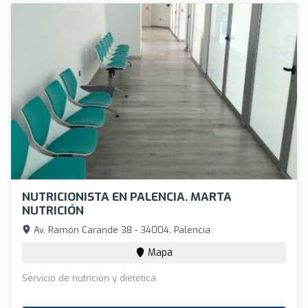
NUTRICIONISTA EN PALENCIA. MARTA
NUTRICIÓN
Av. Ramón Carande 38 - 34004, Palencia
Mapa
Servicio de nutrición y dietética.