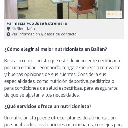
3.8
(5)
Farmacia Fco José Extremera
34,9km, Jaén
Ver información y datos de contacto
¿Cómo elegir al mejor nutricionista en Bailén?
Busca un nutricionista que esté debidamente certificado
por una entidad reconocida, tenga experiencia relevante
y buenas opiniones de sus clientes. Considera sus
especialidades, como nutrición deportiva, pediátrica o
para condiciones de salud específicas, para asegurarte
de que se ajustan a tus necesidades.
¿Qué servicios ofrece un nutricionista?
Un nutricionista puede ofrecer planes de alimentación
personalizados, evaluaciones nutricionales, consejos para