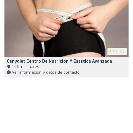
4.8
(132)
Cenydiet Centro De Nutrición Y Estética Avanzada
13,1km, Linares
Ver información y datos de contacto