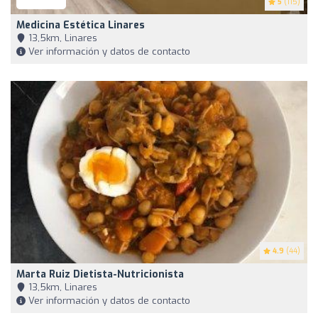
5
(115)
Medicina Estética Linares
13,5km, Linares
Ver información y datos de contacto
4.9
(44)
Marta Ruiz Dietista-Nutricionista
13,5km, Linares
Ver información y datos de contacto