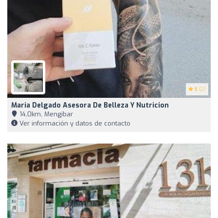
5
(2)
Maria Delgado Asesora De Belleza Y Nutricion
14,0km, Mengíbar
Ver información y datos de contacto