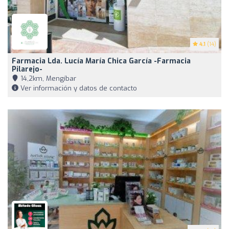
4.1
(14)
Farmacia Lda. Lucía María Chica García -Farmacia
Pilarejo-
14,2km, Mengíbar
Ver información y datos de contacto