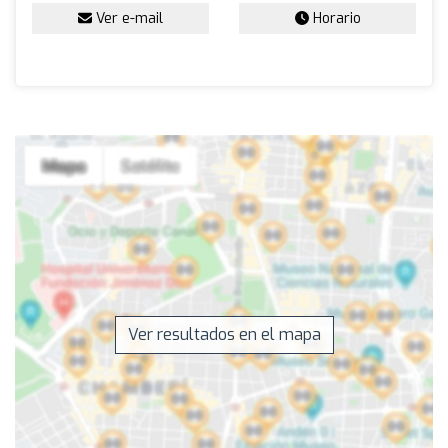
Ver e-mail
Horario
Ver resultados en el mapa