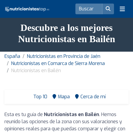
Descubre a los mejores
Nutricionistas en Bailén
España
Nutricionistas en Provincia de Jaén
Nutricionistas en Comarca de Sierra Morena
Nutricionistas en Bailén
Top 10
Mapa
Cerca de mí
Esta es tu guía de
Nutricionistas en Bailén
. Hemos
reunido las opciones de la zona con sus valoraciones y
opiniones reales para que puedas comparar y elegir con