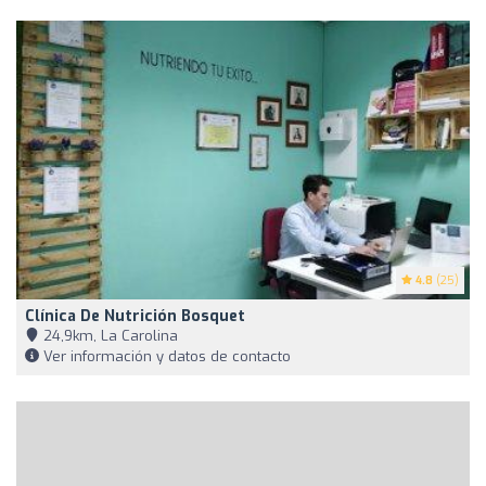
4.8
(25)
Clínica De Nutrición Bosquet
24,9km, La Carolina
Ver información y datos de contacto