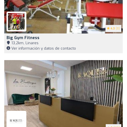
4.3
(8)
Big Gym Fitness
13,2km, Linares
Ver información y datos de contacto