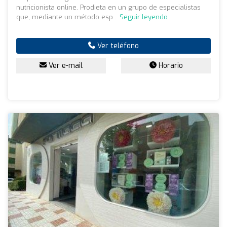
nutricionista online. Prodieta en un grupo de especialistas
que, mediante un método esp...
Seguir leyendo
Ver teléfono
Ver e-mail
Horario