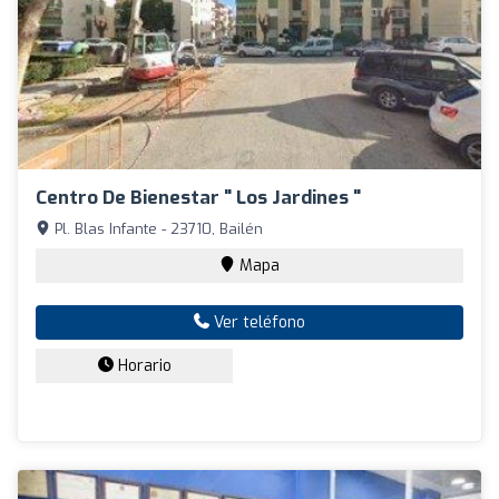
Centro De Bienestar " Los Jardines "
Pl. Blas Infante - 23710, Bailén
Mapa
Ver teléfono
Horario