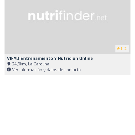
5
(7)
VIFYD Entrenamiento Y Nutrición Online
24,9km, La Carolina
Ver información y datos de contacto