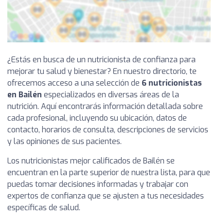
¿Estás en busca de un nutricionista de confianza para
mejorar tu salud y bienestar? En nuestro directorio, te
ofrecemos acceso a una selección de
6 nutricionistas
en Bailén
especializados en diversas áreas de la
nutrición. Aquí encontrarás información detallada sobre
cada profesional, incluyendo su ubicación, datos de
contacto, horarios de consulta, descripciones de servicios
y las opiniones de sus pacientes.
Los nutricionistas mejor calificados de Bailén se
encuentran en la parte superior de nuestra lista, para que
puedas tomar decisiones informadas y trabajar con
expertos de confianza que se ajusten a tus necesidades
específicas de salud.