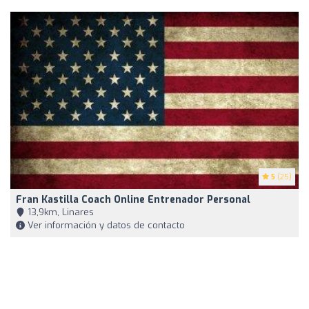
5
(25)
Fran Kastilla Coach Online Entrenador Personal
13,9km, Linares
Ver información y datos de contacto