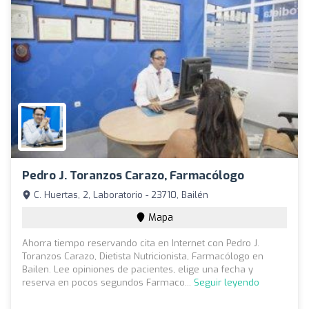
Pedro J. Toranzos Carazo, Farmacólogo
C. Huertas, 2, Laboratorio - 23710, Bailén
Mapa
Ahorra tiempo reservando cita en Internet con Pedro J.
Toranzos Carazo, Dietista Nutricionista, Farmacólogo en
Bailen. Lee opiniones de pacientes, elige una fecha y
reserva en pocos segundos Farmaco...
Seguir leyendo