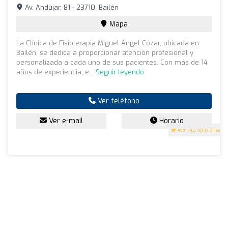
Av. Andújar, 81 - 23710, Bailén
Mapa
La Clínica de Fisioterapia Miguel Ángel Cózar, ubicada en
Bailén, se dedica a proporcionar atención profesional y
personalizada a cada uno de sus pacientes. Con más de 14
años de experiencia, e...
Seguir leyendo
Ver teléfono
Ver e-mail
Horario
4.9
(40 opiniones)