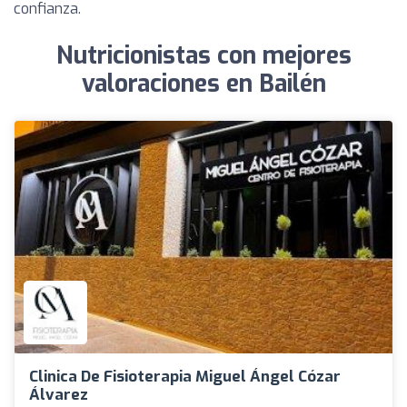
confianza.
Nutricionistas con mejores
valoraciones en Bailén
Clinica De Fisioterapia Miguel Ángel Cózar
Álvarez