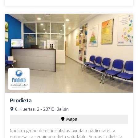
Prodieta
C. Huertas, 2 - 23710, Bailén
Mapa
Nuestro grupo de especialistas ayuda a particulares y
empresas a seguir una dieta saludable. Somos tu dietista