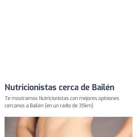
Nutricionistas cerca de Bailén
Te mostramos Nutricionistas con mejores opiniones
cercanos a Bailén (en un radio de 35km)