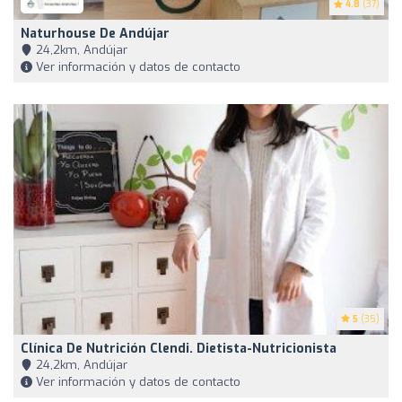
4.8
(37)
Naturhouse De Andújar
24,2km, Andújar
Ver información y datos de contacto
5
(35)
Clínica De Nutrición Clendi. Dietista-Nutricionista
24,2km, Andújar
Ver información y datos de contacto