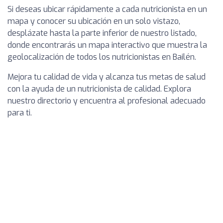
Si deseas ubicar rápidamente a cada nutricionista en un
mapa y conocer su ubicación en un solo vistazo,
desplázate hasta la parte inferior de nuestro listado,
donde encontrarás un mapa interactivo que muestra la
geolocalización de todos los nutricionistas en Bailén.
Mejora tu calidad de vida y alcanza tus metas de salud
con la ayuda de un nutricionista de calidad. Explora
nuestro directorio y encuentra al profesional adecuado
para ti.