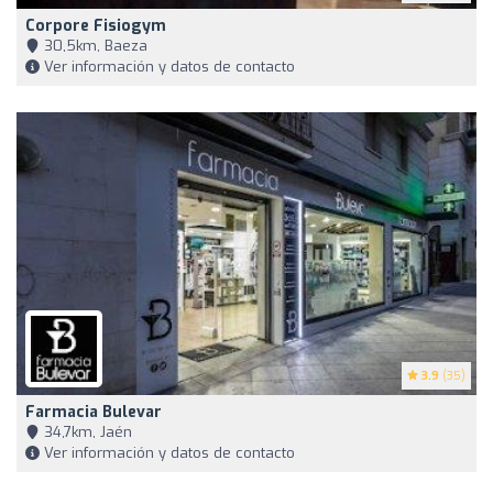
Corpore Fisiogym
30,5km, Baeza
Ver información y datos de contacto
3.9
(35)
Farmacia Bulevar
34,7km, Jaén
Ver información y datos de contacto