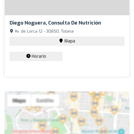
Diego Noguera, Consulta De Nutrición
Av. de Lorca 12 - 30850, Totana
Mapa
Horario