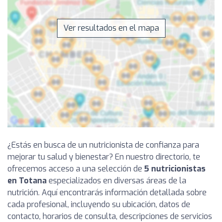
Ver resultados en el mapa
¿Estás en busca de un nutricionista de confianza para
mejorar tu salud y bienestar? En nuestro directorio, te
ofrecemos acceso a una selección de
5 nutricionistas
en Totana
especializados en diversas áreas de la
nutrición. Aquí encontrarás información detallada sobre
cada profesional, incluyendo su ubicación, datos de
contacto, horarios de consulta, descripciones de servicios