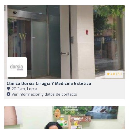
4.8
(76)
Clínica Dorsia Cirugía Y Medicina Estética
20,3km, Lorca
Ver información y datos de contacto