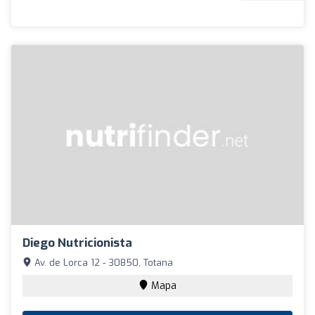
Diego Nutricionista
Av. de Lorca 12 - 30850, Totana
Mapa