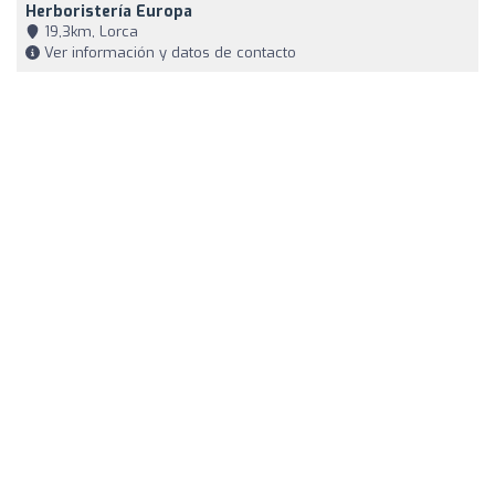
Herboristería Europa
19,3km, Lorca
Ver información y datos de contacto