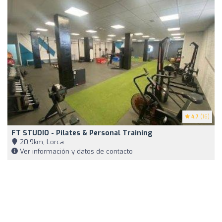
4.7
(16)
FT STUDIO - Pilates & Personal Training
20,9km, Lorca
Ver información y datos de contacto