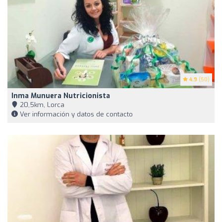
4.9
(50)
Inma Munuera Nutricionista
20,5km, Lorca
Ver información y datos de contacto