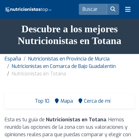
Descubre a los mejores
Nutricionistas en Totana
España
Nutricionistas en Provincia de Murcia
Nutricionistas en Comarca de Bajo Guadalentín
Nutricionistas en Totana
Top 10
Mapa
Cerca de mí
Esta es tu guía de
Nutricionistas en Totana
. Hemos
reunido las opciones de la zona con sus valoraciones y
opiniones reales para que puedas comparar y elegir con