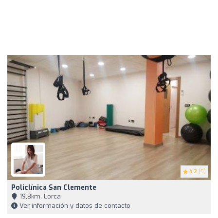
4.2
(5)
Policlínica San Clemente
19,8km, Lorca
Ver información y datos de contacto