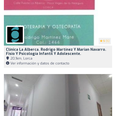
5
(5)
Clínica La Alberca. Rodrigo Martínez Y Marian Navarro.
Fisio Y Psicología Infantil Y Adolescente.
20,1km, Lorca
Ver información y datos de contacto