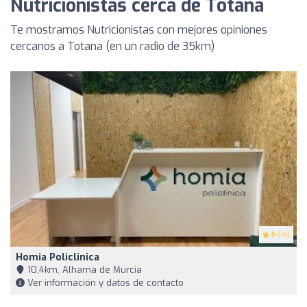
Nutricionistas cerca de Totana
Te mostramos Nutricionistas con mejores opiniones
cercanos a Totana (en un radio de 35km)
5
(14)
Homia Policlinica
10,4km, Alhama de Murcia
Ver información y datos de contacto