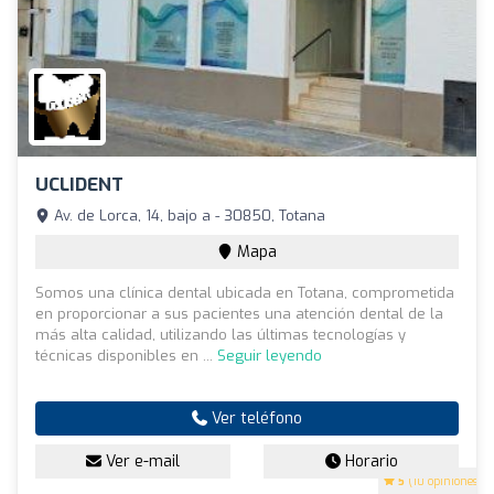
UCLIDENT
Av. de Lorca, 14, bajo a - 30850, Totana
Mapa
Somos una clínica dental ubicada en Totana, comprometida
en proporcionar a sus pacientes una atención dental de la
más alta calidad, utilizando las últimas tecnologías y
técnicas disponibles en ...
Seguir leyendo
Ver teléfono
Ver e-mail
Horario
5
(10 opiniones)