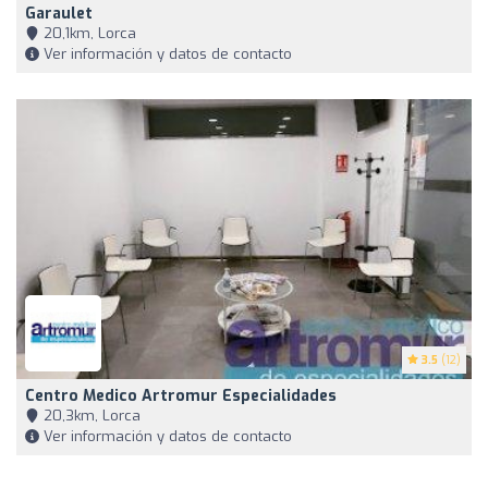
Garaulet
20,1km, Lorca
Ver información y datos de contacto
3.5
(12)
Centro Medico Artromur Especialidades
20,3km, Lorca
Ver información y datos de contacto