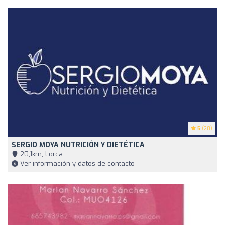
5
(28)
SERGIO MOYA NUTRICIÓN Y DIETÉTICA
20,1km, Lorca
Ver información y datos de contacto