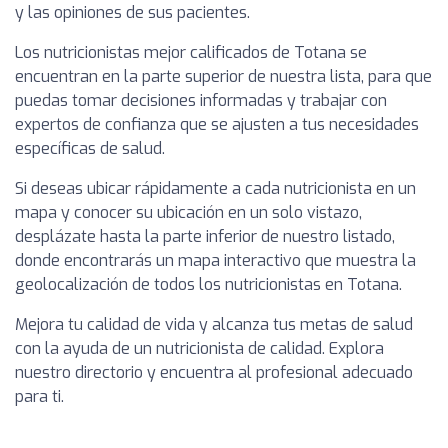
y las opiniones de sus pacientes.
Los nutricionistas mejor calificados de Totana se
encuentran en la parte superior de nuestra lista, para que
puedas tomar decisiones informadas y trabajar con
expertos de confianza que se ajusten a tus necesidades
específicas de salud.
Si deseas ubicar rápidamente a cada nutricionista en un
mapa y conocer su ubicación en un solo vistazo,
desplázate hasta la parte inferior de nuestro listado,
donde encontrarás un mapa interactivo que muestra la
geolocalización de todos los nutricionistas en Totana.
Mejora tu calidad de vida y alcanza tus metas de salud
con la ayuda de un nutricionista de calidad. Explora
nuestro directorio y encuentra al profesional adecuado
para ti.