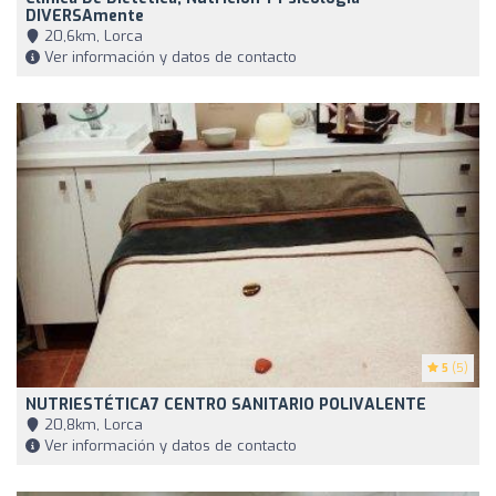
DIVERSAmente
20,6km, Lorca
Ver información y datos de contacto
5
(5)
NUTRIESTÉTICA7 CENTRO SANITARIO POLIVALENTE
20,8km, Lorca
Ver información y datos de contacto