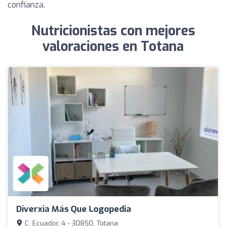
confianza.
Nutricionistas con mejores
valoraciones en Totana
Diverxia Más Que Logopedia
C. Ecuador, 4 - 30850, Totana