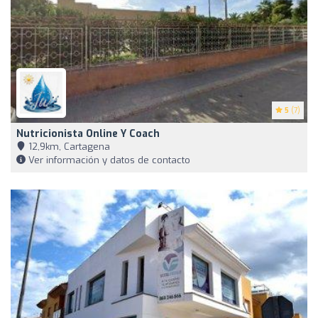
5
(7)
Nutricionista Online Y Coach
12,9km, Cartagena
Ver información y datos de contacto