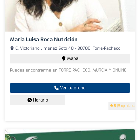
Maria Luisa Roca Nutrición
C. Victoriano Jiménez Soto 40 - 30700, Torre-Pacheco
Mapa
Puedes encontrarme en TORRE PACHECO, MURCIA Y ONLINE
Ver teléfono
Horario
5
(5 opiniones)