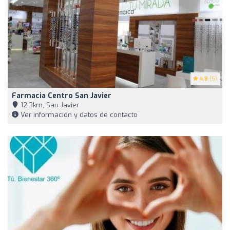
4.8
(5)
Farmacia Centro San Javier
12,3km, San Javier
Ver información y datos de contacto