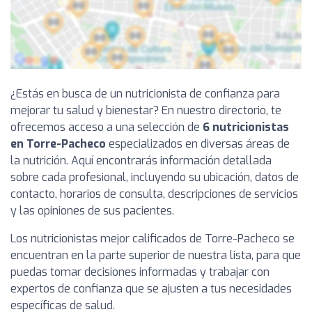
¿Estás en busca de un nutricionista de confianza para
mejorar tu salud y bienestar? En nuestro directorio, te
ofrecemos acceso a una selección de
6 nutricionistas
en Torre-Pacheco
especializados en diversas áreas de
la nutrición. Aquí encontrarás información detallada
sobre cada profesional, incluyendo su ubicación, datos de
contacto, horarios de consulta, descripciones de servicios
y las opiniones de sus pacientes.
Los nutricionistas mejor calificados de Torre-Pacheco se
encuentran en la parte superior de nuestra lista, para que
puedas tomar decisiones informadas y trabajar con
expertos de confianza que se ajusten a tus necesidades
específicas de salud.