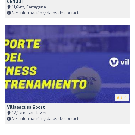
CENUDI
11,6km, Cartagena
Ver información y datos de contacto
5
(4)
Villaescusa Sport
12,0km, San Javier
Ver información y datos de contacto