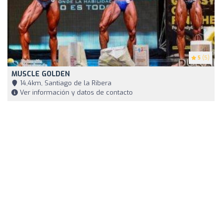
5
(5)
MUSCLE GOLDEN
14,4km, Santiago de la Ribera
Ver información y datos de contacto