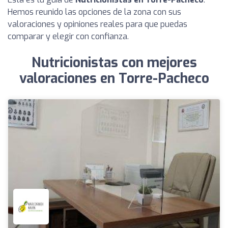
Hemos reunido las opciones de la zona con sus
valoraciones y opiniones reales para que puedas
comparar y elegir con confianza.
Nutricionistas con mejores
valoraciones en Torre-Pacheco