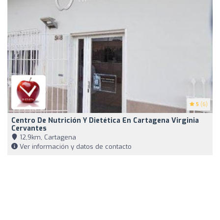
5
(6)
Centro De Nutrición Y Dietética En Cartagena Virginia
Cervantes
12,9km, Cartagena
Ver información y datos de contacto