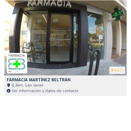
4.4
(7)
FARMACIA MARTÍNEZ BELTRÁN
8,3km, San Javier
Ver información y datos de contacto