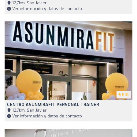
12,7km, San Javier
Ver información y datos de contacto
5
(5)
CENTRO ASUNMIRAFIT PERSONAL TRAINER
12,7km, San Javier
Ver información y datos de contacto