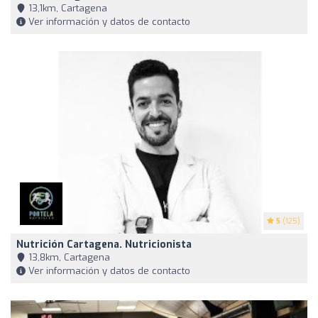
13,1km, Cartagena
Ver información y datos de contacto
5
(125)
Nutrición Cartagena. Nutricionista
13,8km, Cartagena
Ver información y datos de contacto