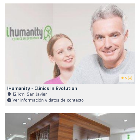
5
(4)
IHumanity - Clinics In Evolution
12,1km, San Javier
Ver información y datos de contacto