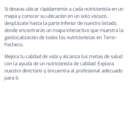
Si deseas ubicar rápidamente a cada nutricionista en un
mapa y conocer su ubicación en un solo vistazo,
desplázate hasta la parte inferior de nuestro listado,
donde encontrarás un mapa interactivo que muestra la
geolocalización de todos los nutricionistas en Torre-
Pacheco.
Mejora tu calidad de vida y alcanza tus metas de salud
con la ayuda de un nutricionista de calidad. Explora
nuestro directorio y encuentra al profesional adecuado
para ti.