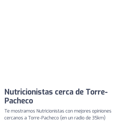
Nutricionistas cerca de Torre-
Pacheco
Te mostramos Nutricionistas con mejores opiniones
cercanos a Torre-Pacheco (en un radio de 35km)