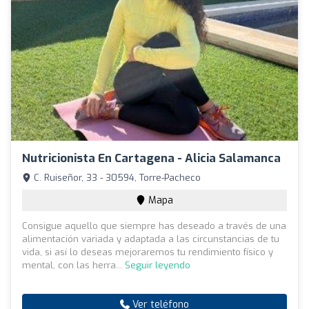
Nutricionista En Cartagena - Alicia Salamanca
C. Ruiseñor, 33 - 30594, Torre-Pacheco
Mapa
Consigue aquello que siempre has deseado a través de una
alimentación variada y adaptada a las circunstancias de tu
vida, si así lo deseas mejoraremos tu rendimiento físico y
mental, con las herra...
Seguir leyendo
Ver teléfono