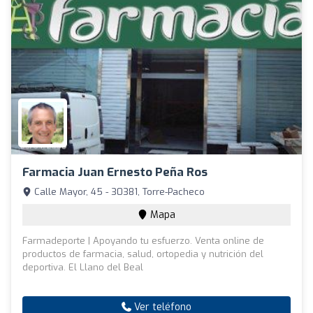
Farmacia Juan Ernesto Peña Ros
Calle Mayor, 45 - 30381, Torre-Pacheco
Mapa
Farmadeporte | Apoyando tu esfuerzo. Venta online de
productos de farmacia, salud, ortopedia y nutrición del
deportiva. El Llano del Beal
Ver teléfono