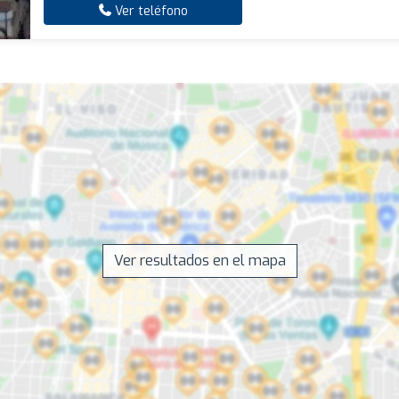
Ver teléfono
Ver resultados en el mapa