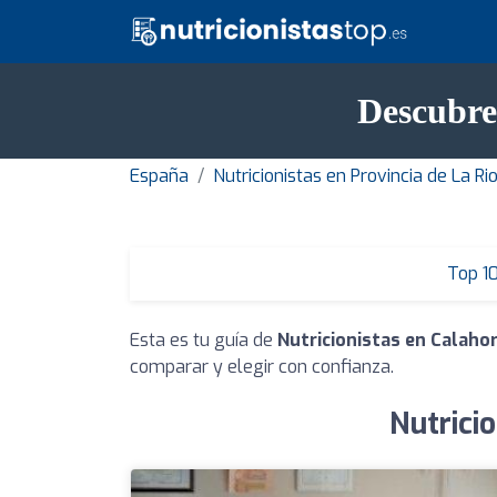
Descubre 
España
Nutricionistas en Provincia de La Rio
Top 1
Esta es tu guía de
Nutricionistas en Calaho
comparar y elegir con confianza.
Nutrici