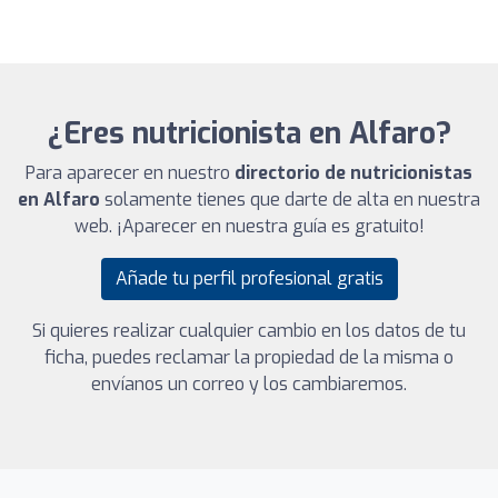
¿Eres nutricionista en Alfaro?
Para aparecer en nuestro
directorio de nutricionistas
en Alfaro
solamente tienes que darte de alta en nuestra
web. ¡Aparecer en nuestra guía es gratuito!
Añade tu perfil profesional gratis
Si quieres realizar cualquier cambio en los datos de tu
ficha, puedes reclamar la propiedad de la misma o
envíanos un correo y los cambiaremos.