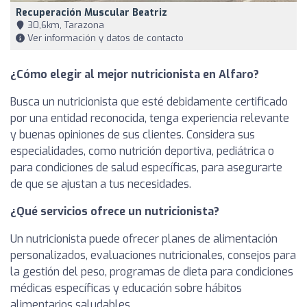
Recuperación Muscular Beatriz
30,6km, Tarazona
Ver información y datos de contacto
¿Cómo elegir al mejor nutricionista en Alfaro?
Busca un nutricionista que esté debidamente certificado
por una entidad reconocida, tenga experiencia relevante
y buenas opiniones de sus clientes. Considera sus
especialidades, como nutrición deportiva, pediátrica o
para condiciones de salud específicas, para asegurarte
de que se ajustan a tus necesidades.
¿Qué servicios ofrece un nutricionista?
Un nutricionista puede ofrecer planes de alimentación
personalizados, evaluaciones nutricionales, consejos para
la gestión del peso, programas de dieta para condiciones
médicas específicas y educación sobre hábitos
alimentarios saludables.