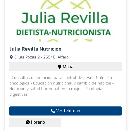
Julia Revilla Nutrición
C. las Pozas 2 - 26540, Alfaro
Mapa
- Consultas de nutrición para control de peso - Nutrición
oncológica - Educación nutricional y cambio de hábitos -
Nutrición y salud hormonal en la mujer - Patologías
digestivas
Ver teléfono
Horario