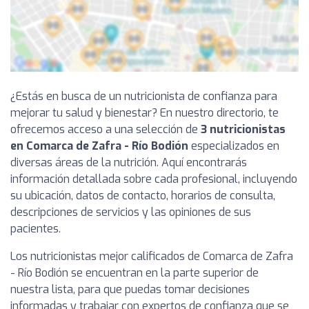
¿Estás en busca de un nutricionista de confianza para
mejorar tu salud y bienestar? En nuestro directorio, te
ofrecemos acceso a una selección de
3 nutricionistas
en Comarca de Zafra - Río Bodión
especializados en
diversas áreas de la nutrición. Aquí encontrarás
información detallada sobre cada profesional, incluyendo
su ubicación, datos de contacto, horarios de consulta,
descripciones de servicios y las opiniones de sus
pacientes.
Los nutricionistas mejor calificados de Comarca de Zafra
- Río Bodión se encuentran en la parte superior de
nuestra lista, para que puedas tomar decisiones
informadas y trabajar con expertos de confianza que se