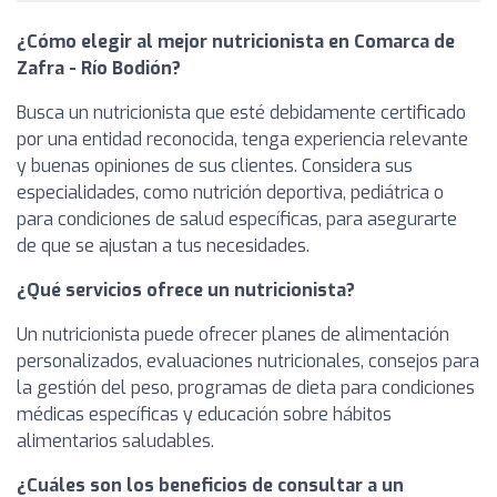
¿Cómo elegir al mejor nutricionista en Comarca de
Zafra - Río Bodión?
Busca un nutricionista que esté debidamente certificado
por una entidad reconocida, tenga experiencia relevante
y buenas opiniones de sus clientes. Considera sus
especialidades, como nutrición deportiva, pediátrica o
para condiciones de salud específicas, para asegurarte
de que se ajustan a tus necesidades.
¿Qué servicios ofrece un nutricionista?
Un nutricionista puede ofrecer planes de alimentación
personalizados, evaluaciones nutricionales, consejos para
la gestión del peso, programas de dieta para condiciones
médicas específicas y educación sobre hábitos
alimentarios saludables.
¿Cuáles son los beneficios de consultar a un