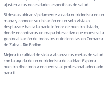
ajusten a tus necesidades específicas de salud.
Si deseas ubicar rápidamente a cada nutricionista en un
mapa y conocer su ubicación en un solo vistazo,
desplázate hasta la parte inferior de nuestro listado,
donde encontrarás un mapa interactivo que muestra la
geolocalización de todos los nutricionistas en Comarca
de Zafra - Río Bodión.
Mejora tu calidad de vida y alcanza tus metas de salud
con la ayuda de un nutricionista de calidad. Explora
nuestro directorio y encuentra al profesional adecuado
para ti.