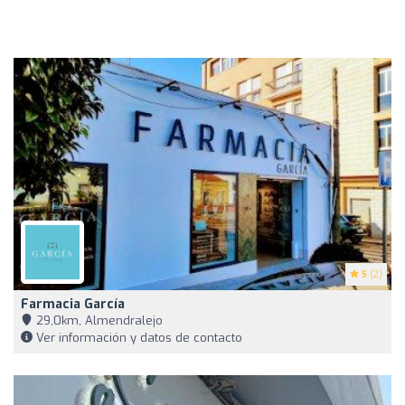
5
(2)
Farmacia García
29,0km, Almendralejo
Ver información y datos de contacto