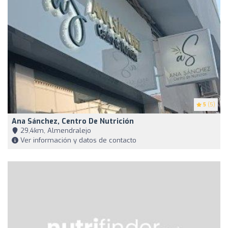
5
(5)
Ana Sánchez, Centro De Nutrición
29,4km, Almendralejo
Ver información y datos de contacto