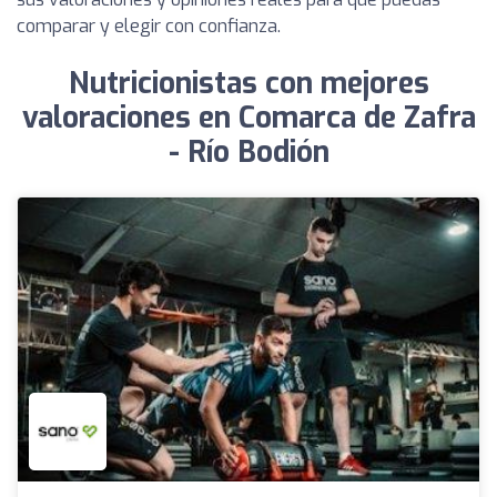
comparar y elegir con confianza.
Nutricionistas con mejores
valoraciones en Comarca de Zafra
- Río Bodión