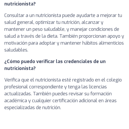
nutricionista?
Consultar a un nutricionista puede ayudarte a mejorar tu
salud general, optimizar tu nutrición, alcanzar y
mantener un peso saludable, y manejar condiciones de
salud a través de la dieta. También proporcionan apoyo y
motivación para adoptar y mantener hábitos alimenticios
saludables.
¿Cómo puedo verificar las credenciales de un
nutricionista?
Verifica que el nutricionista esté registrado en el colegio
profesional correspondiente y tenga las licencias
actualizadas. También puedes revisar su formación
académica y cualquier certificación adicional en áreas
especializadas de nutrición.