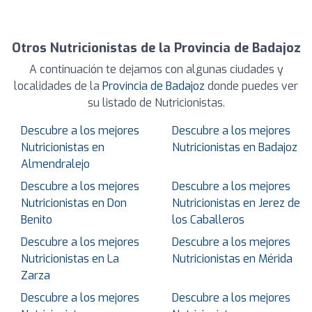
Otros Nutricionistas de la Provincia de Badajoz
A continuación te dejamos con algunas ciudades y
localidades de la
Provincia de Badajoz
donde puedes ver
su listado de Nutricionistas.
Descubre a los mejores
Descubre a los mejores
Nutricionistas en
Nutricionistas en Badajoz
Almendralejo
Descubre a los mejores
Descubre a los mejores
Nutricionistas en Don
Nutricionistas en Jerez de
Benito
los Caballeros
Descubre a los mejores
Descubre a los mejores
Nutricionistas en La
Nutricionistas en Mérida
Zarza
Descubre a los mejores
Descubre a los mejores