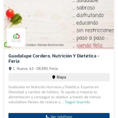
Guadalupe Cordero. Nutrición Y Dietética -
Feria
C. Nueva, 42 - 06390, Feria
Mapa
Graduada en Nutrición Humana y Dietética. Experta en
Obesidad y cambio de hábitos. Te ayudo a mejorar tu
alimentación y conseguir tu objetivo a través de menús
saludables fáciles de realizar y ...
Seguir leyendo
Ver teléfono