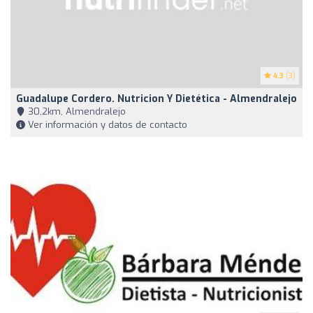
4.3
(3)
Guadalupe Cordero. Nutricion Y Dietética - Almendralejo
30,2km, Almendralejo
Ver información y datos de contacto