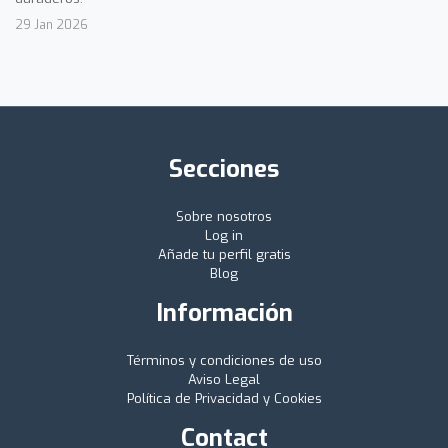
29 Jan 2026
Secciones
Sobre nosotros
Log in
Añade tu perfil gratis
Blog
Información
Términos y condiciones de uso
Aviso Legal
Política de Privacidad y Cookies
Contact