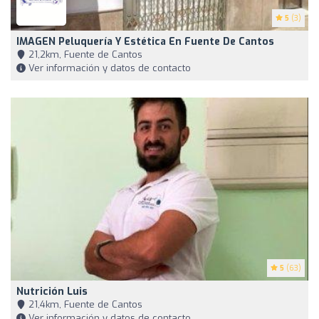
5
(3)
IMAGEN Peluquería Y Estética En Fuente De Cantos
21,2km, Fuente de Cantos
Ver información y datos de contacto
5
(63)
Nutrición Luis
21,4km, Fuente de Cantos
Ver información y datos de contacto