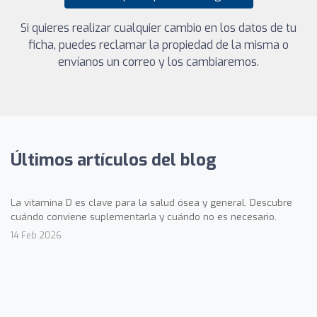
Si quieres realizar cualquier cambio en los datos de tu
ficha, puedes reclamar la propiedad de la misma o
envíanos un correo y los cambiaremos.
Últimos artículos del blog
La vitamina D es clave para la salud ósea y general. Descubre
cuándo conviene suplementarla y cuándo no es necesario.
14 Feb 2026