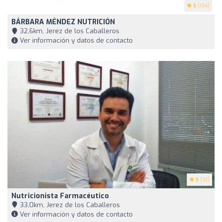
5
(134)
BÁRBARA MÉNDEZ NUTRICIÓN
32,6km, Jerez de los Caballeros
Ver información y datos de contacto
5
(10)
Nutricionista Farmacéutico
33,0km, Jerez de los Caballeros
Ver información y datos de contacto