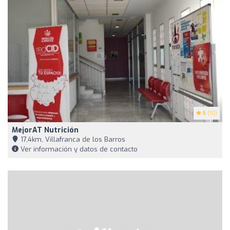
5
(10)
MejorAT Nutrición
17,4km, Villafranca de los Barros
Ver información y datos de contacto