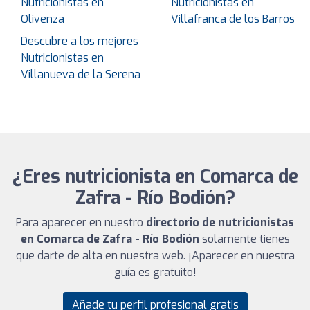
Nutricionistas en
Nutricionistas en
Olivenza
Villafranca de los Barros
Descubre a los mejores
Nutricionistas en
Villanueva de la Serena
¿Eres nutricionista en Comarca de
Zafra - Río Bodión?
Para aparecer en nuestro
directorio de nutricionistas
en Comarca de Zafra - Río Bodión
solamente tienes
que darte de alta en nuestra web. ¡Aparecer en nuestra
guía es gratuito!
Añade tu perfil profesional gratis