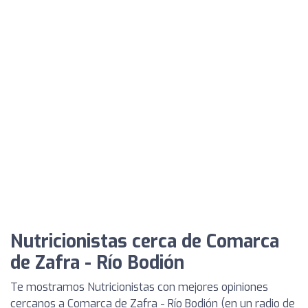
Nutricionistas cerca de Comarca
de Zafra - Río Bodión
Te mostramos Nutricionistas con mejores opiniones
cercanos a Comarca de Zafra - Río Bodión (en un radio de