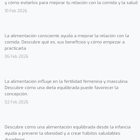
y cómo evitarlos para mejorar tu relación con la comida y la salud.
10 Feb 2026
La alimentación consciente ayuda a mejorar la relación con la
comida. Descubre qué es, sus beneficios y cómo empezar a
practicarla.
06 Feb 2026
La alimentación influye en la fertilidad femenina y masculina.
Descubre cómo una dieta equilibrada puede favorecer la
concepción.
02 Feb 2026
Descubre cómo una alimentación equilibrada desde la infancia
ayuda a prevenir la obesidad y a crear hábitos saludables
duraderos.