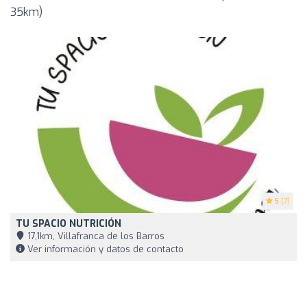
35km)
5
(7)
TU SPACIO NUTRICIÓN
17,1km, Villafranca de los Barros
Ver información y datos de contacto