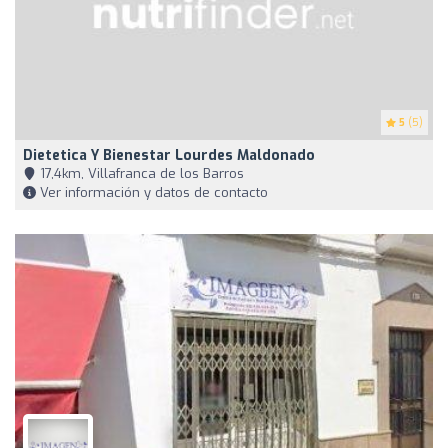
5
(5)
Dietetica Y Bienestar Lourdes Maldonado
17,4km, Villafranca de los Barros
Ver información y datos de contacto