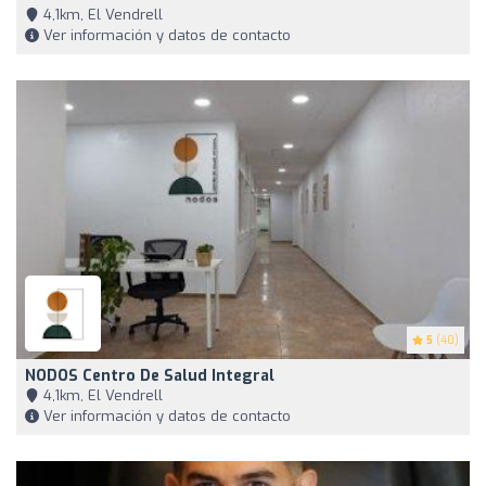
4,1km, El Vendrell
Ver información y datos de contacto
5
(40)
NODOS Centro De Salud Integral
4,1km, El Vendrell
Ver información y datos de contacto