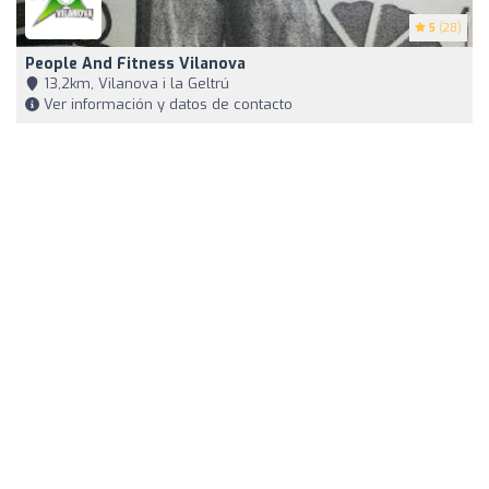
5
(28)
People And Fitness Vilanova
13,2km, Vilanova i la Geltrú
Ver información y datos de contacto