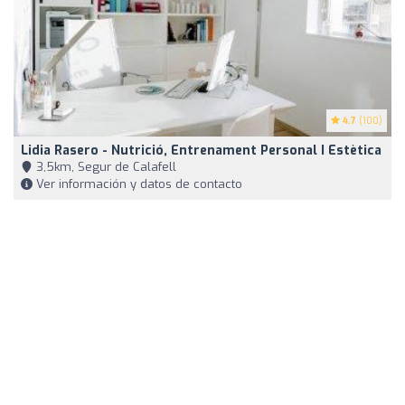
4.7
(100)
Lidia Rasero - Nutrició, Entrenament Personal I Estètica
3,5km, Segur de Calafell
Ver información y datos de contacto