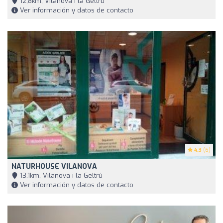
12,8km, Vilanova i la Geltrú
Ver información y datos de contacto
4.3
(6)
NATURHOUSE VILANOVA
13,1km, Vilanova i la Geltrú
Ver información y datos de contacto