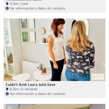
5,7km, Cunit
Ver información y datos de contacto
5
(17)
Cuida't Amb Laura Julià Sevé
8,2km, El Vendrell
Ver información y datos de contacto