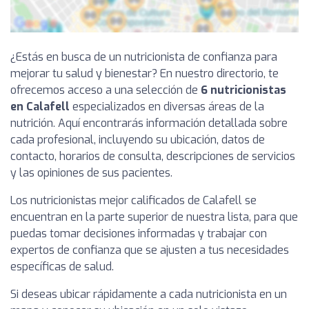
¿Estás en busca de un nutricionista de confianza para
mejorar tu salud y bienestar? En nuestro directorio, te
ofrecemos acceso a una selección de
6 nutricionistas
en Calafell
especializados en diversas áreas de la
nutrición. Aquí encontrarás información detallada sobre
cada profesional, incluyendo su ubicación, datos de
contacto, horarios de consulta, descripciones de servicios
y las opiniones de sus pacientes.
Los nutricionistas mejor calificados de Calafell se
encuentran en la parte superior de nuestra lista, para que
puedas tomar decisiones informadas y trabajar con
expertos de confianza que se ajusten a tus necesidades
específicas de salud.
Si deseas ubicar rápidamente a cada nutricionista en un