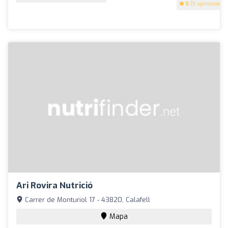
5
(5 opiniones)
Ari Rovira Nutrició
Carrer de Monturiol 17 - 43820, Calafell
Mapa