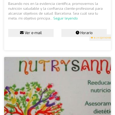
Basando nos en la evidencia científica, promovemos la
nutrición saludable y la confianza cliente-profesional para
alcanzar objetivos de salud. Barcelona. Sea cuál sea tu
meta, mi objetivo principa...
Seguir leyendo
Ver e-mail
Horario
5
(4 opiniones)