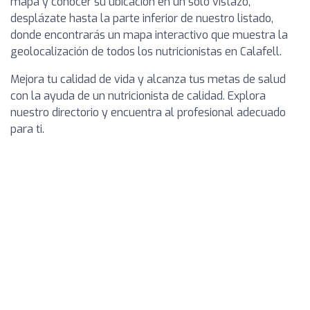
mapa y conocer su ubicación en un solo vistazo,
desplázate hasta la parte inferior de nuestro listado,
donde encontrarás un mapa interactivo que muestra la
geolocalización de todos los nutricionistas en Calafell.
Mejora tu calidad de vida y alcanza tus metas de salud
con la ayuda de un nutricionista de calidad. Explora
nuestro directorio y encuentra al profesional adecuado
para ti.