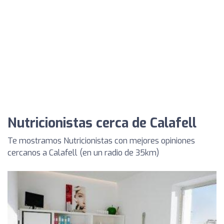
Nutricionistas cerca de Calafell
Te mostramos Nutricionistas con mejores opiniones
cercanos a Calafell (en un radio de 35km)