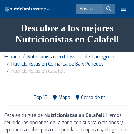
Descubre a los mejores
Nutricionistas en Calafell
España
Nutricionistas en Provincia de Tarragona
Nutricionistas en Comarca de Baix Penedès
Nutricionistas en Calafell
Top 10
Mapa
Cerca de mí
Esta es tu guía de
Nutricionistas en Calafell
. Hemos
reunido las opciones de la zona con sus valoraciones y
opiniones reales para que puedas comparar y elegir con