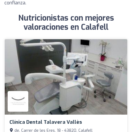
confianza.
Nutricionistas con mejores
valoraciones en Calafell
Clínica Dental Talavera Vallès
de, Carrer de les Eres, 18 - 43820, Calafell