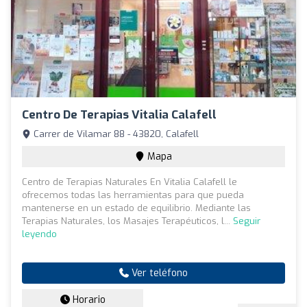
Centro De Terapias Vitalia Calafell
Carrer de Vilamar 88 - 43820, Calafell
Mapa
Centro de Terapias Naturales En Vitalia Calafell le
ofrecemos todas las herramientas para que pueda
mantenerse en un estado de equilibrio. Mediante las
Terapias Naturales, los Masajes Terapéuticos, l...
Seguir
leyendo
Ver teléfono
Horario