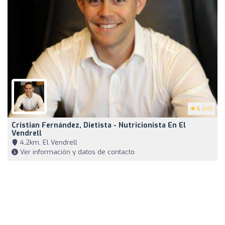
5
(68)
Cristian Fernández, Dietista - Nutricionista En El
Vendrell
4,2km, El Vendrell
Ver información y datos de contacto