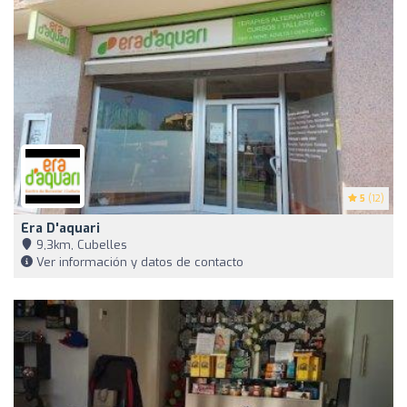
5
(12)
Era D'aquari
9,3km, Cubelles
Ver información y datos de contacto