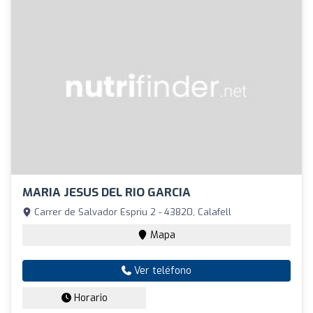
MARIA JESUS DEL RIO GARCIA
Carrer de Salvador Espriu 2 - 43820, Calafell
Mapa
Ver teléfono
Horario