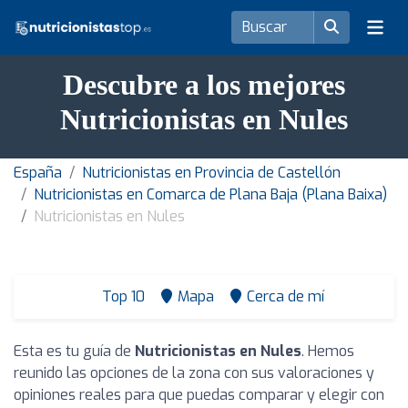
Descubre a los mejores
Nutricionistas en Nules
España
Nutricionistas en Provincia de Castellón
Nutricionistas en Comarca de Plana Baja (Plana Baixa)
Nutricionistas en Nules
Top 10
Mapa
Cerca de mí
Esta es tu guía de
Nutricionistas en Nules
. Hemos
reunido las opciones de la zona con sus valoraciones y
opiniones reales para que puedas comparar y elegir con