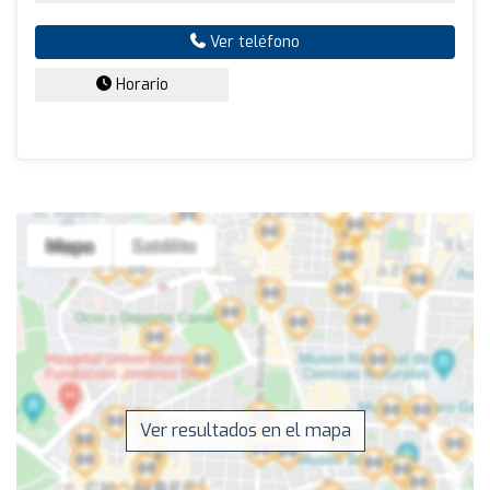
Ver teléfono
Horario
Ver resultados en el mapa