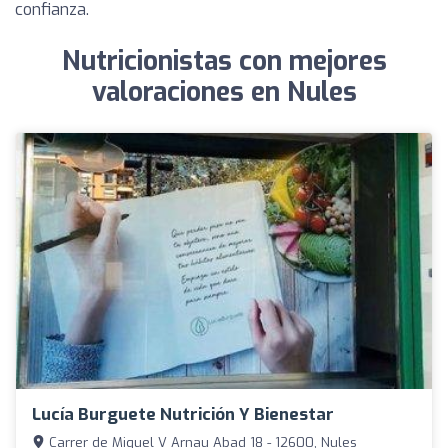
confianza.
Nutricionistas con mejores
valoraciones en Nules
Lucía Burguete Nutrición Y Bienestar
Carrer de Miquel V Arnau Abad 18 - 12600, Nules