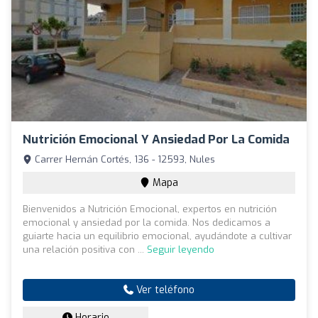
Nutrición Emocional Y Ansiedad Por La Comida
Carrer Hernán Cortés, 136 - 12593, Nules
Mapa
Bienvenidos a Nutrición Emocional, expertos en nutrición
emocional y ansiedad por la comida. Nos dedicamos a
guiarte hacia un equilibrio emocional, ayudándote a cultivar
una relación positiva con ...
Seguir leyendo
Ver teléfono
Horario