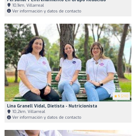
10,1km, Villarreal
Ver información y datos de contacto
5
(210)
Lina Granell Vidal, Dietista - Nutricionista
10,2km, Villarreal
Ver información y datos de contacto