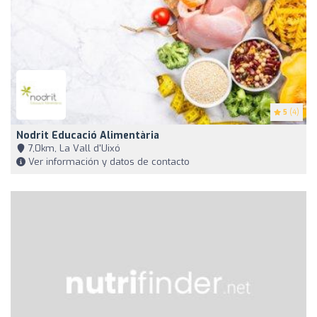
5
(4)
Nodrit Educació Alimentària
7,0km, La Vall d'Uixó
Ver información y datos de contacto