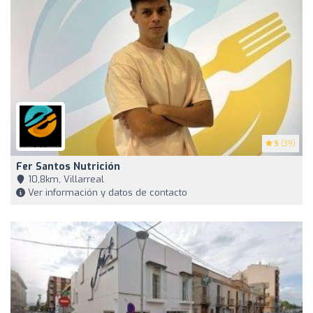
5
(39)
Fer Santos Nutrición
10,8km, Villarreal
Ver información y datos de contacto