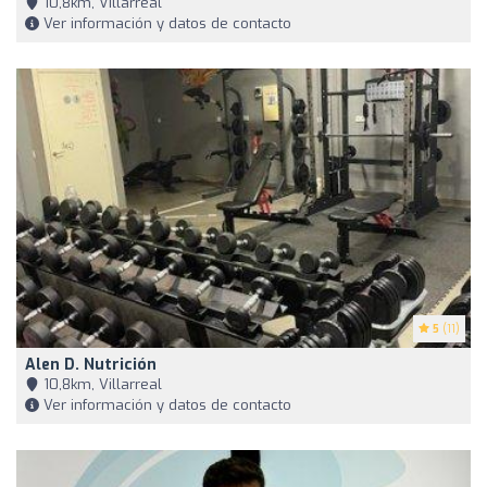
10,8km, Villarreal
Ver información y datos de contacto
5
(11)
Alen D. Nutrición
10,8km, Villarreal
Ver información y datos de contacto