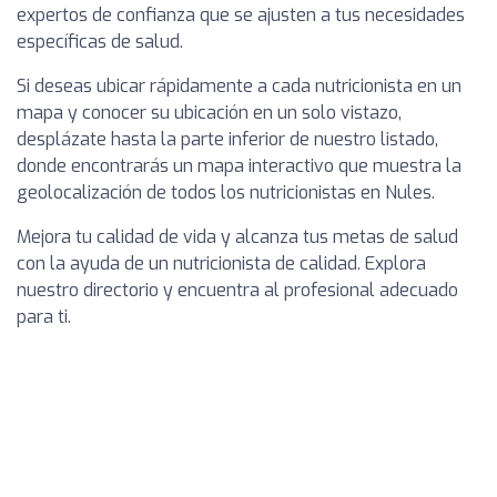
expertos de confianza que se ajusten a tus necesidades
específicas de salud.
Si deseas ubicar rápidamente a cada nutricionista en un
mapa y conocer su ubicación en un solo vistazo,
desplázate hasta la parte inferior de nuestro listado,
donde encontrarás un mapa interactivo que muestra la
geolocalización de todos los nutricionistas en Nules.
Mejora tu calidad de vida y alcanza tus metas de salud
con la ayuda de un nutricionista de calidad. Explora
nuestro directorio y encuentra al profesional adecuado
para ti.