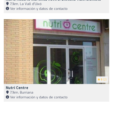
7,1km, La Vall d'Uixó
Ver información y datos de contacto
5
(2)
Nutri Centre
7,1km, Burriana
Ver información y datos de contacto