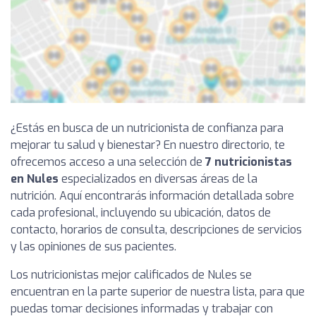
¿Estás en busca de un nutricionista de confianza para
mejorar tu salud y bienestar? En nuestro directorio, te
ofrecemos acceso a una selección de
7 nutricionistas
en Nules
especializados en diversas áreas de la
nutrición. Aquí encontrarás información detallada sobre
cada profesional, incluyendo su ubicación, datos de
contacto, horarios de consulta, descripciones de servicios
y las opiniones de sus pacientes.
Los nutricionistas mejor calificados de Nules se
encuentran en la parte superior de nuestra lista, para que
puedas tomar decisiones informadas y trabajar con