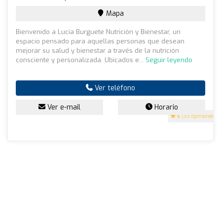
Mapa
Bienvenido a Lucía Burguete Nutrición y Bienestar, un
espacio pensado para aquellas personas que desean
mejorar su salud y bienestar a través de la nutrición
consciente y personalizada. Ubicados e...
Seguir leyendo
Ver teléfono
Ver e-mail
Horario
5
(53 opiniones)