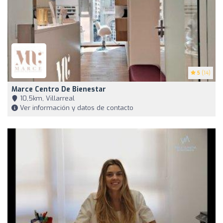
5
(14)
Marce Centro De Bienestar
10,5km, Villarreal
Ver información y datos de contacto