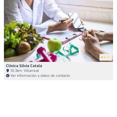
5
(5)
Clinica Silvia Catalá
10,3km, Villarreal
Ver información y datos de contacto