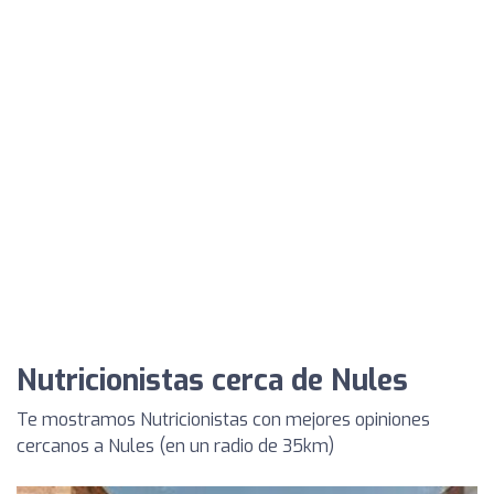
Nutricionistas cerca de Nules
Te mostramos Nutricionistas con mejores opiniones
cercanos a Nules (en un radio de 35km)