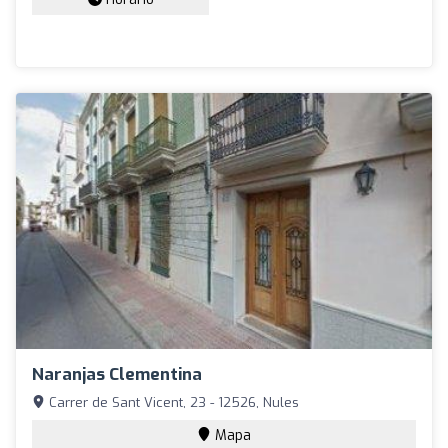
Naranjas Clementina
Carrer de Sant Vicent, 23 - 12526, Nules
Mapa