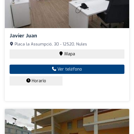
Javier Juan
Placa la Assumpció, 30 - 12520, Nules
Mapa
Ver teléfono
Horario