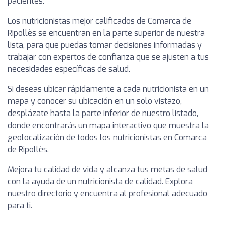
pacientes.
Los nutricionistas mejor calificados de Comarca de
Ripollès se encuentran en la parte superior de nuestra
lista, para que puedas tomar decisiones informadas y
trabajar con expertos de confianza que se ajusten a tus
necesidades específicas de salud.
Si deseas ubicar rápidamente a cada nutricionista en un
mapa y conocer su ubicación en un solo vistazo,
desplázate hasta la parte inferior de nuestro listado,
donde encontrarás un mapa interactivo que muestra la
geolocalización de todos los nutricionistas en Comarca
de Ripollès.
Mejora tu calidad de vida y alcanza tus metas de salud
con la ayuda de un nutricionista de calidad. Explora
nuestro directorio y encuentra al profesional adecuado
para ti.