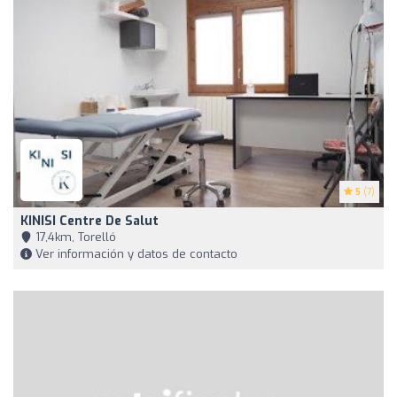
5
(7)
KINISI Centre De Salut
17,4km, Torelló
Ver información y datos de contacto