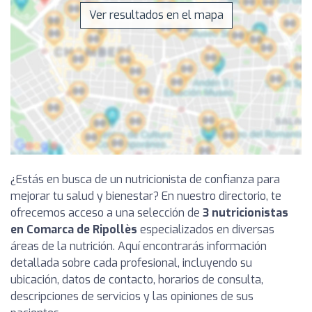
Ver resultados en el mapa
¿Estás en busca de un nutricionista de confianza para
mejorar tu salud y bienestar? En nuestro directorio, te
ofrecemos acceso a una selección de
3 nutricionistas
en Comarca de Ripollès
especializados en diversas
áreas de la nutrición. Aquí encontrarás información
detallada sobre cada profesional, incluyendo su
ubicación, datos de contacto, horarios de consulta,
descripciones de servicios y las opiniones de sus