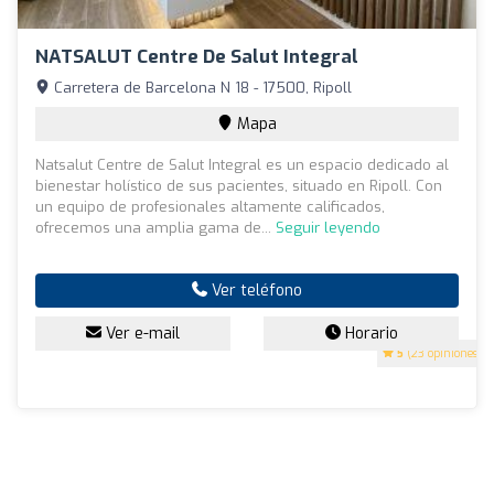
NATSALUT Centre De Salut Integral
Carretera de Barcelona N 18 - 17500, Ripoll
Mapa
Natsalut Centre de Salut Integral es un espacio dedicado al
bienestar holístico de sus pacientes, situado en Ripoll. Con
un equipo de profesionales altamente calificados,
ofrecemos una amplia gama de...
Seguir leyendo
Ver teléfono
Ver e-mail
Horario
5
(23 opiniones)