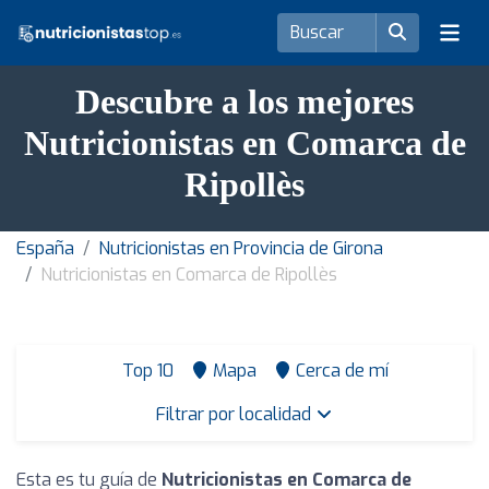
Descubre a los mejores
Nutricionistas en Comarca de
Ripollès
España
Nutricionistas en Provincia de Girona
Nutricionistas en Comarca de Ripollès
Top 10
Mapa
Cerca de mí
Filtrar por localidad
Esta es tu guía de
Nutricionistas en Comarca de