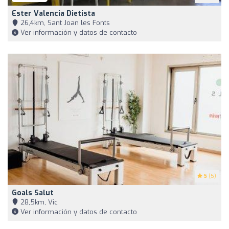
Ester Valencia Dietista
26,4km, Sant Joan les Fonts
Ver información y datos de contacto
5
(5)
Goals Salut
28,5km, Vic
Ver información y datos de contacto