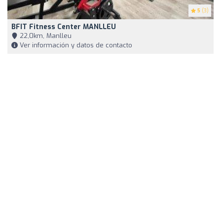
5
(3)
BFIT Fitness Center MANLLEU
22,0km, Manlleu
Ver información y datos de contacto