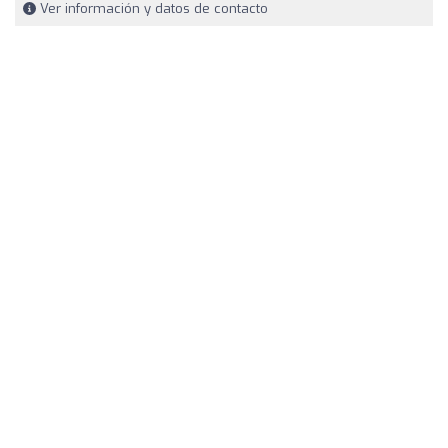
Ver información y datos de contacto