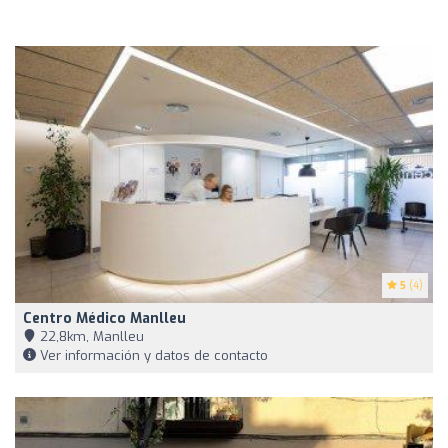
5
(4)
Centro Médico Manlleu
22,8km, Manlleu
Ver información y datos de contacto