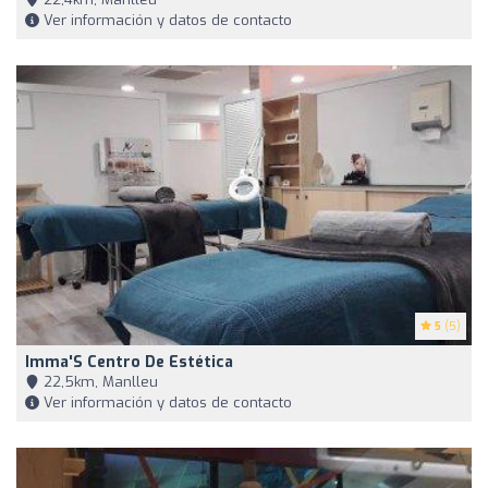
Ver información y datos de contacto
5
(5)
Imma'S Centro De Estética
22,5km, Manlleu
Ver información y datos de contacto