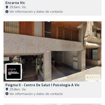
Encarna Vic
29,6km, Vic
Ver información y datos de contacto
4.9
(177)
Psigma II - Centre De Salut I Psicologia A Vic
29,8km, Vic
Ver información y datos de contacto