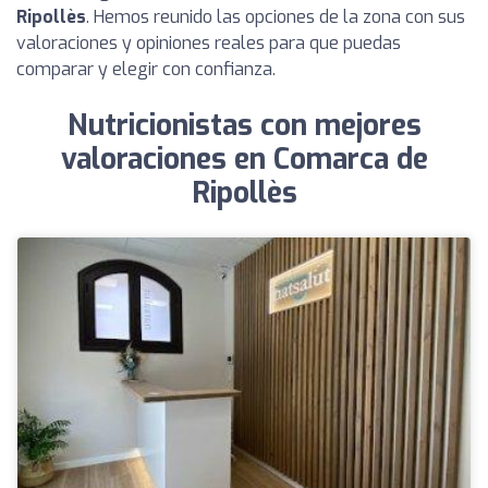
Ripollès
. Hemos reunido las opciones de la zona con sus
valoraciones y opiniones reales para que puedas
comparar y elegir con confianza.
Nutricionistas con mejores
valoraciones en Comarca de
Ripollès