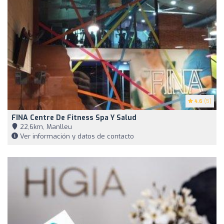
4.6
(5)
FINA Centre De Fitness Spa Y Salud
22,6km, Manlleu
Ver información y datos de contacto