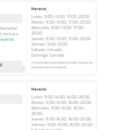
Horario:
Lunes: 9:00–13:00, 17:00–20:00
Martes: 9:00–13:00, 17:00–20:00
Miércoles: 9:00–13:00, 17:00–
 bienestar
20:00
 ciencia y
Jueves: 9:00–13:00, 17:00–20:00
 leyendo
Viernes: 9:00–13:00
Sábado: Cerrado
Domingo: Cerrado
El horario podría estar desactualizado. Contacta con
il
la empresa para comprobarlo.
5
(12 opiniones)
Horario:
Lunes: 9:00–14:00, 16:00–20:00
Martes: 9:00–14:00, 16:00–20:00
Miércoles: 9:00–14:00, 16:00–
20:00
Jueves: 9:00–14:00, 16:00–20:00
Viernes: 9:00–14:00, 16:00–20:00