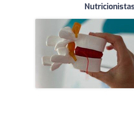
Nutricionista