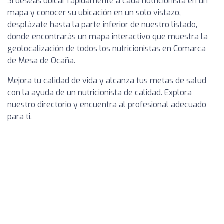
Si deseas ubicar rápidamente a cada nutricionista en un
mapa y conocer su ubicación en un solo vistazo,
desplázate hasta la parte inferior de nuestro listado,
donde encontrarás un mapa interactivo que muestra la
geolocalización de todos los nutricionistas en Comarca
de Mesa de Ocaña.
Mejora tu calidad de vida y alcanza tus metas de salud
con la ayuda de un nutricionista de calidad. Explora
nuestro directorio y encuentra al profesional adecuado
para ti.