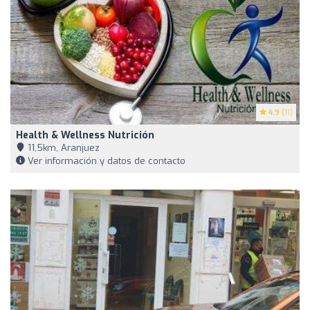
4.9
(11)
Health & Wellness Nutrición
11,5km, Aranjuez
Ver información y datos de contacto