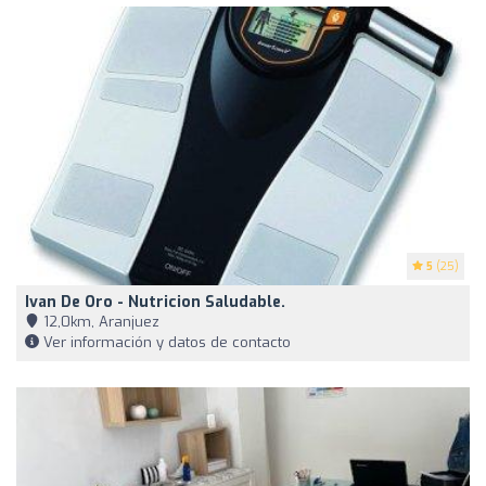
5
(25)
Ivan De Oro - Nutricion Saludable.
12,0km, Aranjuez
Ver información y datos de contacto