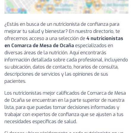
¿Estás en busca de un nutricionista de confianza para
mejorar tu salud y bienestar? En nuestro directorio, te
ofrecemos acceso a una selección de
4 nutricionistas
en Comarca de Mesa de Ocaña
especializados en
diversas áreas de la nutrición. Aquí encontrarás
información detallada sobre cada profesional, incluyendo
su ubicación, datos de contacto, horarios de consulta,
descripciones de servicios y las opiniones de sus
pacientes.
Los nutricionistas mejor calificados de Comarca de Mesa
de Ocaña se encuentran en la parte superior de nuestra
lista, para que puedas tomar decisiones informadas y
trabajar con expertos de confianza que se ajusten a tus
necesidades específicas de salud.