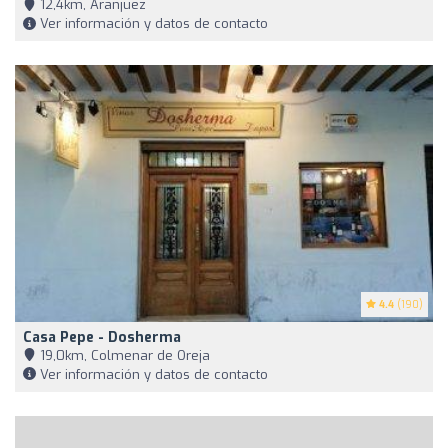
12,4km, Aranjuez
Ver información y datos de contacto
4.4
(190)
Casa Pepe - Dosherma
19,0km, Colmenar de Oreja
Ver información y datos de contacto