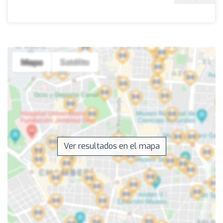
Ver resultados en el mapa