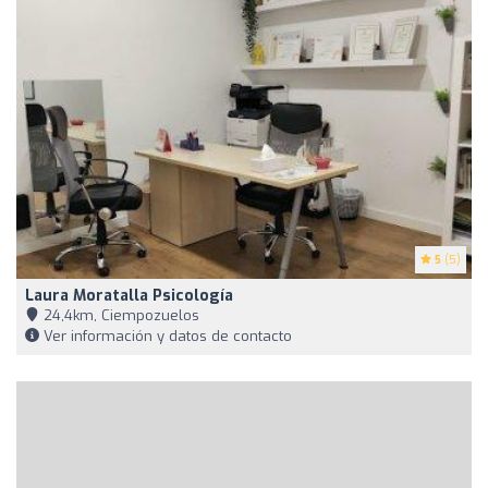
5
(5)
Laura Moratalla Psicología
24,4km, Ciempozuelos
Ver información y datos de contacto