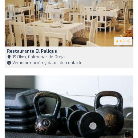
4
(201)
Restaurante El Palique
19,0km, Colmenar de Oreja
Ver información y datos de contacto