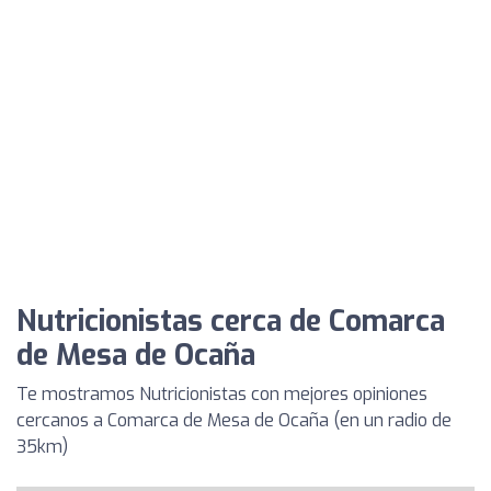
Nutricionistas cerca de Comarca
de Mesa de Ocaña
Te mostramos Nutricionistas con mejores opiniones
cercanos a Comarca de Mesa de Ocaña (en un radio de
35km)