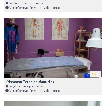
24,6km, Ciempozuelos
Ver información y datos de contacto
5
(5)
Krissyann Terapias Manuales
24,7km, Ciempozuelos
Ver información y datos de contacto