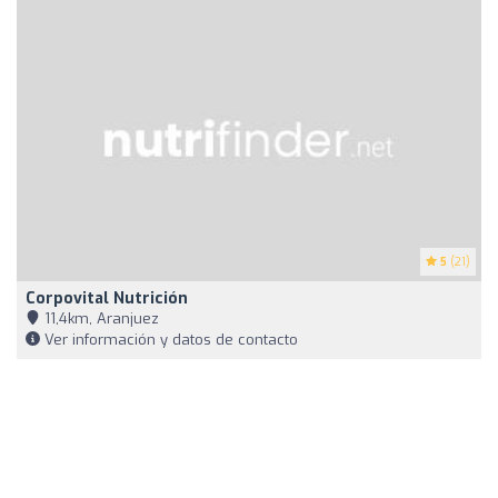
5
(21)
Corpovital Nutrición
11,4km, Aranjuez
Ver información y datos de contacto