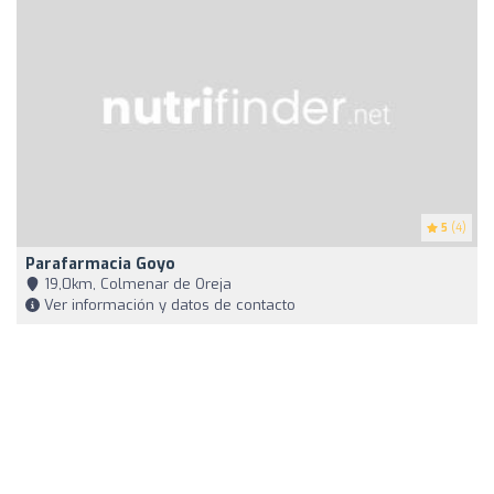
5
(4)
Parafarmacia Goyo
19,0km, Colmenar de Oreja
Ver información y datos de contacto