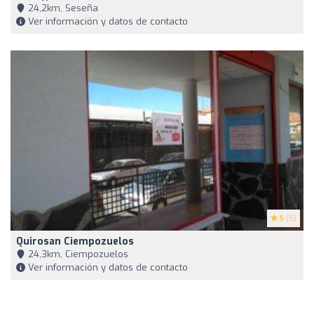
24,2km, Seseña
Ver información y datos de contacto
5
(5)
Quirosan Ciempozuelos
24,3km, Ciempozuelos
Ver información y datos de contacto