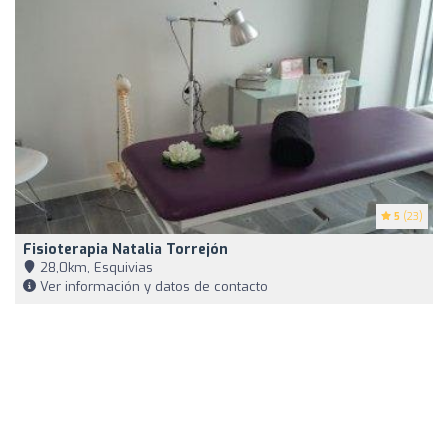
5
(23)
Fisioterapia Natalia Torrejón
28,0km, Esquivias
Ver información y datos de contacto