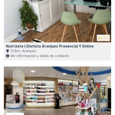
5
(81)
Nutrizeta | Dietista Aranjuez Presencial Y Online
12,1km, Aranjuez
Ver información y datos de contacto