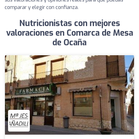
comparar y elegir con confianza.
Nutricionistas con mejores
valoraciones en Comarca de Mesa
de Ocaña