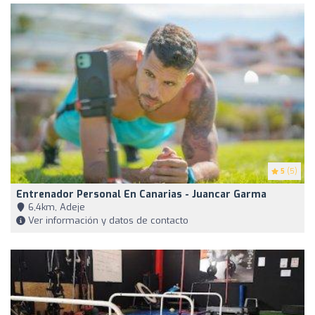
5
(5)
Entrenador Personal En Canarias - Juancar Garma
6,4km, Adeje
Ver información y datos de contacto