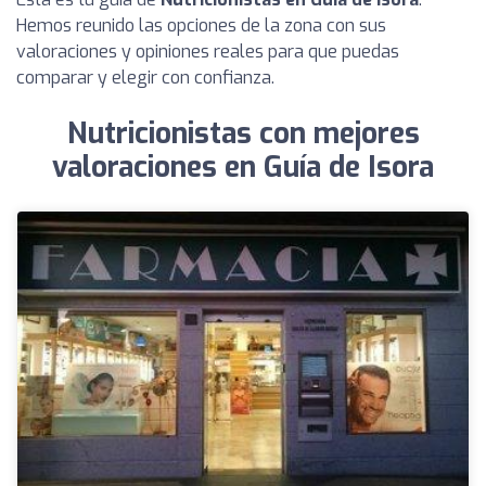
Hemos reunido las opciones de la zona con sus
valoraciones y opiniones reales para que puedas
comparar y elegir con confianza.
Nutricionistas con mejores
valoraciones en Guía de Isora