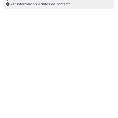
Ver información y datos de contacto