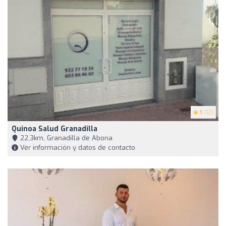
5
(12)
Quinoa Salud Granadilla
22,3km, Granadilla de Abona
Ver información y datos de contacto