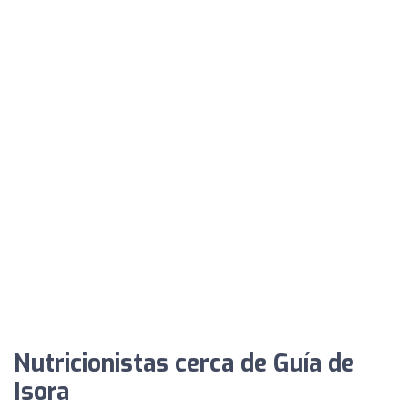
Nutricionistas cerca de Guía de
Isora