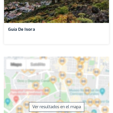
Guía De Isora
Ver resultados en el mapa