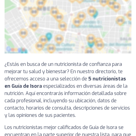
¿Estás en busca de un nutricionista de confianza para
mejorar tu salud y bienestar? En nuestro directorio, te
ofrecemos acceso a una selección de
5 nutricionistas
en Guía de Isora
especializados en diversas áreas de la
nutrición. Aquí encontrarás información detallada sobre
cada profesional, incluyendo su ubicación, datos de
contacto, horarios de consulta, descripciones de servicios
y las opiniones de sus pacientes.
Los nutricionistas mejor calificados de Guía de Isora se
encuentran en la parte superior de nuestra lista, para que