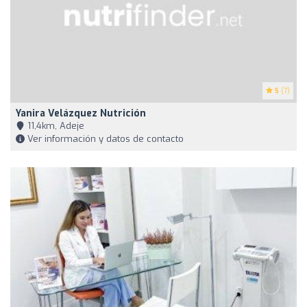
5
(7)
Yanira Velázquez Nutrición
11,4km, Adeje
Ver información y datos de contacto