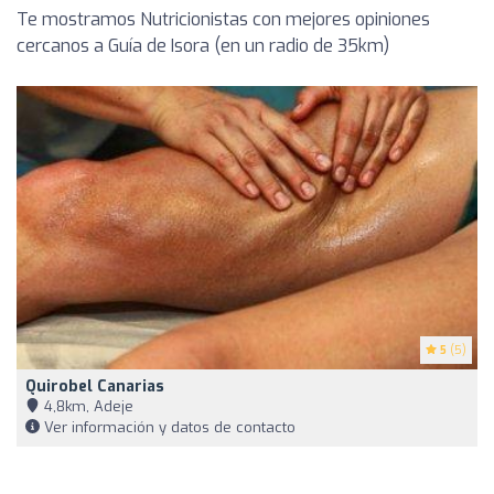
Te mostramos Nutricionistas con mejores opiniones
cercanos a Guía de Isora (en un radio de 35km)
5
(5)
Quirobel Canarias
4,8km, Adeje
Ver información y datos de contacto