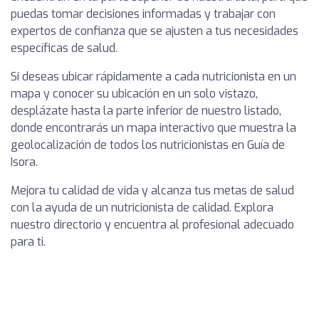
puedas tomar decisiones informadas y trabajar con
expertos de confianza que se ajusten a tus necesidades
específicas de salud.
Si deseas ubicar rápidamente a cada nutricionista en un
mapa y conocer su ubicación en un solo vistazo,
desplázate hasta la parte inferior de nuestro listado,
donde encontrarás un mapa interactivo que muestra la
geolocalización de todos los nutricionistas en Guía de
Isora.
Mejora tu calidad de vida y alcanza tus metas de salud
con la ayuda de un nutricionista de calidad. Explora
nuestro directorio y encuentra al profesional adecuado
para ti.