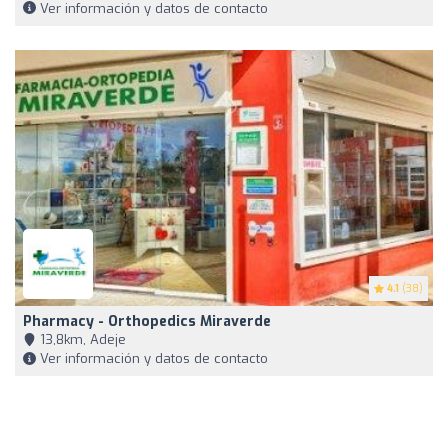
Ver información y datos de contacto
4.1
(38)
Pharmacy - Orthopedics Miraverde
13,8km, Adeje
Ver información y datos de contacto