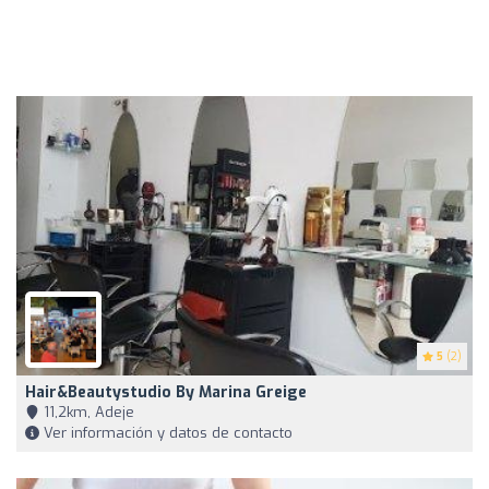
5
(2)
Hair&beautystudio By Marina Greige
11,2km, Adeje
Ver información y datos de contacto