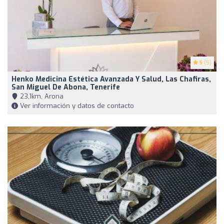
5
(5)
Henko Medicina Estética Avanzada Y Salud, Las Chafiras,
San Miguel De Abona, Tenerife
23,1km, Arona
Ver información y datos de contacto