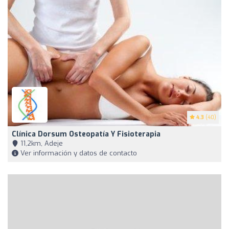
4.3
(40)
Clínica Dorsum Osteopatía Y Fisioterapia
11,2km, Adeje
Ver información y datos de contacto