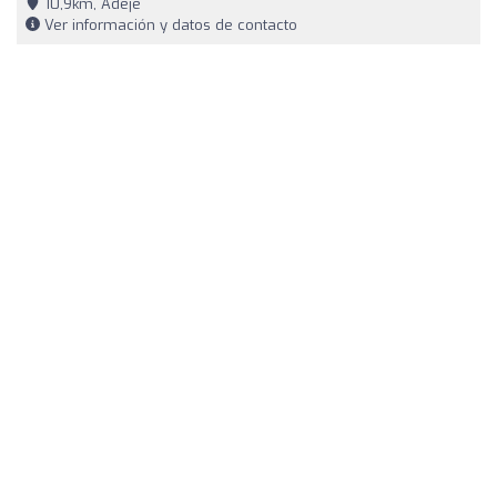
10,9km, Adeje
Ver información y datos de contacto