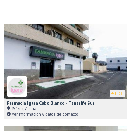
5
(28)
Farmacia Igara Cabo Blanco - Tenerife Sur
19,1km, Arona
Ver información y datos de contacto