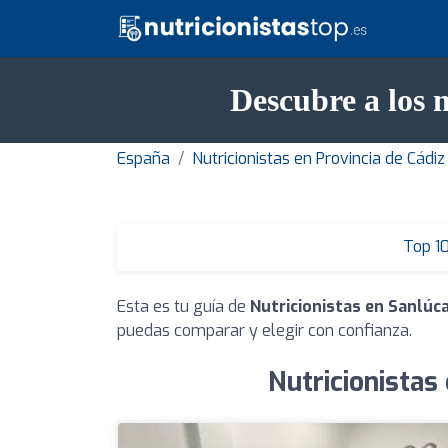
Descubre a los 
España
Nutricionistas en Provincia de Cádiz
Top 1
Esta es tu guía de
Nutricionistas en Sanlúc
puedas comparar y elegir con confianza.
Nutricionistas