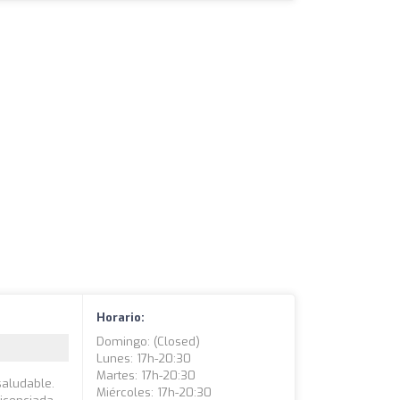
Horario:
Domingo: (closed)
Lunes: 17h-20:30
Martes: 17h-20:30
saludable.
Miércoles: 17h-20:30