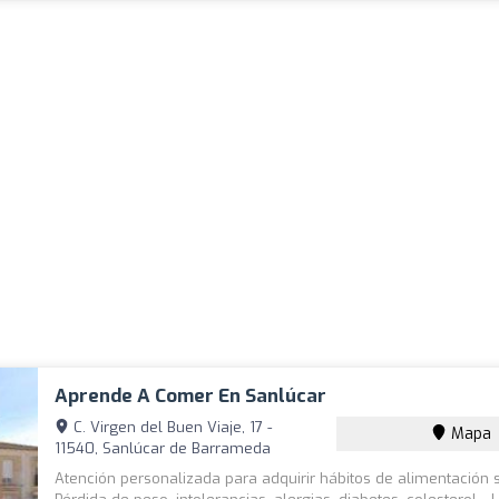
Aprende A Comer En Sanlúcar
C. Virgen del Buen Viaje, 17 -
Mapa
11540, Sanlúcar de Barrameda
Atención personalizada para adquirir hábitos de alimentación 