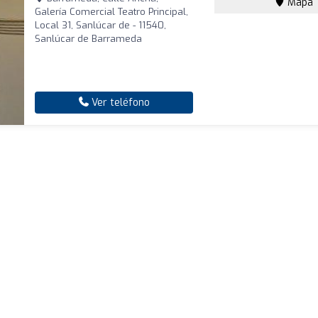
Mapa
Galería Comercial Teatro Principal,
Local 31, Sanlúcar de - 11540,
Sanlúcar de Barrameda
Ver teléfono