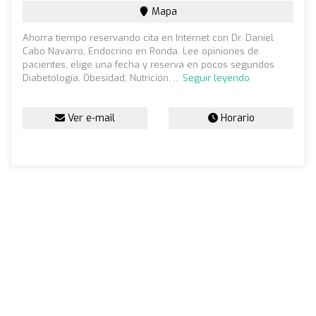
Mapa
Ahorra tiempo reservando cita en Internet con Dr. Daniel
Cabo Navarro, Endocrino en Ronda. Lee opiniones de
pacientes, elige una fecha y reserva en pocos segundos
Diabetología, Obesidad, Nutrición. ...
Seguir leyendo
Ver e-mail
Horario