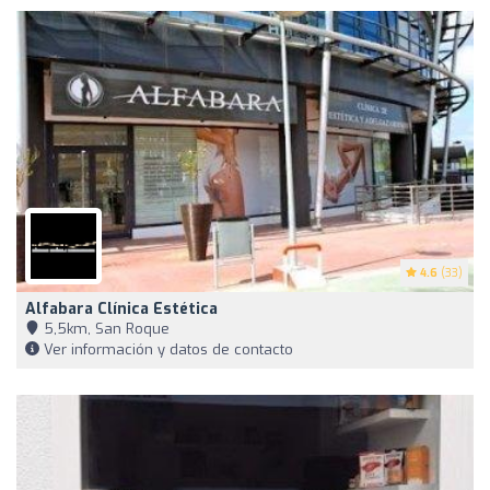
4.6
(33)
Alfabara Clínica Estética
5,5km, San Roque
Ver información y datos de contacto