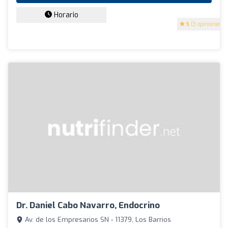
Horario
5
(3 opiniones)
Dr. Daniel Cabo Navarro, Endocrino
Av. de los Empresarios SN - 11379, Los Barrios