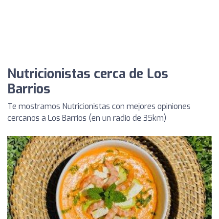
Nutricionistas cerca de Los
Barrios
Te mostramos Nutricionistas con mejores opiniones
cercanos a Los Barrios (en un radio de 35km)