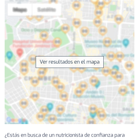
Ver resultados en el mapa
¿Estás en busca de un nutricionista de confianza para