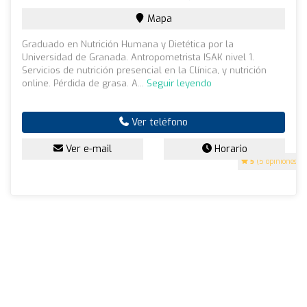
Mapa
Graduado en Nutrición Humana y Dietética por la
Universidad de Granada. Antropometrista ISAK nivel 1.
Servicios de nutrición presencial en la Clínica, y nutrición
online. Pérdida de grasa. A...
Seguir leyendo
Ver teléfono
Ver e-mail
Horario
5
(5 opiniones)