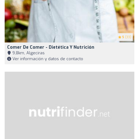
5
(33)
Comer De Comer - Dietética Y Nutrición
9,8km, Algeciras
Ver información y datos de contacto