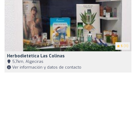
5
(11)
Herbodietética Las Colinas
5,7km, Algeciras
Ver información y datos de contacto