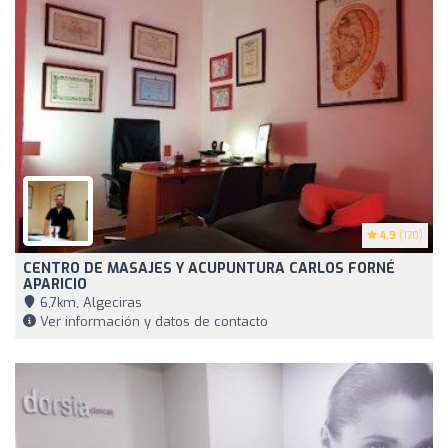
4.9
(170)
CENTRO DE MASAJES Y ACUPUNTURA CARLOS FORNÉ
APARICIO
6,7km, Algeciras
Ver información y datos de contacto