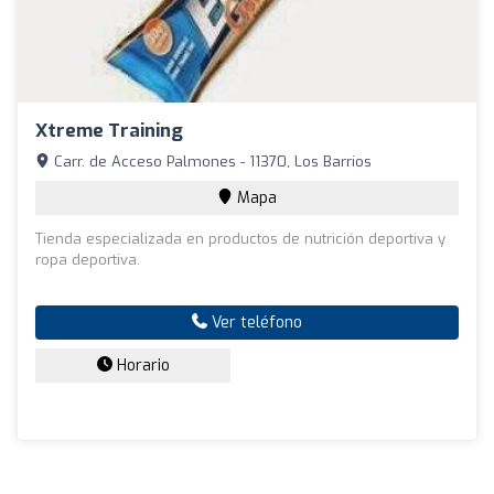
Xtreme Training
Carr. de Acceso Palmones - 11370, Los Barrios
Mapa
Tienda especializada en productos de nutrición deportiva y
ropa deportiva.
Ver teléfono
Horario