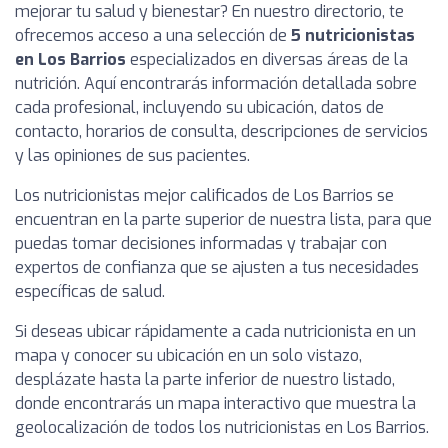
mejorar tu salud y bienestar? En nuestro directorio, te
ofrecemos acceso a una selección de
5 nutricionistas
en Los Barrios
especializados en diversas áreas de la
nutrición. Aquí encontrarás información detallada sobre
cada profesional, incluyendo su ubicación, datos de
contacto, horarios de consulta, descripciones de servicios
y las opiniones de sus pacientes.
Los nutricionistas mejor calificados de Los Barrios se
encuentran en la parte superior de nuestra lista, para que
puedas tomar decisiones informadas y trabajar con
expertos de confianza que se ajusten a tus necesidades
específicas de salud.
Si deseas ubicar rápidamente a cada nutricionista en un
mapa y conocer su ubicación en un solo vistazo,
desplázate hasta la parte inferior de nuestro listado,
donde encontrarás un mapa interactivo que muestra la
geolocalización de todos los nutricionistas en Los Barrios.