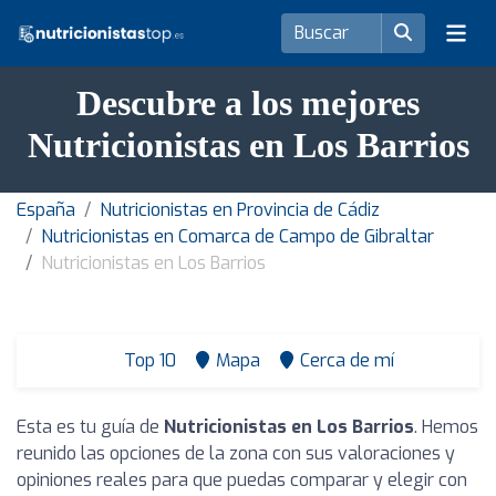
Descubre a los mejores
Nutricionistas en Los Barrios
España
Nutricionistas en Provincia de Cádiz
Nutricionistas en Comarca de Campo de Gibraltar
Nutricionistas en Los Barrios
Top 10
Mapa
Cerca de mí
Esta es tu guía de
Nutricionistas en Los Barrios
. Hemos
reunido las opciones de la zona con sus valoraciones y
opiniones reales para que puedas comparar y elegir con