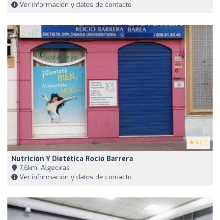
Ver información y datos de contacto
5
(11)
Nutrición Y Dietética Rocío Barrera
7,6km, Algeciras
Ver información y datos de contacto