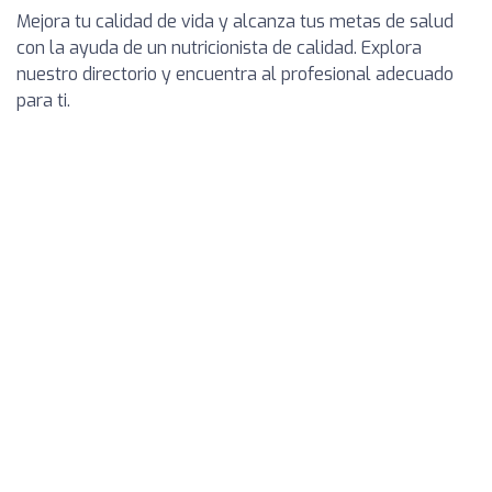
Mejora tu calidad de vida y alcanza tus metas de salud
con la ayuda de un nutricionista de calidad. Explora
nuestro directorio y encuentra al profesional adecuado
para ti.