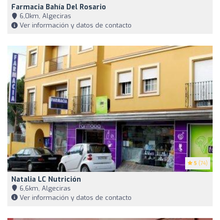
Farmacia Bahía Del Rosario
6,0km, Algeciras
Ver información y datos de contacto
5
(74)
Natalia LC Nutrición
6,6km, Algeciras
Ver información y datos de contacto