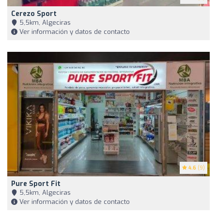
Cerezo Sport
5,5km, Algeciras
Ver información y datos de contacto
4.6
(9)
Pure Sport Fit
5,5km, Algeciras
Ver información y datos de contacto