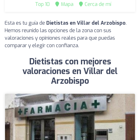
Top 10
Mapa
Cerca de mí
Esta es tu guía de
Dietistas en Villar del Arzobispo
.
Hemos reunido las opciones de la zona con sus
valoraciones y opiniones reales para que puedas
comparar y elegir con confianza.
Dietistas con mejores
valoraciones en Villar del
Arzobispo