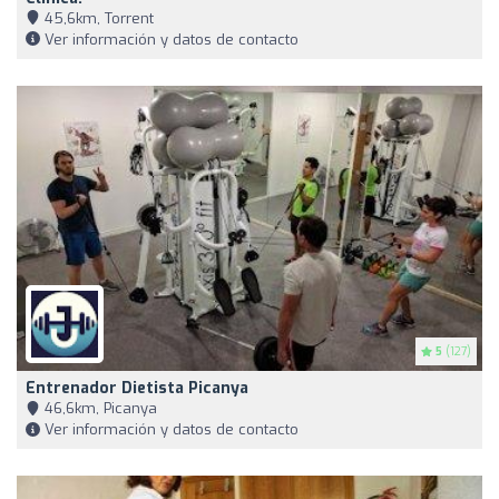
45,6km, Torrent
Ver información y datos de contacto
5
(127)
Entrenador Dietista Picanya
46,6km, Picanya
Ver información y datos de contacto