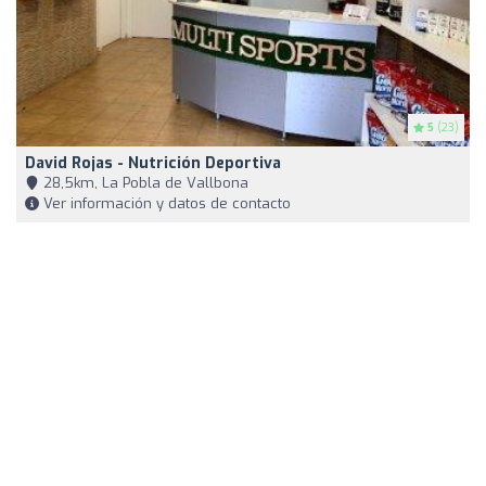
5
(23)
David Rojas - Nutrición Deportiva
28,5km, La Pobla de Vallbona
Ver información y datos de contacto