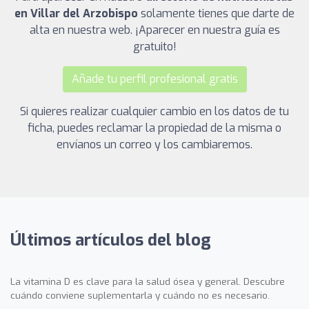
en Villar del Arzobispo
solamente tienes que darte de
alta en nuestra web. ¡Aparecer en nuestra guía es
gratuito!
Añade tu perfil profesional gratis
Si quieres realizar cualquier cambio en los datos de tu
ficha, puedes reclamar la propiedad de la misma o
envíanos un correo y los cambiaremos.
Últimos artículos del blog
La vitamina D es clave para la salud ósea y general. Descubre
cuándo conviene suplementarla y cuándo no es necesario.