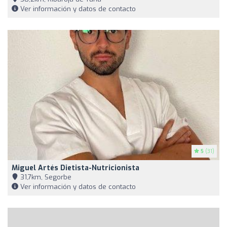
Ver información y datos de contacto
5
(31)
Miguel Artés Dietista-Nutricionista
31,7km, Segorbe
Ver información y datos de contacto