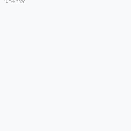
14 Feb 2026