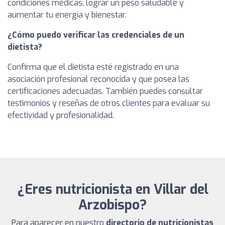
condiciones médicas, lograr un peso saludable y
aumentar tu energía y bienestar.
¿Cómo puedo verificar las credenciales de un
dietista?
Confirma que el dietista esté registrado en una
asociación profesional reconocida y que posea las
certificaciones adecuadas. También puedes consultar
testimonios y reseñas de otros clientes para evaluar su
efectividad y profesionalidad.
¿Eres nutricionista en Villar del
Arzobispo?
Para aparecer en nuestro
directorio de nutricionistas