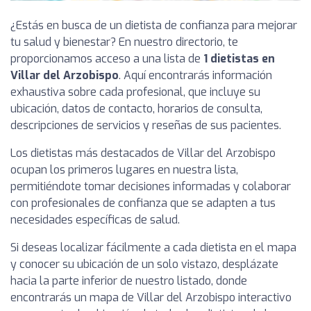
¿Estás en busca de un dietista de confianza para mejorar
tu salud y bienestar? En nuestro directorio, te
proporcionamos acceso a una lista de
1 dietistas en
Villar del Arzobispo
. Aquí encontrarás información
exhaustiva sobre cada profesional, que incluye su
ubicación, datos de contacto, horarios de consulta,
descripciones de servicios y reseñas de sus pacientes.
Los dietistas más destacados de Villar del Arzobispo
ocupan los primeros lugares en nuestra lista,
permitiéndote tomar decisiones informadas y colaborar
con profesionales de confianza que se adapten a tus
necesidades específicas de salud.
Si deseas localizar fácilmente a cada dietista en el mapa
y conocer su ubicación de un solo vistazo, desplázate
hacia la parte inferior de nuestro listado, donde
encontrarás un mapa de Villar del Arzobispo interactivo