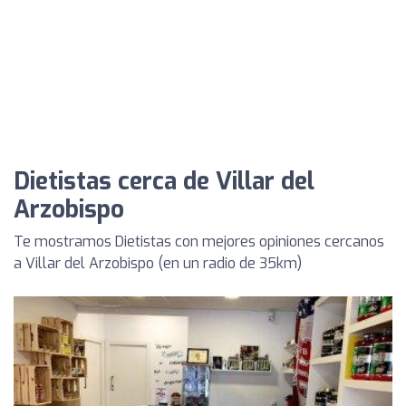
Dietistas cerca de Villar del
Arzobispo
Te mostramos Dietistas con mejores opiniones cercanos
a Villar del Arzobispo (en un radio de 35km)