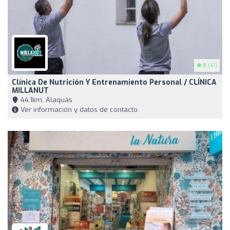
5
(41)
Clínica De Nutrición Y Entrenamiento Personal / CLÍNICA
MILLANUT
44,1km, Alaquàs
Ver información y datos de contacto