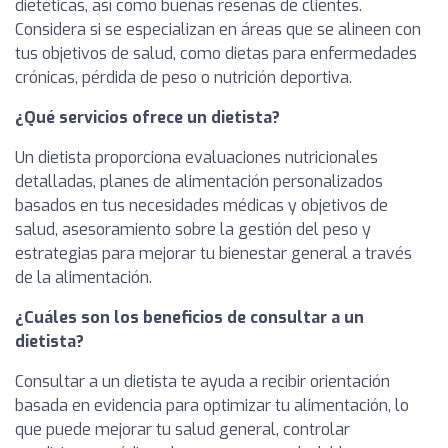
dietéticas, así como buenas reseñas de clientes.
Considera si se especializan en áreas que se alineen con
tus objetivos de salud, como dietas para enfermedades
crónicas, pérdida de peso o nutrición deportiva.
¿Qué servicios ofrece un dietista?
Un dietista proporciona evaluaciones nutricionales
detalladas, planes de alimentación personalizados
basados en tus necesidades médicas y objetivos de
salud, asesoramiento sobre la gestión del peso y
estrategias para mejorar tu bienestar general a través
de la alimentación.
¿Cuáles son los beneficios de consultar a un
dietista?
Consultar a un dietista te ayuda a recibir orientación
basada en evidencia para optimizar tu alimentación, lo
que puede mejorar tu salud general, controlar