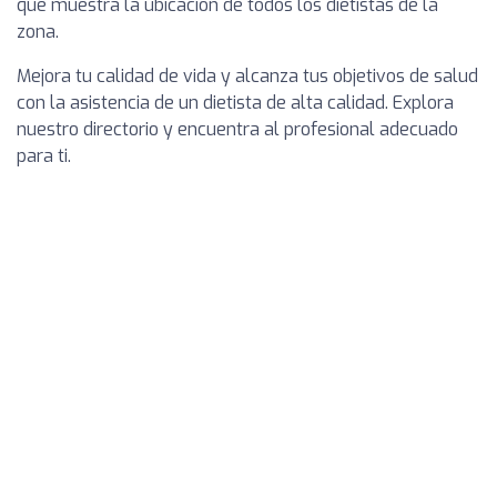
que muestra la ubicación de todos los dietistas de la
zona.
Mejora tu calidad de vida y alcanza tus objetivos de salud
con la asistencia de un dietista de alta calidad. Explora
nuestro directorio y encuentra al profesional adecuado
para ti.