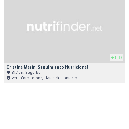
5
(8)
Cristina Marín. Seguimiento Nutricional
31,7km, Segorbe
Ver información y datos de contacto