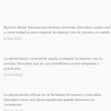
Muchas dietas fracasan por errores comunes. Descubre cuáles son
y cómo evitarlos para mejorar tu relación con la comida y la salud.
10 Feb 2026
La alimentación consciente ayuda a mejorar la relación con la
comida. Descubre qué es, sus beneficios y cómo empezar a
practicarla.
06 Feb 2026
La alimentación influye en la fertilidad femenina y masculina.
Descubre cómo una dieta equilibrada puede favorecer la
concepción.