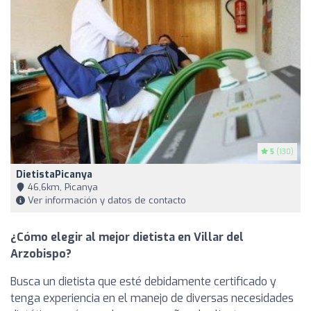
5
(130)
DietistaPicanya
46,6km, Picanya
Ver información y datos de contacto
¿Cómo elegir al mejor dietista en Villar del
Arzobispo?
Busca un dietista que esté debidamente certificado y
tenga experiencia en el manejo de diversas necesidades