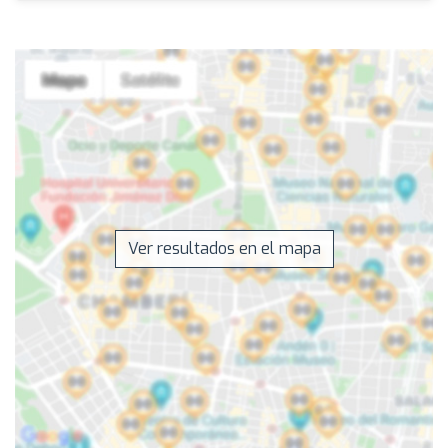
Ver resultados en el mapa