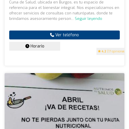
Cuna de Salud, ubicada en Burgos, es tu espacio de
referencia para el bienestar integral. Nos especializamos en
ofrecer servicios de consultas con naturópatas, donde te
brindamos asesoramiento person...
Seguir leyendo
Ver teléfono
Horario
4.2
(17 opiniones)