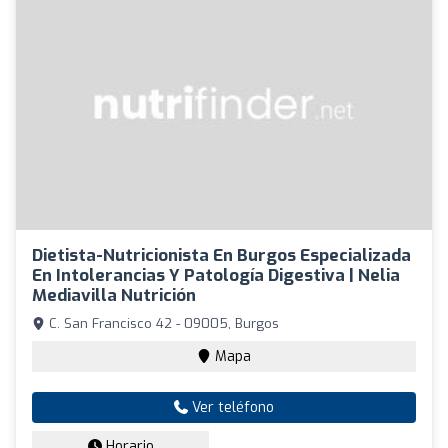
Dietista-Nutricionista En Burgos Especializada
En Intolerancias Y Patología Digestiva | Nelia
Mediavilla Nutrición
C. San Francisco 42 - 09005, Burgos
Mapa
Ver teléfono
Horario