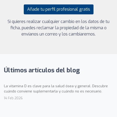
Añade tu perfil profesional gratis
Si quieres realizar cualquier cambio en los datos de tu
ficha, puedes reclamar la propiedad de la misma o
envíanos un correo y los cambiaremos.
Últimos artículos del blog
La vitamina D es clave para la salud ósea y general. Descubre
cuándo conviene suplementarla y cuándo no es necesario.
14 Feb 2026