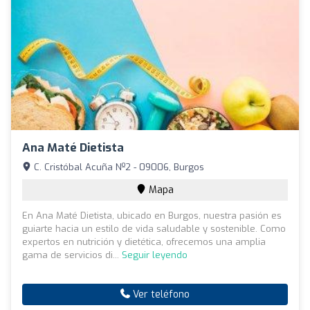
Ana Maté Dietista
C. Cristóbal Acuña Nº2 - 09006, Burgos
Mapa
En Ana Maté Dietista, ubicado en Burgos, nuestra pasión es
guiarte hacia un estilo de vida saludable y sostenible. Como
expertos en nutrición y dietética, ofrecemos una amplia
gama de servicios di...
Seguir leyendo
Ver teléfono