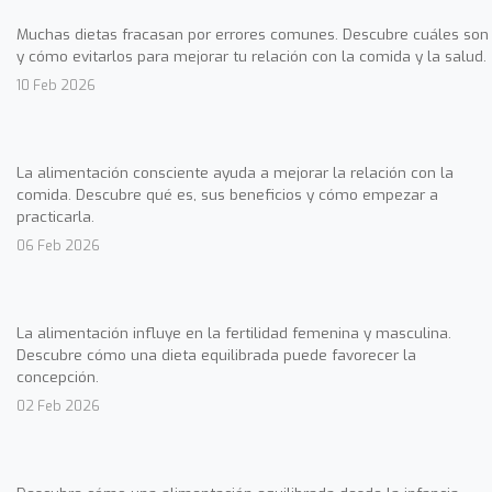
Muchas dietas fracasan por errores comunes. Descubre cuáles son
y cómo evitarlos para mejorar tu relación con la comida y la salud.
10 Feb 2026
La alimentación consciente ayuda a mejorar la relación con la
comida. Descubre qué es, sus beneficios y cómo empezar a
practicarla.
06 Feb 2026
La alimentación influye en la fertilidad femenina y masculina.
Descubre cómo una dieta equilibrada puede favorecer la
concepción.
02 Feb 2026