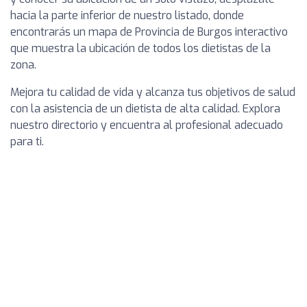
hacia la parte inferior de nuestro listado, donde
encontrarás un mapa de Provincia de Burgos interactivo
que muestra la ubicación de todos los dietistas de la
zona.
Mejora tu calidad de vida y alcanza tus objetivos de salud
con la asistencia de un dietista de alta calidad. Explora
nuestro directorio y encuentra al profesional adecuado
para ti.