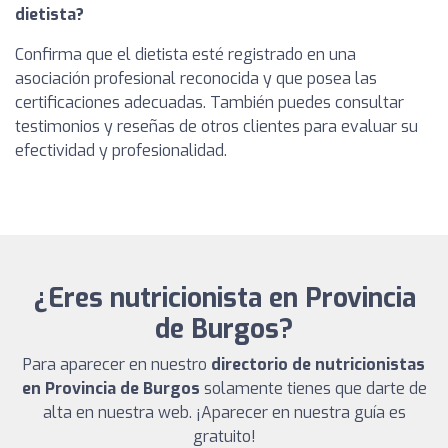
dietista?
Confirma que el dietista esté registrado en una
asociación profesional reconocida y que posea las
certificaciones adecuadas. También puedes consultar
testimonios y reseñas de otros clientes para evaluar su
efectividad y profesionalidad.
¿Eres nutricionista en Provincia
de Burgos?
Para aparecer en nuestro
directorio de nutricionistas
en Provincia de Burgos
solamente tienes que darte de
alta en nuestra web. ¡Aparecer en nuestra guía es
gratuito!