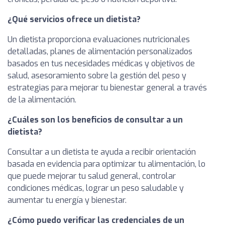
¿Qué servicios ofrece un dietista?
Un dietista proporciona evaluaciones nutricionales
detalladas, planes de alimentación personalizados
basados en tus necesidades médicas y objetivos de
salud, asesoramiento sobre la gestión del peso y
estrategias para mejorar tu bienestar general a través
de la alimentación.
¿Cuáles son los beneficios de consultar a un
dietista?
Consultar a un dietista te ayuda a recibir orientación
basada en evidencia para optimizar tu alimentación, lo
que puede mejorar tu salud general, controlar
condiciones médicas, lograr un peso saludable y
aumentar tu energía y bienestar.
¿Cómo puedo verificar las credenciales de un