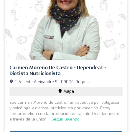
Carmen Moreno De Castro - Dependeat -
Dietista Nutricionista
C. Vicente Aleixandre 9 - 09006, Burgos
Mapa
Soy Carmen Moreno de Castro, farmacéutica por obligación
y psicóloga y dietista- nutricionista por vocación. Estoy
comprometida con la promoción de la salud y el bienestar
a través de la unión ...
Seguir leyendo