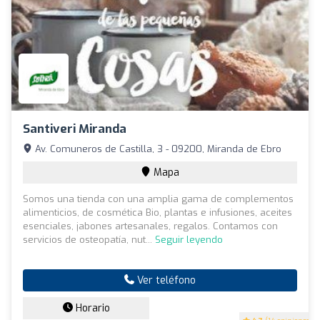
Santiveri Miranda
Av. Comuneros de Castilla, 3 - 09200, Miranda de Ebro
Mapa
Somos una tienda con una amplia gama de complementos
alimenticios, de cosmética Bio, plantas e infusiones, aceites
esenciales, jabones artesanales, regalos. Contamos con
servicios de osteopatía, nut...
Seguir leyendo
Ver teléfono
Horario