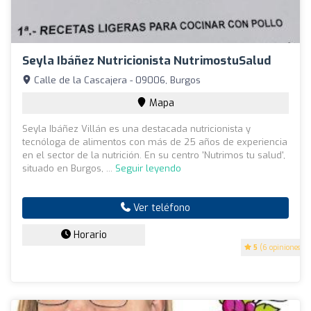
Seyla Ibáñez Nutricionista NutrimostuSalud
Calle de la Cascajera - 09006, Burgos
Mapa
Seyla Ibáñez Villán es una destacada nutricionista y
tecnóloga de alimentos con más de 25 años de experiencia
en el sector de la nutrición. En su centro 'Nutrimos tu salud',
situado en Burgos, ...
Seguir leyendo
Ver teléfono
Horario
5
(6 opiniones)