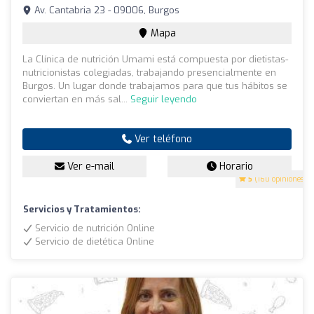
Av. Cantabria 23 - 09006, Burgos
Mapa
La Clínica de nutrición Umami está compuesta por dietistas-
nutricionistas colegiadas, trabajando presencialmente en
Burgos. Un lugar donde trabajamos para que tus hábitos se
conviertan en más sal...
Seguir leyendo
Ver teléfono
Ver e-mail
Horario
5
(160 opiniones)
Servicios y Tratamientos:
Servicio de nutrición Online
Servicio de dietética Online