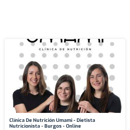
Clínica De Nutrición Umami - Dietista
Nutricionista - Burgos - Online