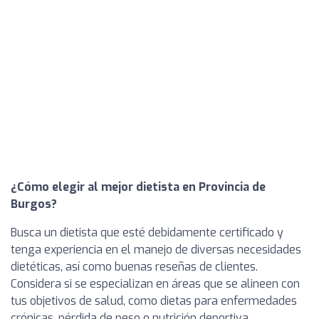
¿Cómo elegir al mejor dietista en Provincia de
Burgos?
Busca un dietista que esté debidamente certificado y
tenga experiencia en el manejo de diversas necesidades
dietéticas, así como buenas reseñas de clientes.
Considera si se especializan en áreas que se alineen con
tus objetivos de salud, como dietas para enfermedades
crónicas, pérdida de peso o nutrición deportiva.