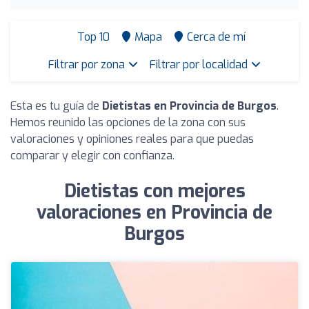
Top 10
Mapa
Cerca de mí
Filtrar por zona
Filtrar por localidad
Esta es tu guía de
Dietistas en Provincia de Burgos
.
Hemos reunido las opciones de la zona con sus
valoraciones y opiniones reales para que puedas
comparar y elegir con confianza.
Dietistas con mejores
valoraciones en Provincia de
Burgos