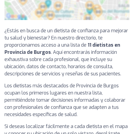
¿Estás en busca de un dietista de confianza para mejorar
tu salud y bienestar? En nuestro directorio, te
proporcionamos acceso a una lista de
11 dietistas en
Provincia de Burgos
. Aquí encontrarás información
exhaustiva sobre cada profesional, que incluye su
ubicación, datos de contacto, horarios de consulta,
descripciones de servicios y reseñas de sus pacientes.
Los dietistas más destacados de Provincia de Burgos
ocupan los primeros lugares en nuestra lista,
permitiéndote tomar decisiones informadas y colaborar
con profesionales de confianza que se adapten a tus
necesidades específicas de salud.
Si deseas localizar fácilmente a cada dietista en el mapa
y conocer su ubicación de un solo vistazo, desplázate