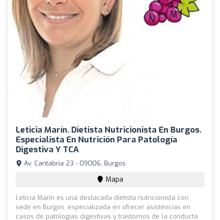
Leticia Marín. Dietista Nutricionista En Burgos.
Especialista En Nutrición Para Patología
Digestiva Y TCA
Av. Cantabria 23 - 09006, Burgos
Mapa
Leticia Marín es una destacada dietista nutricionista con
sede en Burgos, especializada en ofrecer asistencias en
casos de patologías digestivas y trastornos de la conducta