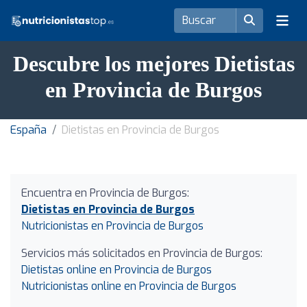
Descubre los mejores Dietistas
en Provincia de Burgos
España
Dietistas en Provincia de Burgos
Encuentra en Provincia de Burgos:
Dietistas en Provincia de Burgos
Nutricionistas en Provincia de Burgos
Servicios más solicitados en Provincia de Burgos:
Dietistas online en Provincia de Burgos
Nutricionistas online en Provincia de Burgos