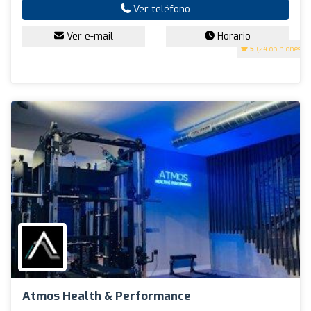
Ver teléfono
Ver e-mail
Horario
5
(24 opiniones)
Atmos Health & Performance