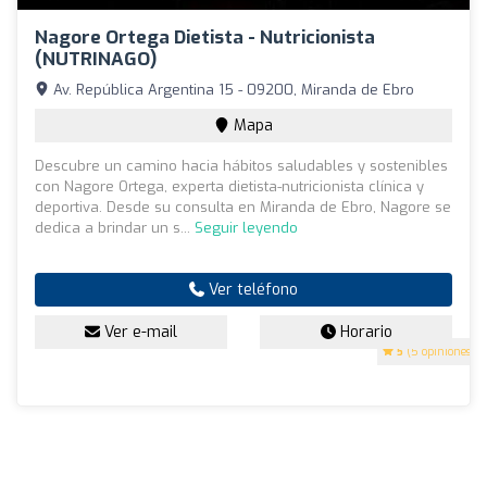
Nagore Ortega Dietista - Nutricionista
(NUTRINAGO)
Av. República Argentina 15 - 09200, Miranda de Ebro
Mapa
Descubre un camino hacia hábitos saludables y sostenibles
con Nagore Ortega, experta dietista-nutricionista clínica y
deportiva. Desde su consulta en Miranda de Ebro, Nagore se
dedica a brindar un s...
Seguir leyendo
Ver teléfono
Ver e-mail
Horario
5
(5 opiniones)