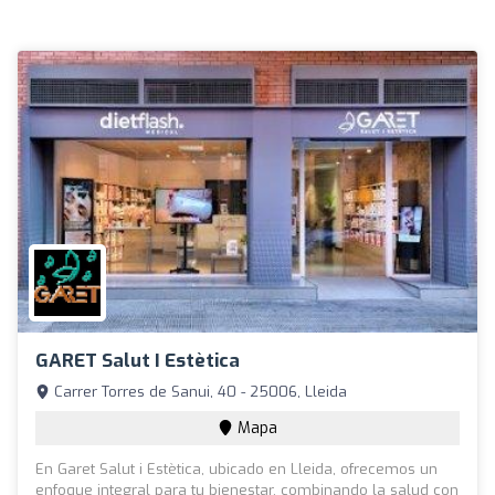
GARET Salut I Estètica
Carrer Torres de Sanui, 40 - 25006, Lleida
Mapa
En Garet Salut i Estètica, ubicado en Lleida, ofrecemos un
enfoque integral para tu bienestar, combinando la salud con