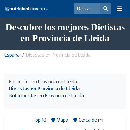
Descubre los mejores Dietistas
en Provincia de Lleida
España
Dietistas en Provincia de Lleida
Encuentra en Provincia de Lleida:
Dietistas en Provincia de Lleida
Nutricionistas en Provincia de Lleida
Top 10
Mapa
Cerca de mí