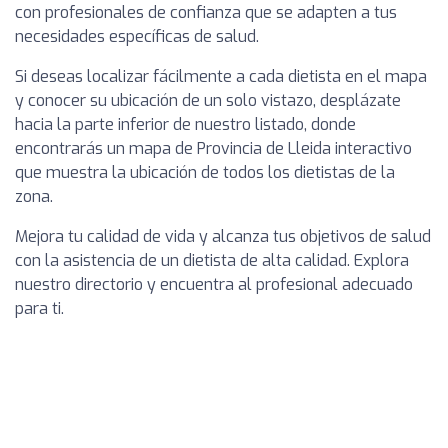
con profesionales de confianza que se adapten a tus
necesidades específicas de salud.
Si deseas localizar fácilmente a cada dietista en el mapa
y conocer su ubicación de un solo vistazo, desplázate
hacia la parte inferior de nuestro listado, donde
encontrarás un mapa de Provincia de Lleida interactivo
que muestra la ubicación de todos los dietistas de la
zona.
Mejora tu calidad de vida y alcanza tus objetivos de salud
con la asistencia de un dietista de alta calidad. Explora
nuestro directorio y encuentra al profesional adecuado
para ti.