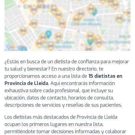
¿Estás en busca de un dietista de confianza para mejorar
tu salud y bienestar? En nuestro directorio, te
proporcionamos acceso a una lista de
15 dietistas en
Provincia de Lleida
. Aquí encontrarás información
exhaustiva sobre cada profesional, que incluye su
ubicación, datos de contacto, horarios de consulta,
descripciones de servicios y reseñas de sus pacientes.
Los dietistas más destacados de Provincia de Lleida
ocupan los primeros lugares en nuestra lista,
permitiéndote tomar decisiones informadas y colaborar