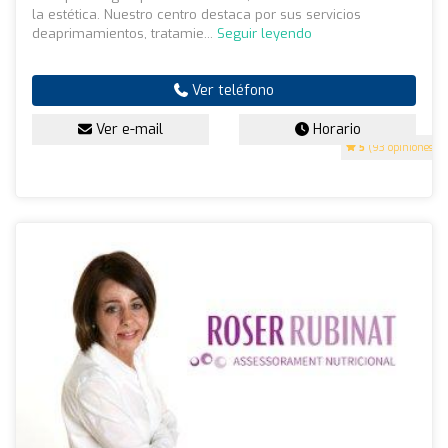
la estética. Nuestro centro destaca por sus servicios
deaprimamientos, tratamie...
Seguir leyendo
Ver teléfono
Ver e-mail
Horario
5
(93 opiniones)