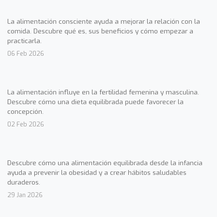
La alimentación consciente ayuda a mejorar la relación con la
comida. Descubre qué es, sus beneficios y cómo empezar a
practicarla.
06 Feb 2026
La alimentación influye en la fertilidad femenina y masculina.
Descubre cómo una dieta equilibrada puede favorecer la
concepción.
02 Feb 2026
Descubre cómo una alimentación equilibrada desde la infancia
ayuda a prevenir la obesidad y a crear hábitos saludables
duraderos.
29 Jan 2026