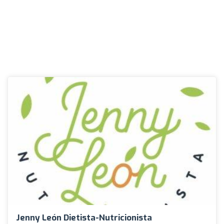
Jenny León Dietista-Nutricionista