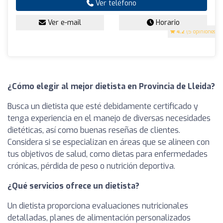
Ver teléfono
Ver e-mail
Horario
4.2
(5 opiniones)
¿Cómo elegir al mejor dietista en Provincia de Lleida?
Busca un dietista que esté debidamente certificado y
tenga experiencia en el manejo de diversas necesidades
dietéticas, así como buenas reseñas de clientes.
Considera si se especializan en áreas que se alineen con
tus objetivos de salud, como dietas para enfermedades
crónicas, pérdida de peso o nutrición deportiva.
¿Qué servicios ofrece un dietista?
Un dietista proporciona evaluaciones nutricionales
detalladas, planes de alimentación personalizados