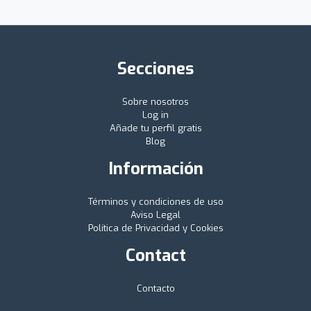
Secciones
Sobre nosotros
Log in
Añade tu perfil gratis
Blog
Información
Términos y condiciones de uso
Aviso Legal
Política de Privacidad y Cookies
Contact
Contacto