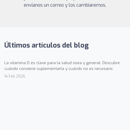
envíanos un correo y los cambiaremos.
Últimos artículos del blog
La vitamina D es clave para la salud ósea y general. Descubre
cuándo conviene suplementarla y cuándo no es necesario.
14 Feb 2026