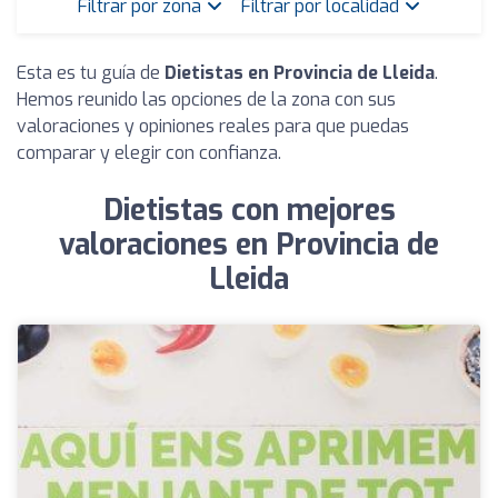
Filtrar por zona
Filtrar por localidad
Esta es tu guía de
Dietistas en Provincia de Lleida
.
Hemos reunido las opciones de la zona con sus
valoraciones y opiniones reales para que puedas
comparar y elegir con confianza.
Dietistas con mejores
valoraciones en Provincia de
Lleida