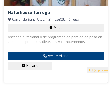
Naturhouse Tarrega
Carrer de Sant Pelegrí, 31 - 25300, Tàrrega
Mapa
Asesoría nutricional y de programas de pérdida de peso en
tiendas de productos dietéticos y complementos.
Ver teléfono
Horario
5
(7 opiniones)