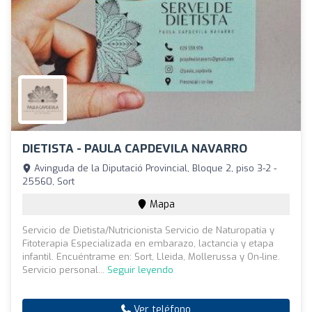
DIETISTA - PAULA CAPDEVILA NAVARRO
Avinguda de la Diputació Provincial, Bloque 2, piso 3-2 -
25560, Sort
Mapa
Servicio de Dietista/Nutricionista Servicio de Naturopatía y
Fitoterapia Especializada en embarazo, lactancia y etapa
infantil. Encuéntrame en: Sort, Lleida, Mollerussa y On-line.
Servicio personal...
Seguir leyendo
Ver teléfono