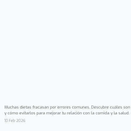
Muchas dietas fracasan por errores comunes. Descubre cuáles son
y cómo evitarlos para mejorar tu relación con la comida y la salud.
10 Feb 2026