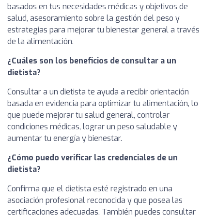
basados en tus necesidades médicas y objetivos de
salud, asesoramiento sobre la gestión del peso y
estrategias para mejorar tu bienestar general a través
de la alimentación.
¿Cuáles son los beneficios de consultar a un
dietista?
Consultar a un dietista te ayuda a recibir orientación
basada en evidencia para optimizar tu alimentación, lo
que puede mejorar tu salud general, controlar
condiciones médicas, lograr un peso saludable y
aumentar tu energía y bienestar.
¿Cómo puedo verificar las credenciales de un
dietista?
Confirma que el dietista esté registrado en una
asociación profesional reconocida y que posea las
certificaciones adecuadas. También puedes consultar