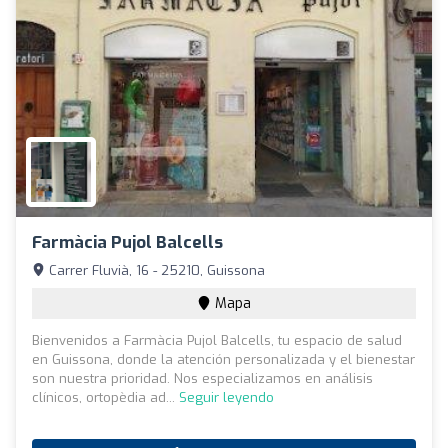
Farmàcia Pujol Balcells
Carrer Fluvià, 16 - 25210, Guissona
Mapa
Bienvenidos a Farmàcia Pujol Balcells, tu espacio de salud
en Guissona, donde la atención personalizada y el bienestar
son nuestra prioridad. Nos especializamos en análisis
clínicos, ortopèdia ad...
Seguir leyendo