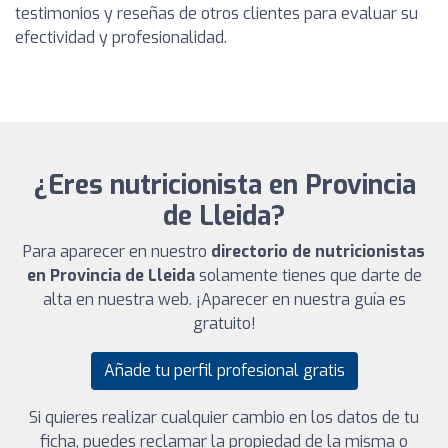
testimonios y reseñas de otros clientes para evaluar su
efectividad y profesionalidad.
¿Eres nutricionista en Provincia
de Lleida?
Para aparecer en nuestro
directorio de nutricionistas
en Provincia de Lleida
solamente tienes que darte de
alta en nuestra web. ¡Aparecer en nuestra guía es
gratuito!
Añade tu perfil profesional gratis
Si quieres realizar cualquier cambio en los datos de tu
ficha, puedes reclamar la propiedad de la misma o