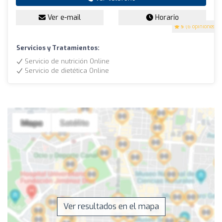
Ver e-mail
Horario
5
(6 opiniones)
Servicios y Tratamientos:
Servicio de nutrición Online
Servicio de dietética Online
Ver resultados en el mapa