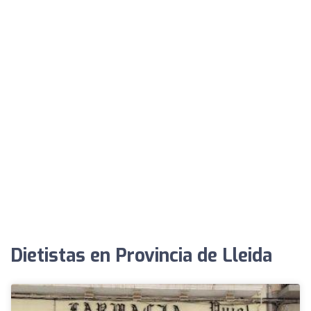
Dietistas en Provincia de Lleida