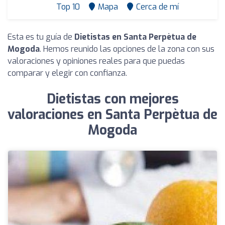
Top 10
Mapa
Cerca de mí
Esta es tu guía de
Dietistas en Santa Perpètua de
Mogoda
. Hemos reunido las opciones de la zona con sus
valoraciones y opiniones reales para que puedas
comparar y elegir con confianza.
Dietistas con mejores
valoraciones en Santa Perpètua de
Mogoda