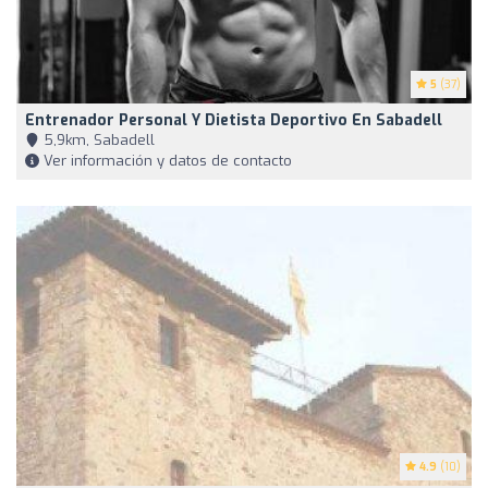
5
(37)
Entrenador Personal Y Dietista Deportivo En Sabadell
5,9km, Sabadell
Ver información y datos de contacto
4.9
(10)