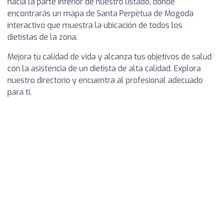
hacia la parte inferior de nuestro listado, donde
encontrarás un mapa de Santa Perpètua de Mogoda
interactivo que muestra la ubicación de todos los
dietistas de la zona.
Mejora tu calidad de vida y alcanza tus objetivos de salud
con la asistencia de un dietista de alta calidad. Explora
nuestro directorio y encuentra al profesional adecuado
para ti.