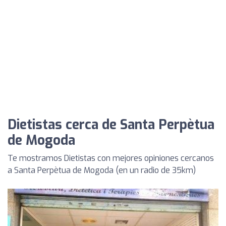
Dietistas cerca de Santa Perpètua
de Mogoda
Te mostramos Dietistas con mejores opiniones cercanos
a Santa Perpètua de Mogoda (en un radio de 35km)