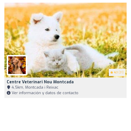
4.1
(31)
Centre Veterinari Nou Montcada
4,5km, Montcada i Reixac
Ver información y datos de contacto