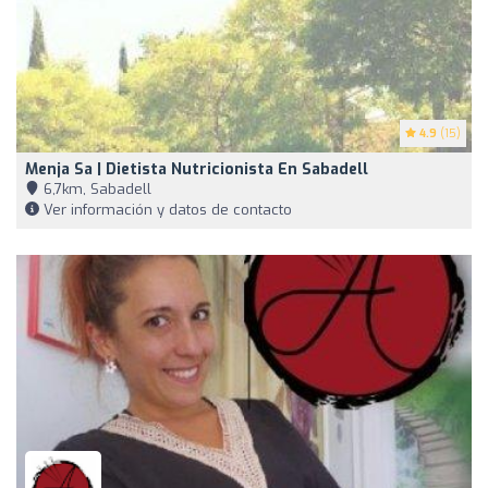
4.9
(15)
Menja Sa | Dietista Nutricionista En Sabadell
6,7km, Sabadell
Ver información y datos de contacto