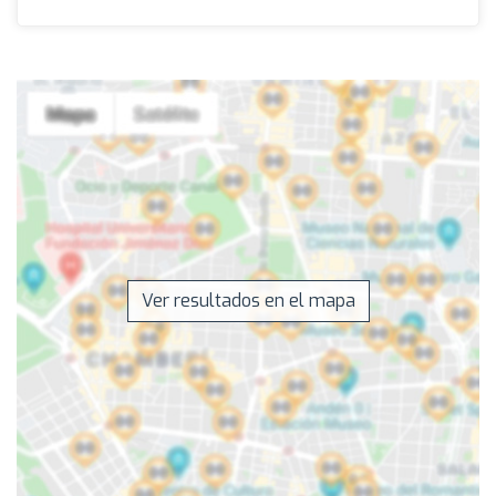
Ver resultados en el mapa