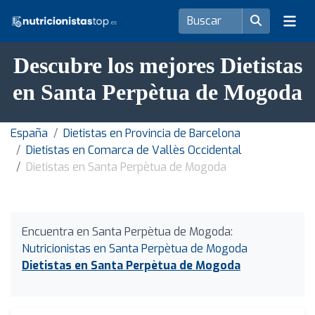
Descubre los mejores Dietistas
en Santa Perpètua de Mogoda
España
Dietistas en Provincia de Barcelona
Dietistas en Comarca de Vallès Occidental
Dietistas en Santa Perpètua de Mogoda
Encuentra en Santa Perpètua de Mogoda:
Nutricionistas en Santa Perpètua de Mogoda
Dietistas en Santa Perpètua de Mogoda