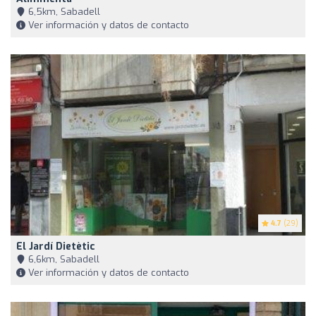
6,5km, Sabadell
Ver información y datos de contacto
4.7
(29)
El Jardí Dietètic
6,6km, Sabadell
Ver información y datos de contacto