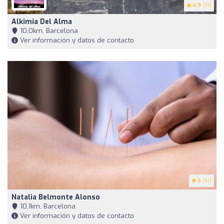
4.9
(13)
Alkimia Del Alma
10,0km, Barcelona
Ver información y datos de contacto
5
(41)
Natalia Belmonte Alonso
10,1km, Barcelona
Ver información y datos de contacto