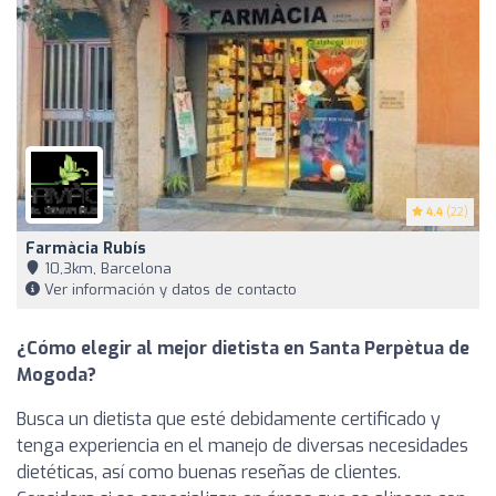
4.4
(22)
Farmàcia Rubís
10,3km, Barcelona
Ver información y datos de contacto
¿Cómo elegir al mejor dietista en Santa Perpètua de
Mogoda?
Busca un dietista que esté debidamente certificado y
tenga experiencia en el manejo de diversas necesidades
dietéticas, así como buenas reseñas de clientes.