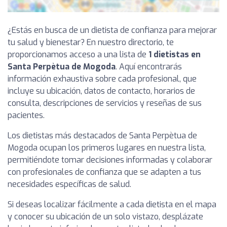
¿Estás en busca de un dietista de confianza para mejorar
tu salud y bienestar? En nuestro directorio, te
proporcionamos acceso a una lista de
1 dietistas en
Santa Perpètua de Mogoda
. Aquí encontrarás
información exhaustiva sobre cada profesional, que
incluye su ubicación, datos de contacto, horarios de
consulta, descripciones de servicios y reseñas de sus
pacientes.
Los dietistas más destacados de Santa Perpètua de
Mogoda ocupan los primeros lugares en nuestra lista,
permitiéndote tomar decisiones informadas y colaborar
con profesionales de confianza que se adapten a tus
necesidades específicas de salud.
Si deseas localizar fácilmente a cada dietista en el mapa
y conocer su ubicación de un solo vistazo, desplázate