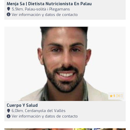
Menja Sa | Dietista Nutricionista En Palau
5,9km, Palau-solità i Plegamans
Ver información y datos de contacto
5
(161)
Cuerpo Y Salud
6,0km, Cerdanyola del Vallès
Ver información y datos de contacto