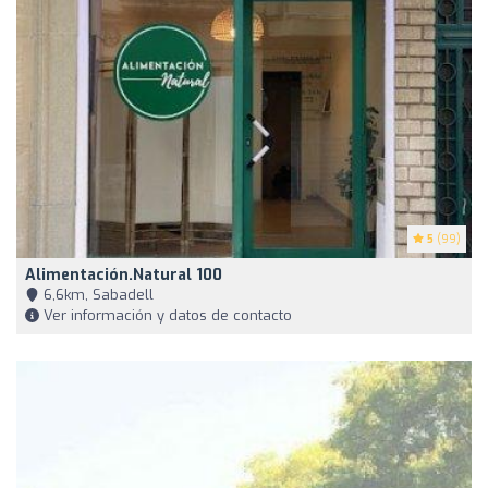
5
(99)
Alimentación.Natural 100
6,6km, Sabadell
Ver información y datos de contacto