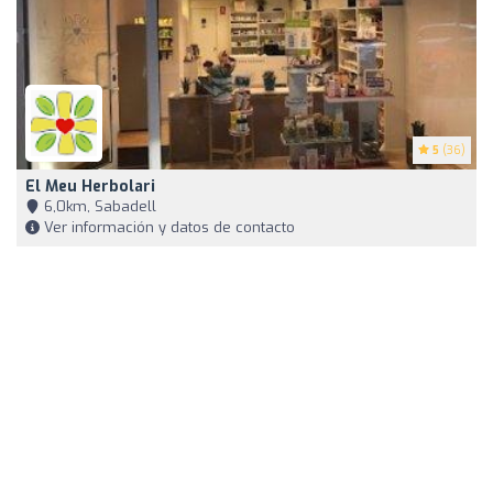
5
(36)
El Meu Herbolari
6,0km, Sabadell
Ver información y datos de contacto