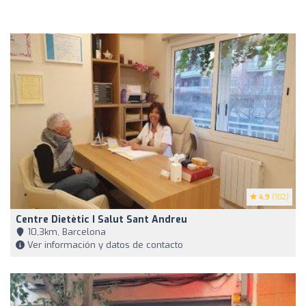
4.9
(102)
Centre Dietètic I Salut Sant Andreu
10,3km, Barcelona
Ver información y datos de contacto