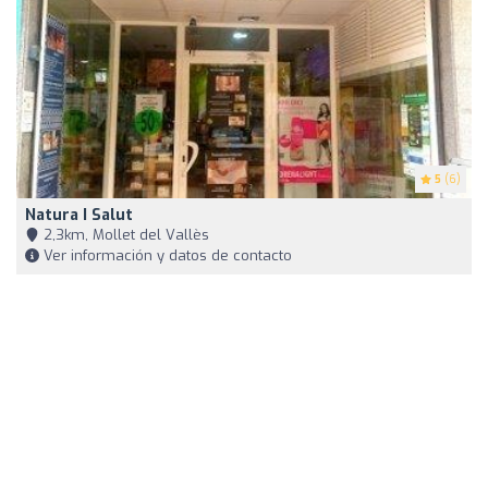
5
(6)
Natura I Salut
2,3km, Mollet del Vallès
Ver información y datos de contacto