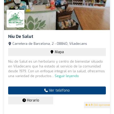
Niu De Salut
Carretera de Barcelona, 2 - 08840, Viladecans
Mapa
Niu de Salut es un herbolario y centro de bienestar situado
en Viladecans que ha estado al servicio de la comunidad
desde 1979. Con un enfoque integral en la salud, ofrecemos
una variedad de productos...
Seguir leyendo
Ver teléfono
Horario
4.9
(60 opiniones)