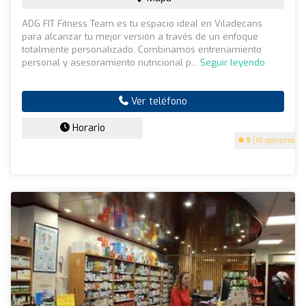
ADG FIT Fitness Team es tu espacio ideal en Viladecans
para alcanzar tu mejor versión a través de un enfoque
totalmente personalizado. Combinamos entrenamiento
personal y asesoramiento nutricional p...
Seguir leyendo
Ver teléfono
Horario
5
(16 opiniones)