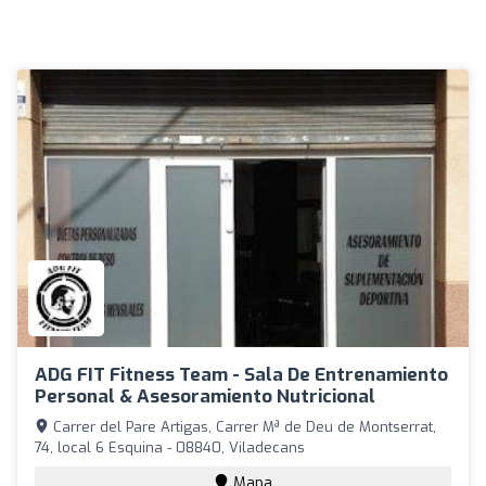
ADG FIT Fitness Team - Sala De Entrenamiento
Personal & Asesoramiento Nutricional
Carrer del Pare Artigas, Carrer Mª de Deu de Montserrat,
74, local 6 Esquina - 08840, Viladecans
Mapa