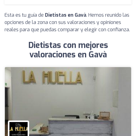
Esta es tu guía de
Dietistas en Gavà
. Hemos reunido las
opciones de la zona con sus valoraciones y opiniones
reales para que puedas comparar y elegir con confianza.
Dietistas con mejores
valoraciones en Gavà