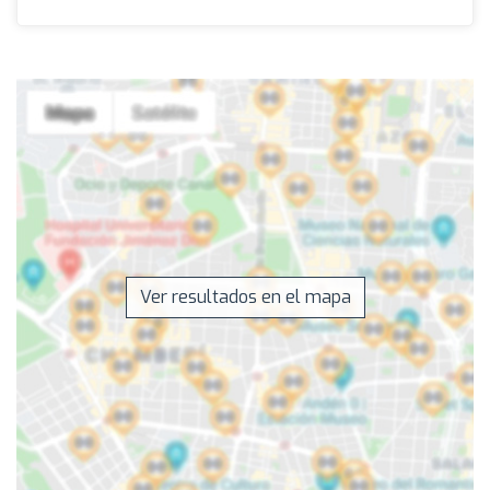
Ver resultados en el mapa