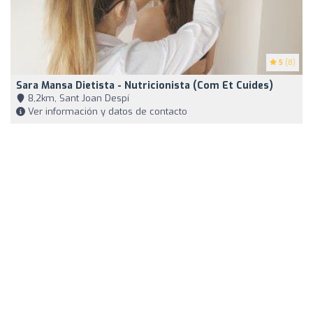
5
(8)
Sara Mansa Dietista - Nutricionista (Com Et Cuides)
8,2km, Sant Joan Despí
Ver información y datos de contacto