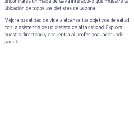
encontrarás un mapa de Gavà interactivo que muestra la
ubicación de todos los dietistas de la zona.
Mejora tu calidad de vida y alcanza tus objetivos de salud
con la asistencia de un dietista de alta calidad. Explora
nuestro directorio y encuentra al profesional adecuado
para ti.