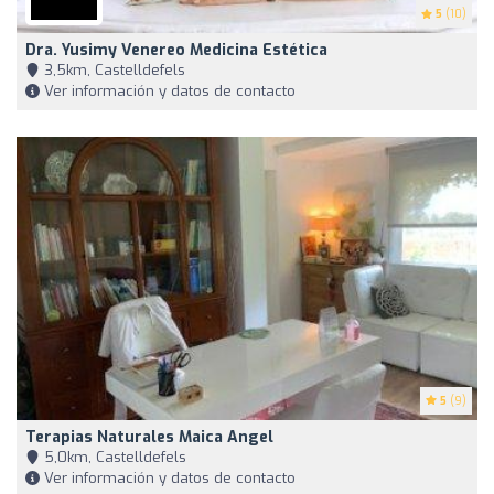
5
(10)
Dra. Yusimy Venereo Medicina Estética
3,5km, Castelldefels
Ver información y datos de contacto
5
(9)
Terapias Naturales Maica Angel
5,0km, Castelldefels
Ver información y datos de contacto