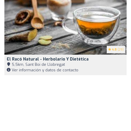
4.8
(29)
El Racó Natural - Herbolario Y Dietética
5,5km, Sant Boi de Llobregat
Ver información y datos de contacto