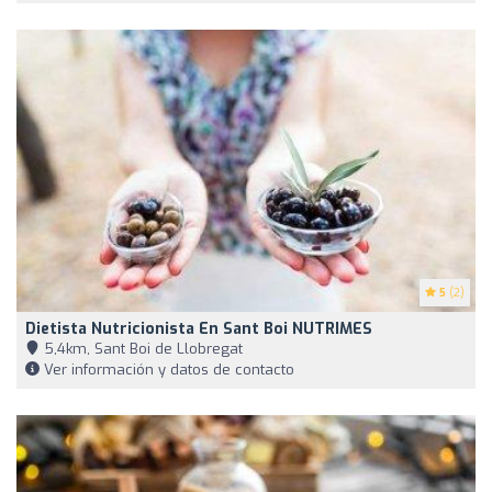
5
(2)
Dietista Nutricionista En Sant Boi NUTRIMES
5,4km, Sant Boi de Llobregat
Ver información y datos de contacto