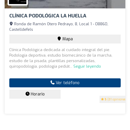
CLÍNICA PODOLÓGICA LA HUELLA
Ronda de Ramón Otero Pedrayo, 8, Local 1 - 08860,
Castelldefels
Mapa
Clínica Podológica dedicada al cuidado integral del pie.
Podología deportiva, estudio biomecánico de la marcha,
estudio de la pisada, plantillas personalizadas,
quiropodología, podología pediát...
Seguir leyendo
Ver teléfono
Horario
5
(81 opiniones)