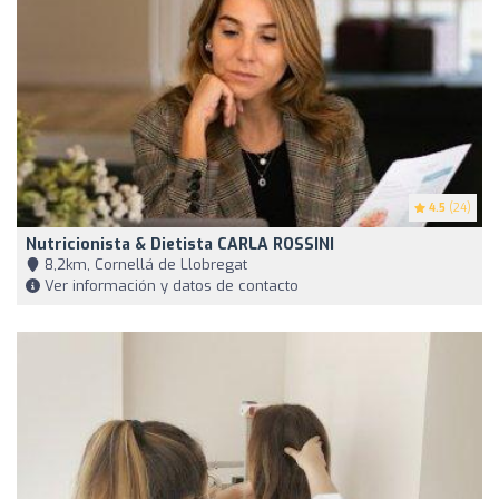
4.5
(24)
Nutricionista & Dietista CARLA ROSSINI
8,2km, Cornellá de Llobregat
Ver información y datos de contacto