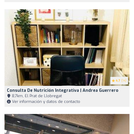
4.7
(14)
Consulta De Nutrición Integrativa | Andrea Guerrero
8,7km, El Prat de Llobregat
Ver información y datos de contacto