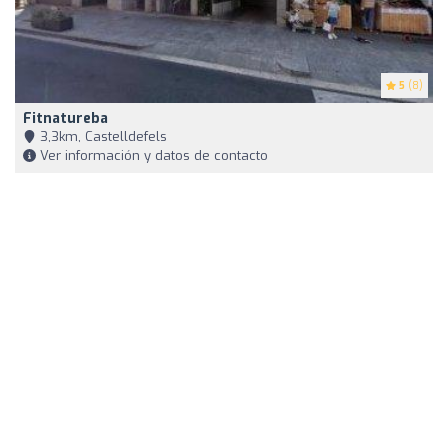
5
(8)
Fitnatureba
3,3km, Castelldefels
Ver información y datos de contacto