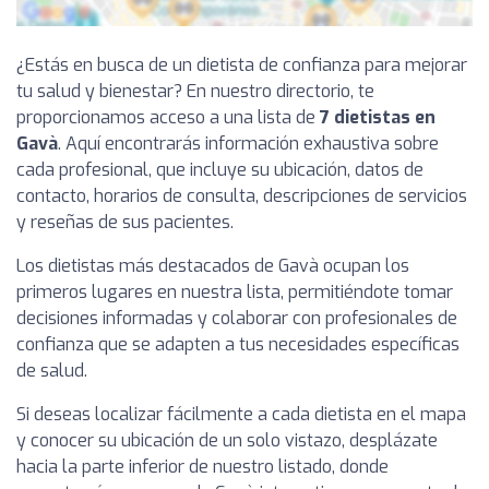
¿Estás en busca de un dietista de confianza para mejorar
tu salud y bienestar? En nuestro directorio, te
proporcionamos acceso a una lista de
7 dietistas en
Gavà
. Aquí encontrarás información exhaustiva sobre
cada profesional, que incluye su ubicación, datos de
contacto, horarios de consulta, descripciones de servicios
y reseñas de sus pacientes.
Los dietistas más destacados de Gavà ocupan los
primeros lugares en nuestra lista, permitiéndote tomar
decisiones informadas y colaborar con profesionales de
confianza que se adapten a tus necesidades específicas
de salud.
Si deseas localizar fácilmente a cada dietista en el mapa
y conocer su ubicación de un solo vistazo, desplázate
hacia la parte inferior de nuestro listado, donde