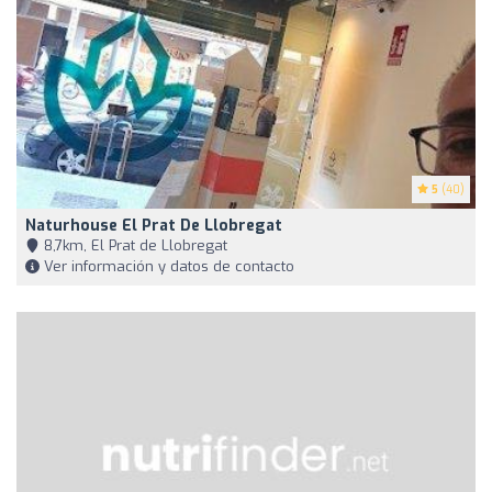
5
(40)
Naturhouse El Prat De Llobregat
8,7km, El Prat de Llobregat
Ver información y datos de contacto