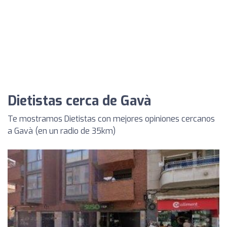
Dietistas cerca de Gavà
Te mostramos Dietistas con mejores opiniones cercanos
a Gavà (en un radio de 35km)