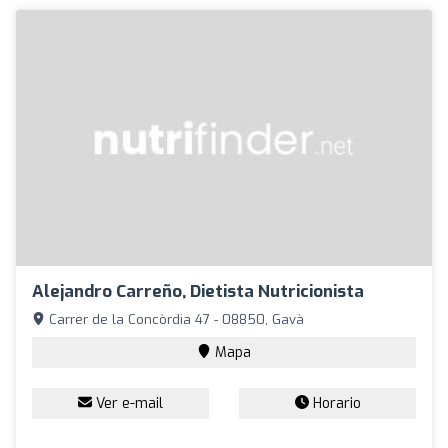
Alejandro Carreño, Dietista Nutricionista
Carrer de la Concòrdia 47 - 08850, Gavà
Mapa
Ver e-mail
Horario