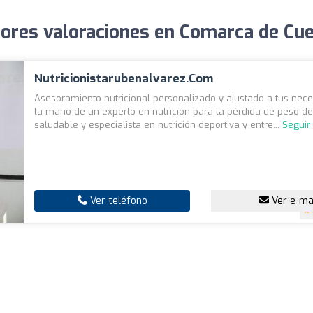
jores valoraciones en Comarca de C
Nutricionistarubenalvarez.com
Asesoramiento nutricional personalizado y ajustado a tus nec
la mano de un experto en nutrición para la pérdida de peso 
saludable y especialista en nutrición deportiva y entre...
Seguir
Ver teléfono
Ver e-ma