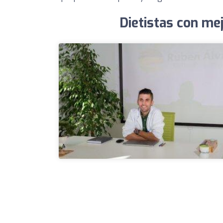
Dietistas con me