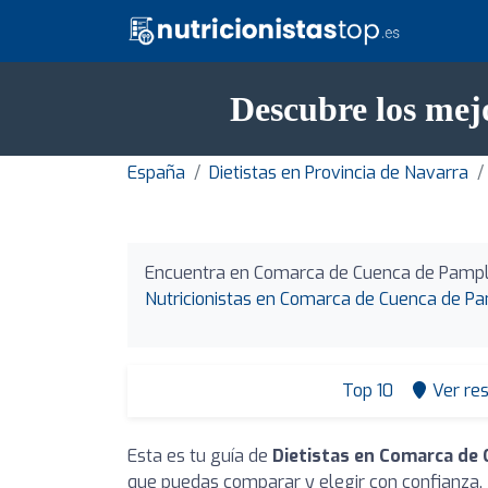
Descubre los mej
España
Dietistas en Provincia de Navarra
Encuentra en Comarca de Cuenca de Pampl
Nutricionistas en Comarca de Cuenca de P
Top 10
Ver re
Esta es tu guía de
Dietistas en Comarca de
que puedas comparar y elegir con confianza.