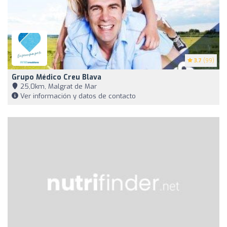
3.7
(99)
Grupo Médico Creu Blava
25,0km, Malgrat de Mar
Ver información y datos de contacto