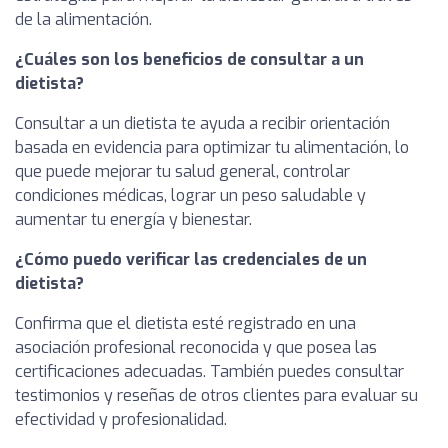
de la alimentación.
¿Cuáles son los beneficios de consultar a un
dietista?
Consultar a un dietista te ayuda a recibir orientación
basada en evidencia para optimizar tu alimentación, lo
que puede mejorar tu salud general, controlar
condiciones médicas, lograr un peso saludable y
aumentar tu energía y bienestar.
¿Cómo puedo verificar las credenciales de un
dietista?
Confirma que el dietista esté registrado en una
asociación profesional reconocida y que posea las
certificaciones adecuadas. También puedes consultar
testimonios y reseñas de otros clientes para evaluar su
efectividad y profesionalidad.