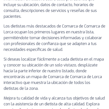
incluye su ubicación, datos de contacto, horarios de
consulta, descripciones de servicios y reseñas de sus
pacientes.
Los dietistas más destacados de Comarca de Comarca de
Lorca ocupan los primeros lugares en nuestra lista,
permitiéndote tomar decisiones informadas y colaborar
con profesionales de confianza que se adapten a tus
necesidades específicas de salud.
Si deseas localizar fácilmente a cada dietista en el mapa
y conocer su ubicación de un solo vistazo, desplázate
hacia la parte inferior de nuestro listado, donde
encontrarás un mapa de Comarca de Comarca de Lorca
interactivo que muestra la ubicación de todos los
dietistas de la zona.
Mejora tu calidad de vida y alcanza tus objetivos de salud
con la asistencia de un dietista de alta calidad. Explora