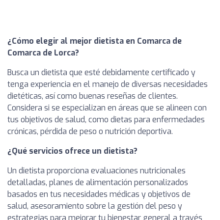
¿Cómo elegir al mejor dietista en Comarca de
Comarca de Lorca?
Busca un dietista que esté debidamente certificado y
tenga experiencia en el manejo de diversas necesidades
dietéticas, así como buenas reseñas de clientes.
Considera si se especializan en áreas que se alineen con
tus objetivos de salud, como dietas para enfermedades
crónicas, pérdida de peso o nutrición deportiva.
¿Qué servicios ofrece un dietista?
Un dietista proporciona evaluaciones nutricionales
detalladas, planes de alimentación personalizados
basados en tus necesidades médicas y objetivos de
salud, asesoramiento sobre la gestión del peso y
estrategias para mejorar tu bienestar general a través