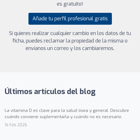
es gratuito!
Añade tu perfil profesional gratis
Si quieres realizar cualquier cambio en los datos de tu
ficha, puedes reclamar la propiedad de la misma o
envíanos un correo y los cambiaremos.
Últimos artículos del blog
La vitamina D es clave para la salud ósea y general. Descubre
cuándo conviene suplementarla y cuándo no es necesario.
14 Feb 2026