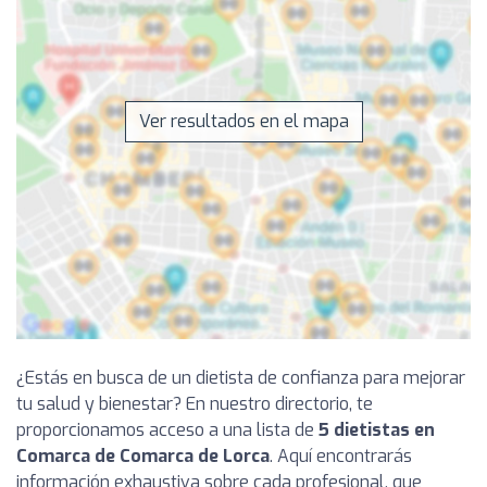
Ver resultados en el mapa
¿Estás en busca de un dietista de confianza para mejorar
tu salud y bienestar? En nuestro directorio, te
proporcionamos acceso a una lista de
5 dietistas en
Comarca de Comarca de Lorca
. Aquí encontrarás
información exhaustiva sobre cada profesional, que