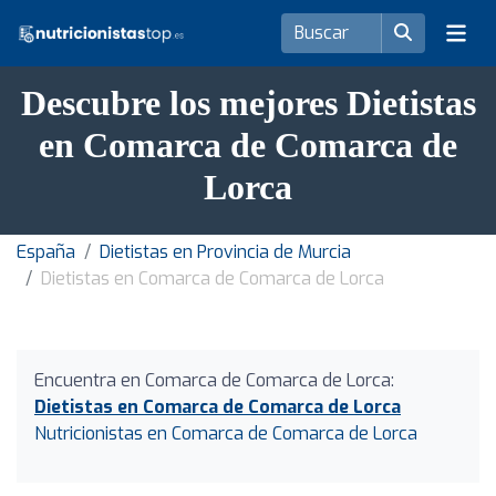
Descubre los mejores Dietistas
en Comarca de Comarca de
Lorca
España
Dietistas en Provincia de Murcia
Dietistas en Comarca de Comarca de Lorca
Encuentra en Comarca de Comarca de Lorca:
Dietistas en Comarca de Comarca de Lorca
Nutricionistas en Comarca de Comarca de Lorca