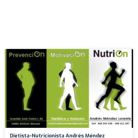
Dietista-Nutricionista Andrés Méndez