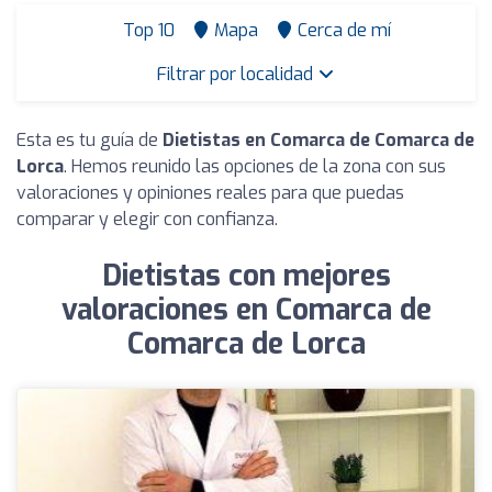
Top 10
Mapa
Cerca de mí
Filtrar por localidad
Esta es tu guía de
Dietistas en Comarca de Comarca de
Lorca
. Hemos reunido las opciones de la zona con sus
valoraciones y opiniones reales para que puedas
comparar y elegir con confianza.
Dietistas con mejores
valoraciones en Comarca de
Comarca de Lorca