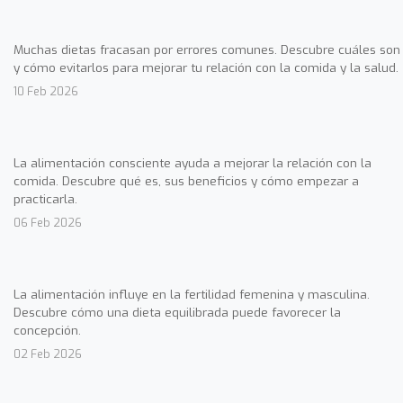
Muchas dietas fracasan por errores comunes. Descubre cuáles son
y cómo evitarlos para mejorar tu relación con la comida y la salud.
10 Feb 2026
La alimentación consciente ayuda a mejorar la relación con la
comida. Descubre qué es, sus beneficios y cómo empezar a
practicarla.
06 Feb 2026
La alimentación influye en la fertilidad femenina y masculina.
Descubre cómo una dieta equilibrada puede favorecer la
concepción.
02 Feb 2026