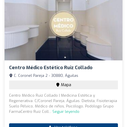
Centro Médico Estético Ruiz Collado
C. Coronel Pareja 2 - 30880, Águilas
Mapa
Centro Médico Ruiz Collado | Medicina Estética y
Regenerativa. C/Coronel Pareja, Águilas. Dietista, Fisioterapia
Suelo Pélvico, Médico de niños, Psicólogo, Podólogo Grupo
FarmaCentro Ruiz Coll...
Seguir leyendo