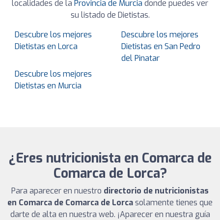
localidades de la
Provincia de Murcia
donde puedes ver
su listado de Dietistas.
Descubre los mejores
Descubre los mejores
Dietistas en Lorca
Dietistas en San Pedro
del Pinatar
Descubre los mejores
Dietistas en Murcia
¿Eres nutricionista en Comarca de
Comarca de Lorca?
Para aparecer en nuestro
directorio de nutricionistas
en Comarca de Comarca de Lorca
solamente tienes que
darte de alta en nuestra web. ¡Aparecer en nuestra guía