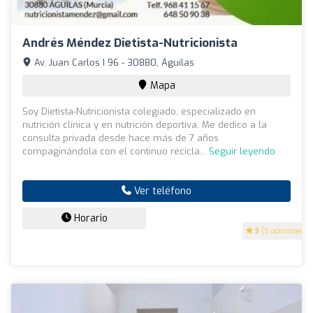
Andrés Méndez Dietista-Nutricionista
Av. Juan Carlos I 96 - 30880, Águilas
Mapa
Soy Dietista-Nutricionista colegiado, especializado en
nutrición clínica y en nutrición deportiva. Me dedico a la
consulta privada desde hace más de 7 años
compaginándola con el continuo recicla...
Seguir leyendo
Ver teléfono
Horario
5
(5 opiniones)