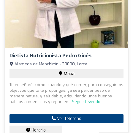
Dietista Nutricionista Pedro Ginés
Alameda de Menchirón - 30800, Lorca
Mapa
Te enseñaré, cómo, cuando y qué comer, para conseguir los
objetivos que tu te propongas, ya sea perder peso de
manera natural y saludable, adquiriendo unos buenos
hábitos alimenticios y repartien...
Seguir leyendo
Ver teléfono
Horario