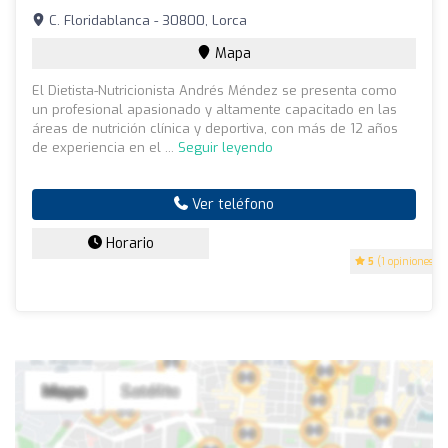
C. Floridablanca - 30800, Lorca
Mapa
El Dietista-Nutricionista Andrés Méndez se presenta como
un profesional apasionado y altamente capacitado en las
áreas de nutrición clínica y deportiva, con más de 12 años
de experiencia en el ...
Seguir leyendo
Ver teléfono
Horario
5
(1 opiniones)