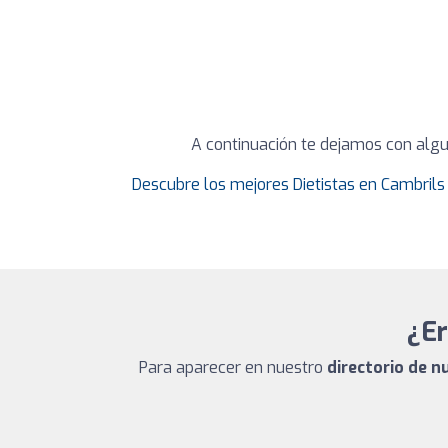
A continuación te dejamos con algu
Descubre los mejores Dietistas en Cambrils
¿Er
Para aparecer en nuestro
directorio de n