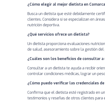
¿Cómo elegir al mejor dietista en Comarc
Busca un dietista que esté debidamente certi
clientes. Considera si se especializan en áre
nutrición deportiva.
¿Qué servicios ofrece un dietista?
Un dietista proporciona evaluaciones nutrici
de salud, asesoramiento sobre la gestión del 
¿Cuáles son los beneficios de consultar a 
Consultar a un dietista te ayuda a recibir ori
controlar condiciones médicas, lograr un pes
¿Cómo puedo verificar las credenciales de 
Confirma que el dietista esté registrado en 
testimonios y reseñas de otros clientes para 