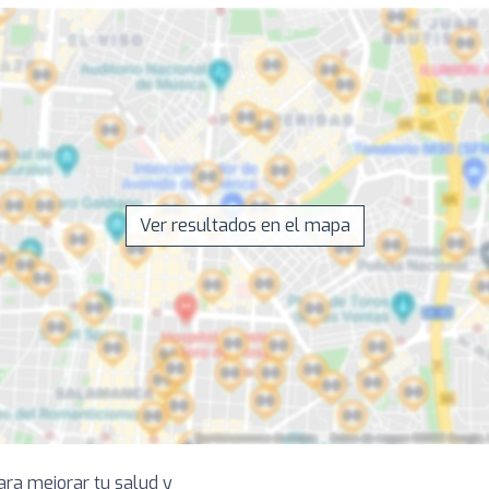
Ver resultados en el mapa
ara mejorar tu salud y