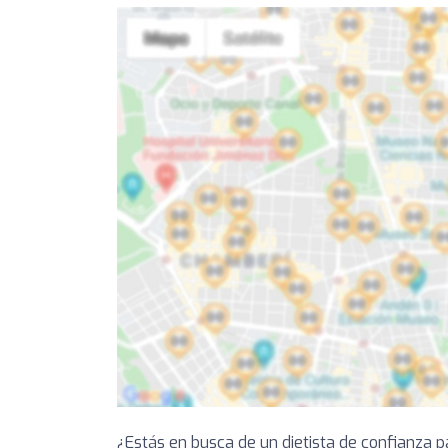
¿Estás en busca de un dietista de confianza p