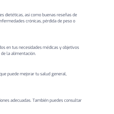
es dietéticas, así como buenas reseñas de
 enfermedades crónicas, pérdida de peso o
dos en tus necesidades médicas y objetivos
 de la alimentación.
o que puede mejorar tu salud general,
caciones adecuadas. También puedes consultar