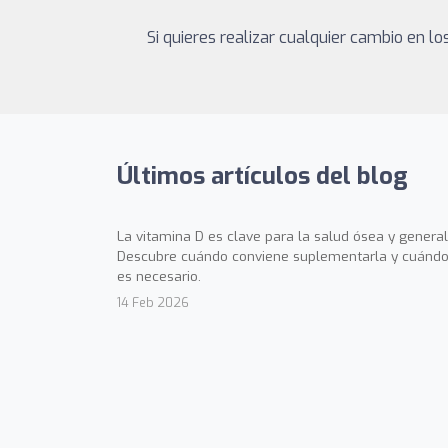
Si quieres realizar cualquier cambio en 
Últimos artículos del blog
La vitamina D es clave para la salud ósea y general
Descubre cuándo conviene suplementarla y cuándo
es necesario.
14 Feb 2026