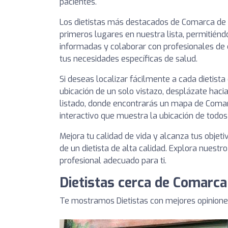
pacientes.
Los dietistas más destacados de Comarca de 
primeros lugares en nuestra lista, permitién
informadas y colaborar con profesionales de
tus necesidades específicas de salud.
Si deseas localizar fácilmente a cada dietist
ubicación de un solo vistazo, desplázate hacia
listado, donde encontrarás un mapa de Comar
interactivo que muestra la ubicación de todos 
Mejora tu calidad de vida y alcanza tus objeti
de un dietista de alta calidad. Explora nuestro
profesional adecuado para ti.
Dietistas cerca de Comarca
Te mostramos Dietistas con mejores opinione