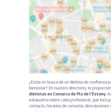
¿Estás en busca de un dietista de confianza p
bienestar? En nuestro directorio, te proporci
dietistas en Comarca de Pla de l'Estany
. 
exhaustiva sobre cada profesional, que incluy
contacto, horarios de consulta, descripciones 