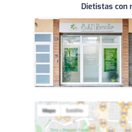
Dietistas con