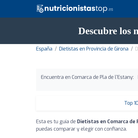
Descubre los 
España
Dietistas en Provincia de Girona
D
Encuentra en Comarca de Pla de l'Estany:
Top 1
Esta es tu guía de
Dietistas en Comarca de 
puedas comparar y elegir con confianza.