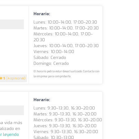
Horario:
Lunes: 10:00–14:00, 17:00–20:30
Martes: 10:00–14:00, 17:00–20:30
Miércoles: 10:00–14:00, 17:00–
20:30
Jueves: 10:00–14:00, 17:00–20:30
Viernes: 10:00–14:00
Sábado: Cerrado
Domingo: Cerrado
El horario podría estar desactualizado. Contacta con
la empresa para comprobarlo.
5
(4 opiniones)
Horario:
Lunes: 9:30–13:30, 16:30–20:00
Martes: 9:30–13:30, 16:30–20:00
Miércoles: 9:30–13:30, 16:30–20:00
na vida más
Jueves: 9:30–13:30, 16:30–20:00
alizado en
Viernes: 9:30–13:30, 16:30–20:00
ir leyendo
Sábado: 10:30–13:00