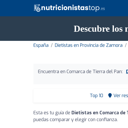
Descubre los 
España
Dietistas en Provincia de Zamora
Encuentra en Comarca de Tierra del Pan:
Top 10
Ver re
Esta es tu guía de
Dietistas en Comarca de 
puedas comparar y elegir con confianza.