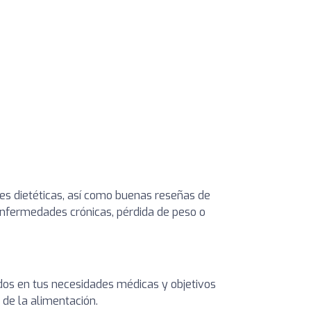
es dietéticas, así como buenas reseñas de
 enfermedades crónicas, pérdida de peso o
dos en tus necesidades médicas y objetivos
 de la alimentación.