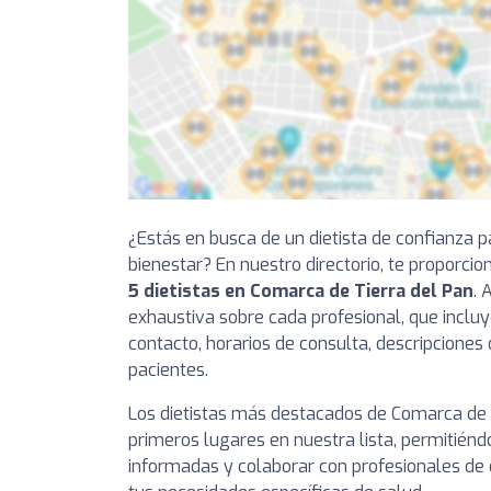
¿Estás en busca de un dietista de confianza p
bienestar? En nuestro directorio, te proporci
5 dietistas en Comarca de Tierra del Pan
. 
exhaustiva sobre cada profesional, que incluy
contacto, horarios de consulta, descripciones 
pacientes.
Los dietistas más destacados de Comarca de 
primeros lugares en nuestra lista, permitién
informadas y colaborar con profesionales de