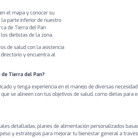
a en el mapa y conocer su
 la parte inferior de nuestro
ca de Tierra del Pan
los dietistas de la zona.
vos de salud con la asistencia
 directorio y encuentra al
 de Tierra del Pan?
ficado y tenga experiencia en el manejo de diversas necesidad
as que se alineen con tus objetivos de salud, como dietas para
onales detalladas, planes de alimentación personalizados basa
peso y estrategias para mejorar tu bienestar general a través