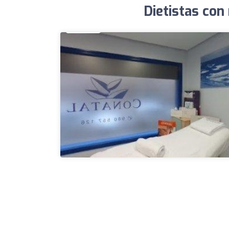
Dietistas con