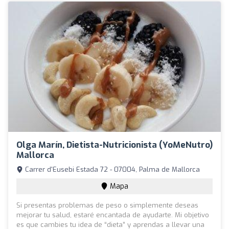
Olga Marín, Dietista-Nutricionista (YoMeNutro)
Mallorca
Carrer d'Eusebi Estada 72 - 07004, Palma de Mallorca
Mapa
Si presentas problemas de peso o simplemente deseas
mejorar tu salud, estaré encantada de ayudarte. Mi objetivo
es que cambies tu idea de “dieta” y aprendas a llevar una