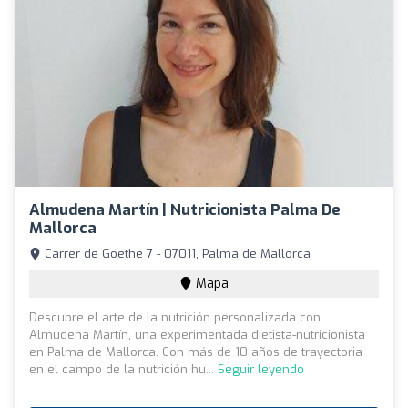
Almudena Martín | Nutricionista Palma De
Mallorca
Carrer de Goethe 7 - 07011, Palma de Mallorca
Mapa
Descubre el arte de la nutrición personalizada con
Almudena Martín, una experimentada dietista-nutricionista
en Palma de Mallorca. Con más de 10 años de trayectoria
en el campo de la nutrición hu...
Seguir leyendo