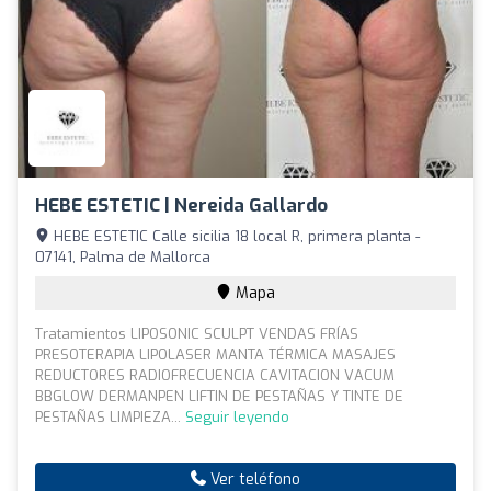
HEBE ESTETIC | Nereida Gallardo
HEBE ESTETIC Calle sicilia 18 local R, primera planta -
07141, Palma de Mallorca
Mapa
Tratamientos LIPOSONIC SCULPT VENDAS FRÍAS
PRESOTERAPIA LIPOLASER MANTA TÉRMICA MASAJES
REDUCTORES RADIOFRECUENCIA CAVITACION VACUM
BBGLOW DERMANPEN LIFTIN DE PESTAÑAS Y TINTE DE
PESTAÑAS LIMPIEZA...
Seguir leyendo
Ver teléfono