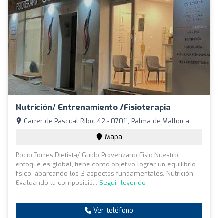
Nutrición/ Entrenamiento /Fisioterapia
Carrer de Pascual Ribot 42 - 07011, Palma de Mallorca
Mapa
Rocío Torres Dietista/ Guido Provenzano Fisio.Nuestro
enfoque es global, tiene como objetivo lograr un equilibrio
físico, abarcando los 3 aspectos fundamentales. Nutrición:
Evaluando tu composició...
Seguir leyendo
Ver teléfono