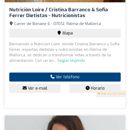
Nutrición Loire / Cristina Barranco & Sofia
Ferrer Dietistas - Nutricionistas
Carrer de Bonaire 6 - 07012, Palma de Mallorca
Mapa
Bienvenido a Nutrición Loire, donde Cristina Barranco y Sofia
Ferrer, expertas dietistas y nutricionistas en Palma de
Mallorca, se dedican a transformar vidas a través de la
alimentación. Con un en...
Seguir leyendo
Ver teléfono
Ver e-mail
Horario
4.8
(46 opiniones)