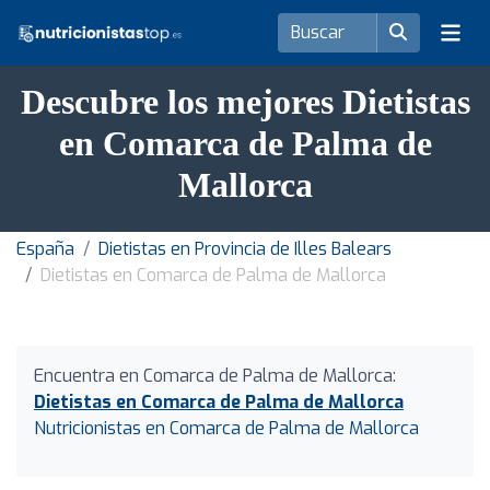
Descubre los mejores Dietistas
en Comarca de Palma de
Mallorca
España
Dietistas en Provincia de Illes Balears
Dietistas en Comarca de Palma de Mallorca
Encuentra en Comarca de Palma de Mallorca:
Dietistas en Comarca de Palma de Mallorca
Nutricionistas en Comarca de Palma de Mallorca