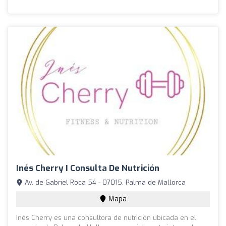
Inés Cherry I Consulta De Nutrición
Av. de Gabriel Roca 54 - 07015, Palma de Mallorca
Mapa
Inés Cherry es una consultora de nutrición ubicada en el