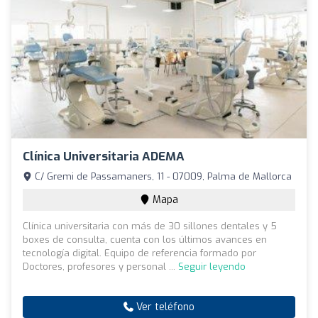
Clínica Universitaria ADEMA
C/ Gremi de Passamaners, 11 - 07009, Palma de Mallorca
Mapa
Clínica universitaria con más de 30 sillones dentales y 5
boxes de consulta, cuenta con los últimos avances en
tecnología digital. Equipo de referencia formado por
Doctores, profesores y personal ...
Seguir leyendo
Ver teléfono