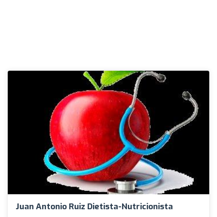
Juan Antonio Ruiz Dietista-Nutricionista