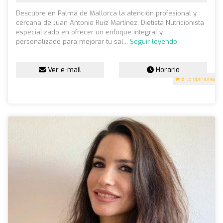
Descubre en Palma de Mallorca la atención profesional y
cercana de Juan Antonio Ruiz Martínez, Dietista Nutricionista
especializado en ofrecer un enfoque integral y
personalizado para mejorar tu sal...
Seguir leyendo
Ver e-mail
Horario
5
(5 opiniones)