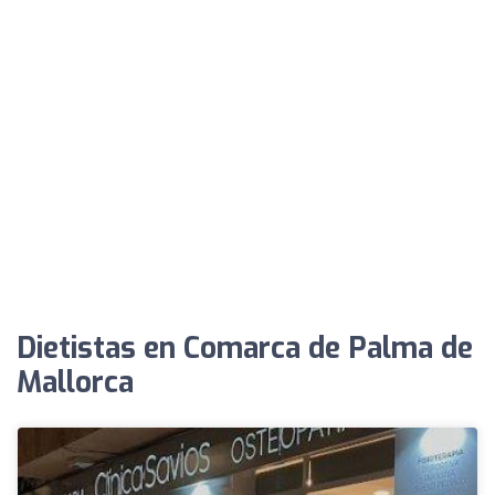
Dietistas en Comarca de Palma de
Mallorca