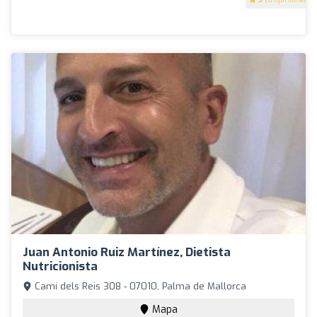
Juan Antonio Ruiz Martínez, Dietista
Nutricionista
Camí dels Reis 308 - 07010, Palma de Mallorca
Mapa