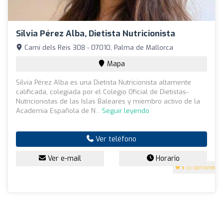
Silvia Pérez Alba, Dietista Nutricionista
Camí dels Reis 308 - 07010, Palma de Mallorca
Mapa
Silvia Pérez Alba es una Dietista Nutricionista altamente
calificada, colegiada por el Colegio Oficial de Dietistas-
Nutricionistas de las Islas Baleares y miembro activo de la
Academia Española de N...
Seguir leyendo
Ver teléfono
Ver e-mail
Horario
5
(5 opiniones)