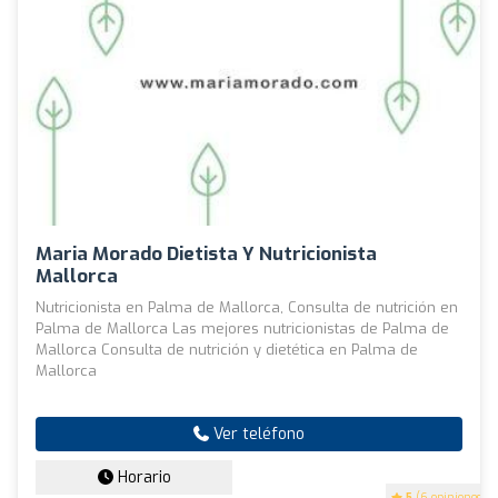
Maria Morado Dietista Y Nutricionista
Mallorca
Nutricionista en Palma de Mallorca, Consulta de nutrición en
Palma de Mallorca Las mejores nutricionistas de Palma de
Mallorca Consulta de nutrición y dietética en Palma de
Mallorca
Ver teléfono
Horario
5
(6 opiniones)