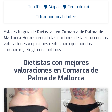
Top 10
Mapa
Cerca de mí
Filtrar por localidad
Esta es tu guía de
Dietistas en Comarca de Palma de
Mallorca
. Hemos reunido las opciones de la zona con sus
valoraciones y opiniones reales para que puedas
comparar y elegir con confianza.
Dietistas con mejores
valoraciones en Comarca de
Palma de Mallorca