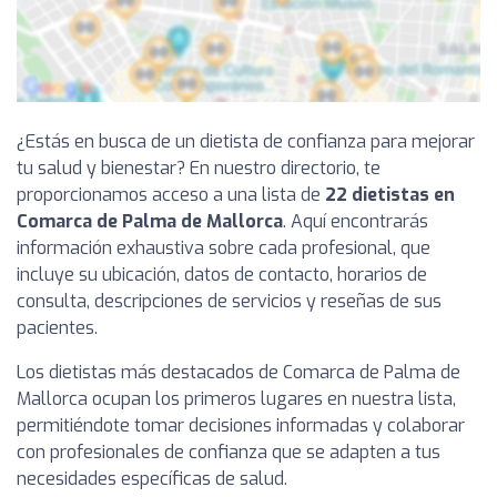
¿Estás en busca de un dietista de confianza para mejorar
tu salud y bienestar? En nuestro directorio, te
proporcionamos acceso a una lista de
22 dietistas en
Comarca de Palma de Mallorca
. Aquí encontrarás
información exhaustiva sobre cada profesional, que
incluye su ubicación, datos de contacto, horarios de
consulta, descripciones de servicios y reseñas de sus
pacientes.
Los dietistas más destacados de Comarca de Palma de
Mallorca ocupan los primeros lugares en nuestra lista,
permitiéndote tomar decisiones informadas y colaborar
con profesionales de confianza que se adapten a tus
necesidades específicas de salud.