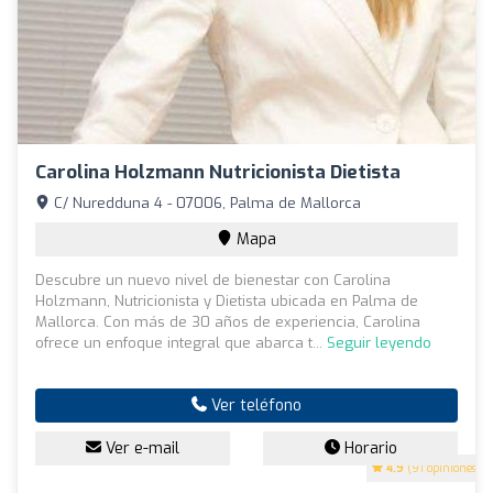
Carolina Holzmann Nutricionista Dietista
C/ Nuredduna 4 - 07006, Palma de Mallorca
Mapa
Descubre un nuevo nivel de bienestar con Carolina
Holzmann, Nutricionista y Dietista ubicada en Palma de
Mallorca. Con más de 30 años de experiencia, Carolina
ofrece un enfoque integral que abarca t...
Seguir leyendo
Ver teléfono
Ver e-mail
Horario
4.9
(91 opiniones)