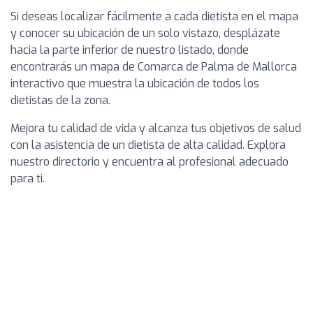
Si deseas localizar fácilmente a cada dietista en el mapa
y conocer su ubicación de un solo vistazo, desplázate
hacia la parte inferior de nuestro listado, donde
encontrarás un mapa de Comarca de Palma de Mallorca
interactivo que muestra la ubicación de todos los
dietistas de la zona.
Mejora tu calidad de vida y alcanza tus objetivos de salud
con la asistencia de un dietista de alta calidad. Explora
nuestro directorio y encuentra al profesional adecuado
para ti.