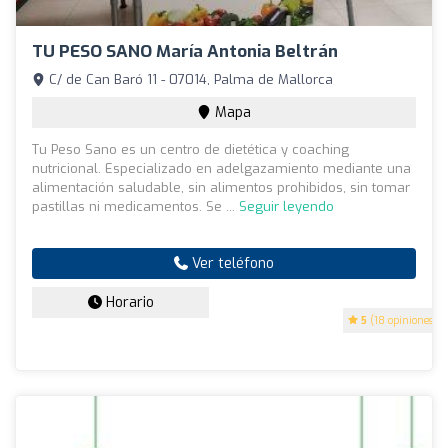
TU PESO SANO María Antonia Beltrán
C/ de Can Baró 11 - 07014, Palma de Mallorca
Mapa
Tu Peso Sano es un centro de dietética y coaching
nutricional. Especializado en adelgazamiento mediante una
alimentación saludable, sin alimentos prohibidos, sin tomar
pastillas ni medicamentos. Se ...
Seguir leyendo
Ver teléfono
Horario
5
(18 opiniones)