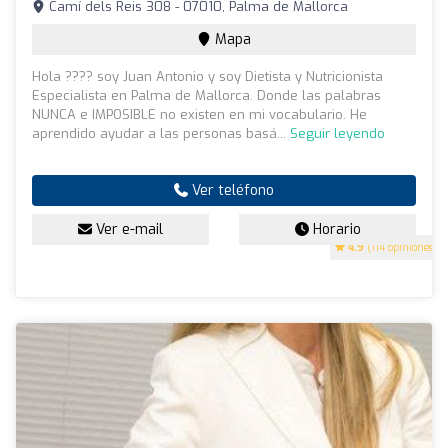
Camí dels Reis 308 - 07010, Palma de Mallorca
Mapa
Hola ???? soy Juan Antonio y soy Dietista y Nutricionista
Especialista en Palma de Mallorca. Donde las palabras
NUNCA e IMPOSIBLE no existen en mi vocabulario. He
aprendido ayudar a las personas basá...
Seguir leyendo
Ver teléfono
Ver e-mail
Horario
4.9
(114 opiniones)