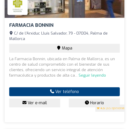
FARMACIA BONNIN
C/ de l'Arxiduc Lluís Salvador, 79 - 07004, Palma de
Mallorca
Mapa
La Farmacia Bonnin, ubicada en Palma de Mallorca, es un
centro de salud comprometido con el bienestar de sus
clientes, ofreciendo un servicio integral de atención
farmacéutica y productos de alta ca...
Seguir leyendo
Ver teléfono
Ver e-mail
Horario
4.5
(65 opiniones)