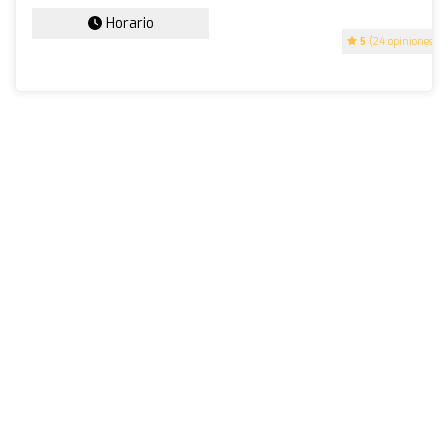
Horario
5
(24 opiniones)