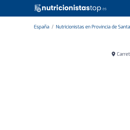
España
Nutricionistas en Provincia de Sant
Carret