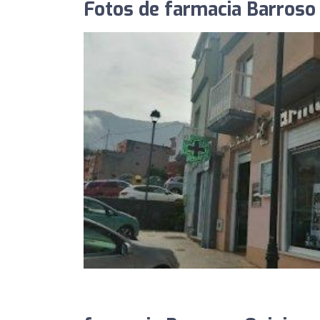
Fotos de farmacia Barroso