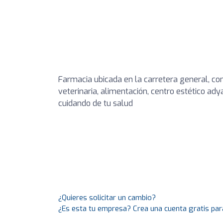
Farmacia ubicada en la carretera general, con
veterinaria, alimentación, centro estético ad
cuidando de tu salud
¿Quieres solicitar un cambio?
¿Es esta tu empresa? Crea una cuenta gratis par