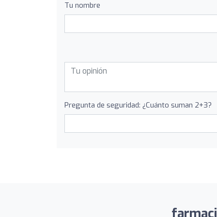
Tu nombre
Pregunta de seguridad: ¿Cuánto suman 2+3?
farmaci