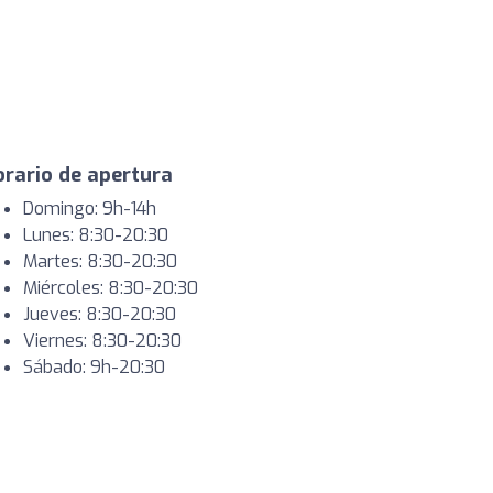
rario de apertura
Domingo: 9h-14h
Lunes: 8:30-20:30
Martes: 8:30-20:30
Miércoles: 8:30-20:30
Jueves: 8:30-20:30
Viernes: 8:30-20:30
Sábado: 9h-20:30