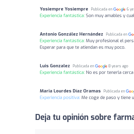
Yosiempre Yosiempre
Publicada en
6 ye
Experiencia fantástica:
Son muy amables y cual
Antonio González Hernández
Publicada en
Experiencia fantástica:
Muy profesional el person
Esperar para que te atiendan es muy poco.
Luis Gonzalez
Publicada en
8 years ago
Experiencia fantástica:
No es por tenerla cerca
Maria Lourdes Díaz Oramas
Publicada en
Experiencia positiva:
Me coge de paso y tiene u
Deja tu opinión sobre farm