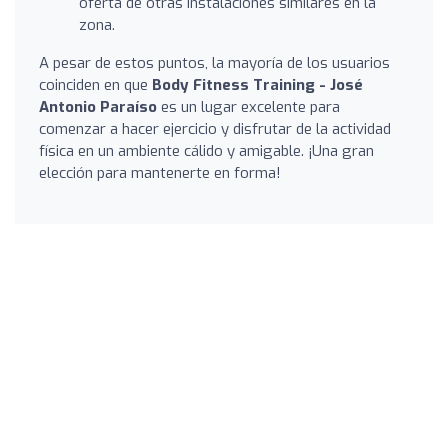
oferta de otras instalaciones similares en la
zona.
A pesar de estos puntos, la mayoría de los usuarios
coinciden en que
Body Fitness Training - José
Antonio Paraíso
es un lugar excelente para
comenzar a hacer ejercicio y disfrutar de la actividad
física en un ambiente cálido y amigable. ¡Una gran
elección para mantenerte en forma!