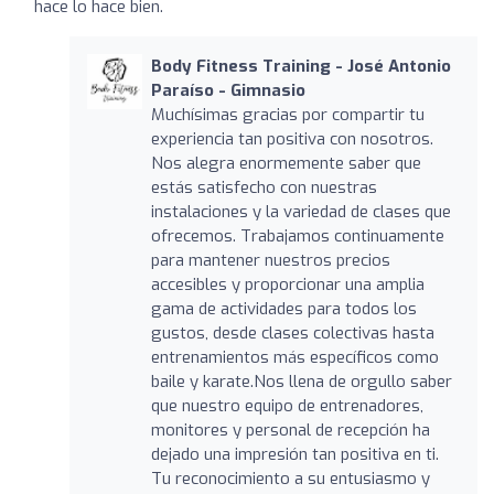
hace lo hace bien.
Body Fitness Training - José Antonio
Paraíso - Gimnasio
Muchísimas gracias por compartir tu
experiencia tan positiva con nosotros.
Nos alegra enormemente saber que
estás satisfecho con nuestras
instalaciones y la variedad de clases que
ofrecemos. Trabajamos continuamente
para mantener nuestros precios
accesibles y proporcionar una amplia
gama de actividades para todos los
gustos, desde clases colectivas hasta
entrenamientos más específicos como
baile y karate.Nos llena de orgullo saber
que nuestro equipo de entrenadores,
monitores y personal de recepción ha
dejado una impresión tan positiva en ti.
Tu reconocimiento a su entusiasmo y