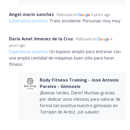
Angel marin sanchez
Publicada en
4 years ago
Experiencia positiva:
Trato excelente. Personas muy muy
Dario Amel Jimenez de la Cruz
Publicada en
4
years ago
Experiencia positiva:
Un espacio amplio para entrenar con
una amplia cantidad de máquinas buen sitio para hacer
fitness
Body Fitness Training - José Antonio
Paraíso - Gimnasio
¡Buenas tardes, Darío! Muchas gracias
por dedicar unos minutos para valorar de
forma tan positiva nuestro gimnasio en
Torrejón de Ardoz. ¡Un saludo!