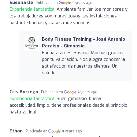
Susana De
Publicada en
4 years ago
Experiencia fantástica:
Ambiente familiar, los monitores y
los trabajadores son maravillosos, las instalaciones
bastante buenas y clases muy variadas.
Body Fitness Training - José Antonio
Paraíso - Gimnasio
Buenas tardes, Susana. Muchas gracias
por tu valoración. Nos alegra conocer la
satisfacción de nuestros clientes. Un
saludo.
Cris Borrego
Publicada en
4 years ago
Experiencia fantástica:
Buen gimnasio, buena
accesibilidad, limpio, tiene profesionales desde el principio
hasta el final
Ethan
Publicada en
4 years ago