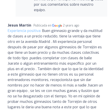
por sus comentarios sobre nuestro
equipo.
Jesus Martín
Publicada en
2 years ago
Experiencia positiva:
Buen gimnasio grande y da multitud
de clases a un precio reducido, tiene la ventaja que tiene
otro en la avenida Madrid . Mi experiencia personal
después de pasar por algunos gimnasios de Torrejón es
que tiene un buen precio y da muchas clases colectivas
de todo tipo ,puedes completar con clases de baile
,karate o algún entrenamiento más específico ,por un
plus en el precio . También decir que lo que le da identidad
a este gimnasio que no tienen otros es su personal
entrenadores monitores, recepcionista que sin dar
nombres por no hacer de menos ni más a nadie ,hacen un
gran equipo , se les ve con muchas ganas y ilusión que
no se ha desgastado con el tiempo. Yo en mi opinión de
probar muchos gimnasios tanto de Torrejón de otros
lugares le daría una buena nota a este por qué lo que