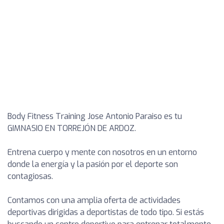
Body Fitness Training Jose Antonio Paraiso es tu
GIMNASIO EN TORREJÓN DE ARDOZ.
Entrena cuerpo y mente con nosotros en un entorno
donde la energía y la pasión por el deporte son
contagiosas.
Contamos con una amplia oferta de actividades
deportivas dirigidas a deportistas de todo tipo. Si estás