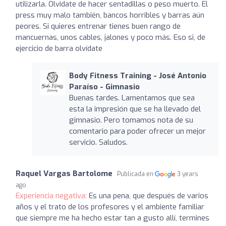
utilizarla. Olvidate de hacer sentadillas o peso muerto. El
press muy malo también, bancos horribles y barras aún
peores. Si quieres entrenar tienes buen rango de
mancuernas, unos cables, jalones y poco más. Eso si, de
ejercicio de barra olvídate
Body Fitness Training - José Antonio
Paraíso - Gimnasio
Buenas tardes. Lamentamos que sea
esta la impresión que se ha llevado del
gimnasio. Pero tomamos nota de su
comentario para poder ofrecer un mejor
servicio. Saludos.
Raquel Vargas Bartolome
Publicada en
3 years
ago
Experiencia negativa:
Es una pena, que después de varios
años y el trato de los profesores y el ambiente familiar
que siempre me ha hecho estar tan a gusto allí, termines