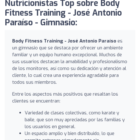
Nutricionistas Top sobre Body
Fitness Training - José Antonio
Paraíso - Gimnasio:
Body Fitness Training - José Antonio Paraíso
es
un gimnasio que se destaca por ofrecer un ambiente
familiar y un equipo humano excepcional. Muchos de
sus usuarios destacan la amabilidad y profesionalismo
de los monitores, así como su dedicación y atención al
cliente, lo cual crea una experiencia agradable para
todos sus miembros.
Entre los aspectos más positivos que resaltan los
clientes se encuentran:
Variedad de clases colectivas, como karate y
baile, que son muy apreciadas por las familias y
los usuarios en general.
Un espacio amplio y bien distribuido, lo que