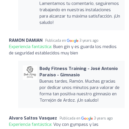
Lamentamos tu comentario, seguiremos
trabajando en nuestras instalaciones
para alcanzar tu máxima satisfacción. ¡Un
saludo!
RAMON DAMIAN
Publicada en
3 years ago
Experiencia fantástica:
Buen gin y es guarda los medios
de seguridad establecidos muy bien
Body Fitness Training - José Antonio
Paraíso - Gimnasio
Buenas tardes, Ramón. Muchas gracias
por dedicar unos minutos para valorar de
forma tan positiva nuestro gimnasio en
Torrejón de Ardoz. ¡Un saludo!
Alvaro Saltos Vasquez
Publicada en
3 years ago
Experiencia fantástica:
Voy con gympass y las