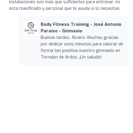
instalaciones son más que suficientes para entrenar, no
está masificado y personal que te ayuda si lo necesitas.
Body Fitness Training - José Antonio
Paraíso - Gimnasio
Buenas tardes, Álvaro. Muchas gracias
por dedicar unos minutos para valorar de
forma tan positiva nuestro gimnasio en
Torrejón de Ardoz. ¡Un saludo!