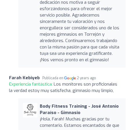
dedicación nos motiva a seguir
esforzándonos para ofrecer el mejor
servicio posible. Agradecemos
sinceramente tu valoración y nos
enorgullece ser considerados uno de los
mejores gimnasios en Torrejón y
alrededores. Continuaremos trabajando
con la misma pasión para que cada visita
tuya sea una experiencia gratificante.
¡Nos vemos pronto en el gimnasio!
Farah Kebiyeb
Publicada en
2 years ago
Experiencia fantástica:
Los monitores son proficionales
la verdad estoy muy satisfecha, gimnasio muy limpio,
Body Fitness Training - José Antonio
Paraíso - Gimnasio
¡Hola, Farah! Muchas gracias por tu
comentario. Estamos encantados de que