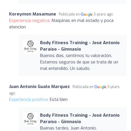
Koreymon Masamune
Publicada en
3 years ago
Experiencia negativa:
Maquinas en mal estado y poca
atencion
Body Fitness Training - José Antonio
Paraíso - Gimnasio
Buenos días, sentimos tu valoración.
Estamos seguros de que se trata de un
mal entendido. Un saludo.
Juan Antonio Gualo Marquez
Publicada en
3 years
ago
Experiencia positiva:
Está bien
Body Fitness Training - José Antonio
Paraíso - Gimnasio
Buenas tardes, Juan Antonio.