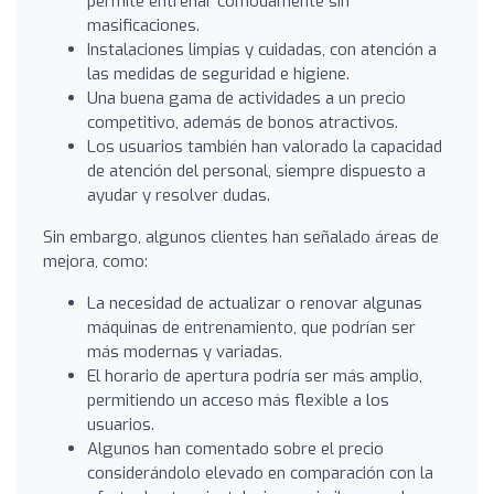
permite entrenar cómodamente sin
masificaciones.
Instalaciones limpias y cuidadas, con atención a
las medidas de seguridad e higiene.
Una buena gama de actividades a un precio
competitivo, además de bonos atractivos.
Los usuarios también han valorado la capacidad
de atención del personal, siempre dispuesto a
ayudar y resolver dudas.
Sin embargo, algunos clientes han señalado áreas de
mejora, como:
La necesidad de actualizar o renovar algunas
máquinas de entrenamiento, que podrían ser
más modernas y variadas.
El horario de apertura podría ser más amplio,
permitiendo un acceso más flexible a los
usuarios.
Algunos han comentado sobre el precio
considerándolo elevado en comparación con la