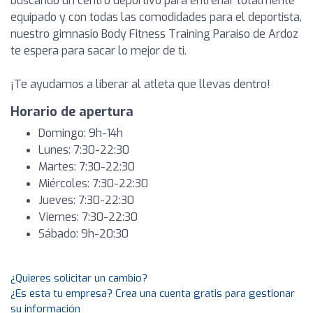
buscando un centro deportivo para entrenar totalmente
equipado y con todas las comodidades para el deportista,
nuestro gimnasio Body Fitness Training Paraiso de Ardoz
te espera para sacar lo mejor de ti.
¡Te ayudamos a liberar al atleta que llevas dentro!
Horario de apertura
Domingo: 9h-14h
Lunes: 7:30-22:30
Martes: 7:30-22:30
Miércoles: 7:30-22:30
Jueves: 7:30-22:30
Viernes: 7:30-22:30
Sábado: 9h-20:30
¿Quieres solicitar un cambio?
¿Es esta tu empresa? Crea una cuenta gratis para gestionar
su información