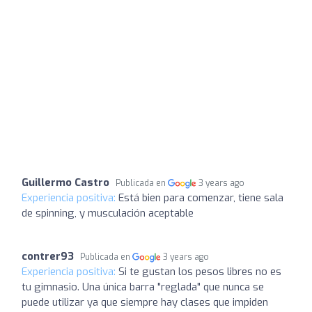
Guillermo Castro
Publicada en
3 years ago
Experiencia positiva:
Está bien para comenzar, tiene sala
de spinning, y musculación aceptable
contrer93
Publicada en
3 years ago
Experiencia positiva:
Si te gustan los pesos libres no es
tu gimnasio. Una única barra "reglada" que nunca se
puede utilizar ya que siempre hay clases que impiden