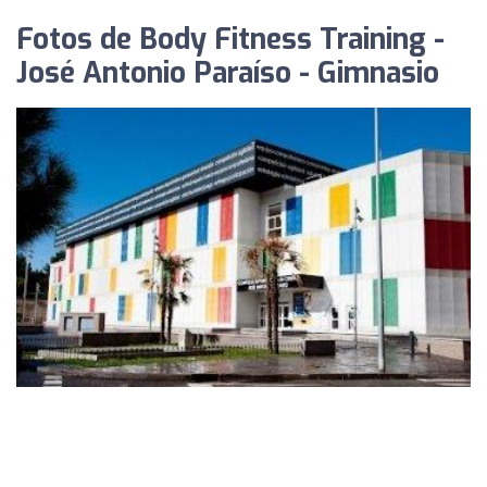
Fotos de Body Fitness Training -
José Antonio Paraíso - Gimnasio