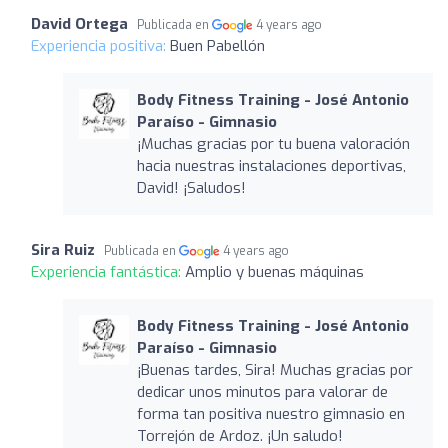
David Ortega
Publicada en
4 years ago
Experiencia positiva:
Buen Pabellón
Body Fitness Training - José Antonio
Paraíso - Gimnasio
¡Muchas gracias por tu buena valoración
hacia nuestras instalaciones deportivas,
David! ¡Saludos!
Sira Ruiz
Publicada en
4 years ago
Experiencia fantástica:
Amplio y buenas máquinas
Body Fitness Training - José Antonio
Paraíso - Gimnasio
¡Buenas tardes, Sira! Muchas gracias por
dedicar unos minutos para valorar de
forma tan positiva nuestro gimnasio en
Torrejón de Ardoz. ¡Un saludo!