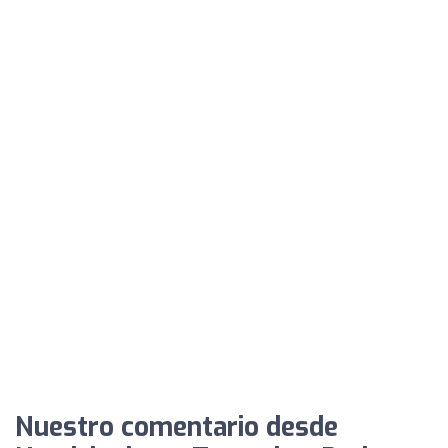
Nuestro comentario desde