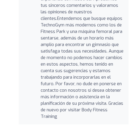
tus sinceros comentarios y valoramos
las opiniones de nuestros
clientes.Entendemos que busque equipos
TechnoGym más modernos como los de
Fitness Park y una máquina femoral para
sentarse, además de un horario más
amplio para encontrar un gimnasio que
satisfaga todas sus necesidades. Aunque
de momento no podemos hacer cambios
en estos aspectos, hemos tenido en
cuenta sus sugerencias y estamos
trabajando para incorporarlas en el
futuro. Por favor, no dude en ponerse en
contacto con nosotros si desea obtener
más información o asistencia en la
planificación de su próxima visita. Gracias
de nuevo por visitar Body Fitness
Training