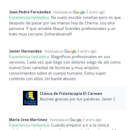
Juan Pedro Fernández
3 years ago
Publicada en
Experiencia fantástica:
No suelo escribir reseñas pero es que
después de pasar por las manos hoy de Chema, soy otra
persona. Y qué amable Maya! Grandes profesionales y un
trato muy cercano. Enhorabuena!!!
Javier Hernandez
3 years ago
Publicada en
Experiencia fantástica:
Magníficos profesionales en sus
servicios. Cada vez que llego con dolores salgo de allí como
nuevo! Gran variedad de técnicas y muy amplios
conocimientos sobre el cuerpo humano. Estoy súper
contento con ellos. Un fuerte abrazo.
Clínica de Fisioterapia El Carmen
Muchas gracias por tus palabras, Javier (:
Maria Jose Martinez
3 years ago
Publicada en
Experiencia fantástica:
Cuando empecé a ir a la clínica