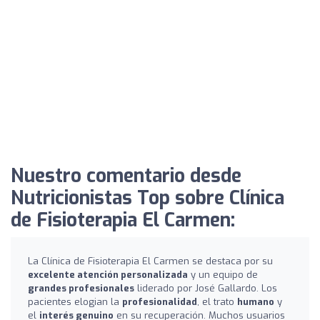
Nuestro comentario desde
Nutricionistas Top sobre Clínica
de Fisioterapia El Carmen:
La Clínica de Fisioterapia El Carmen se destaca por su
excelente atención personalizada
y un equipo de
grandes profesionales
liderado por José Gallardo. Los
pacientes elogian la
profesionalidad
, el trato
humano
y
el
interés genuino
en su recuperación. Muchos usuarios