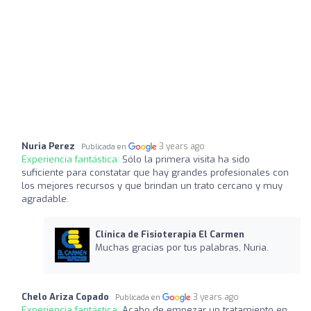
Nuria Perez
3 years ago
Publicada en
Experiencia fantástica:
Sólo la primera visita ha sido
suficiente para constatar que hay grandes profesionales con
los mejores recursos y que brindan un trato cercano y muy
agradable.
Clínica de Fisioterapia El Carmen
Muchas gracias por tus palabras, Nuria.
Chelo Ariza Copado
3 years ago
Publicada en
Experiencia fantástica:
Acabo de empezar un tratamiento en