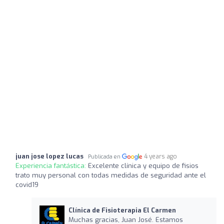
juan jose lopez lucas
4 years ago
Publicada en
Experiencia fantástica:
Excelente clínica y equipo de fisios
trato muy personal con todas medidas de seguridad ante el
covid19
Clínica de Fisioterapia El Carmen
Muchas gracias, Juan José. Estamos