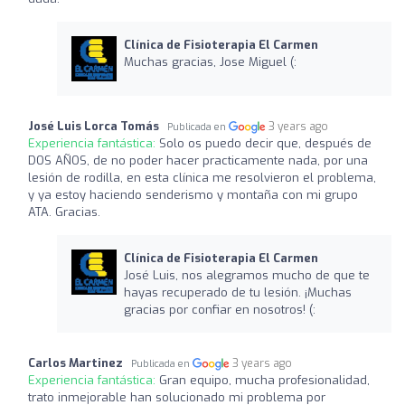
Clínica de Fisioterapia El Carmen
Muchas gracias, Jose Miguel (:
José Luis Lorca Tomás
3 years ago
Publicada en
Experiencia fantástica:
Solo os puedo decir que, después de
DOS AÑOS, de no poder hacer practicamente nada, por una
lesión de rodilla, en esta clínica me resolvieron el problema,
y ya estoy haciendo senderismo y montaña con mi grupo
ATA. Gracias.
Clínica de Fisioterapia El Carmen
José Luis, nos alegramos mucho de que te
hayas recuperado de tu lesión. ¡Muchas
gracias por confiar en nosotros! (:
Carlos Martinez
3 years ago
Publicada en
Experiencia fantástica:
Gran equipo, mucha profesionalidad,
trato inmejorable han solucionado mi problema por