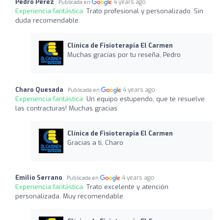
Pedro Pérez
4 years ago
Publicada en
Experiencia fantástica:
Trato profesional y personalizado. Sin
duda recomendable.
Clínica de Fisioterapia El Carmen
Muchas gracias por tu reseña, Pedro
Charo Quesada
4 years ago
Publicada en
Experiencia fantástica:
Un equipo estupendo, que te resuelve
las contracturas! Muchas gracias
Clínica de Fisioterapia El Carmen
Gracias a ti, Charo
Emilio Serrano
4 years ago
Publicada en
Experiencia fantástica:
Trato excelente y atención
personalizada. Muy recomendable.