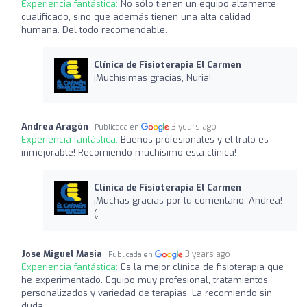
Experiencia fantástica:
No sólo tienen un equipo altamente
cualificado, sino que además tienen una alta calidad
humana. Del todo recomendable.
Clínica de Fisioterapia El Carmen
¡Muchísimas gracias, Nuria!
Andrea Aragón
3 years ago
Publicada en
Experiencia fantástica:
Buenos profesionales y el trato es
inmejorable! Recomiendo muchísimo esta clínica!
Clínica de Fisioterapia El Carmen
¡Muchas gracias por tu comentario, Andrea!
(:
Jose Miguel Masia
3 years ago
Publicada en
Experiencia fantástica:
Es la mejor clínica de fisioterapia que
he experimentado. Equipo muy profesional, tratamientos
personalizados y variedad de terapias. La recomiendo sin
duda.