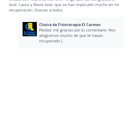
José, Laura y María José, que se han implicado mucho en mí
recuperación. Gracias a todos.
Clínica de Fisioterapia El Carmen
Piedad, mil gracias por tu comentario. Nos
alegramos mucho de que te hayas
recuperado (: