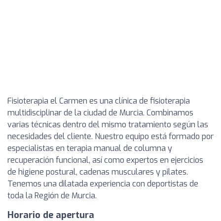
Fisioterapia el Carmen es una clínica de fisioterapia
multidisciplinar de la ciudad de Murcia. Combinamos
varias técnicas dentro del mismo tratamiento según las
necesidades del cliente. Nuestro equipo está formado por
especialistas en terapia manual de columna y
recuperación funcional, así como expertos en ejercicios
de higiene postural, cadenas musculares y pilates.
Tenemos una dilatada experiencia con deportistas de
toda la Región de Murcia.
Horario de apertura