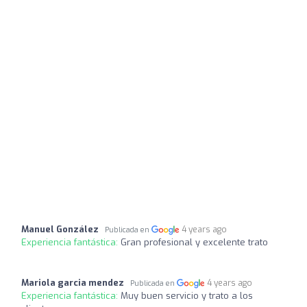
Manuel González
4 years ago
Publicada en
Experiencia fantástica:
Gran profesional y excelente trato
Mariola garcia mendez
4 years ago
Publicada en
Experiencia fantástica:
Muy buen servicio y trato a los