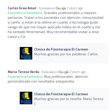
Carlos Grau Amat
2 years ago
Publicada en
Experiencia fantástica:
Grandes profesionales y mejores
personas. Tratan a los pacientes con atención, minuciosidad
y cariño, y están a la última en cuanto a tecnología (justo
vengo de que me hayan aplicado Indiba en el cuello y me
ha sentado fenomenal). Muy recomendable visitar a Jose,
Laura y Cía.
Clínica de Fisioterapia El Carmen
Muchas gracias por tus palabras, Carlos.
Maria Teresa Verdu
2 years ago
Publicada en
Experiencia fantástica:
Muy profesionales, atención
personalizada con resultados estupendos.
Clínica de Fisioterapia El Carmen
Muchas gracias por tu reseña, María Teresa
(: