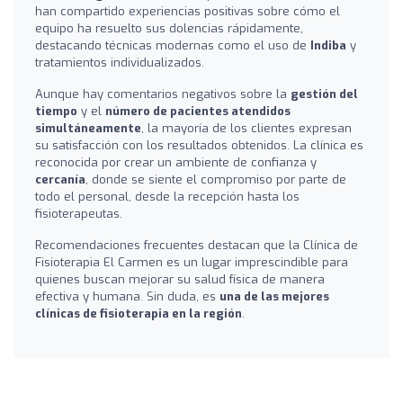
han compartido experiencias positivas sobre cómo el
equipo ha resuelto sus dolencias rápidamente,
destacando técnicas modernas como el uso de
Indiba
y
tratamientos individualizados.
Aunque hay comentarios negativos sobre la
gestión del
tiempo
y el
número de pacientes atendidos
simultáneamente
, la mayoría de los clientes expresan
su satisfacción con los resultados obtenidos. La clínica es
reconocida por crear un ambiente de confianza y
cercanía
, donde se siente el compromiso por parte de
todo el personal, desde la recepción hasta los
fisioterapeutas.
Recomendaciones frecuentes destacan que la Clínica de
Fisioterapia El Carmen es un lugar imprescindible para
quienes buscan mejorar su salud física de manera
efectiva y humana. Sin duda, es
una de las mejores
clínicas de fisioterapia en la región
.