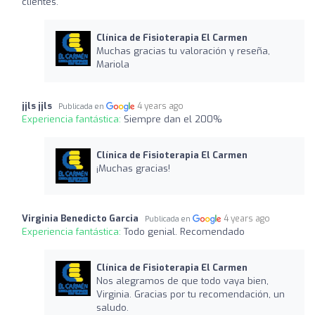
clientes.
Clínica de Fisioterapia El Carmen
Muchas gracias tu valoración y reseña,
Mariola
jjls jjls
4 years ago
Publicada en
Experiencia fantástica:
Siempre dan el 200%
Clínica de Fisioterapia El Carmen
¡Muchas gracias!
Virginia Benedicto Garcia
4 years ago
Publicada en
Experiencia fantástica:
Todo genial. Recomendado
Clínica de Fisioterapia El Carmen
Nos alegramos de que todo vaya bien,
Virginia. Gracias por tu recomendación, un
saludo.