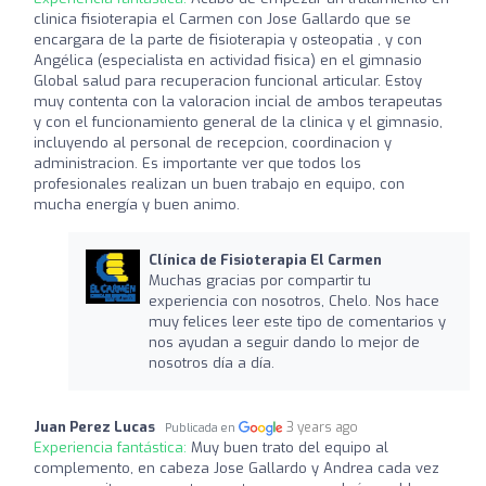
clinica fisioterapia el Carmen con Jose Gallardo que se
encargara de la parte de fisioterapia y osteopatia , y con
Angélica (especialista en actividad fisica) en el gimnasio
Global salud para recuperacion funcional articular. Estoy
muy contenta con la valoracion incial de ambos terapeutas
y con el funcionamiento general de la clinica y el gimnasio,
incluyendo al personal de recepcion, coordinacion y
administracion. Es importante ver que todos los
profesionales realizan un buen trabajo en equipo, con
mucha energía y buen animo.
Clínica de Fisioterapia El Carmen
Muchas gracias por compartir tu
experiencia con nosotros, Chelo. Nos hace
muy felices leer este tipo de comentarios y
nos ayudan a seguir dando lo mejor de
nosotros día a día.
Juan Perez Lucas
3 years ago
Publicada en
Experiencia fantástica:
Muy buen trato del equipo al
complemento, en cabeza Jose Gallardo y Andrea cada vez