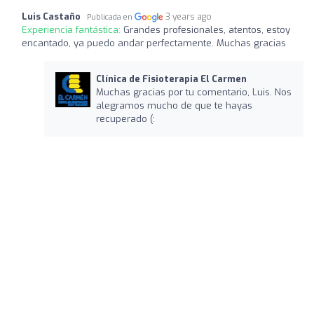
Luis Castaño
3 years ago
Publicada en
Experiencia fantástica:
Grandes profesionales, atentos, estoy
encantado, ya puedo andar perfectamente. Muchas gracias
Clínica de Fisioterapia El Carmen
Muchas gracias por tu comentario, Luis. Nos
alegramos mucho de que te hayas
recuperado (: