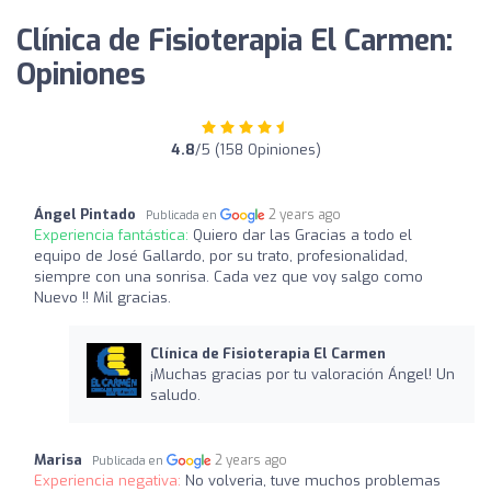
Clínica de Fisioterapia El Carmen:
Opiniones
4.8
/5 (158 Opiniones)
Ángel Pintado
2 years ago
Publicada en
Experiencia fantástica:
Quiero dar las Gracias a todo el
equipo de José Gallardo, por su trato, profesionalidad,
siempre con una sonrisa. Cada vez que voy salgo como
Nuevo !! Mil gracias.
Clínica de Fisioterapia El Carmen
¡Muchas gracias por tu valoración Ángel! Un
saludo.
Marisa
2 years ago
Publicada en
Experiencia negativa:
No volveria, tuve muchos problemas