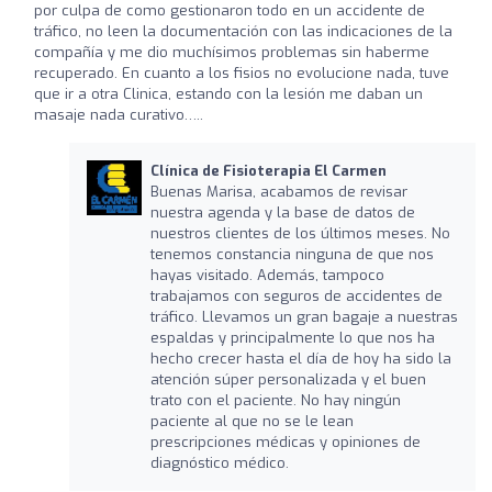
por culpa de como gestionaron todo en un accidente de
tráfico, no leen la documentación con las indicaciones de la
compañía y me dio muchísimos problemas sin haberme
recuperado. En cuanto a los fisios no evolucione nada, tuve
que ir a otra Clinica, estando con la lesión me daban un
masaje nada curativo…..
Clínica de Fisioterapia El Carmen
Buenas Marisa, acabamos de revisar
nuestra agenda y la base de datos de
nuestros clientes de los últimos meses. No
tenemos constancia ninguna de que nos
hayas visitado. Además, tampoco
trabajamos con seguros de accidentes de
tráfico. Llevamos un gran bagaje a nuestras
espaldas y principalmente lo que nos ha
hecho crecer hasta el día de hoy ha sido la
atención súper personalizada y el buen
trato con el paciente. No hay ningún
paciente al que no se le lean
prescripciones médicas y opiniones de
diagnóstico médico.