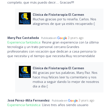
completo, que más puedo decir..... Gracias!!!!
Clínica de Fisioterapia El Carmen
Muchas gracias por tu reseña, Carlos. Nos
alegramos de que ya estés recuperado (:
Mary Paz Castañeda
3 years ago
Publicada en
Experiencia fantástica:
Reúne gran experiencia con la última
tecnología y un trato personal cercano.Grandes
profesionales con vocación que dedican a casa persona lo
que necesita y el tiempo que necesita.Muy recomendable
Clínica de Fisioterapia El Carmen
Mil gracias por tus palabras, Mary Paz. Nos
hace muy felices leer tu comentario y nos
motiva a seguir dando lo mejor de nosotros
día a día (:
José Pérez-Mila Fernandez
3 years ago
Publicada en
Experiencia fantástica:
Llevo tres años siendo usuario