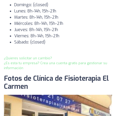
Domingo: (closed)
Lunes: 8h-14h, 15h-21h
Martes: 8h-14h, 15h-21h
Miércoles: 8h-14h, 15h-21h
Jueves: 8h-14h, 15h-21h
Viernes: 8h-14h, 15h-21h
Sábado: (closed)
¿Quieres solicitar un cambio?
¿Es esta tu empresa? Crea una cuenta gratis para gestionar su
información
Fotos de Clínica de Fisioterapia El
Carmen