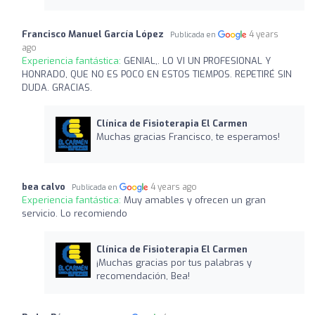
Francisco Manuel García López
4 years
Publicada en
ago
Experiencia fantástica:
GENIAL,. LO VI UN PROFESIONAL Y
HONRADO, QUE NO ES POCO EN ESTOS TIEMPOS. REPETIRÉ SIN
DUDA. GRACIAS.
Clínica de Fisioterapia El Carmen
Muchas gracias Francisco, te esperamos!
bea calvo
4 years ago
Publicada en
Experiencia fantástica:
Muy amables y ofrecen un gran
servicio. Lo recomiendo
Clínica de Fisioterapia El Carmen
¡Muchas gracias por tus palabras y
recomendación, Bea!