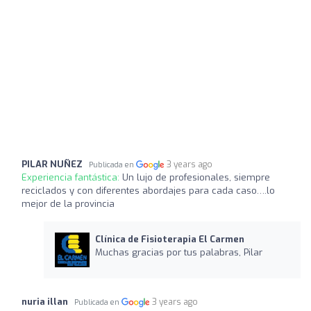
PILAR NUÑEZ
3 years ago
Publicada en
Experiencia fantástica:
Un lujo de profesionales, siempre
reciclados y con diferentes abordajes para cada caso….lo
mejor de la provincia
Clínica de Fisioterapia El Carmen
Muchas gracias por tus palabras, Pilar
nuria illan
3 years ago
Publicada en