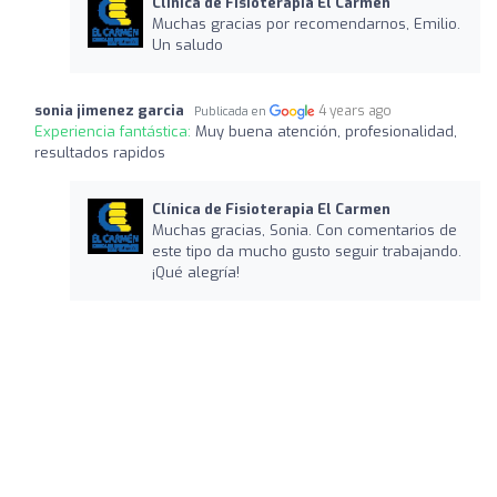
Clínica de Fisioterapia El Carmen
Muchas gracias por recomendarnos, Emilio.
Un saludo
sonia jimenez garcia
4 years ago
Publicada en
Experiencia fantástica:
Muy buena atención, profesionalidad,
resultados rapidos
Clínica de Fisioterapia El Carmen
Muchas gracias, Sonia. Con comentarios de
este tipo da mucho gusto seguir trabajando.
¡Qué alegría!