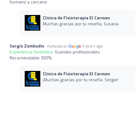
humano y cercano.
Clínica de Fisioterapia El Carmen
Muchas gracias por tu reseña, Susana
Sergio Zambudio
4 years ago
Publicada en
Experiencia fantástica:
Grandes profesionales.
Recomendable 100%
Clínica de Fisioterapia El Carmen
¡Muchas gracias por tu reseña, Sergio!