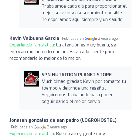
Trabajamos cada día para proporcionar el
mejor servicio y asesoramiento posible.
Te esperamos aquí siempre y un saludo.
Kevin Valbuena Garcia
Publicada en
2 years ago
Experiencia fantástica:
La atención es muy buena, se
enfocan mucho en lo que necesita cada cliente para
recomendarle lo mejor de lo mejor.
SPN NUTRITION PLANET STORE
Muchísimas gracias Kevin por tomarte tu
toempo y dejarnos una reseña .
Seguiremos trabajando para poder
seguir dando el mejor servio
Jonatan gonzalez de san pedro (LOGROHOSTEL)
Publicada en
2 years ago
Experiencia fantástica:
Buen trato y gente muy