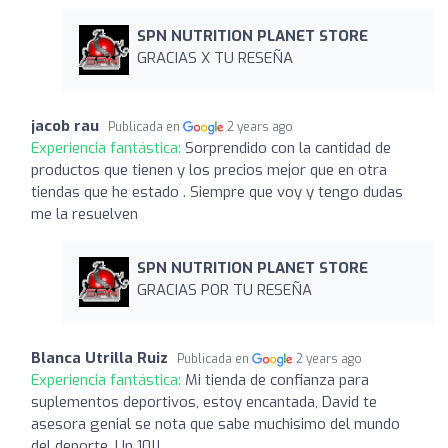
SPN NUTRITION PLANET STORE
GRACIAS X TU RESEÑA
jacob rau
Publicada en
2 years ago
Experiencia fantástica:
Sorprendido con la cantidad de
productos que tienen y los precios mejor que en otra
tiendas que he estado . Siempre que voy y tengo dudas
me la resuelven
SPN NUTRITION PLANET STORE
GRACIAS POR TU RESEÑA
Blanca Utrilla Ruiz
Publicada en
2 years ago
Experiencia fantástica:
Mi tienda de confianza para
suplementos deportivos, estoy encantada, David te
asesora genial se nota que sabe muchisimo del mundo
del deporte. Un 10!!