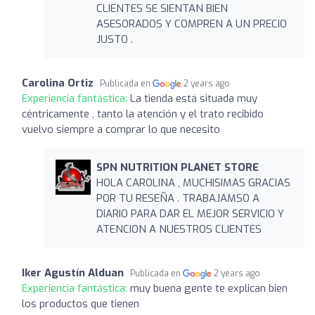
CLIENTES SE SIENTAN BIEN
ASESORADOS Y COMPREN A UN PRECIO
JUSTO .
Carolina Ortiz
Publicada en
2 years ago
Experiencia fantástica:
La tienda está situada muy
céntricamente , tanto la atención y el trato recibido
vuelvo siempre a comprar lo que necesito
SPN NUTRITION PLANET STORE
HOLA CAROLINA , MUCHISIMAS GRACIAS
POR TU RESEÑA . TRABAJAMSO A
DIARIO PARA DAR EL MEJOR SERVICIO Y
ATENCION A NUESTROS CLIENTES
Iker Agustín Alduan
Publicada en
2 years ago
Experiencia fantástica:
muy buena gente te explican bien
los productos que tienen