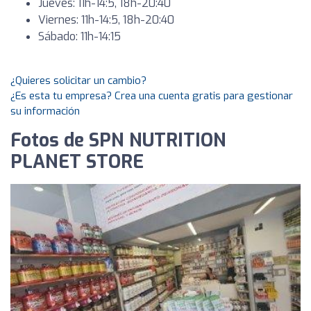
Jueves: 11h-14:5, 18h-20:40
Viernes: 11h-14:5, 18h-20:40
Sábado: 11h-14:15
¿Quieres solicitar un cambio?
¿Es esta tu empresa? Crea una cuenta gratis para gestionar
su información
Fotos de SPN NUTRITION
PLANET STORE