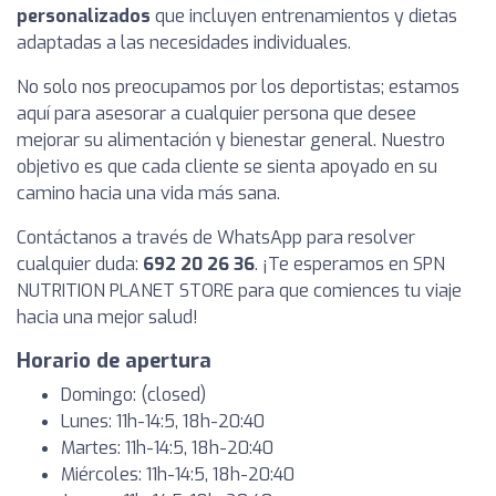
personalizados
que incluyen entrenamientos y dietas
adaptadas a las necesidades individuales.
No solo nos preocupamos por los deportistas; estamos
aquí para asesorar a cualquier persona que desee
mejorar su alimentación y bienestar general. Nuestro
objetivo es que cada cliente se sienta apoyado en su
camino hacia una vida más sana.
Contáctanos a través de WhatsApp para resolver
cualquier duda:
692 20 26 36
. ¡Te esperamos en SPN
NUTRITION PLANET STORE para que comiences tu viaje
hacia una mejor salud!
Horario de apertura
Domingo: (closed)
Lunes: 11h-14:5, 18h-20:40
Martes: 11h-14:5, 18h-20:40
Miércoles: 11h-14:5, 18h-20:40