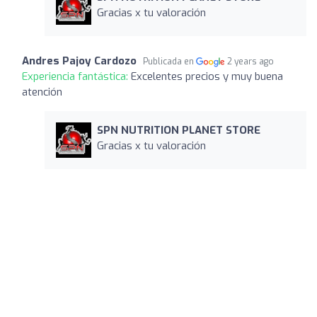
Gracias x tu valoración
Andres Pajoy Cardozo
Publicada en
2 years ago
Experiencia fantástica:
Excelentes precios y muy buena
atención
SPN NUTRITION PLANET STORE
Gracias x tu valoración