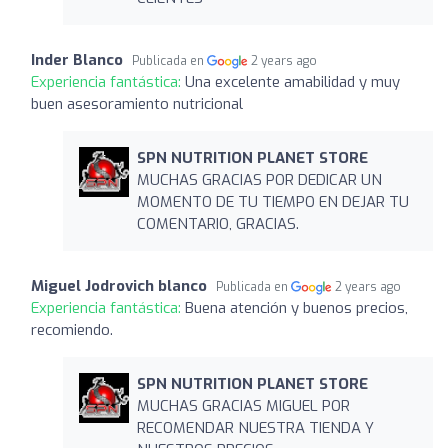
Inder Blanco
Publicada en
2 years ago
Experiencia fantástica:
Una excelente amabilidad y muy
buen asesoramiento nutricional
SPN NUTRITION PLANET STORE
MUCHAS GRACIAS POR DEDICAR UN
MOMENTO DE TU TIEMPO EN DEJAR TU
COMENTARIO, GRACIAS.
Miguel Jodrovich blanco
Publicada en
2 years ago
Experiencia fantástica:
Buena atención y buenos precios,
recomiendo.
SPN NUTRITION PLANET STORE
MUCHAS GRACIAS MIGUEL POR
RECOMENDAR NUESTRA TIENDA Y