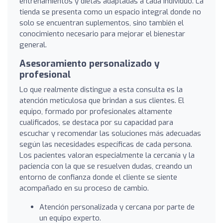
entrenamientos y dietas adaptadas a cada individuo. La
tienda se presenta como un espacio integral donde no
solo se encuentran suplementos, sino también el
conocimiento necesario para mejorar el bienestar
general.
Asesoramiento personalizado y
profesional
Lo que realmente distingue a esta consulta es la
atención meticulosa que brindan a sus clientes. El
equipo, formado por profesionales altamente
cualificados, se destaca por su capacidad para
escuchar y recomendar las soluciones más adecuadas
según las necesidades específicas de cada persona.
Los pacientes valoran especialmente la cercanía y la
paciencia con la que se resuelven dudas, creando un
entorno de confianza donde el cliente se siente
acompañado en su proceso de cambio.
Atención personalizada y cercana por parte de
un equipo experto.