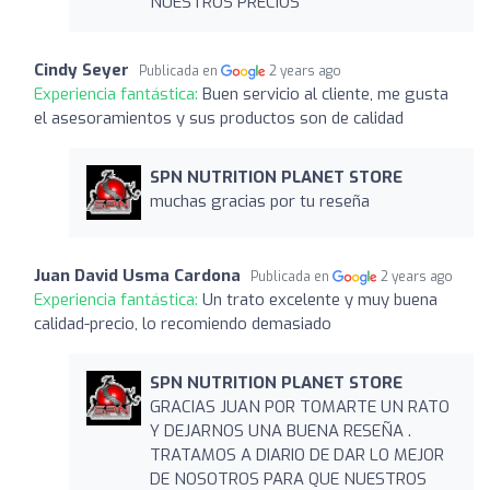
NUESTROS PRECIOS
Cindy Seyer
Publicada en
2 years ago
Experiencia fantástica:
Buen servicio al cliente, me gusta
el asesoramientos y sus productos son de calidad
SPN NUTRITION PLANET STORE
muchas gracias por tu reseña
Juan David Usma Cardona
Publicada en
2 years ago
Experiencia fantástica:
Un trato excelente y muy buena
calidad-precio, lo recomiendo demasiado
SPN NUTRITION PLANET STORE
GRACIAS JUAN POR TOMARTE UN RATO
Y DEJARNOS UNA BUENA RESEÑA .
TRATAMOS A DIARIO DE DAR LO MEJOR
DE NOSOTROS PARA QUE NUESTROS