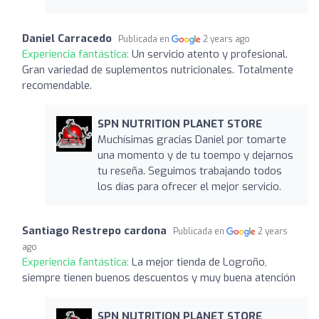
Daniel Carracedo
Publicada en
2 years ago
Experiencia fantástica:
Un servicio atento y profesional.
Gran variedad de suplementos nutricionales. Totalmente
recomendable.
SPN NUTRITION PLANET STORE
Muchísimas gracias Daniel por tomarte
una momento y de tu toempo y dejarnos
tu reseña. Seguimos trabajando todos
los días para ofrecer el mejor servicio.
Santiago Restrepo cardona
Publicada en
2 years
ago
Experiencia fantástica:
La mejor tienda de Logroño,
siempre tienen buenos descuentos y muy buena atención
SPN NUTRITION PLANET STORE