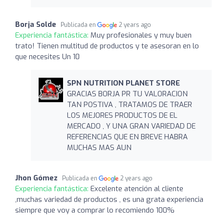
Borja Solde
Publicada en
2 years ago
Experiencia fantástica:
Muy profesionales y muy buen
trato! Tienen multitud de productos y te asesoran en lo
que necesites Un 10
SPN NUTRITION PLANET STORE
GRACIAS BORJA PR TU VALORACION
TAN POSTIVA , TRATAMOS DE TRAER
LOS MEJORES PRODUCTOS DE EL
MERCADO , Y UNA GRAN VARIEDAD DE
REFERENCIAS QUE EN BREVE HABRA
MUCHAS MAS AUN
Jhon Gómez
Publicada en
2 years ago
Experiencia fantástica:
Excelente atención al cliente
,muchas variedad de productos , es una grata experiencia
siempre que voy a comprar lo recomiendo 100%