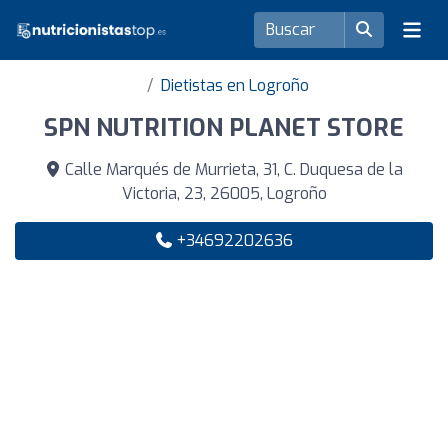
Dietistas en Logroño
SPN NUTRITION PLANET STORE
Calle Marqués de Murrieta, 31, C. Duquesa de la
Victoria, 23, 26005, Logroño
+34692202636