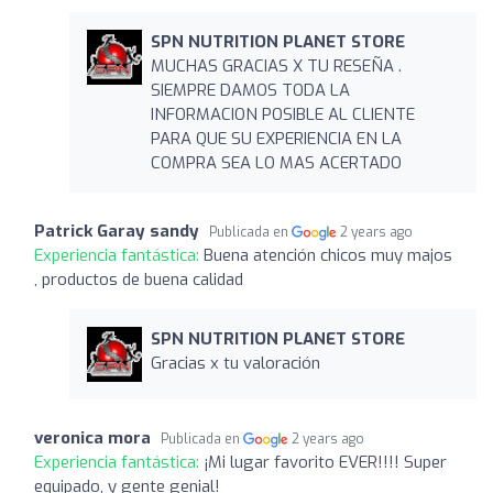
SPN NUTRITION PLANET STORE
MUCHAS GRACIAS X TU RESEÑA .
SIEMPRE DAMOS TODA LA
INFORMACION POSIBLE AL CLIENTE
PARA QUE SU EXPERIENCIA EN LA
COMPRA SEA LO MAS ACERTADO
Patrick Garay sandy
Publicada en
2 years ago
Experiencia fantástica:
Buena atención chicos muy majos
, productos de buena calidad
SPN NUTRITION PLANET STORE
Gracias x tu valoración
veronica mora
Publicada en
2 years ago
Experiencia fantástica:
¡Mi lugar favorito EVER!!!! Super
equipado, y gente genial!