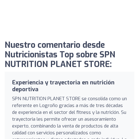
Nuestro comentario desde
Nutricionistas Top sobre SPN
NUTRITION PLANET STORE:
Experiencia y trayectoria en nutrición
deportiva
SPN NUTRITION PLANET STORE se consolida como un
referente en Logroño gracias a más de tres décadas
de experiencia en el sector del fitness y la nutrición. Su
trayectoria les permite ofrecer un asesoramiento
experto, combinando la venta de productos de alta
calidad con servicios personalizados como