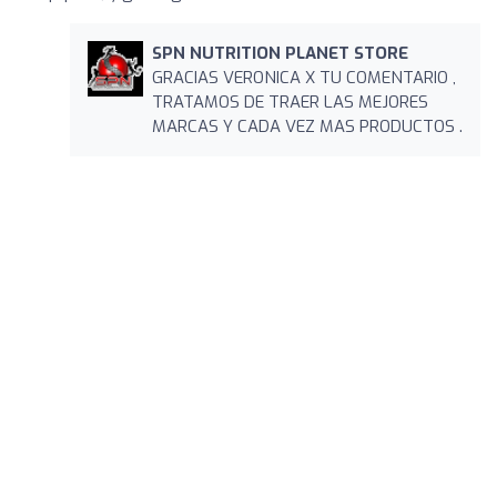
SPN NUTRITION PLANET STORE
GRACIAS VERONICA X TU COMENTARIO ,
TRATAMOS DE TRAER LAS MEJORES
MARCAS Y CADA VEZ MAS PRODUCTOS .