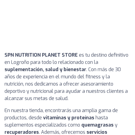
SPN NUTRITION PLANET STORE
es tu destino definitivo
en Logroño para todo lo relacionado con la
suplementación, salud y bienestar
. Con más de 30
años de experiencia en el mundo del fitness y la
nutrición, nos dedicamos a ofrecer asesoramiento
deportivo y nutricional para ayudar a nuestros clientes a
alcanzar sus metas de salud.
En nuestra tienda, encontrarás una amplia gama de
productos, desde
vitaminas y proteínas
hasta
suplementos especializados como
quemagrasas
y
recuperadores
. Además, ofrecemos
servicios