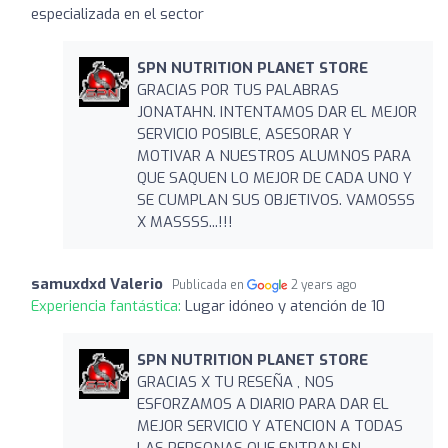
especializada en el sector
SPN NUTRITION PLANET STORE
GRACIAS POR TUS PALABRAS
JONATAHN. INTENTAMOS DAR EL MEJOR
SERVICIO POSIBLE, ASESORAR Y
MOTIVAR A NUESTROS ALUMNOS PARA
QUE SAQUEN LO MEJOR DE CADA UNO Y
SE CUMPLAN SUS OBJETIVOS. VAMOSSS
X MASSSS...!!!
samuxdxd Valerio
Publicada en
2 years ago
Experiencia fantástica:
Lugar idóneo y atención de 10
SPN NUTRITION PLANET STORE
GRACIAS X TU RESEÑA , NOS
ESFORZAMOS A DIARIO PARA DAR EL
MEJOR SERVICIO Y ATENCION A TODAS
LAS PERSONAS QUE ENTRAN EN