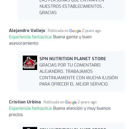
NUESTROS ESTABLECIMIENTOS .
GRACIAS
Alejandro Vallejo
Publicada en
2 years ago
Experiencia fantástica:
Buena gente y buen
asesoramiento
SPN NUTRITION PLANET STORE
GRACIAS POR TU COMENTARIO
ALEJANDRO, TRABAJAMOS
CONTINUAMENTE CON MUCHA ILUSIÓN
PARA OFRECER EL MEJOR SERVICIO.
Cristian Urbina
Publicada en
2 years ago
Experiencia fantástica:
Buena atención y muy buenos
precios