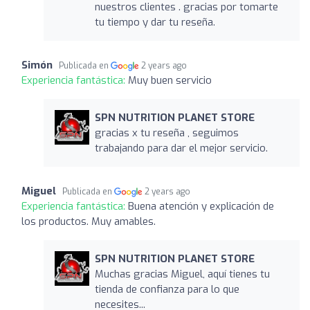
nuestros clientes . gracias por tomarte
tu tiempo y dar tu reseña.
Simón
Publicada en
2 years ago
Experiencia fantástica:
Muy buen servicio
SPN NUTRITION PLANET STORE
gracias x tu reseña , seguimos
trabajando para dar el mejor servicio.
Miguel
Publicada en
2 years ago
Experiencia fantástica:
Buena atención y explicación de
los productos. Muy amables.
SPN NUTRITION PLANET STORE
Muchas gracias Miguel, aquí tienes tu
tienda de confianza para lo que
necesites...