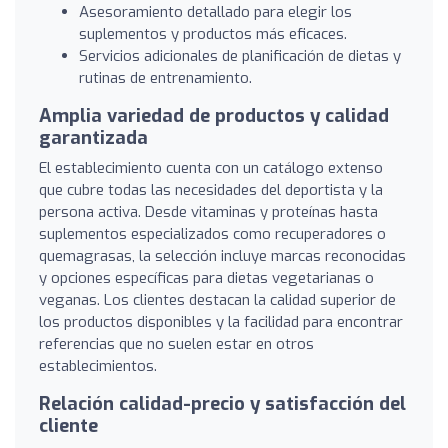
Asesoramiento detallado para elegir los
suplementos y productos más eficaces.
Servicios adicionales de planificación de dietas y
rutinas de entrenamiento.
Amplia variedad de productos y calidad
garantizada
El establecimiento cuenta con un catálogo extenso
que cubre todas las necesidades del deportista y la
persona activa. Desde vitaminas y proteínas hasta
suplementos especializados como recuperadores o
quemagrasas, la selección incluye marcas reconocidas
y opciones específicas para dietas vegetarianas o
veganas. Los clientes destacan la calidad superior de
los productos disponibles y la facilidad para encontrar
referencias que no suelen estar en otros
establecimientos.
Relación calidad-precio y satisfacción del
cliente