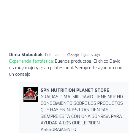
Dima Slobodiuk
Publicada en
2 years ago
Experiencia fantástica:
Buenos productos. El chico David
es muy majo y gran profesional. Siempre te ayudara con
un consejo
SPN NUTRITION PLANET STORE
GRACIAS DIMA. SIIII, DAVID TIENE MUCHO
CONOCIMIENTO SOBRE LOS PRODUCTOS
QUE HAY EN NUESTRAS TIENDAS,
SIEMPRE ESTÁ CON UNA SONRISA PARA
AYUDAR A LOS QUE LE PIDEN
ASESORAMIENTO