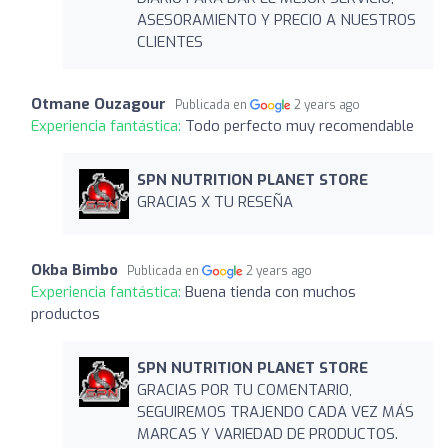
ASESORAMIENTO Y PRECIO A NUESTROS
CLIENTES
Otmane Ouzagour
Publicada en
2 years ago
Experiencia fantástica:
Todo perfecto muy recomendable
SPN NUTRITION PLANET STORE
GRACIAS X TU RESEÑA
Okba Bimbo
Publicada en
2 years ago
Experiencia fantástica:
Buena tienda con muchos
productos
SPN NUTRITION PLANET STORE
GRACIAS POR TU COMENTARIO,
SEGUIREMOS TRAJENDO CADA VEZ MÁS
MARCAS Y VARIEDAD DE PRODUCTOS.