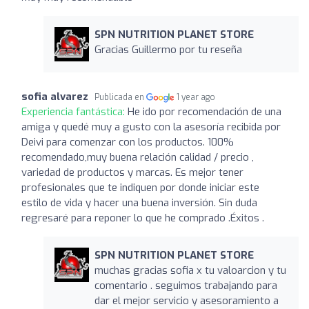
SPN NUTRITION PLANET STORE
Gracias Guillermo por tu reseña
sofia alvarez
Publicada en
1 year ago
Experiencia fantástica:
He ido por recomendación de una
amiga y quedé muy a gusto con la asesoría recibida por
Deivi para comenzar con los productos. 100%
recomendado,muy buena relación calidad / precio ,
variedad de productos y marcas. Es mejor tener
profesionales que te indiquen por donde iniciar este
estilo de vida y hacer una buena inversión. Sin duda
regresaré para reponer lo que he comprado .Éxitos .
SPN NUTRITION PLANET STORE
muchas gracias sofia x tu valoarcion y tu
comentario . seguimos trabajando para
dar el mejor servicio y asesoramiento a