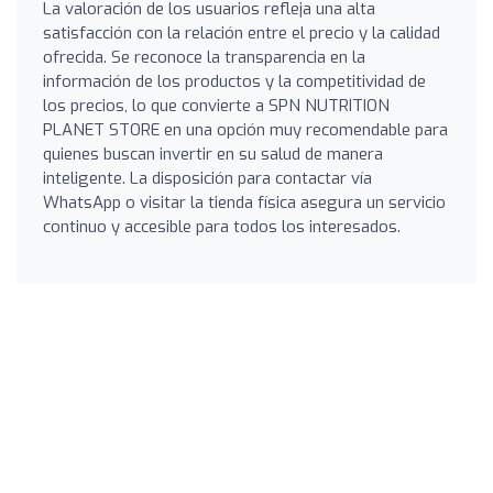
La valoración de los usuarios refleja una alta
satisfacción con la relación entre el precio y la calidad
ofrecida. Se reconoce la transparencia en la
información de los productos y la competitividad de
los precios, lo que convierte a SPN NUTRITION
PLANET STORE en una opción muy recomendable para
quienes buscan invertir en su salud de manera
inteligente. La disposición para contactar vía
WhatsApp o visitar la tienda física asegura un servicio
continuo y accesible para todos los interesados.