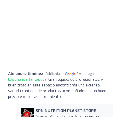
Alejandro Jiménez
Publicada en
2 years ago
Experiencia fantástica:
Gran equipo de profesionales y
buen trato,en éste espacio encontrarás una extensa
variada cantidad de productos acompañados de un buen
precio y mejor asesoramiento.
SPN NUTRITION PLANET STORE
Gracias Alejandro por tu apreciación.