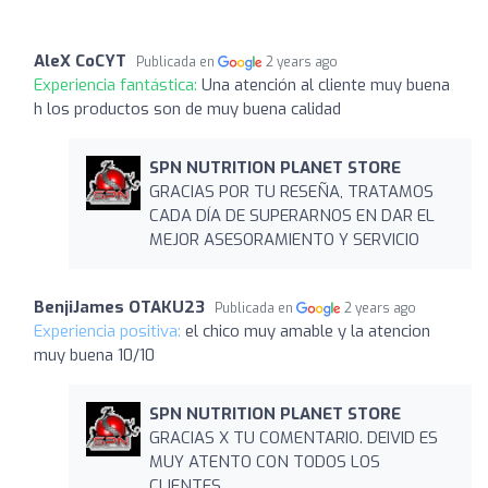
AleX CoCYT
Publicada en
2 years ago
Experiencia fantástica:
Una atención al cliente muy buena
h los productos son de muy buena calidad
SPN NUTRITION PLANET STORE
GRACIAS POR TU RESEÑA, TRATAMOS
CADA DÍA DE SUPERARNOS EN DAR EL
MEJOR ASESORAMIENTO Y SERVICIO
BenjiJames OTAKU23
Publicada en
2 years ago
Experiencia positiva:
el chico muy amable y la atencion
muy buena 10/10
SPN NUTRITION PLANET STORE
GRACIAS X TU COMENTARIO. DEIVID ES
MUY ATENTO CON TODOS LOS
CLIENTES