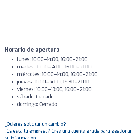
Horario de apertura
lunes: 10:00–14:00, 16:00–21:00
martes: 10:00–14:00, 16:00–21:00
miércoles: 10:00–14:00, 16:00–21:00
jueves: 10:00–14:00, 15:30–21:00
viernes: 10:00–13:00, 16:00–21:00
sábado: Cerrado
domingo: Cerrado
¿Quieres solicitar un cambio?
¿Es esta tu empresa? Crea una cuenta gratis para gestionar
su información