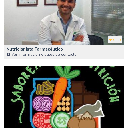
5
(10)
Nutricionista Farmacéutico
Ver información y datos de contacto