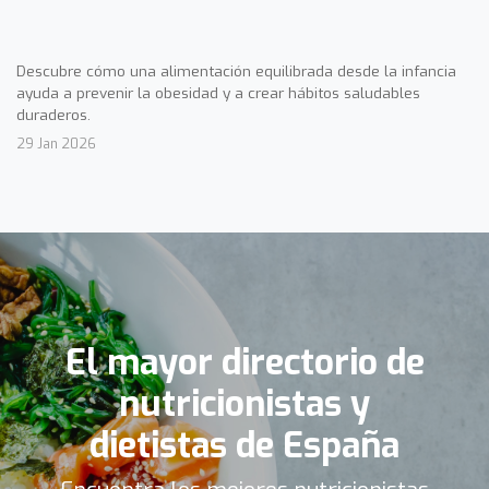
Descubre cómo una alimentación equilibrada desde la infancia
ayuda a prevenir la obesidad y a crear hábitos saludables
duraderos.
29 Jan 2026
El mayor directorio de
nutricionistas y
dietistas de España