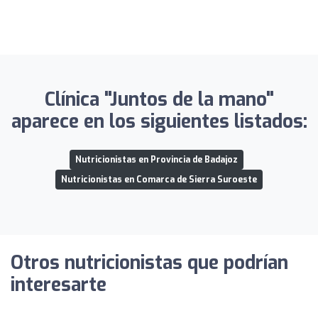
Clínica "Juntos de la mano"
aparece en los siguientes listados:
Nutricionistas en Provincia de Badajoz
Nutricionistas en Comarca de Sierra Suroeste
Otros nutricionistas que podrían
interesarte