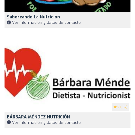
Saboreando La Nutrición
Ver información y datos de contacto
5
(134)
BÁRBARA MÉNDEZ NUTRICIÓN
Ver información y datos de contacto