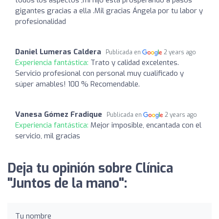
gigantes gracias a ella .Mil gracias Ángela por tu labor y
profesionalidad
Daniel Lumeras Caldera
Publicada en
2 years ago
Experiencia fantástica:
Trato y calidad excelentes.
Servicio profesional con personal muy cualificado y
súper amables! 100 % Recomendable.
Vanesa Gómez Fradique
Publicada en
2 years ago
Experiencia fantástica:
Mejor imposible, encantada con el
servicio, mil gracias
Deja tu opinión sobre Clínica
"Juntos de la mano":
Tu nombre