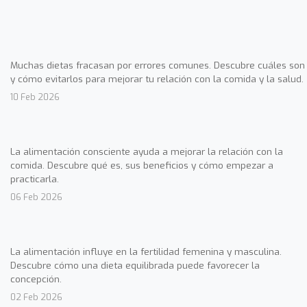
Muchas dietas fracasan por errores comunes. Descubre cuáles son
y cómo evitarlos para mejorar tu relación con la comida y la salud.
10 Feb 2026
La alimentación consciente ayuda a mejorar la relación con la
comida. Descubre qué es, sus beneficios y cómo empezar a
practicarla.
06 Feb 2026
La alimentación influye en la fertilidad femenina y masculina.
Descubre cómo una dieta equilibrada puede favorecer la
concepción.
02 Feb 2026