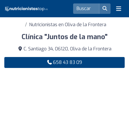
Nutricionistas en Oliva de la Frontera
Clínica "Juntos de la mano"
C. Santiago 34, 06120, Oliva de la Frontera
658 43 83 09