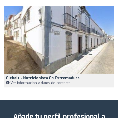
Elebelt - Nutricionista En Extremadura
Ver información y datos de contacto
Añade tu perfil profesional a