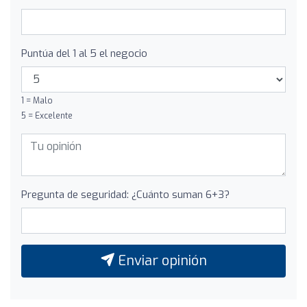
Puntúa del 1 al 5 el negocio
1 = Malo
5 = Excelente
Pregunta de seguridad: ¿Cuánto suman 6+3?
Enviar opinión