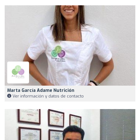
Marta García Adame Nutrición
Ver información y datos de contacto