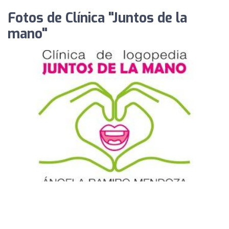
Fotos de Clínica "Juntos de la
mano"