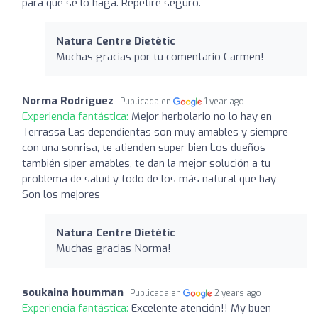
para que se lo haga. Repetiré seguro.
Natura Centre Dietètic
Muchas gracias por tu comentario Carmen!
Norma Rodriguez
Publicada en
1 year ago
Experiencia fantástica:
Mejor herbolario no lo hay en
Terrassa Las dependientas son muy amables y siempre
con una sonrisa, te atienden super bien Los dueños
también siper amables, te dan la mejor solución a tu
problema de salud y todo de los más natural que hay
Son los mejores
Natura Centre Dietètic
Muchas gracias Norma!
soukaina houmman
Publicada en
2 years ago
Experiencia fantástica:
Excelente atención!! My buen