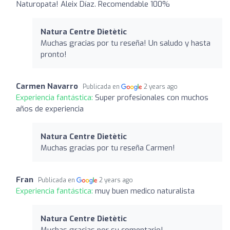
Naturopata! Aleix Díaz. Recomendable 100%
Natura Centre Dietètic
Muchas gracias por tu reseña! Un saludo y hasta
pronto!
Carmen Navarro
Publicada en
2 years ago
Experiencia fantástica:
Super profesionales con muchos
años de experiencia
Natura Centre Dietètic
Muchas gracias por tu reseña Carmen!
Fran
Publicada en
2 years ago
Experiencia fantástica:
muy buen medico naturalista
Natura Centre Dietètic
Muchas gracias por su comentario!