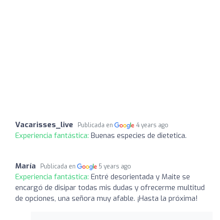
Vacarisses_live
Publicada en
4 years ago
Experiencia fantástica:
Buenas especies de dietetica.
María
Publicada en
5 years ago
Experiencia fantástica:
Entré desorientada y Maite se
encargó de disipar todas mis dudas y ofrecerme multitud
de opciones, una señora muy afable. ¡Hasta la próxima!