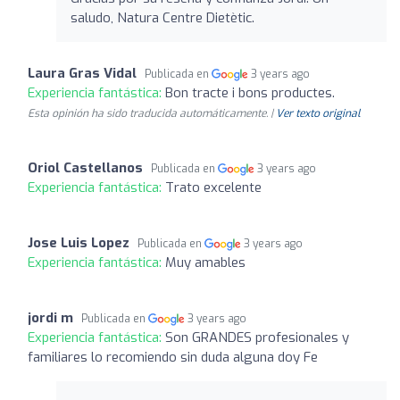
saludo, Natura Centre Dietètic.
Laura Gras Vidal
Publicada en
3 years ago
Experiencia fantástica:
Bon tracte i bons productes.
Esta opinión ha sido traducida automáticamente. |
Ver texto original
Oriol Castellanos
Publicada en
3 years ago
Experiencia fantástica:
Trato excelente
Jose Luis Lopez
Publicada en
3 years ago
Experiencia fantástica:
Muy amables
jordi m
Publicada en
3 years ago
Experiencia fantástica:
Son GRANDES profesionales y
familiares lo recomiendo sin duda alguna doy Fe