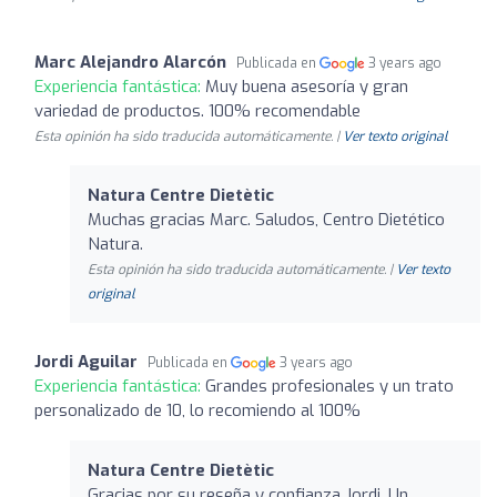
Marc Alejandro Alarcón
Publicada en
3 years ago
Experiencia fantástica:
Muy buena asesoría y gran
variedad de productos. 100% recomendable
Esta opinión ha sido traducida automáticamente. |
Ver texto original
Natura Centre Dietètic
Muchas gracias Marc. Saludos, Centro Dietético
Natura.
Esta opinión ha sido traducida automáticamente. |
Ver texto
original
Jordi Aguilar
Publicada en
3 years ago
Experiencia fantástica:
Grandes profesionales y un trato
personalizado de 10, lo recomiendo al 100%
Natura Centre Dietètic
Gracias por su reseña y confianza Jordi. Un