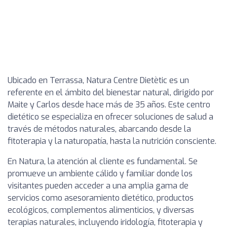
Ubicado en Terrassa, Natura Centre Dietètic es un
referente en el ámbito del bienestar natural, dirigido por
Maite y Carlos desde hace más de 35 años. Este centro
dietético se especializa en ofrecer soluciones de salud a
través de métodos naturales, abarcando desde la
fitoterapia y la naturopatía, hasta la nutrición consciente.
En Natura, la atención al cliente es fundamental. Se
promueve un ambiente cálido y familiar donde los
visitantes pueden acceder a una amplia gama de
servicios como asesoramiento dietético, productos
ecológicos, complementos alimenticios, y diversas
terapias naturales, incluyendo iridología, fitoterapia y