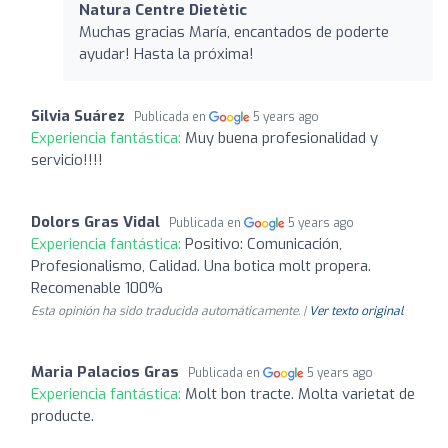
Natura Centre Dietètic
Muchas gracias María, encantados de poderte
ayudar! Hasta la próxima!
Silvia Suárez
Publicada en
5 years ago
Experiencia fantástica:
Muy buena profesionalidad y
servicio!!!!
Dolors Gras Vidal
Publicada en
5 years ago
Experiencia fantástica:
Positivo: Comunicación,
Profesionalismo, Calidad. Una botica molt propera.
Recomenable 100%
Esta opinión ha sido traducida automáticamente. |
Ver texto original
Maria Palacios Gras
Publicada en
5 years ago
Experiencia fantástica:
Molt bon tracte. Molta varietat de
producte.