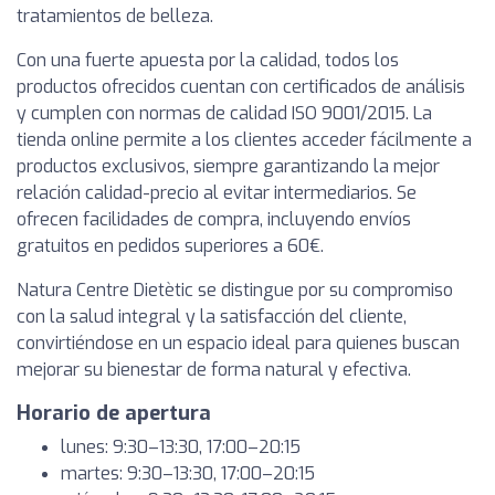
tratamientos de belleza.
Con una fuerte apuesta por la calidad, todos los
productos ofrecidos cuentan con certificados de análisis
y cumplen con normas de calidad ISO 9001/2015. La
tienda online permite a los clientes acceder fácilmente a
productos exclusivos, siempre garantizando la mejor
relación calidad-precio al evitar intermediarios. Se
ofrecen facilidades de compra, incluyendo envíos
gratuitos en pedidos superiores a 60€.
Natura Centre Dietètic se distingue por su compromiso
con la salud integral y la satisfacción del cliente,
convirtiéndose en un espacio ideal para quienes buscan
mejorar su bienestar de forma natural y efectiva.
Horario de apertura
lunes: 9:30–13:30, 17:00–20:15
martes: 9:30–13:30, 17:00–20:15