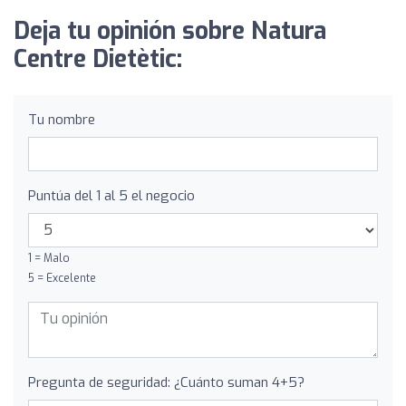
Deja tu opinión sobre Natura
Centre Dietètic:
Tu nombre
Puntúa del 1 al 5 el negocio
1 = Malo
5 = Excelente
Pregunta de seguridad: ¿Cuánto suman 4+5?