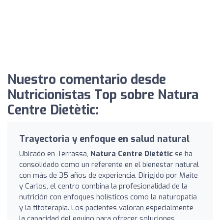
Nuestro comentario desde
Nutricionistas Top sobre Natura
Centre Dietètic:
Trayectoria y enfoque en salud natural
Ubicado en Terrassa,
Natura Centre Dietètic
se ha
consolidado como un referente en el bienestar natural
con más de 35 años de experiencia. Dirigido por Maite
y Carlos, el centro combina la profesionalidad de la
nutrición con enfoques holísticos como la naturopatía
y la fitoterapia. Los pacientes valoran especialmente
la capacidad del equipo para ofrecer soluciones