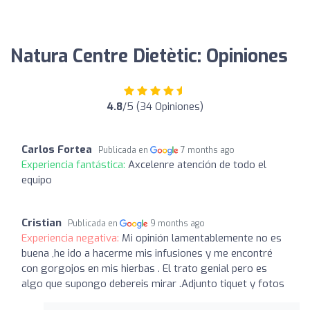
Natura Centre Dietètic: Opiniones
4.8
/5 (34 Opiniones)
Carlos Fortea
Publicada en
7 months ago
Experiencia fantástica:
Axcelenre atención de todo el
equipo
Cristian
Publicada en
9 months ago
Experiencia negativa:
Mi opinión lamentablemente no es
buena ,he ido a hacerme mis infusiones y me encontré
con gorgojos en mis hierbas . El trato genial pero es
algo que supongo debereis mirar .Adjunto tiquet y fotos