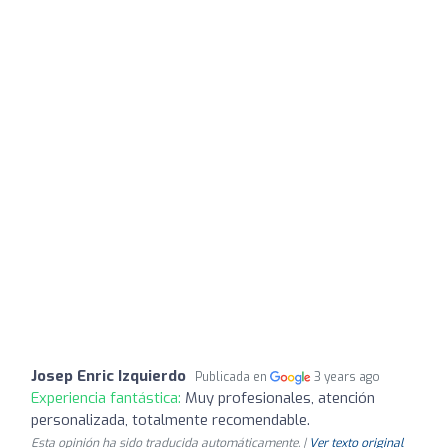
Josep Enric Izquierdo
Publicada en
3 years ago
Experiencia fantástica:
Muy profesionales, atención
personalizada, totalmente recomendable.
Esta opinión ha sido traducida automáticamente. |
Ver texto original