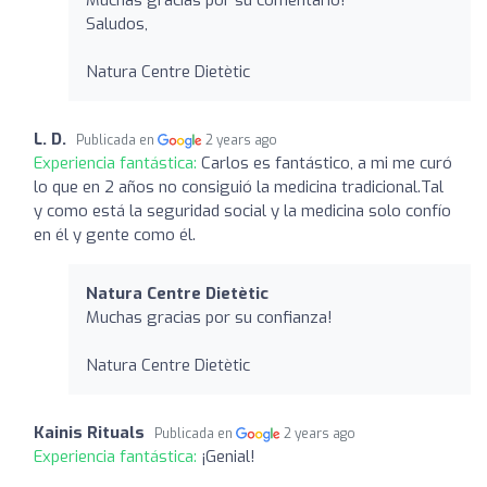
Saludos,
Natura Centre Dietètic
L. D.
Publicada en
2 years ago
Experiencia fantástica:
Carlos es fantástico, a mi me curó
lo que en 2 años no consiguió la medicina tradicional.Tal
y como está la seguridad social y la medicina solo confío
en él y gente como él.
Natura Centre Dietètic
Muchas gracias por su confianza!
Natura Centre Dietètic
Kainis Rituals
Publicada en
2 years ago
Experiencia fantástica:
¡Genial!