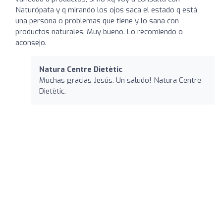
Naturópata y q mirando los ojos saca el estado q está
una persona o problemas que tiene y lo sana con
productos naturales. Muy bueno. Lo recomiendo o
aconsejo.
Natura Centre Dietètic
Muchas gracias Jesús. Un saludo! Natura Centre
Dietètic.