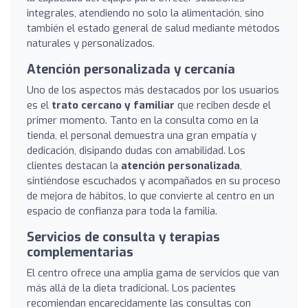
integrales, atendiendo no solo la alimentación, sino
también el estado general de salud mediante métodos
naturales y personalizados.
Atención personalizada y cercanía
Uno de los aspectos más destacados por los usuarios
es el
trato cercano y familiar
que reciben desde el
primer momento. Tanto en la consulta como en la
tienda, el personal demuestra una gran empatía y
dedicación, disipando dudas con amabilidad. Los
clientes destacan la
atención personalizada
,
sintiéndose escuchados y acompañados en su proceso
de mejora de hábitos, lo que convierte al centro en un
espacio de confianza para toda la familia.
Servicios de consulta y terapias
complementarias
El centro ofrece una amplia gama de servicios que van
más allá de la dieta tradicional. Los pacientes
recomiendan encarecidamente las consultas con