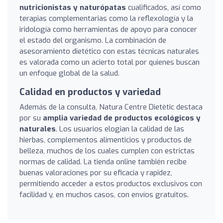
nutricionistas y naturópatas
cualificados, así como
terapias complementarias como la reflexología y la
iridología como herramientas de apoyo para conocer
el estado del organismo. La combinación de
asesoramiento dietético con estas técnicas naturales
es valorada como un acierto total por quienes buscan
un enfoque global de la salud.
Calidad en productos y variedad
Además de la consulta, Natura Centre Dietètic destaca
por su
amplia variedad de productos ecológicos y
naturales
. Los usuarios elogian la calidad de las
hierbas, complementos alimenticios y productos de
belleza, muchos de los cuales cumplen con estrictas
normas de calidad. La tienda online también recibe
buenas valoraciones por su eficacia y rapidez,
permitiendo acceder a estos productos exclusivos con
facilidad y, en muchos casos, con envíos gratuitos.