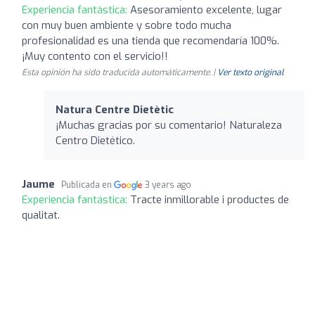
Experiencia fantástica:
Asesoramiento excelente, lugar
con muy buen ambiente y sobre todo mucha
profesionalidad es una tienda que recomendaría 100%.
¡Muy contento con el servicio!!
Esta opinión ha sido traducida automáticamente. |
Ver texto original
Natura Centre Dietètic
¡Muchas gracias por su comentario! Naturaleza
Centro Dietético.
Jaume
Publicada en
3 years ago
Experiencia fantástica:
Tracte inmillorable i productes de
qualitat.