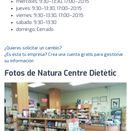
miércoles: 9:30–13:30, 17:00–20:15
jueves: 9:30–13:30, 17:00–20:15
viernes: 9:30–13:30, 17:00–20:15
sábado: 9:30–13:30
domingo: Cerrado
¿Quieres solicitar un cambio?
¿Es esta tu empresa? Crea una cuenta gratis para gestionar
su información
Fotos de Natura Centre Dietètic