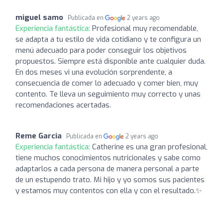
miguel samo
Publicada en
2 years ago
Experiencia fantástica:
Profesional muy recomendable,
se adapta a tu estilo de vida cotidiano y te configura un
menú adecuado para poder conseguir los objetivos
propuestos. Siempre está disponible ante cualquier duda.
En dos meses vi una evolución sorprendente, a
consecuencia de comer lo adecuado y comer bien, muy
contento. Te lleva un seguimiento muy correcto y unas
recomendaciones acertadas.
Reme Garcia
Publicada en
2 years ago
Experiencia fantástica:
Catherine es una gran profesional,
tiene muchos conocimientos nutricionales y sabe como
adaptarlos a cada persona de manera personal a parte
de un estupendo trato. Mi hijo y yo somos sus pacientes
y estamos muy contentos con ella y con el resultado.✨️