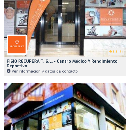
3.8
(8)
FISIO RECUPERA'T, S.L. - Centro Médico Y Rendimiento
Deportivo
Ver información y datos de contacto