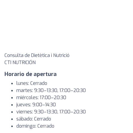
Consulta de Dietètica i Nutrició
CTI NUTRICIÓN
Horario de apertura
lunes: Cerrado
martes: 9:30–13:30, 17:00–20:30
miércoles: 17:00–20:30
jueves: 9:00–14:30
viernes: 9:30–13:30, 17:00–20:30
sábado: Cerrado
domingo: Cerrado