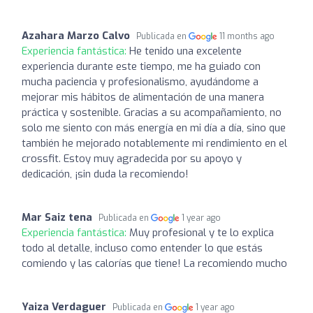
Azahara Marzo Calvo
Publicada en
11 months ago
Experiencia fantástica:
He tenido una excelente
experiencia durante este tiempo, me ha guiado con
mucha paciencia y profesionalismo, ayudándome a
mejorar mis hábitos de alimentación de una manera
práctica y sostenible. Gracias a su acompañamiento, no
solo me siento con más energía en mi día a día, sino que
también he mejorado notablemente mi rendimiento en el
crossfit. Estoy muy agradecida por su apoyo y
dedicación, ¡sin duda la recomiendo!
Mar Saiz tena
Publicada en
1 year ago
Experiencia fantástica:
Muy profesional y te lo explica
todo al detalle, incluso como entender lo que estás
comiendo y las calorías que tiene! La recomiendo mucho
Yaiza Verdaguer
Publicada en
1 year ago