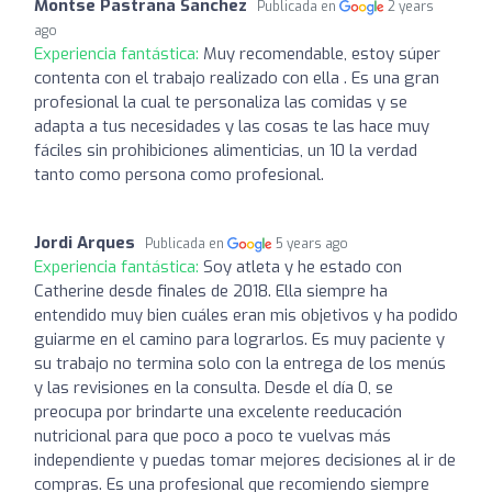
Montse Pastrana Sanchez
Publicada en
2 years
ago
Experiencia fantástica:
Muy recomendable, estoy súper
contenta con el trabajo realizado con ella . Es una gran
profesional la cual te personaliza las comidas y se
adapta a tus necesidades y las cosas te las hace muy
fáciles sin prohibiciones alimenticias, un 10 la verdad
tanto como persona como profesional.
Jordi Arques
Publicada en
5 years ago
Experiencia fantástica:
Soy atleta y he estado con
Catherine desde finales de 2018. Ella siempre ha
entendido muy bien cuáles eran mis objetivos y ha podido
guiarme en el camino para lograrlos. Es muy paciente y
su trabajo no termina solo con la entrega de los menús
y las revisiones en la consulta. Desde el día 0, se
preocupa por brindarte una excelente reeducación
nutricional para que poco a poco te vuelvas más
independiente y puedas tomar mejores decisiones al ir de
compras. Es una profesional que recomiendo siempre