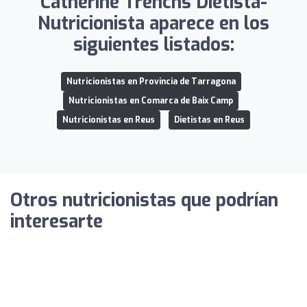
Catherine Trenchs Dietista-
Nutricionista aparece en los
siguientes listados:
Nutricionistas en Provincia de Tarragona
Nutricionistas en Comarca de Baix Camp
Nutricionistas en Reus
Dietistas en Reus
Otros nutricionistas que podrían
interesarte