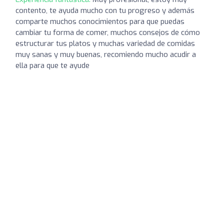
contento, te ayuda mucho con tu progreso y además
comparte muchos conocimientos para que puedas
cambiar tu forma de comer, muchos consejos de cómo
estructurar tus platos y muchas variedad de comidas
muy sanas y muy buenas, recomiendo mucho acudir a
ella para que te ayude