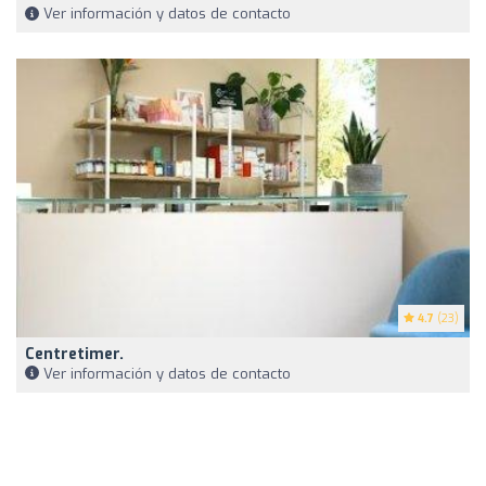
Ver información y datos de contacto
4.7
(23)
Centretimer.
Ver información y datos de contacto