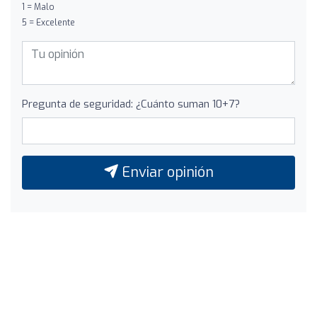
1 = Malo
5 = Excelente
Pregunta de seguridad: ¿Cuánto suman 10+7?
Enviar opinión