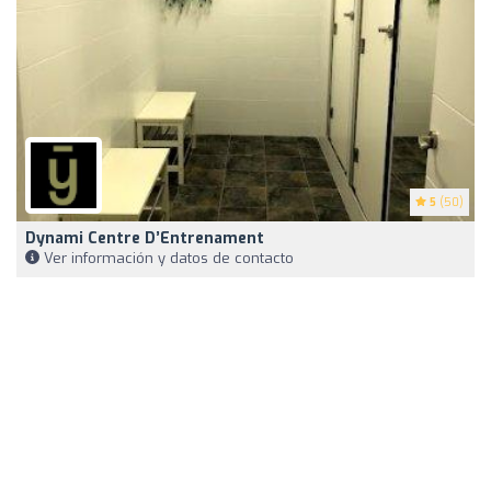
5
(50)
Dynami Centre D’Entrenament
Ver información y datos de contacto