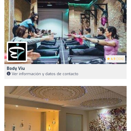
4.9
(104)
Body Viu
Ver información y datos de contacto