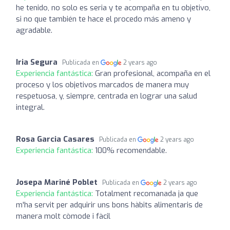
he tenido, no solo es seria y te acompaña en tu objetivo,
si no que también te hace el procedo más ameno y
agradable.
Iria Segura
Publicada en
2 years ago
Experiencia fantástica:
Gran profesional, acompaña en el
proceso y los objetivos marcados de manera muy
respetuosa, y, siempre, centrada en lograr una salud
integral.
Rosa Garcia Casares
Publicada en
2 years ago
Experiencia fantástica:
100% recomendable.
Josepa Mariné Poblet
Publicada en
2 years ago
Experiencia fantástica:
Totalment recomanada ja que
m'ha servit per adquirir uns bons hàbits alimentaris de
manera molt còmode i fàcil