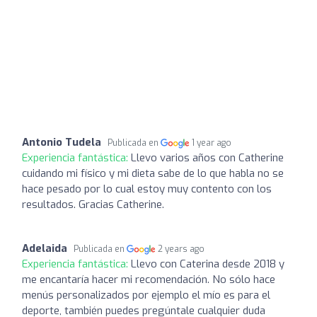
Antonio Tudela
Publicada en
1 year ago
Experiencia fantástica:
Llevo varios años con Catherine
cuidando mi físico y mi dieta sabe de lo que habla no se
hace pesado por lo cual estoy muy contento con los
resultados. Gracias Catherine.
Adelaida
Publicada en
2 years ago
Experiencia fantástica:
Llevo con Caterina desde 2018 y
me encantaría hacer mi recomendación. No sólo hace
menús personalizados por ejemplo el mío es para el
deporte, también puedes pregúntale cualquier duda