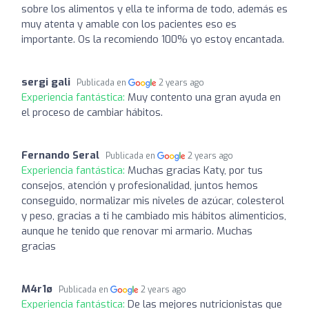
sobre los alimentos y ella te informa de todo, además es
muy atenta y amable con los pacientes eso es
importante. Os la recomiendo 100% yo estoy encantada.
sergi gali
Publicada en
2 years ago
Experiencia fantástica:
Muy contento una gran ayuda en
el proceso de cambiar hábitos.
Fernando Seral
Publicada en
2 years ago
Experiencia fantástica:
Muchas gracias Katy, por tus
consejos, atención y profesionalidad, juntos hemos
conseguido, normalizar mis niveles de azúcar, colesterol
y peso, gracias a ti he cambiado mis hábitos alimenticios,
aunque he tenido que renovar mi armario. Muchas
gracias
M4r1ø
Publicada en
2 years ago
Experiencia fantástica:
De las mejores nutricionistas que