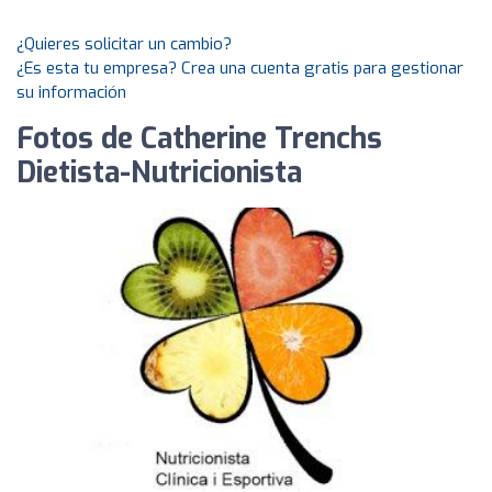
¿Quieres solicitar un cambio?
¿Es esta tu empresa? Crea una cuenta gratis para gestionar
su información
Fotos de Catherine Trenchs
Dietista-Nutricionista