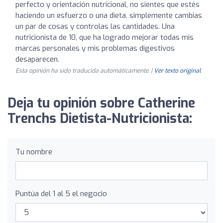
perfecto y orientación nutricional, no sientes que estés
haciendo un esfuerzo o una dieta, simplemente cambias
un par de cosas y controlas las cantidades. Una
nutricionista de 10, que ha logrado mejorar todas mis
marcas personales y mis problemas digestivos
desaparecen.
Esta opinión ha sido traducida automáticamente. |
Ver texto original
Deja tu opinión sobre Catherine
Trenchs Dietista-Nutricionista:
Tu nombre
Puntúa del 1 al 5 el negocio