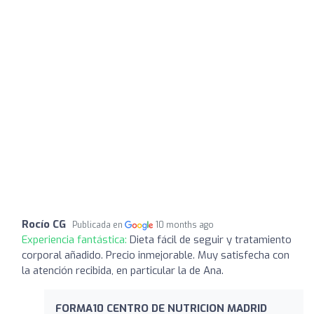
Rocío CG
Publicada en
10 months ago
Experiencia fantástica:
Dieta fácil de seguir y tratamiento
corporal añadido. Precio inmejorable. Muy satisfecha con
la atención recibida, en particular la de Ana.
FORMA10 CENTRO DE NUTRICION MADRID