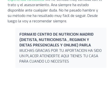
trato y el asesoramiento. Ana siempre ha estado
disponible ante cualquier duda. No he pasado hambre y
su método me ha resultado muy fácil de seguir. Desde
luego la voy a recomendar siempre.
FORMA10 CENTRO DE NUTRICION MADRID
(DIETISTA, NUTRICIONISTA , REGIMEN Y
DIETAS PRESENCIALES Y ONLINE) PARLA
MUCHAS GRACIAS POR TU APORTACION HA SIDO
UN PLACER ATENDERTE AQUI TIENES TU CASA
PARA CUANDO LO NECESITES