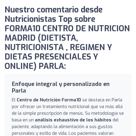
Nuestro comentario desde
Nutricionistas Top sobre
FORMA10 CENTRO DE NUTRICION
MADRID (DIETISTA,
NUTRICIONISTA , REGIMEN Y
DIETAS PRESENCIALES Y
ONLINE) PARLA:
Enfoque integral y personalizado en
Parla
El
Centro de Nutrición Forma10
se destaca en Parla
por ofrecer un tratamiento nutricional que va más allá
de la simple prescripción de menús. Su metodología se
basa en un
análisis exhaustivo de los hábitos
del
paciente, adaptando la alimentación a sus gustos
personales y estilo de vida. Los pacientes valoran