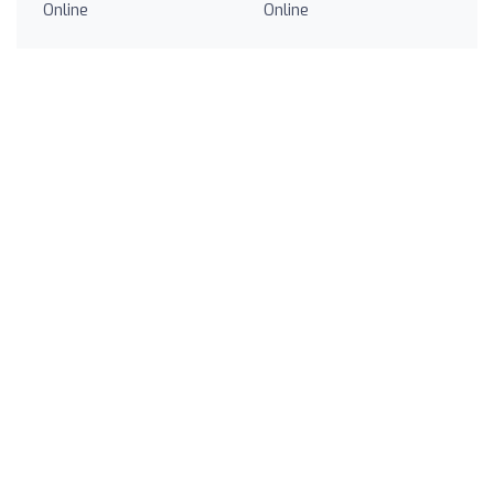
Online
Online