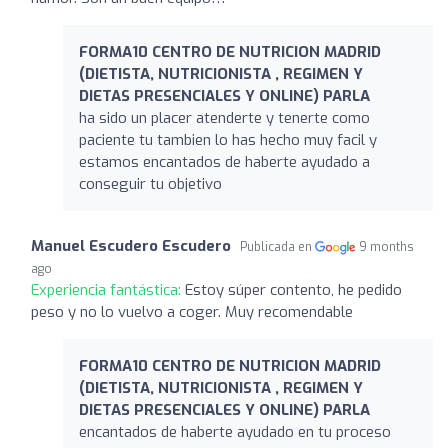
FORMA10 CENTRO DE NUTRICION MADRID
(DIETISTA, NUTRICIONISTA , REGIMEN Y
DIETAS PRESENCIALES Y ONLINE) PARLA
ha sido un placer atenderte y tenerte como
paciente tu tambien lo has hecho muy facil y
estamos encantados de haberte ayudado a
conseguir tu objetivo
Manuel Escudero Escudero
Publicada en
9 months
ago
Experiencia fantástica:
Estoy súper contento, he pedido
peso y no lo vuelvo a coger. Muy recomendable
FORMA10 CENTRO DE NUTRICION MADRID
(DIETISTA, NUTRICIONISTA , REGIMEN Y
DIETAS PRESENCIALES Y ONLINE) PARLA
encantados de haberte ayudado en tu proceso