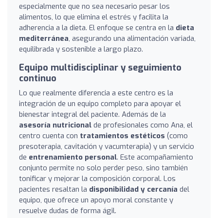
especialmente que no sea necesario pesar los
alimentos, lo que elimina el estrés y facilita la
adherencia a la dieta. El enfoque se centra en la
dieta
mediterránea
, asegurando una alimentación variada,
equilibrada y sostenible a largo plazo.
Equipo multidisciplinar y seguimiento
continuo
Lo que realmente diferencia a este centro es la
integración de un equipo completo para apoyar el
bienestar integral del paciente. Además de la
asesoría nutricional
de profesionales como Ana, el
centro cuenta con
tratamientos estéticos
(como
presoterapia, cavitación y vacumterapia) y un servicio
de
entrenamiento personal
. Este acompañamiento
conjunto permite no solo perder peso, sino también
tonificar y mejorar la composición corporal. Los
pacientes resaltan la
disponibilidad y cercanía
del
equipo, que ofrece un apoyo moral constante y
resuelve dudas de forma ágil.