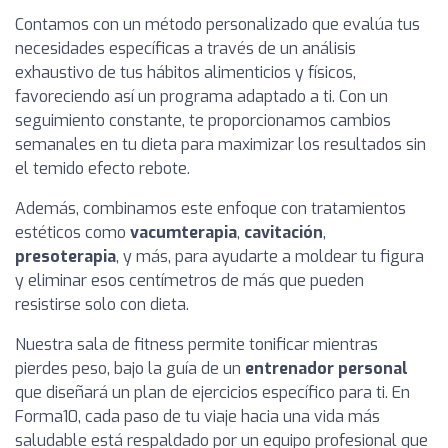
Contamos con un método personalizado que evalúa tus
necesidades específicas a través de un análisis
exhaustivo de tus hábitos alimenticios y físicos,
favoreciendo así un programa adaptado a ti. Con un
seguimiento constante, te proporcionamos cambios
semanales en tu dieta para maximizar los resultados sin
el temido efecto rebote.
Además, combinamos este enfoque con tratamientos
estéticos como
vacumterapia
,
cavitación
,
presoterapia
, y más, para ayudarte a moldear tu figura
y eliminar esos centímetros de más que pueden
resistirse solo con dieta.
Nuestra sala de fitness permite tonificar mientras
pierdes peso, bajo la guía de un
entrenador personal
que diseñará un plan de ejercicios específico para ti. En
Forma10, cada paso de tu viaje hacia una vida más
saludable está respaldado por un equipo profesional que