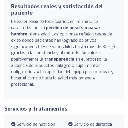
Resultados reales y satisfacción del
paciente
La experiencia de los usuarios en Forma10 se
caracteriza por la
pérdida de peso sin pasar
hambre
ni ansiedad. Las opiniones reflejan casos de
éxito donde pacientes han logrado objetivos
significativos (desde varios kilos hasta más de 30 kg)
gracias a la constancia y al método. Se valora
positivamente la
transparencia
en el proceso, la
ausencia de productos milagro o suplementos
obligatorios, y la capacidad del equipo para motivar y
hacer el camino hacia la salud más ameno y
profesional.
Servicios y Tratamientos
Servicio de nutrición
Servicio de dietética