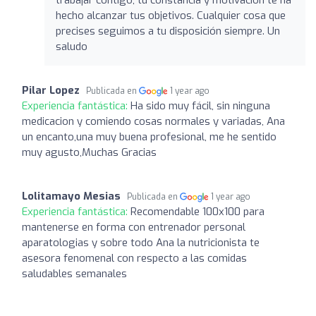
hecho alcanzar tus objetivos. Cualquier cosa que
precises seguimos a tu disposición siempre. Un
saludo
Pilar Lopez
Publicada en
1 year ago
Experiencia fantástica:
Ha sido muy fácil, sin ninguna
medicacion y comiendo cosas normales y variadas, Ana
un encanto,una muy buena profesional, me he sentido
muy agusto,Muchas Gracias
Lolitamayo Mesias
Publicada en
1 year ago
Experiencia fantástica:
Recomendable 100x100 para
mantenerse en forma con entrenador personal
aparatologias y sobre todo Ana la nutricionista te
asesora fenomenal con respecto a las comidas
saludables semanales