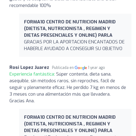
recomendable 100%
FORMA10 CENTRO DE NUTRICION MADRID
(DIETISTA, NUTRICIONISTA , REGIMEN Y
DIETAS PRESENCIALES Y ONLINE) PARLA
GRACIAS POR LA APORTACION ENCANTADOS DE
HABERLE AYUDADO A CONSEGUIR SU OBJETIVO
Rosi Lopez Juarez
Publicada en
1 year ago
Experiencia fantástica:
Súper contenta, dieta sana,
asequible, sin métodos raros, sin reproches, fácil de
seguir y plenamente eficaz. He perdido 7 kg en menos de
3 meses con una alimentación más que llevadera.
Gracias Ana.
FORMA10 CENTRO DE NUTRICION MADRID
(DIETISTA, NUTRICIONISTA , REGIMEN Y
DIETAS PRESENCIALES Y ONLINE) PARLA