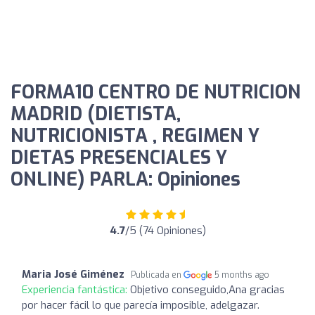
FORMA10 CENTRO DE NUTRICION
MADRID (DIETISTA,
NUTRICIONISTA , REGIMEN Y
DIETAS PRESENCIALES Y
ONLINE) PARLA: Opiniones
4.7
/5 (74 Opiniones)
Maria José Giménez
Publicada en
5 months ago
Experiencia fantástica:
Objetivo conseguido,Ana gracias
por hacer fácil lo que parecía imposible, adelgazar.