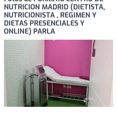
NUTRICION MADRID (DIETISTA,
NUTRICIONISTA , REGIMEN Y
DIETAS PRESENCIALES Y
ONLINE) PARLA