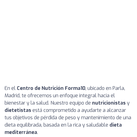
En el
Centro de Nutrición Forma10
, ubicado en Parla,
Madrid, te ofrecemos un enfoque integral hacia el
bienestar y la salud. Nuestro equipo de
nutricionistas
y
dietetistas
está comprometido a ayudarte a alcanzar
tus objetivos de pérdida de peso y mantenimiento de una
dieta equilibrada, basada en la rica y saludable
dieta
mediterránea
.