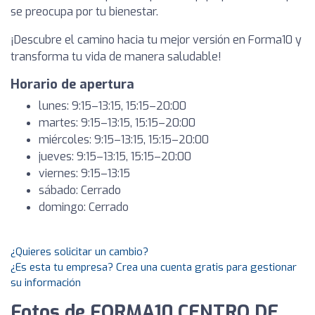
se preocupa por tu bienestar.
¡Descubre el camino hacia tu mejor versión en Forma10 y
transforma tu vida de manera saludable!
Horario de apertura
lunes: 9:15–13:15, 15:15–20:00
martes: 9:15–13:15, 15:15–20:00
miércoles: 9:15–13:15, 15:15–20:00
jueves: 9:15–13:15, 15:15–20:00
viernes: 9:15–13:15
sábado: Cerrado
domingo: Cerrado
¿Quieres solicitar un cambio?
¿Es esta tu empresa? Crea una cuenta gratis para gestionar
su información
Fotos de FORMA10 CENTRO DE