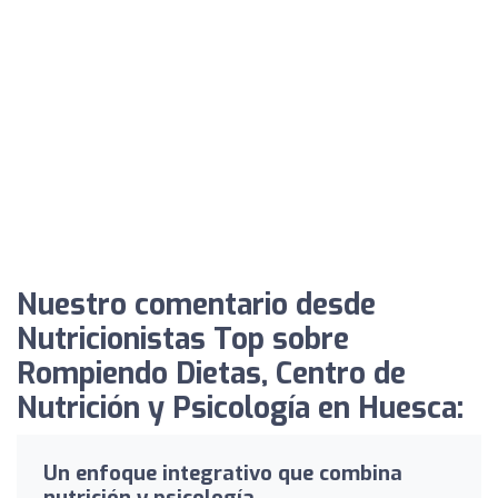
Nuestro comentario desde
Nutricionistas Top sobre
Rompiendo Dietas, Centro de
Nutrición y Psicología en Huesca:
Un enfoque integrativo que combina
nutrición y psicología