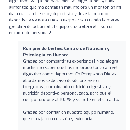
digestivos ya que no hacía bien las digestiones y había
alimentos que me sentaban mal, mejoré un montón en mi
día a día. También soy deportista y llevé la nutrición
deportiva y se nota que el cuerpo arrea cuando le metes
gasolina de la buena! El equipo que trabaja allí, son un
encanto de personas!
Rompiendo Dietas, Centro de Nutrición y
Psicología en Huesca
Gracias por compartir tu experiencia! Nos alegra
muchísimo saber que has mejorado tanto a nivel
digestivo como deportivo. En Rompiendo Dietas
abordamos cada caso desde una visión
integrativa, combinando nutrición digestiva y
nutrición deportiva personalizada, para que el
cuerpo funcione al 100 % y se note en el día a día.
Gracias por confiar en nuestro equipo humano,
que trabaja con corazón y evidencia.