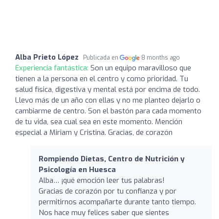
Alba Prieto López
Publicada en
8 months ago
Experiencia fantástica:
Son un equipo maravilloso que
tienen a la persona en el centro y como prioridad. Tu
salud física, digestiva y mental está por encima de todo.
Llevo más de un año con ellas y no me planteo dejarlo o
cambiarme de centro. Son el bastón para cada momento
de tu vida, sea cual sea en este momento. Mención
especial a Miriam y Cristina. Gracias, de corazón
Rompiendo Dietas, Centro de Nutrición y
Psicología en Huesca
Alba… ¡qué emoción leer tus palabras!
Gracias de corazón por tu confianza y por
permitirnos acompañarte durante tanto tiempo.
Nos hace muy felices saber que sientes