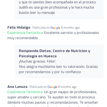
y que te sientes bien acompañada en el proceso.
Judith es una gran profesional y le hará mucha
ilusión leer tu mensaje
Félix Hidalgo
Publicada en
8 months ago
Experiencia fantástica:
Excelente servicio y profesionales
muy recomendable
Rompiendo Dietas, Centro de Nutrición y
Psicología en Huesca
¡Muchas gracias, Félix!
Nos alegra muchísimo leer tu valoración. Gracias
por recomendarnos y por tu confianza
Ana Lanuza
Publicada en
8 months ago
Experiencia fantástica:
Un gran equipo de profesionales,
super amable y cercano. Te ayudan en todo el proceso
dándote muchas pautas y recomendaciones. Te enseñan