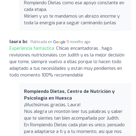
Rompiendo Dietas como ese apoyo constante en
cada etapa.
Miriam y yo te mandamos un abrazo enorme y
toda la energía para seguir caminando juntas
laura bc
Publicada en
9 months ago
Experiencia fantástica:
Chicas encantadoras , hago
revisiones nutricionales con Judith y es la mejor decisión
que tome, siempre vuelvo a ellas porque lo hacen todo
adaptado a tus necesidades y están muy pendientes en
todo momento 100% recomendable
Rompiendo Dietas, Centro de Nutrición y
Psicología en Huesca
¡Muchísimas gracias, Laura!
Nos alegra un montón leer tus palabras y saber
que te sientes tan bien acompañada por Judith.
En Rompiendo Dietas cada plan es único, pensado
para adaptarse a ti y a tu momento, así que nos