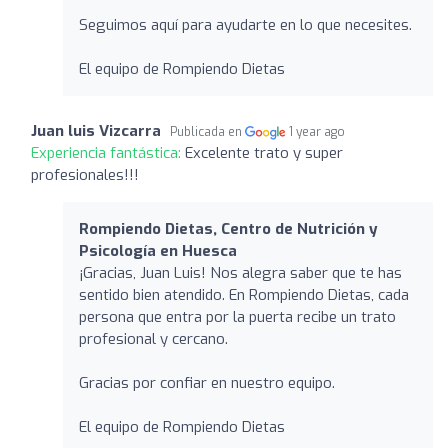
Seguimos aquí para ayudarte en lo que necesites.
El equipo de Rompiendo Dietas
Juan luis Vizcarra
Publicada en
1 year ago
Experiencia fantástica:
Excelente trato y super
profesionales!!!
Rompiendo Dietas, Centro de Nutrición y
Psicología en Huesca
¡Gracias, Juan Luis! Nos alegra saber que te has
sentido bien atendido. En Rompiendo Dietas, cada
persona que entra por la puerta recibe un trato
profesional y cercano.
Gracias por confiar en nuestro equipo.
El equipo de Rompiendo Dietas