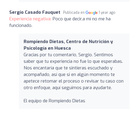
Sergio Casado Fauquet
Publicada en
1 year ago
Experiencia negativa:
Poco que decir,a mí no me ha
funcionado.
Rompiendo Dietas, Centro de Nutrición y
Psicología en Huesca
Gracias por tu comentario, Sergio. Sentimos
saber que tu experiencia no fue lo que esperabas.
Nos encantaría que te sintieras escuchado y
acompañado, así que si en algún momento te
apetece retomar el proceso o revisar tu caso con
otro enfoque, aquí seguimos para ayudarte.
El equipo de Rompiendo Dietas