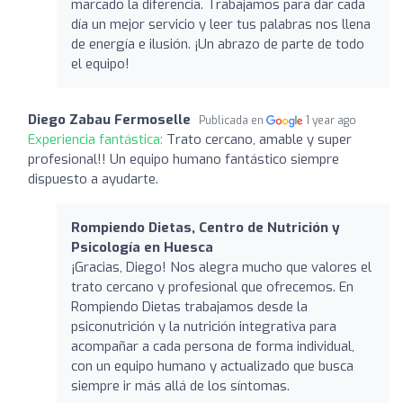
marcado la diferencia. Trabajamos para dar cada
día un mejor servicio y leer tus palabras nos llena
de energía e ilusión. ¡Un abrazo de parte de todo
el equipo!
Diego Zabau Fermoselle
Publicada en
1 year ago
Experiencia fantástica:
Trato cercano, amable y super
profesional!! Un equipo humano fantástico siempre
dispuesto a ayudarte.
Rompiendo Dietas, Centro de Nutrición y
Psicología en Huesca
¡Gracias, Diego! Nos alegra mucho que valores el
trato cercano y profesional que ofrecemos. En
Rompiendo Dietas trabajamos desde la
psiconutrición y la nutrición integrativa para
acompañar a cada persona de forma individual,
con un equipo humano y actualizado que busca
siempre ir más allá de los síntomas.