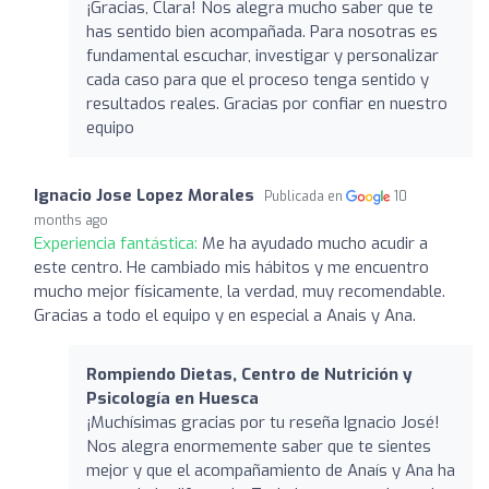
¡Gracias, Clara! Nos alegra mucho saber que te
has sentido bien acompañada. Para nosotras es
fundamental escuchar, investigar y personalizar
cada caso para que el proceso tenga sentido y
resultados reales. Gracias por confiar en nuestro
equipo
Ignacio Jose Lopez Morales
Publicada en
10
months ago
Experiencia fantástica:
Me ha ayudado mucho acudir a
este centro. He cambiado mis hábitos y me encuentro
mucho mejor físicamente, la verdad, muy recomendable.
Gracias a todo el equipo y en especial a Anais y Ana.
Rompiendo Dietas, Centro de Nutrición y
Psicología en Huesca
¡Muchísimas gracias por tu reseña Ignacio José!
Nos alegra enormemente saber que te sientes
mejor y que el acompañamiento de Anaís y Ana ha