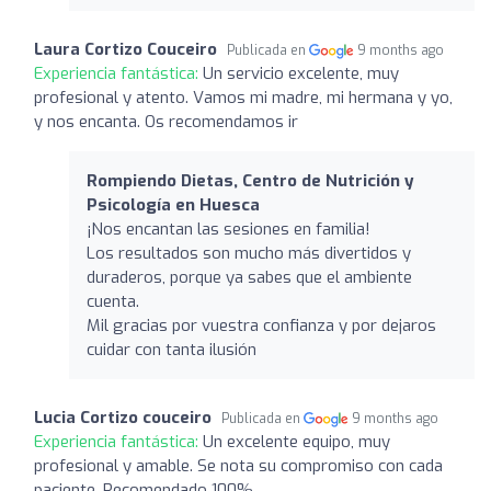
Laura Cortizo Couceiro
Publicada en
9 months ago
Experiencia fantástica:
Un servicio excelente, muy
profesional y atento. Vamos mi madre, mi hermana y yo,
y nos encanta. Os recomendamos ir
Rompiendo Dietas, Centro de Nutrición y
Psicología en Huesca
¡Nos encantan las sesiones en familia!
Los resultados son mucho más divertidos y
duraderos, porque ya sabes que el ambiente
cuenta.
Mil gracias por vuestra confianza y por dejaros
cuidar con tanta ilusión
Lucia Cortizo couceiro
Publicada en
9 months ago
Experiencia fantástica:
Un excelente equipo, muy
profesional y amable. Se nota su compromiso con cada
paciente. Recomendado 100%