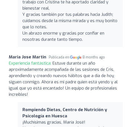
trabajo con Cristina te ha aportado claridad y
bienestar real.
Y gracias también por tus palabras hacia Judith;
cuidamos desde la misma mirada y es muy bonito
que lo notes.
Un abrazo enorme y gracias por confiar en
nosotras durante tanto tiempo.
Maria Jose Martin
Publicada en
8 months ago
Experiencia fantástica:
Estuve durante un año
aproximadamente acompañada de las sesiones de Cris,
aprendiendo y creando nuevos hábitos que a día de hoy,
siguen conmigo. Ahora es mi padre quien está yendo y al
igual que yo está encantado! Un equipo de profesionales
increíbles!
Rompiendo Dietas, Centro de Nutrición y
Psicología en Huesca
¡Muchísimas gracias, María José!