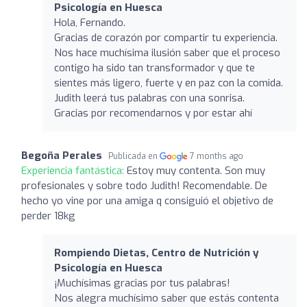
Psicología en Huesca
Hola, Fernando.
Gracias de corazón por compartir tu experiencia.
Nos hace muchísima ilusión saber que el proceso
contigo ha sido tan transformador y que te
sientes más ligero, fuerte y en paz con la comida.
Judith leerá tus palabras con una sonrisa.
Gracias por recomendarnos y por estar ahí
Begoña Perales
Publicada en
7 months ago
Experiencia fantástica:
Estoy muy contenta. Son muy
profesionales y sobre todo Judith! Recomendable. De
hecho yo vine por una amiga q consiguió el objetivo de
perder 18kg
Rompiendo Dietas, Centro de Nutrición y
Psicología en Huesca
¡Muchísimas gracias por tus palabras!
Nos alegra muchísimo saber que estás contenta