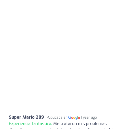
Super Mario 289
Publicada en
1 year ago
Experiencia fantástica:
Me trataron mis problemas