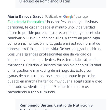
El equipo de Rompiendo Dietas
Maria Barcos Gazol
Publicada en
1 year ago
Experiencia fantástica:
Unas profesionales y bellísimas
personas, te cuidan desde el minuto uno, y de verdad
hacen lo posible por encontrar el problema y sobretodo
resolverlo. Llevo un año con ellas, y tanto en psicología
como en alimentación he llegado a mi estado normal de
bienestar y felicidad en mi vida. De verdad gracias chicas.
Sois unas grandes profesionales que de verdad os
importan vuestros pacientes. En el tema laboral, con las
mentorias, Cristina y Barbara me han ayudado de verdad
en la gestión y marketing de mi negocio. Estoy con
ganas de hacer todos los cambios porque lo poco he
puesto en marcha ha tenido muy buena aceptación y creo
que todo va viento en popa. Sois de lo mejor y os
recomiendo a todo el mundo.
Rompiendo Dietas, Centro de Nutrición y