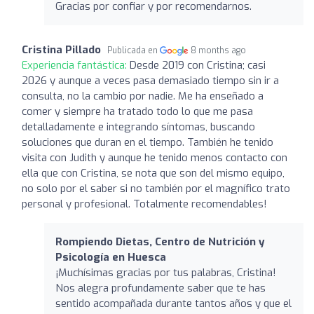
Gracias por confiar y por recomendarnos.
Cristina Pillado
Publicada en
8 months ago
Experiencia fantástica:
Desde 2019 con Cristina; casi
2026 y aunque a veces pasa demasiado tiempo sin ir a
consulta, no la cambio por nadie. Me ha enseñado a
comer y siempre ha tratado todo lo que me pasa
detalladamente e integrando síntomas, buscando
soluciones que duran en el tiempo. También he tenido
visita con Judith y aunque he tenido menos contacto con
ella que con Cristina, se nota que son del mismo equipo,
no solo por el saber si no también por el magnífico trato
personal y profesional. Totalmente recomendables!
Rompiendo Dietas, Centro de Nutrición y
Psicología en Huesca
¡Muchísimas gracias por tus palabras, Cristina!
Nos alegra profundamente saber que te has
sentido acompañada durante tantos años y que el