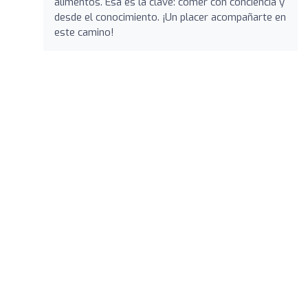
alimentos. Esa es la clave: comer con conciencia y
desde el conocimiento. ¡Un placer acompañarte en
este camino!