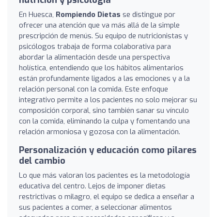
En Huesca,
Rompiendo Dietas
se distingue por
ofrecer una atención que va más allá de la simple
prescripción de menús. Su equipo de nutricionistas y
psicólogos trabaja de forma colaborativa para
abordar la alimentación desde una perspectiva
holística, entendiendo que los hábitos alimentarios
están profundamente ligados a las emociones y a la
relación personal con la comida. Este enfoque
integrativo permite a los pacientes no solo mejorar su
composición corporal, sino también sanar su vínculo
con la comida, eliminando la culpa y fomentando una
relación armoniosa y gozosa con la alimentación.
Personalización y educación como pilares
del cambio
Lo que más valoran los pacientes es la metodología
educativa del centro. Lejos de imponer dietas
restrictivas o milagro, el equipo se dedica a enseñar a
sus pacientes a comer, a seleccionar alimentos