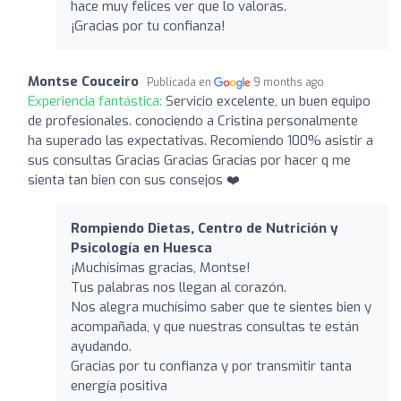
hace muy felices ver que lo valoras.
¡Gracias por tu confianza!
Montse Couceiro
Publicada en
9 months ago
Experiencia fantástica:
Servicio excelente, un buen equipo
de profesionales. conociendo a Cristina personalmente
ha superado las expectativas. Recomiendo 100% asistir a
sus consultas Gracias Gracias Gracias por hacer q me
sienta tan bien con sus consejos ❤️
Rompiendo Dietas, Centro de Nutrición y
Psicología en Huesca
¡Muchísimas gracias, Montse!
Tus palabras nos llegan al corazón.
Nos alegra muchísimo saber que te sientes bien y
acompañada, y que nuestras consultas te están
ayudando.
Gracias por tu confianza y por transmitir tanta
energía positiva