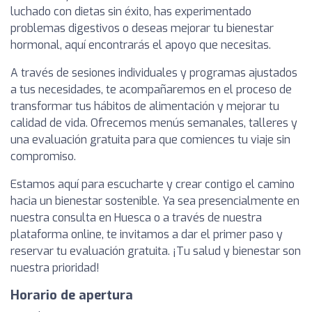
luchado con dietas sin éxito, has experimentado
problemas digestivos o deseas mejorar tu bienestar
hormonal, aquí encontrarás el apoyo que necesitas.
A través de sesiones individuales y programas ajustados
a tus necesidades, te acompañaremos en el proceso de
transformar tus hábitos de alimentación y mejorar tu
calidad de vida. Ofrecemos menús semanales, talleres y
una evaluación gratuita para que comiences tu viaje sin
compromiso.
Estamos aquí para escucharte y crear contigo el camino
hacia un bienestar sostenible. Ya sea presencialmente en
nuestra consulta en Huesca o a través de nuestra
plataforma online, te invitamos a dar el primer paso y
reservar tu evaluación gratuita. ¡Tu salud y bienestar son
nuestra prioridad!
Horario de apertura