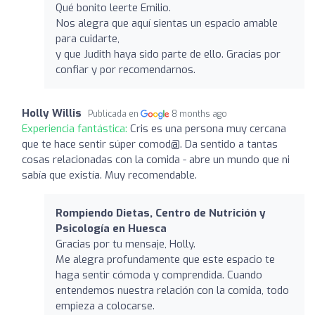
Qué bonito leerte Emilio.
Nos alegra que aquí sientas un espacio amable
para cuidarte,
y que Judith haya sido parte de ello. Gracias por
confiar y por recomendarnos.
Holly Willis
Publicada en
8 months ago
Experiencia fantástica:
Cris es una persona muy cercana
que te hace sentir súper comod@. Da sentido a tantas
cosas relacionadas con la comida - abre un mundo que ni
sabía que existía. Muy recomendable.
Rompiendo Dietas, Centro de Nutrición y
Psicología en Huesca
Gracias por tu mensaje, Holly.
Me alegra profundamente que este espacio te
haga sentir cómoda y comprendida. Cuando
entendemos nuestra relación con la comida, todo
empieza a colocarse.