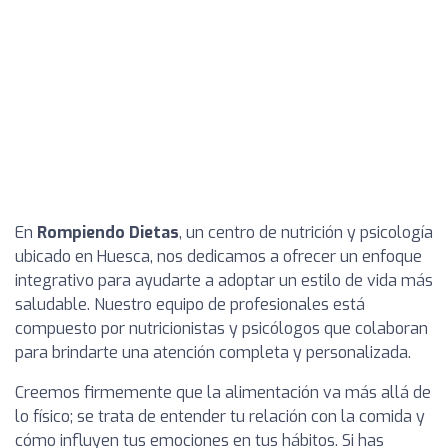
En
Rompiendo Dietas
, un centro de nutrición y psicología
ubicado en Huesca, nos dedicamos a ofrecer un enfoque
integrativo para ayudarte a adoptar un estilo de vida más
saludable. Nuestro equipo de profesionales está
compuesto por nutricionistas y psicólogos que colaboran
para brindarte una atención completa y personalizada.
Creemos firmemente que la alimentación va más allá de
lo físico; se trata de entender tu relación con la comida y
cómo influyen tus emociones en tus hábitos. Si has