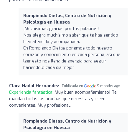
Rompiendo Dietas, Centro de Nutrición y
Psicología en Huesca
¡Muchísimas gracias por tus palabras!
Nos alegra muchísimo saber que te has sentido
bien atendida y acompañada.
En Rompiendo Dietas ponemos todo nuestro
corazón y conocimiento en cada persona, así que
leer esto nos llena de energía para seguir
haciéndolo cada día mejor
Clara Nadal Hernandez
Publicada en
9 months ago
Experiencia fantástica:
Muy buen acompañamiento! Te
mandan todas las pruebas que necesitas y creen
convenientes. Muy profesional.
Rompiendo Dietas, Centro de Nutrición y
Psicología en Huesca