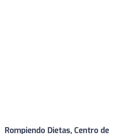
Rompiendo Dietas, Centro de