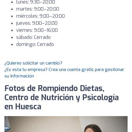
lunes: 9:30–20:00
martes: 9:00–20:00
miércoles: 9:00–20:00
jueves: 9:00–20:00
viernes: 9:00–16:00
sábado: Cerrado
domingo: Cerrado
¿Quieres solicitar un cambio?
¿Es esta tu empresa? Crea una cuenta gratis para gestionar
su información
Fotos de Rompiendo Dietas,
Centro de Nutrición y Psicología
en Huesca