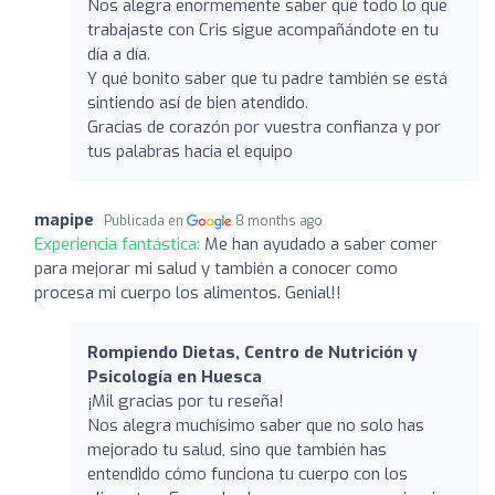
Nos alegra enormemente saber que todo lo que
trabajaste con Cris sigue acompañándote en tu
día a día.
Y qué bonito saber que tu padre también se está
sintiendo así de bien atendido.
Gracias de corazón por vuestra confianza y por
tus palabras hacia el equipo
mapipe
Publicada en
8 months ago
Experiencia fantástica:
Me han ayudado a saber comer
para mejorar mi salud y también a conocer como
procesa mi cuerpo los alimentos. Genial!!
Rompiendo Dietas, Centro de Nutrición y
Psicología en Huesca
¡Mil gracias por tu reseña!
Nos alegra muchísimo saber que no solo has
mejorado tu salud, sino que también has
entendido cómo funciona tu cuerpo con los