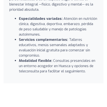
bienestar integral —físico, digestivo y mental— es la
prioridad absoluta.
Especialidades variadas:
Atención en nutrición
clínica, digestiva, deportiva, embarazo, pérdida
de peso saludable y manejo de patologías
autoinmunes.
Servicios complementarios:
Talleres
educativos, menús semanales adaptados y
evaluación inicial gratuita para comenzar sin
compromiso.
Modalidad flexible:
Consultas presenciales en
un entorno acogedor en Huesca y opciones de
teleconsulta para facilitar el seguimiento.