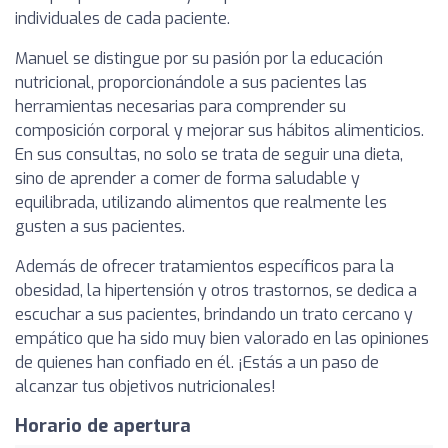
individuales de cada paciente.
Manuel se distingue por su pasión por la educación
nutricional, proporcionándole a sus pacientes las
herramientas necesarias para comprender su
composición corporal y mejorar sus hábitos alimenticios.
En sus consultas, no solo se trata de seguir una dieta,
sino de aprender a comer de forma saludable y
equilibrada, utilizando alimentos que realmente les
gusten a sus pacientes.
Además de ofrecer tratamientos específicos para la
obesidad, la hipertensión y otros trastornos, se dedica a
escuchar a sus pacientes, brindando un trato cercano y
empático que ha sido muy bien valorado en las opiniones
de quienes han confiado en él. ¡Estás a un paso de
alcanzar tus objetivos nutricionales!
Horario de apertura