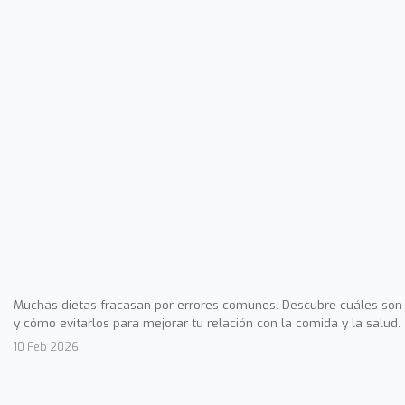
Muchas dietas fracasan por errores comunes. Descubre cuáles son
y cómo evitarlos para mejorar tu relación con la comida y la salud.
10 Feb 2026