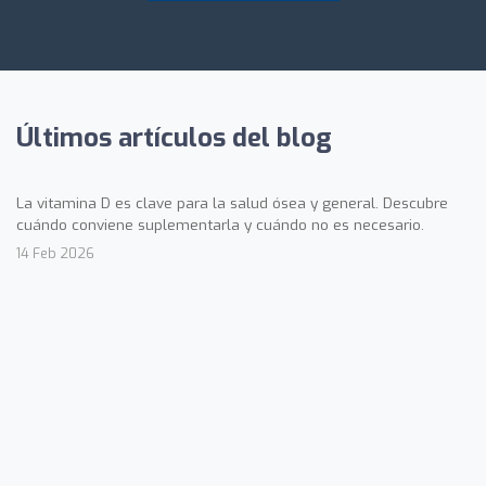
Últimos artículos del blog
La vitamina D es clave para la salud ósea y general. Descubre
cuándo conviene suplementarla y cuándo no es necesario.
14 Feb 2026