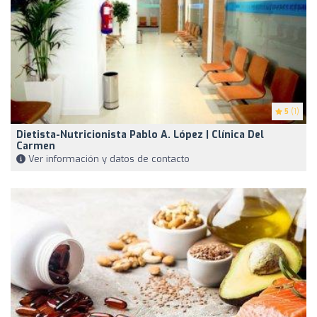
5
(1)
Dietista-Nutricionista Pablo A. López | Clínica Del
Carmen
Ver información y datos de contacto