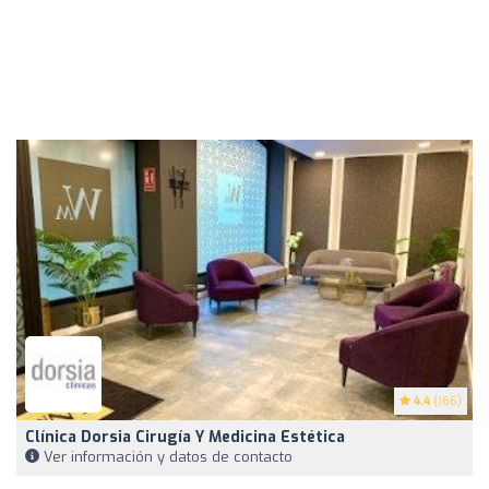
4.4
(166)
Clínica Dorsia Cirugía Y Medicina Estética
Ver información y datos de contacto