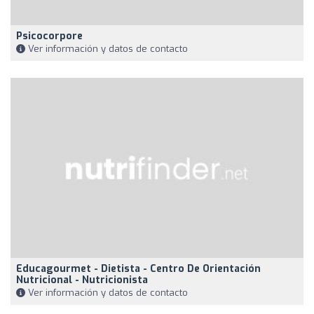
Psicocorpore
Ver información y datos de contacto
Educagourmet - Dietista - Centro De Orientación
Nutricional - Nutricionista
Ver información y datos de contacto