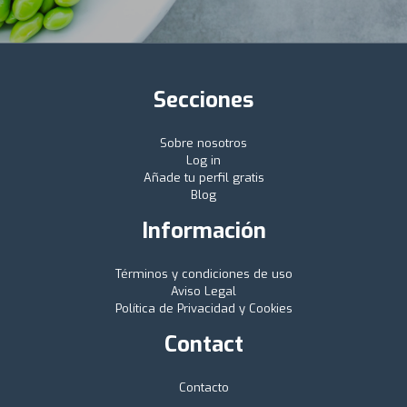
Secciones
Sobre nosotros
Log in
Añade tu perfil gratis
Blog
Información
Términos y condiciones de uso
Aviso Legal
Política de Privacidad y Cookies
Contact
Contacto