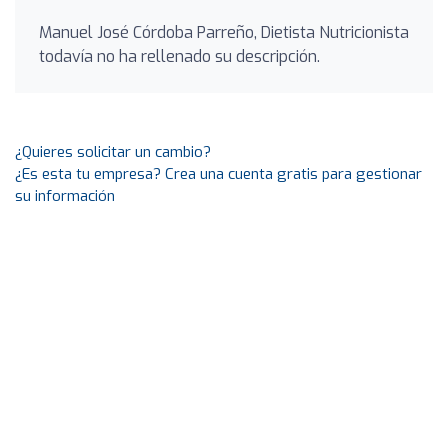
Manuel José Córdoba Parreño, Dietista Nutricionista
todavía no ha rellenado su descripción.
¿Quieres solicitar un cambio?
¿Es esta tu empresa? Crea una cuenta gratis para gestionar
su información