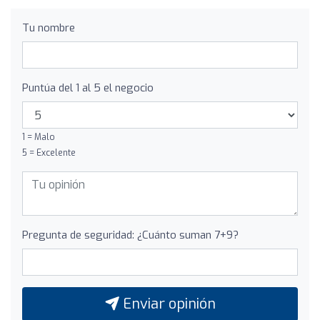
Tu nombre
Puntúa del 1 al 5 el negocio
1 = Malo
5 = Excelente
Pregunta de seguridad: ¿Cuánto suman 7+9?
Enviar opinión