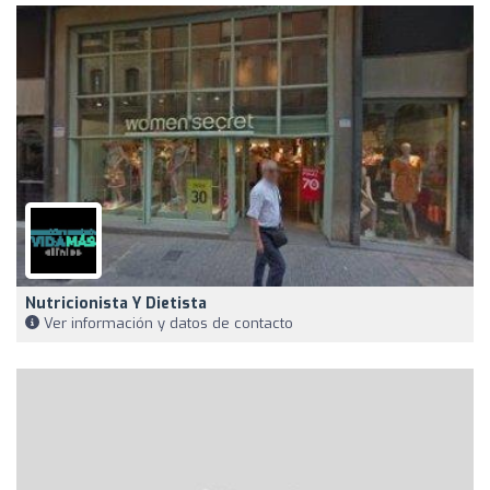
Nutricionista Y Dietista
Ver información y datos de contacto