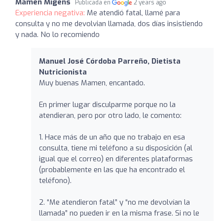
Mamen Migens
Publicada en
2 years ago
Experiencia negativa:
Me atendió fatal, llamé para
consulta y no me devolvian llamada, dos días insistiendo
y nada. No lo recomiendo
Manuel José Córdoba Parreño, Dietista
Nutricionista
Muy buenas Mamen, encantado.
En primer lugar disculparme porque no la
atendieran, pero por otro lado, le comento:
1. Hace más de un año que no trabajo en esa
consulta, tiene mi teléfono a su disposición (al
igual que el correo) en diferentes plataformas
(probablemente en las que ha encontrado el
teléfono).
2. “Me atendieron fatal” y “no me devolvían la
llamada” no pueden ir en la misma frase. Si no le