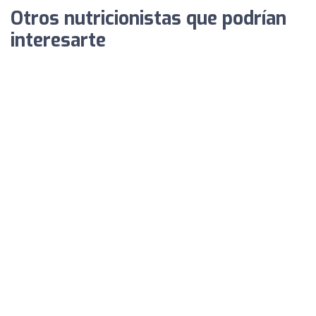
Otros nutricionistas que podrían
interesarte