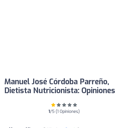
Manuel José Córdoba Parreño,
Dietista Nutricionista: Opiniones
1
/5 (1 Opiniones)