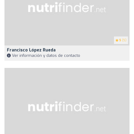
5
(5)
Francisco López Rueda
Ver información y datos de contacto