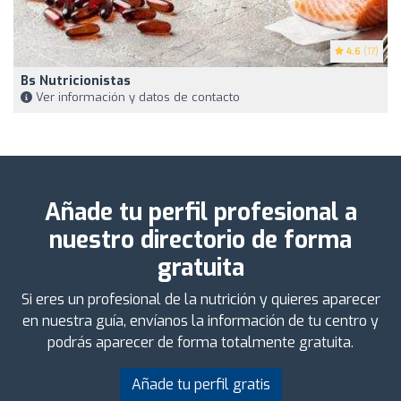
4.6
(17)
Bs Nutricionistas
Ver información y datos de contacto
Añade tu perfil profesional a
nuestro directorio de forma
gratuita
Si eres un profesional de la nutrición y quieres aparecer
en nuestra guía, envíanos la información de tu centro y
podrás aparecer de forma totalmente gratuita.
Añade tu perfil gratis