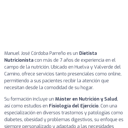
Manuel José Córdoba Parreño es un
Dietista
Nutricionista
con más de 7 años de experiencia en el
campo de la nutrición. Ubicado en Huelva y Valverde del
Camino, ofrece servicios tanto presenciales como online,
permitiendo a sus pacientes recibir la atención que
necesitan desde la comodidad de su hogar.
Su formación incluye un
Máster en Nutrición y Salud
,
así como estudios en
Fisiología del Ejercicio
. Con una
especialización en diversos trastornos y patologías como
diabetes, obesidad y problemas digestivos, su enfoque es
siempre personalizado y adaptado a las necesidades