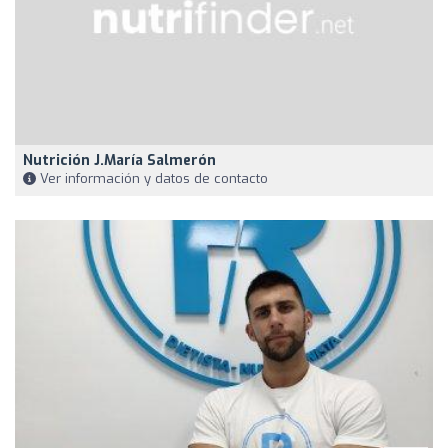
Nutrición J.María Salmerón
Ver información y datos de contacto