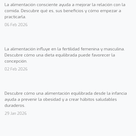
La alimentación consciente ayuda a mejorar la relación con la
comida. Descubre qué es, sus beneficios y cómo empezar a
practicarla.
06 Feb 2026
La alimentación influye en la fertilidad femenina y masculina.
Descubre cómo una dieta equilibrada puede favorecer la
concepción.
02 Feb 2026
Descubre cómo una alimentación equilibrada desde la infancia
ayuda a prevenir la obesidad y a crear hábitos saludables
duraderos.
29 Jan 2026