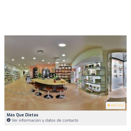
4.4
(126)
Más Que Dietas
Ver información y datos de contacto