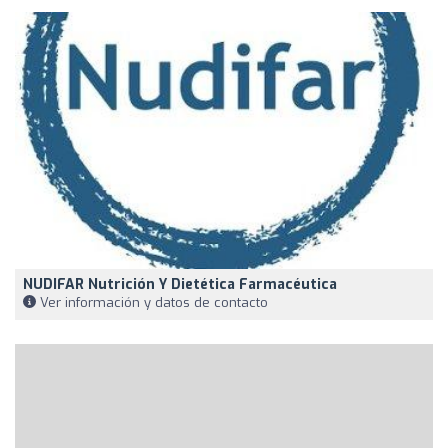
NUDIFAR Nutrición Y Dietética Farmacéutica
Ver información y datos de contacto