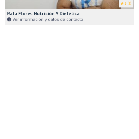
5
(1)
Rafa Flores Nutrición Y Dietética
Ver información y datos de contacto