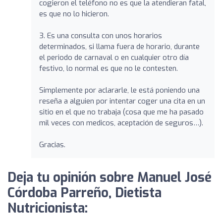
cogieron el teléfono no es que la atendieran fatal,
es que no lo hicieron.
3. Es una consulta con unos horarios
determinados, si llama fuera de horario, durante
el periodo de carnaval o en cualquier otro día
festivo, lo normal es que no le contesten.
Simplemente por aclararle, le está poniendo una
reseña a alguien por intentar coger una cita en un
sitio en el que no trabaja (cosa que me ha pasado
mil veces con medicos, aceptación de seguros…).
Gracias.
Deja tu opinión sobre Manuel José
Córdoba Parreño, Dietista
Nutricionista: