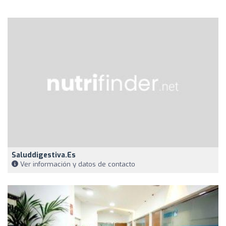
Saluddigestiva.es
Ver información y datos de contacto