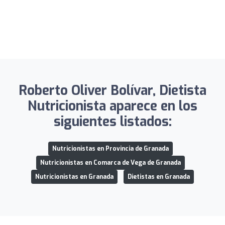
Roberto Oliver Bolívar, Dietista
Nutricionista aparece en los
siguientes listados:
Nutricionistas en Provincia de Granada
Nutricionistas en Comarca de Vega de Granada
Nutricionistas en Granada
Dietistas en Granada