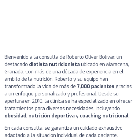
Bienvenido a la consulta de Roberto Oliver Bolívar, un
destacado
dietista nutricionista
ubicado en Maracena,
Granada. Con más de una década de experiencia en el
ámbito de la nutrición, Roberto y su equipo han
transformado la vida de más de
7,000 pacientes
gracias
a un enfoque personalizado y profesional. Desde su
apertura en 2010, la clínica se ha especializado en ofrecer
tratamientos para diversas necesidades, incluyendo
obesidad
,
nutrición deportiva
y
coaching nutricional
.
En cada consulta, se garantiza un cuidado exhaustivo
adaptado a la situación individual de cada paciente,