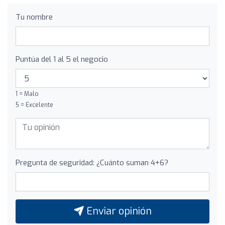
Tu nombre
Puntúa del 1 al 5 el negocio
1 = Malo
5 = Excelente
Pregunta de seguridad: ¿Cuánto suman 4+6?
Enviar opinión