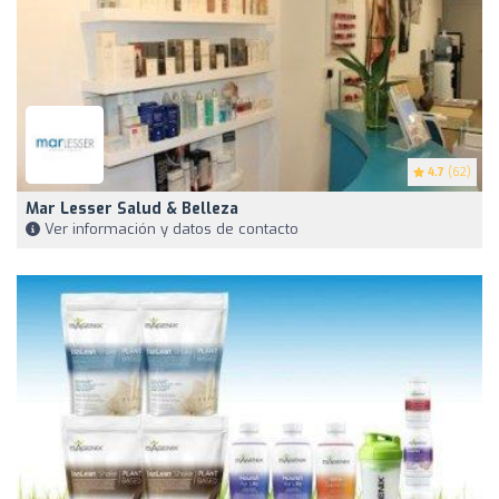
4.7
(62)
Mar Lesser Salud & Belleza
Ver información y datos de contacto