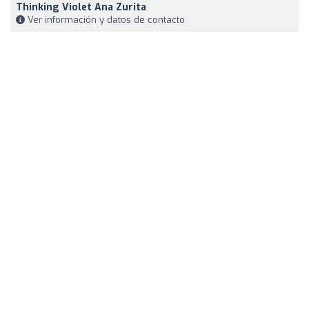
Thinking Violet Ana Zurita
Ver información y datos de contacto