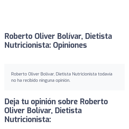
Roberto Oliver Bolívar, Dietista
Nutricionista: Opiniones
Roberto Oliver Bolívar, Dietista Nutricionista todavía
no ha recibido ninguna opinión.
Deja tu opinión sobre Roberto
Oliver Bolívar, Dietista
Nutricionista: