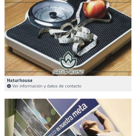
Naturhouse
Ver información y datos de contacto