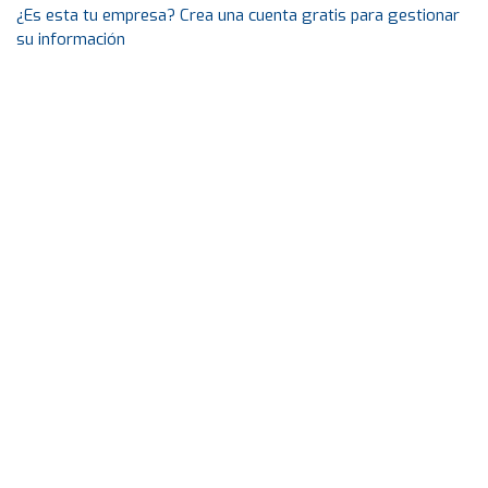
¿Es esta tu empresa? Crea una cuenta gratis para gestionar
su información