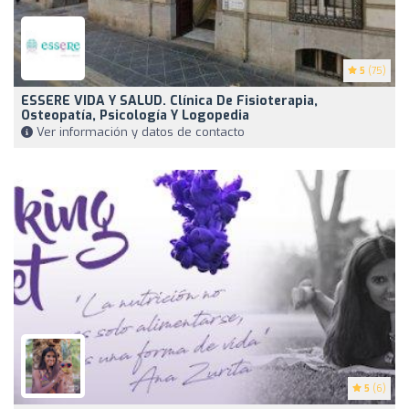
5
(75)
ESSERE VIDA Y SALUD. Clínica De Fisioterapia,
Osteopatía, Psicología Y Logopedia
Ver información y datos de contacto
5
(6)