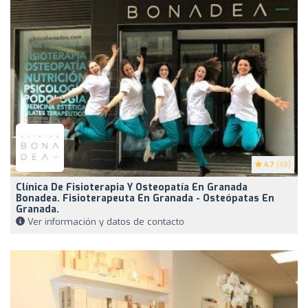
4.7
(49)
Clínica De Fisioterapia Y Osteopatía En Granada ️
Bonadea. Fisioterapeuta En Granada - Osteópatas En
Granada.
Ver información y datos de contacto