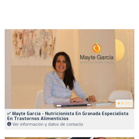
5
(115)
✅ Mayte García - Nutricionista En Granada Especialista
En Trastornos Alimenticios
Ver información y datos de contacto