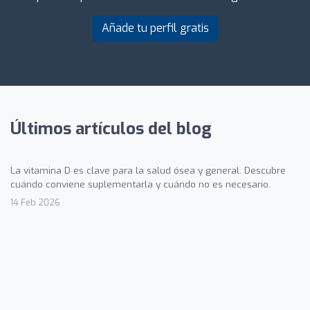
Añade tu perfil gratis
Últimos artículos del blog
La vitamina D es clave para la salud ósea y general. Descubre
cuándo conviene suplementarla y cuándo no es necesario.
14 Feb 2026