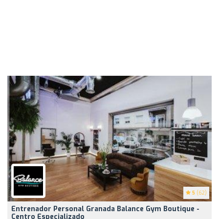
5
(62)
Entrenador Personal Granada Balance Gym Boutique -
Centro Especializado