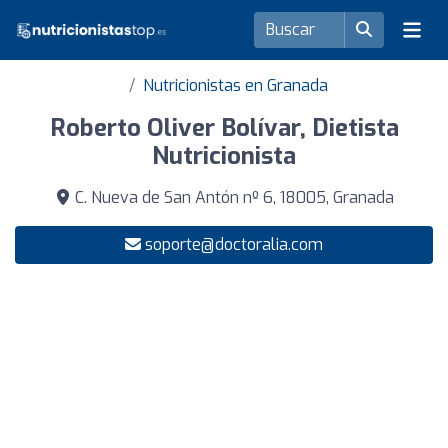
Nutricionistas en Granada
Roberto Oliver Bolívar, Dietista
Nutricionista
C. Nueva de San Antón nº 6, 18005, Granada
soporte@doctoralia.com