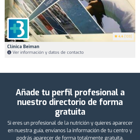
4.4
(108)
Clínica Beiman
Ver información y datos de contacto
Añade tu perfil profesional a
nuestro directorio de forma
gratuita
Si eres un profesional de la nutrición y quieres aparecer
en nuestra guía, envíanos la información de tu centro y
podrás aparecer de forma totalmente gratuita.