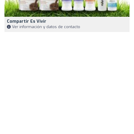
Compartir Es Vivir
Ver información y datos de contacto