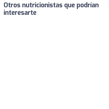
Otros nutricionistas que podrían
interesarte