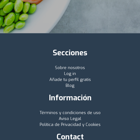
Secciones
Sobre nosotros
Log in
Añade tu perfil gratis
Blog
Información
Términos y condiciones de uso
Aviso Legal
Política de Privacidad y Cookies
Contact