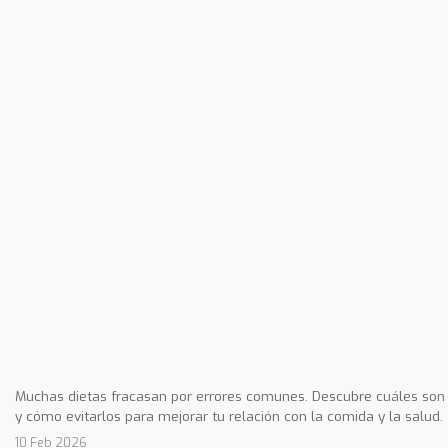
Muchas dietas fracasan por errores comunes. Descubre cuáles son
y cómo evitarlos para mejorar tu relación con la comida y la salud.
10 Feb 2026