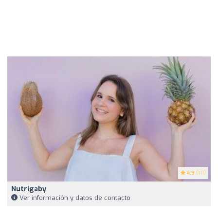
4.9
(111)
Nutrigaby
Ver información y datos de contacto