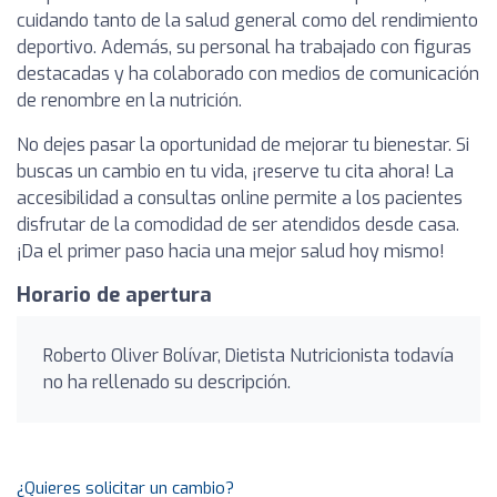
cuidando tanto de la salud general como del rendimiento
deportivo. Además, su personal ha trabajado con figuras
destacadas y ha colaborado con medios de comunicación
de renombre en la nutrición.
No dejes pasar la oportunidad de mejorar tu bienestar. Si
buscas un cambio en tu vida, ¡reserve tu cita ahora! La
accesibilidad a consultas online permite a los pacientes
disfrutar de la comodidad de ser atendidos desde casa.
¡Da el primer paso hacia una mejor salud hoy mismo!
Horario de apertura
Roberto Oliver Bolívar, Dietista Nutricionista todavía
no ha rellenado su descripción.
¿Quieres solicitar un cambio?