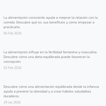
La alimentación consciente ayuda a mejorar la relación con la
comida. Descubre qué es, sus beneficios y cómo empezar a
practicarla.
06 Feb 2026
La alimentación influye en la fertilidad femenina y masculina.
Descubre cómo una dieta equilibrada puede favorecer la
concepción.
02 Feb 2026
Descubre cómo una alimentación equilibrada desde la infancia
ayuda a prevenir la obesidad y a crear hábitos saludables
duraderos.
29 Jan 2026