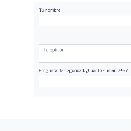
Tu nombre
Pregunta de seguridad: ¿Cuánto suman 2+3?