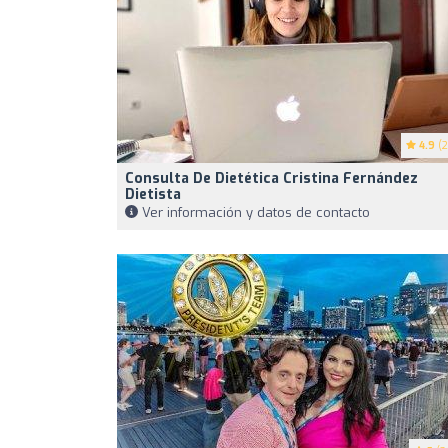
4.9
(2
Consulta De Dietética Cristina Fernández
Dietista
Ver información y datos de contacto