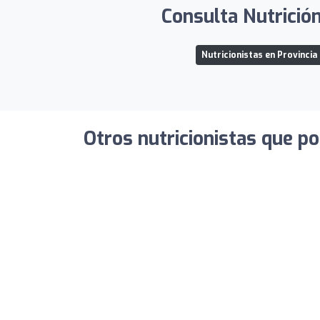
Consulta Nutrición
Nutricionistas en Provincia 
Otros nutricionistas que po