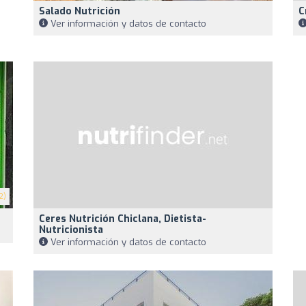
Salado Nutrición
C
Ver información y datos de contacto
2)
Ceres Nutrición Chiclana, Dietista-
Nutricionista
Ver información y datos de contacto