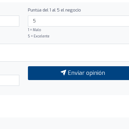
Puntúa del 1 al 5 el negocio
1 = Malo
5 = Excelente
Enviar opinión