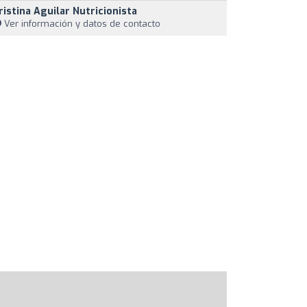
ristina Aguilar Nutricionista
Ver información y datos de contacto