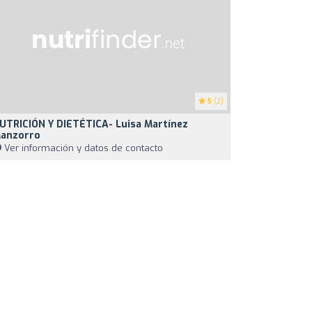
5
(2)
UTRICIÓN Y DIETÉTICA- Luisa Martínez
anzorro
Ver información y datos de contacto