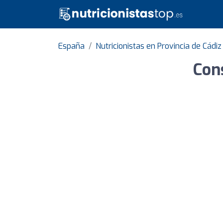
España
Nutricionistas en Provincia de Cádiz
Cons