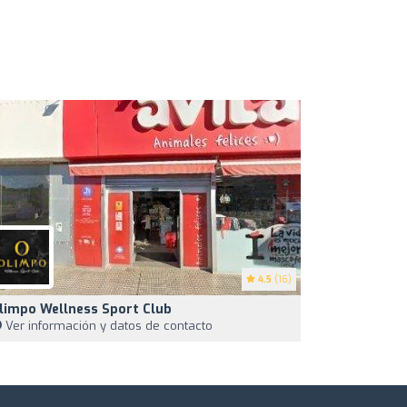
4.5
(16)
limpo Wellness Sport Club
Ver información y datos de contacto