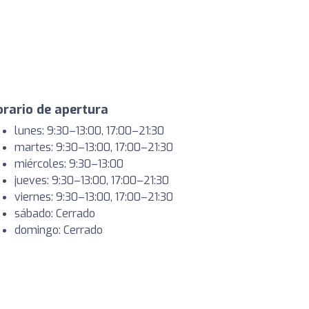
rario de apertura
lunes: 9:30–13:00, 17:00–21:30
martes: 9:30–13:00, 17:00–21:30
miércoles: 9:30–13:00
jueves: 9:30–13:00, 17:00–21:30
viernes: 9:30–13:00, 17:00–21:30
sábado: Cerrado
domingo: Cerrado