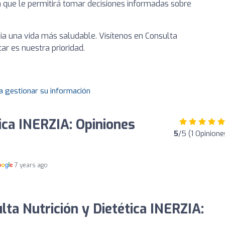
 que le permitirá tomar decisiones informadas sobre
 una vida más saludable. Visítenos en Consulta
ar es nuestra prioridad.
a gestionar su información
ica INERZIA: Opiniones
5
/5 (1 Opinione
7 years ago
lta Nutrición y Dietética INERZIA: