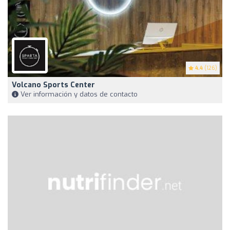
4.4
(126)
Volcano Sports Center
Ver información y datos de contacto