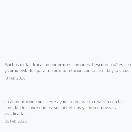
Muchas dietas fracasan por errores comunes. Descubre cuáles son
y cómo evitarlos para mejorar tu relación con la comida y la salud.
10 Feb 2026
La alimentación consciente ayuda a mejorar la relación con la
comida. Descubre qué es, sus beneficios y cómo empezar a
practicarla.
06 Feb 2026