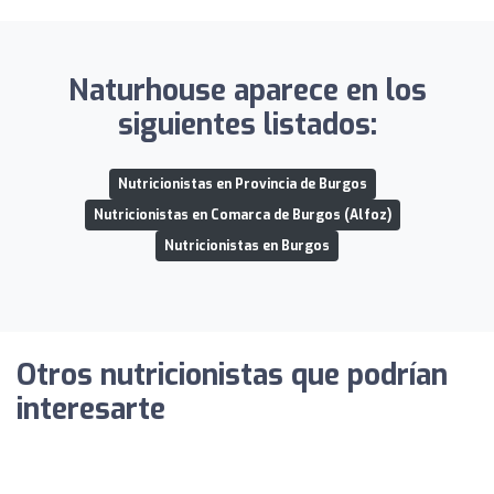
Naturhouse aparece en los
siguientes listados:
Nutricionistas en Provincia de Burgos
Nutricionistas en Comarca de Burgos (Alfoz)
Nutricionistas en Burgos
Otros nutricionistas que podrían
interesarte