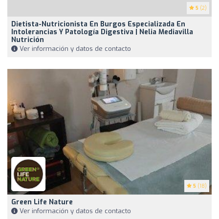
5
(2)
Dietista-Nutricionista En Burgos Especializada En
Intolerancias Y Patología Digestiva | Nelia Mediavilla
Nutrición
Ver información y datos de contacto
5
(18)
Green Life Nature
Ver información y datos de contacto