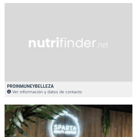
PROINMUNEYBELLEZA
Ver información y datos de contacto