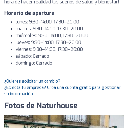
hora de hacer realidad tus sueños de salud y bienestar!
Horario de apertura
lunes: 9:30–14:00, 17:30–20:00
martes: 9:30–14:00, 17:30–20:00
miércoles: 9:30–14:00, 17:30–20:00
jueves: 9:30–14:00, 17:30–20:00
viernes: 9:30–14:00, 17:30–20:00
sábado: Cerrado
domingo: Cerrado
¿Quieres solicitar un cambio?
¿Es esta tu empresa? Crea una cuenta gratis para gestionar
su información
Fotos de Naturhouse