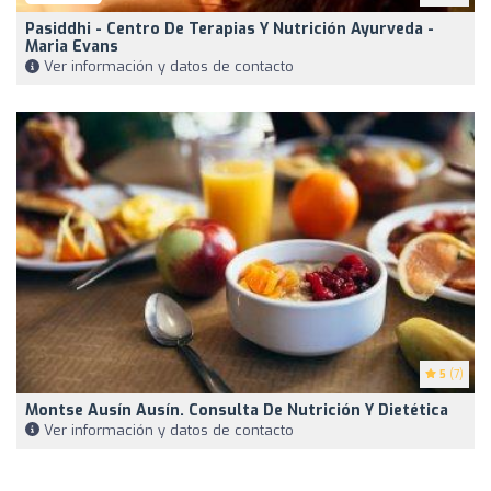
Pasiddhi - Centro De Terapias Y Nutrición Ayurveda -
Maria Evans
Ver información y datos de contacto
5
(7)
Montse Ausín Ausín. Consulta De Nutrición Y Dietética
Ver información y datos de contacto