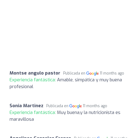
Montse angulo pastor
Publicada en
11 months ago
Experiencia fantástica:
Amable, simpática y muy buena
profesional
Sonia Martinez
Publicada en
11 months ago
Experiencia fantástica:
Muy buena,y la nutricionista es
maravillosa