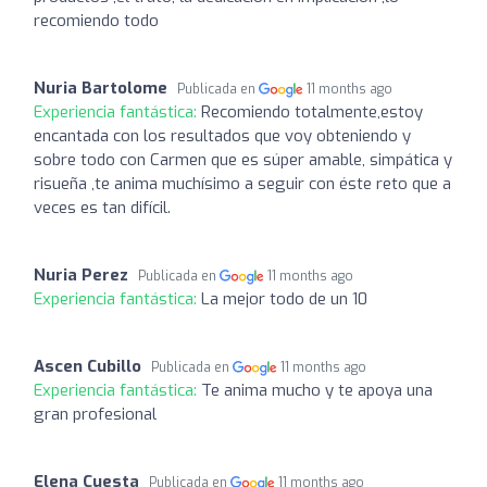
recomiendo todo
Nuria Bartolome
Publicada en
11 months ago
Experiencia fantástica:
Recomiendo totalmente,estoy
encantada con los resultados que voy obteniendo y
sobre todo con Carmen que es súper amable, simpática y
risueña ,te anima muchísimo a seguir con éste reto que a
veces es tan difícil.
Nuria Perez
Publicada en
11 months ago
Experiencia fantástica:
La mejor todo de un 10
Ascen Cubillo
Publicada en
11 months ago
Experiencia fantástica:
Te anima mucho y te apoya una
gran profesional
Elena Cuesta
Publicada en
11 months ago