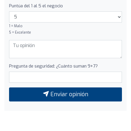
Puntúa del 1 al 5 el negocio
1 = Malo
5 = Excelente
Pregunta de seguridad: ¿Cuánto suman 9+7?
Enviar opinión