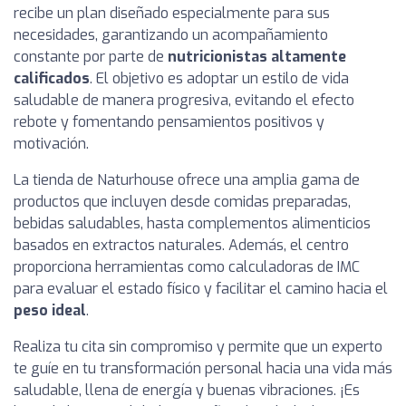
recibe un plan diseñado especialmente para sus
necesidades, garantizando un acompañamiento
constante por parte de
nutricionistas altamente
calificados
. El objetivo es adoptar un estilo de vida
saludable de manera progresiva, evitando el efecto
rebote y fomentando pensamientos positivos y
motivación.
La tienda de Naturhouse ofrece una amplia gama de
productos que incluyen desde comidas preparadas,
bebidas saludables, hasta complementos alimenticios
basados en extractos naturales. Además, el centro
proporciona herramientas como calculadoras de IMC
para evaluar el estado físico y facilitar el camino hacia el
peso ideal
.
Realiza tu cita sin compromiso y permite que un experto
te guíe en tu transformación personal hacia una vida más
saludable, llena de energía y buenas vibraciones. ¡Es