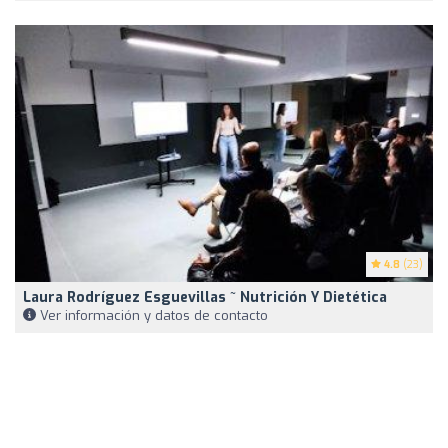
4.8
(23)
Laura Rodríguez Esguevillas ~ Nutrición Y Dietética
Ver información y datos de contacto