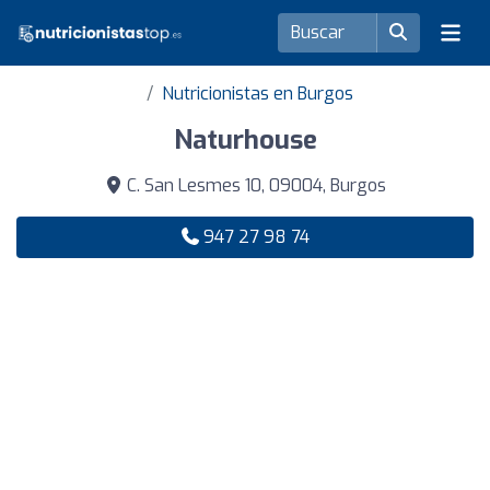
Nutricionistas en Burgos
Naturhouse
C. San Lesmes 10, 09004, Burgos
947 27 98 74