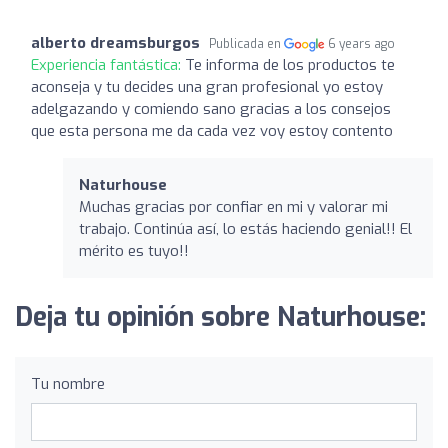
alberto dreamsburgos
Publicada en
6 years ago
Experiencia fantástica:
Te informa de los productos te
aconseja y tu decides una gran profesional yo estoy
adelgazando y comiendo sano gracias a los consejos
que esta persona me da cada vez voy estoy contento
Naturhouse
Muchas gracias por confiar en mi y valorar mi
trabajo. Continúa así, lo estás haciendo genial!! El
mérito es tuyo!!
Deja tu opinión sobre Naturhouse:
Tu nombre