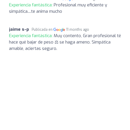
Experiencia fantástica:
Profesional muy eficiente y
simpática....te anima mucho
jaime s-p
Publicada en
11 months ago
Experiencia fantástica:
Muy contento, Gran profesional té
hace qué bajar de peso ⚖️ se haga ameno. Simpática
amable, aciertas seguro.