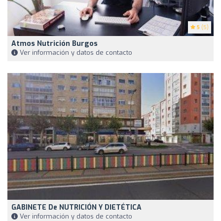
5
(5)
Atmos Nutrición Burgos
Ver información y datos de contacto
GABINETE De NUTRICIÓN Y DIETÉTICA
Ver información y datos de contacto