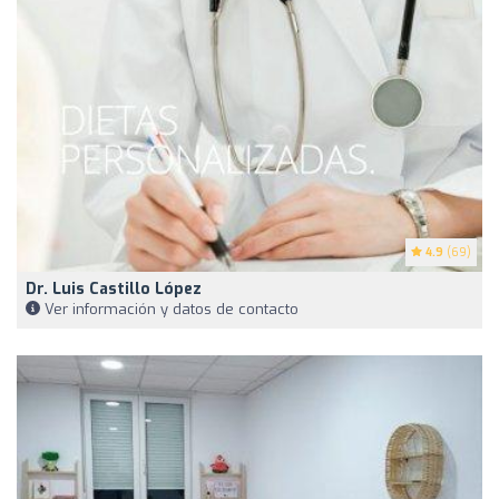
4.9
(69)
Dr. Luis Castillo López
Ver información y datos de contacto