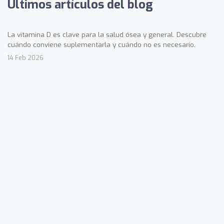
Últimos artículos del blog
La vitamina D es clave para la salud ósea y general. Descubre
cuándo conviene suplementarla y cuándo no es necesario.
14 Feb 2026