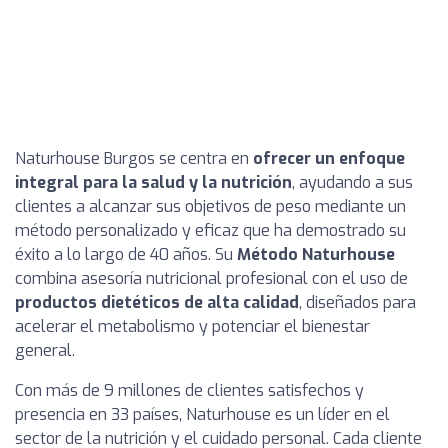
Naturhouse Burgos se centra en
ofrecer un enfoque
integral para la salud y la nutrición
, ayudando a sus
clientes a alcanzar sus objetivos de peso mediante un
método personalizado y eficaz que ha demostrado su
éxito a lo largo de 40 años. Su
Método Naturhouse
combina asesoría nutricional profesional con el uso de
productos dietéticos de alta calidad
, diseñados para
acelerar el metabolismo y potenciar el bienestar
general.
Con más de 9 millones de clientes satisfechos y
presencia en 33 países, Naturhouse es un líder en el
sector de la nutrición y el cuidado personal. Cada cliente