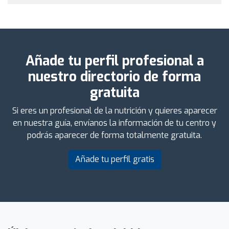
Añade tu perfil profesional a
nuestro directorio de forma
gratuita
Si eres un profesional de la nutrición y quieres aparecer
en nuestra guía, envíanos la información de tu centro y
podrás aparecer de forma totalmente gratuita.
Añade tu perfil gratis