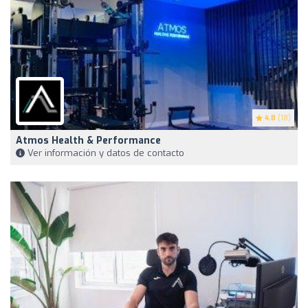
4.8
(18)
Atmos Health & Performance
Ver información y datos de contacto