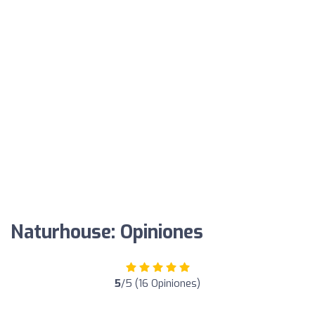
Naturhouse: Opiniones
5
/5 (16 Opiniones)