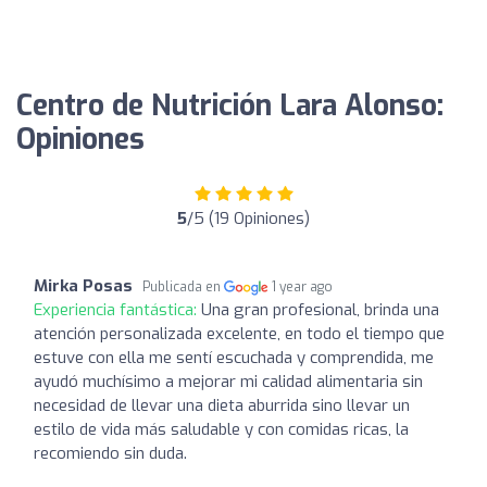
Centro de Nutrición Lara Alonso:
Opiniones
5
/5 (19 Opiniones)
Mirka Posas
Publicada en
1 year ago
Experiencia fantástica:
Una gran profesional, brinda una
atención personalizada excelente, en todo el tiempo que
estuve con ella me sentí escuchada y comprendida, me
ayudó muchísimo a mejorar mi calidad alimentaria sin
necesidad de llevar una dieta aburrida sino llevar un
estilo de vida más saludable y con comidas ricas, la
recomiendo sin duda.