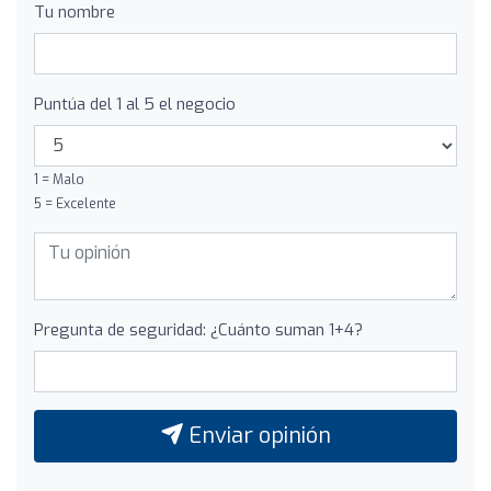
Tu nombre
Puntúa del 1 al 5 el negocio
1 = Malo
5 = Excelente
Pregunta de seguridad: ¿Cuánto suman 1+4?
Enviar opinión