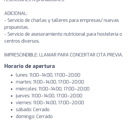
ADICIONAL:
- Servicio de charlas y talleres para empresas/ nuevas
propuestas.
- Servicio de asesoramiento nutricional para hostelería o
centros diversos.
IMPRESCINDIBLE: LLAMAR PARA CONCERTAR CITA PREVIA.
Horario de apertura
lunes: 11:00–14:00, 17:00–20:00
martes: 11:00–14:00, 17:00–20:00
miércoles: 11:00–14:00, 17:00–20:00
jueves: 11:00–14:00, 17:00–20:00
viernes: 11:00–14:00, 17:00–20:00
sábado: Cerrado
domingo: Cerrado