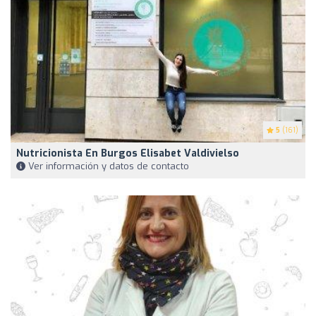
5
(161)
Nutricionista En Burgos Elisabet Valdivielso
Ver información y datos de contacto