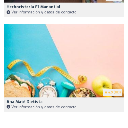
Herboristería El Manantial
Ver información y datos de contacto
4.9
(183)
Ana Maté Dietista
Ver información y datos de contacto