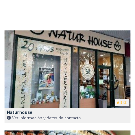
5
(2)
Naturhouse
Ver información y datos de contacto