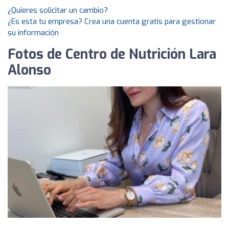
¿Quieres solicitar un cambio?
¿Es esta tu empresa? Crea una cuenta gratis para gestionar
su información
Fotos de Centro de Nutrición Lara
Alonso