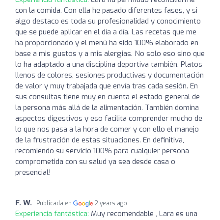
con la comida. Con ella he pasado diferentes fases, y si
algo destaco es toda su profesionalidad y conocimiento
que se puede aplicar en el día a día. Las recetas que me
ha proporcionado y el menú ha sido 100% elaborado en
base a mis gustos y a mis alergias. No solo eso sino que
lo ha adaptado a una disciplina deportiva también. Platos
llenos de colores, sesiones productivas y documentación
de valor y muy trabajada que envía tras cada sesión. En
sus consultas tiene muy en cuenta el estado general de
la persona más allá de la alimentación. También domina
aspectos digestivos y eso facilita comprender mucho de
lo que nos pasa a la hora de comer y con ello el manejo
de la frustración de estas situaciones. En definitiva,
recomiendo su servicio 100% para cualquier persona
comprometida con su salud ya sea desde casa o
presencial!
F. W.
Publicada en
2 years ago
Experiencia fantástica:
Muy recomendable , Lara es una