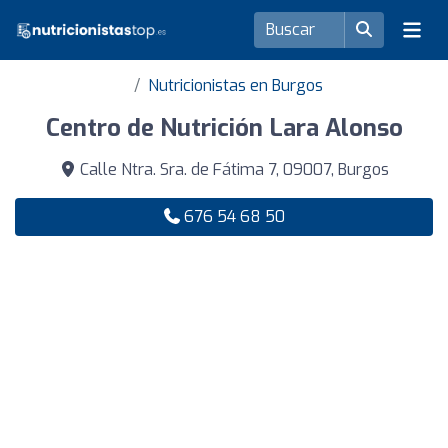
Nutricionistas en Burgos
Centro de Nutrición Lara Alonso
Calle Ntra. Sra. de Fátima 7, 09007, Burgos
676 54 68 50