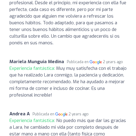
profesional. Desde el principio, mi experiencia con ella fue
perfecta, cada caso es diferente, pero por mi parte
agradecido que alguien me volviera a refrescar los
buenos hábitos. Todo adaptado, para que pasamos a
tener unos buenos hábitos alimenticios y un poco de
culturilla sobre ello. Un cambio que agradeceréis si os
ponéis en sus manos.
Mariela Munguia Medina
Publicada en
2 years ago
Experiencia fantástica:
Muy muy satisfecha con el trabajo
que ha realizado Lara conmigo, la paciencia y dedicación,
completamente recomendado. Me ha ayudado a mejorar
mi forma de comer e incluso de cocinar. Es una
profesional increíble!
Andrea A
Publicada en
2 years ago
Experiencia fantástica:
No puedo más que dar las gracias
a Lara, he cambiado mi vida por completo después de
estar mano a mano con ella (tanto física como