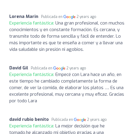
Lorena Marin
Publicada en
2 years ago
Experiencia fantástica:
Una gran profesional, con muchos
conocimientos y en constante formación. Es cercana, y
transmite todo de forma sencilla y fácil de entender. Lo
más importante es que te enseña a comer y a llevar una
vida saludable sin presión ni agobios.
David Gil
Publicada en
2 years ago
Experiencia fantástica:
Empecé con Lara hace un año, en
este tiempo he cambiado completamente la forma de
comer, de ver la comida, de elaborar los platos …. Es una
excelente profesional, muy cercana y muy eficaz. Gracias
por todo Lara
david rubio benito
Publicada en
2 years ago
Experiencia fantástica:
La mejor decisión que he
tomado,he alcanzado mi objetivo gracias a una