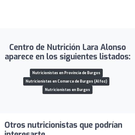
Centro de Nutrición Lara Alonso
aparece en los siguientes listados:
Nutricionistas en Provincia de Burgos
Nutricionistas en Comarca de Burgos (Alfoz)
Nutricionistas en Burgos
Otros nutricionistas que podrían
interesarte