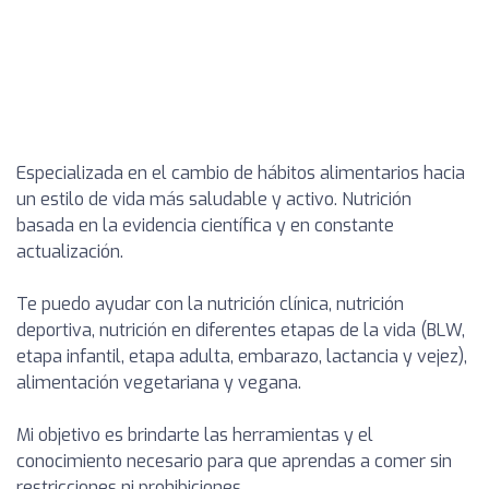
Especializada en el cambio de hábitos alimentarios hacia
un estilo de vida más saludable y activo. Nutrición
basada en la evidencia científica y en constante
actualización.
Te puedo ayudar con la nutrición clínica, nutrición
deportiva, nutrición en diferentes etapas de la vida (BLW,
etapa infantil, etapa adulta, embarazo, lactancia y vejez),
alimentación vegetariana y vegana.
Mi objetivo es brindarte las herramientas y el
conocimiento necesario para que aprendas a comer sin
restricciones ni prohibiciones.