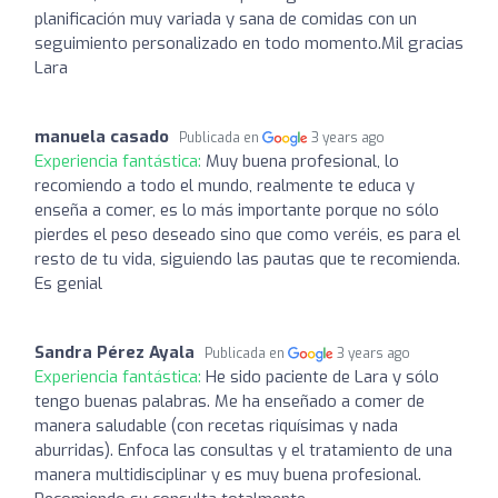
planificación muy variada y sana de comidas con un
seguimiento personalizado en todo momento.Mil gracias
Lara
manuela casado
Publicada en
3 years ago
Experiencia fantástica:
Muy buena profesional, lo
recomiendo a todo el mundo, realmente te educa y
enseña a comer, es lo más importante porque no sólo
pierdes el peso deseado sino que como veréis, es para el
resto de tu vida, siguiendo las pautas que te recomienda.
Es genial
Sandra Pérez Ayala
Publicada en
3 years ago
Experiencia fantástica:
He sido paciente de Lara y sólo
tengo buenas palabras. Me ha enseñado a comer de
manera saludable (con recetas riquísimas y nada
aburridas). Enfoca las consultas y el tratamiento de una
manera multidisciplinar y es muy buena profesional.