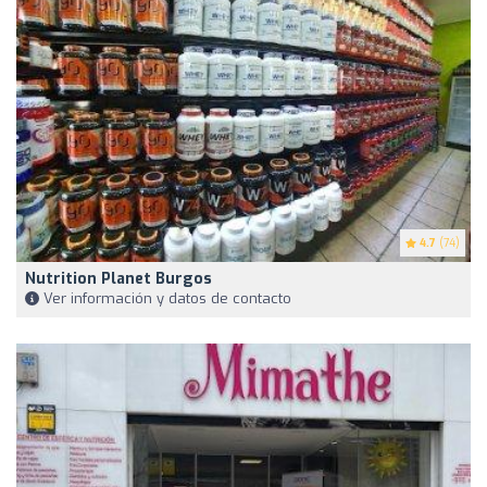
4.7
(74)
Nutrition Planet Burgos
Ver información y datos de contacto