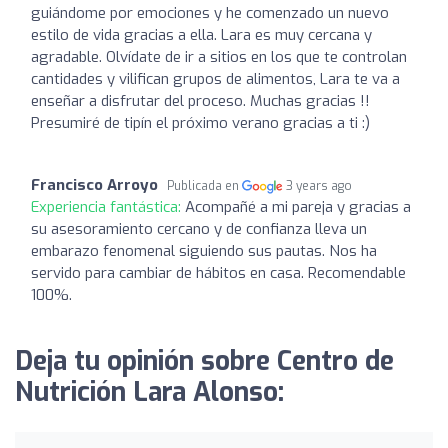
guiándome por emociones y he comenzado un nuevo
estilo de vida gracias a ella. Lara es muy cercana y
agradable. Olvídate de ir a sitios en los que te controlan
cantidades y vilifican grupos de alimentos, Lara te va a
enseñar a disfrutar del proceso. Muchas gracias !!
Presumiré de tipín el próximo verano gracias a ti :)
Francisco Arroyo
Publicada en
3 years ago
Experiencia fantástica:
Acompañé a mi pareja y gracias a
su asesoramiento cercano y de confianza lleva un
embarazo fenomenal siguiendo sus pautas. Nos ha
servido para cambiar de hábitos en casa. Recomendable
100%.
Deja tu opinión sobre Centro de
Nutrición Lara Alonso: