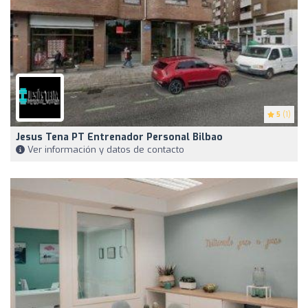
5
(1)
Jesus Tena PT Entrenador Personal Bilbao
Ver información y datos de contacto