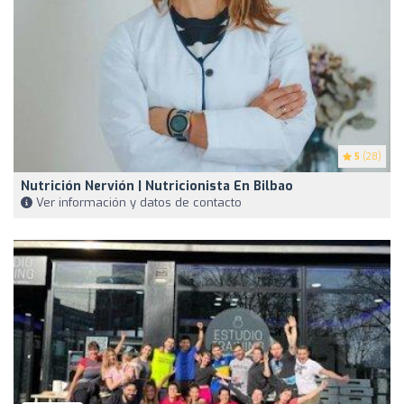
5
(28)
Nutrición Nervión | Nutricionista En Bilbao
Ver información y datos de contacto