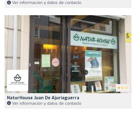
Ver información y datos de contacto
5
(4)
NaturHouse Juan De Ajuriaguerra
Ver información y datos de contacto