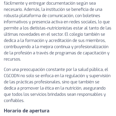
fácilmente y entregar documentación según sea
necesario. Además, la institución se beneficia de una
robusta plataforma de comunicación, con boletines
informativos y presencia activa en redes sociales, lo que
permite a los dietistas-nutricionistas estar al tanto de las
últimas novedades en el sector. El colegio también se
dedica a la formación y acreditación de sus miembros,
contribuyendo a la mejora continua y profesionalización
de la profesión a través de programas de capacitación y
recursos.
Con una preocupación constante por la salud pública, el
CGCODN no solo se enfoca en la regulación y supervisión
de las prácticas profesionales, sino que también se
dedica a promover la ética en la nutrición, asegurando
que todos los servicios brindados sean responsables y
confiables.
Horario de apertura