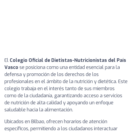
El
Colegio Oficial de Dietistas-Nutricionistas del País
Vasco
se posiciona como una entidad esencial para la
defensa y promoción de los derechos de los
profesionales en el ámbito de la nutrición y dietética. Este
colegio trabaja en el interés tanto de sus miembros
como de la ciudadanía, garantizando acceso a servicios
de nutrición de alta calidad y apoyando un enfoque
saludable hacia la alimentación.
Ubicados en Bilbao, ofrecen horarios de atención
específicos, permitiendo a los ciudadanos interactuar