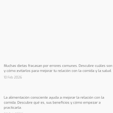
Muchas dietas fracasan por errores comunes. Descubre cuáles son
y cómo evitarlos para mejorar tu relación con la comida y la salud.
10 Feb 2026
La alimentación consciente ayuda a mejorar la relación con la
comida. Descubre qué es, sus beneficios y cómo empezar a
practicarla.