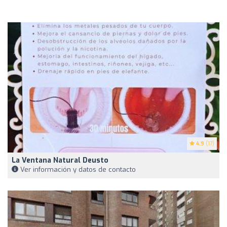
4.9
(17)
La Ventana Natural Deusto
Ver información y datos de contacto