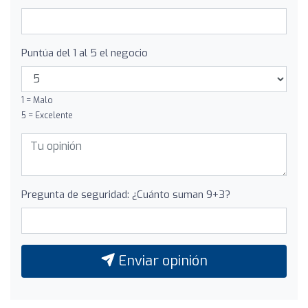
Puntúa del 1 al 5 el negocio
1 = Malo
5 = Excelente
Pregunta de seguridad: ¿Cuánto suman 9+3?
Enviar opinión