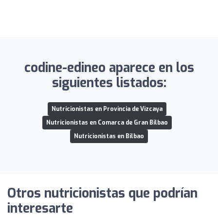
codine-edineo aparece en los
siguientes listados:
Nutricionistas en Provincia de Vizcaya
Nutricionistas en Comarca de Gran Bilbao
Nutricionistas en Bilbao
Otros nutricionistas que podrían
interesarte