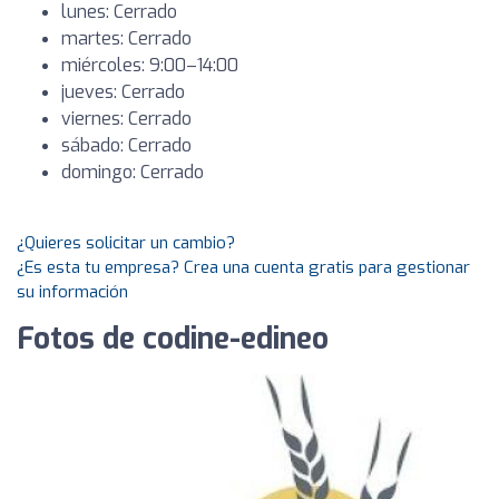
lunes: Cerrado
martes: Cerrado
miércoles: 9:00–14:00
jueves: Cerrado
viernes: Cerrado
sábado: Cerrado
domingo: Cerrado
¿Quieres solicitar un cambio?
¿Es esta tu empresa? Crea una cuenta gratis para gestionar
su información
Fotos de codine-edineo