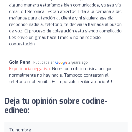
alguna manera estaríamos bien comunicados, ya sea vía
email o telefónica . Estan abiertos 1 día a la semana a las
mañanas para atención al cliente y ni siquiera ese dia
responde nadie al teléfono, te desvía la llamada al buzón
de voz. El proceso de colegación esta siendo complicado.
Les envié un gmail hace 1 mes y no he recibido
contestación.
Goia Pena
Publicada en
2 years ago
Experiencia negativa:
No es una oficina física porque
normalmente no hay nadie. Tampoco contestan al
teléfono ni al email… Es imposible recibir atención!!!
Deja tu opinión sobre codine-
edineo:
Tu nombre