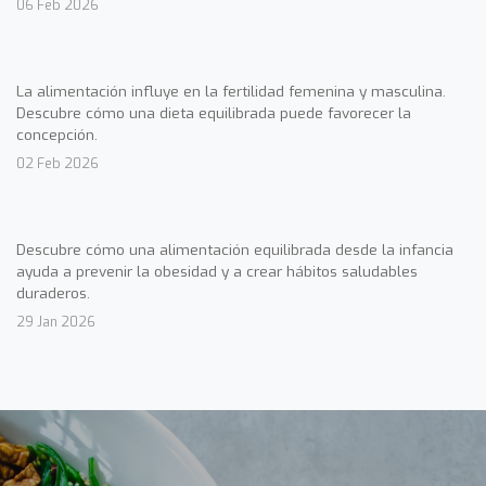
06 Feb 2026
La alimentación influye en la fertilidad femenina y masculina.
Descubre cómo una dieta equilibrada puede favorecer la
concepción.
02 Feb 2026
Descubre cómo una alimentación equilibrada desde la infancia
ayuda a prevenir la obesidad y a crear hábitos saludables
duraderos.
29 Jan 2026