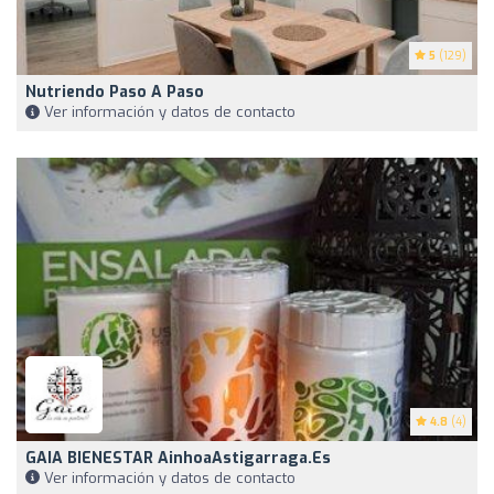
5
(129)
Nutriendo Paso A Paso
Ver información y datos de contacto
4.8
(4)
GAIA BIENESTAR AinhoaAstigarraga.es
Ver información y datos de contacto