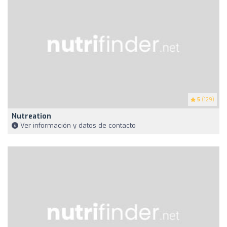
5
(129)
Nutreation
Ver información y datos de contacto