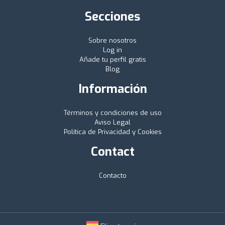
Secciones
Sobre nosotros
Log in
Añade tu perfil gratis
Blog
Información
Términos y condiciones de uso
Aviso Legal
Política de Privacidad y Cookies
Contact
Contacto