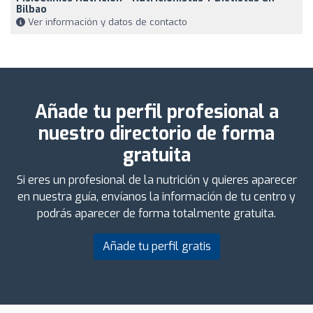
Bilbao
Ver información y datos de contacto
Añade tu perfil profesional a
nuestro directorio de forma
gratuita
Si eres un profesional de la nutrición y quieres aparecer
en nuestra guía, envíanos la información de tu centro y
podrás aparecer de forma totalmente gratuita.
Añade tu perfil gratis