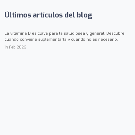
Últimos artículos del blog
La vitamina D es clave para la salud ósea y general. Descubre
cuándo conviene suplementarla y cuándo no es necesario.
14 Feb 2026