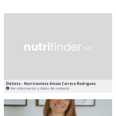
Dietista - Nutricionista Amaia Carrera Rodríguez
Ver información y datos de contacto