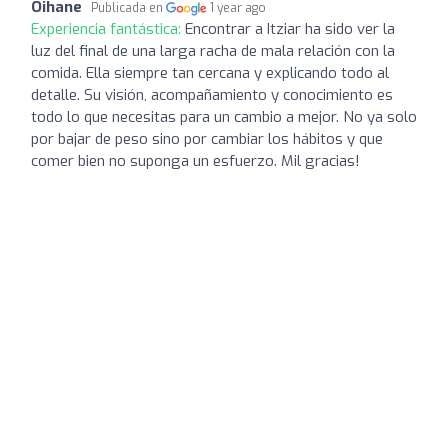
Oihane
Publicada en
1 year ago
Experiencia fantástica:
Encontrar a Itziar ha sido ver la
luz del final de una larga racha de mala relación con la
comida. Ella siempre tan cercana y explicando todo al
detalle. Su visión, acompañamiento y conocimiento es
todo lo que necesitas para un cambio a mejor. No ya solo
por bajar de peso sino por cambiar los hábitos y que
comer bien no suponga un esfuerzo. Mil gracias!