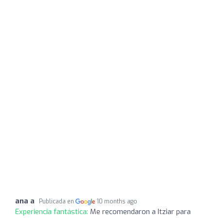
ana a
Publicada en
10 months ago
Experiencia fantástica:
Me recomendaron a Itziar para