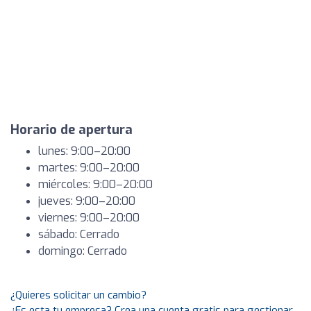
Horario de apertura
lunes: 9:00–20:00
martes: 9:00–20:00
miércoles: 9:00–20:00
jueves: 9:00–20:00
viernes: 9:00–20:00
sábado: Cerrado
domingo: Cerrado
¿Quieres solicitar un cambio?
¿Es esta tu empresa? Crea una cuenta gratis para gestionar