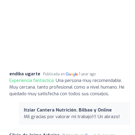
endika ugarte
Publicada en
1 year ago
Experiencia fantástica:
Una persona muy recomendable.
Muy cercana, tanto profesional como a nivel humano. He
quedado muy satisfecha con todos sus consejos.
Itziar Cantera Nutrición. Bilbao y Online
Mil gracias por valorar mi trabajo!!! Un abrazo!