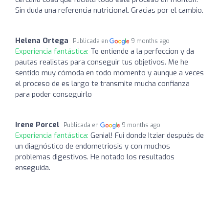
Sin duda una referencia nutricional. Gracias por el cambio.
Helena Ortega
Publicada en
9 months ago
Experiencia fantástica:
Te entiende a la perfeccion y da
pautas realistas para conseguir tus objetivos. Me he
sentido muy cómoda en todo momento y aunque a veces
el proceso de es largo te transmite mucha confianza
para poder conseguirlo
Irene Porcel
Publicada en
9 months ago
Experiencia fantástica:
Genial! Fui donde Itziar después de
un diagnóstico de endometriosis y con muchos
problemas digestivos. He notado los resultados
enseguida.