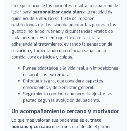
La experiencia de los pacientes resalta la capacidad de
Itziar para
personalizar cada plan
a la realidad de
quien acude a ella. No se trata de imponer
restricciones rígidas, sino de adaptar las pautas a los
gustos, horarios, rutinas y circunstancias vitales de
cada persona. Este enfoque flexible facilita la
adherencia al tratamiento, evitando la sensación de
privación y fomentando una relación sana con la
comida, libre de juicios y culpas.
Planes adaptados a la vida real, sin imposiciones
ni sacrificios extremos.
Enfoque integral que considera aspectos
emocionales y de bienestar general.
Seguimiento continuo que permite ajustar las
pautas según la evolución del paciente.
Un acompañamiento cercano y motivador
Lo que más valoran sus pacientes es el
trato
humano y cercano
que transmite desde el primer