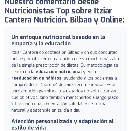
Nuestro comentario desde
Nutricionistas Top sobre Itziar
Cantera Nutrición. Bilbao y Online:
Un enfoque nutricional basado en la
empatía y la educación
Itziar Cantera se destaca en Bilbao y en sus consultas
online por ofrecer una atención que va mucho más allá
de la simple prescripción de dietas. Su metodología se
centra en la
educación nutricional
y en la
reeducación de hábitos
, ayudando a los pacientes a
comprender el "porqué" de cada recomendación. Esta
aproximación permite a los usuarios no solo alcanzar
sus objetivos, sino también mantenerlos a largo plazo,
integrando una alimentación saludable de forma
natural y sostenible en su día a día.
Atención personalizada y adaptación al
estilo de vida