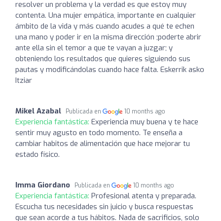
resolver un problema y la verdad es que estoy muy
contenta. Una mujer empática, importante en cualquier
ámbito de la vida y más cuando acudes a qué te echen
una mano y poder ir en la misma dirección ;poderte abrir
ante ella sin el temor a que te vayan a juzgar; y
obteniendo los resultados que quieres siguiendo sus
pautas y modificándolas cuando hace falta. Eskerrik asko
Itziar
Mikel Azabal
Publicada en
10 months ago
Experiencia fantástica:
Experiencia muy buena y te hace
sentir muy agusto en todo momento. Te enseña a
cambiar habitos de alimentación que hace mejorar tu
estado físico.
Imma Giordano
Publicada en
10 months ago
Experiencia fantástica:
Profesional atenta y preparada.
Escucha tus necesidades sin juicio y busca respuestas
que sean acorde a tus hábitos. Nada de sacrificios, solo