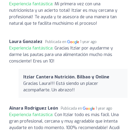
Experiencia fantástica:
Mi primera vez con una
nutricionista y un acierto total! Itziar es muy cercana y
profesional! Te ayuda y te asesora de una manera tan
natural que te facilita muchísimo el proceso!
Laura Gonzalez
Publicada en
1 year ago
Experiencia fantástica:
Gracias Itziar por ayudarme y
darme las pautas para una alimentación mucho más
consciente! Eres un 10!
Itziar Cantera Nutrición. Bilbao y Online
Gracias Laura!!! Está siendo un placer
acompañarte. Un abrazo!!
Ainara Rodríguez León
Publicada en
1 year ago
Experiencia fantástica:
Con Itziar todo es más fácil. Una
gran profesional, cercana y muy agradable que intenta
ayudarte en todo momento. 100% recomendable! Acudí