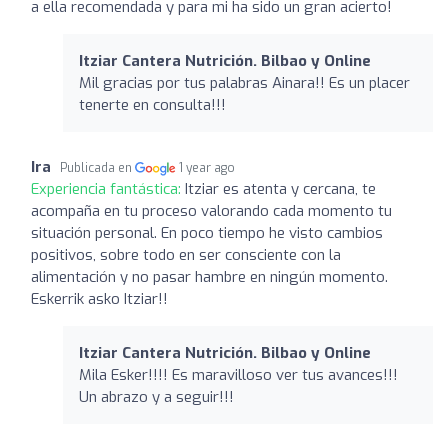
a ella recomendada y para mi ha sido un gran acierto!
Itziar Cantera Nutrición. Bilbao y Online
Mil gracias por tus palabras Ainara!! Es un placer
tenerte en consulta!!!
Ira
Publicada en
1 year ago
Experiencia fantástica:
Itziar es atenta y cercana, te
acompaña en tu proceso valorando cada momento tu
situación personal. En poco tiempo he visto cambios
positivos, sobre todo en ser consciente con la
alimentación y no pasar hambre en ningún momento.
Eskerrik asko Itziar!!
Itziar Cantera Nutrición. Bilbao y Online
Mila Esker!!!! Es maravilloso ver tus avances!!!
Un abrazo y a seguir!!!