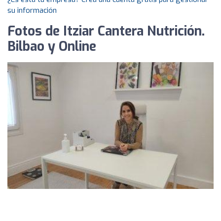
su información
Fotos de Itziar Cantera Nutrición.
Bilbao y Online