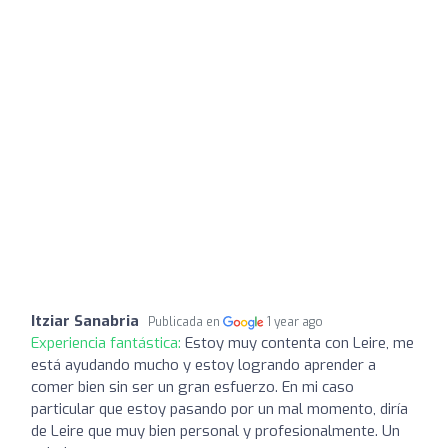
Itziar Sanabria
Publicada en
1 year ago
Experiencia fantástica:
Estoy muy contenta con Leire, me
está ayudando mucho y estoy logrando aprender a
comer bien sin ser un gran esfuerzo. En mi caso
particular que estoy pasando por un mal momento, diría
de Leire que muy bien personal y profesionalmente. Un