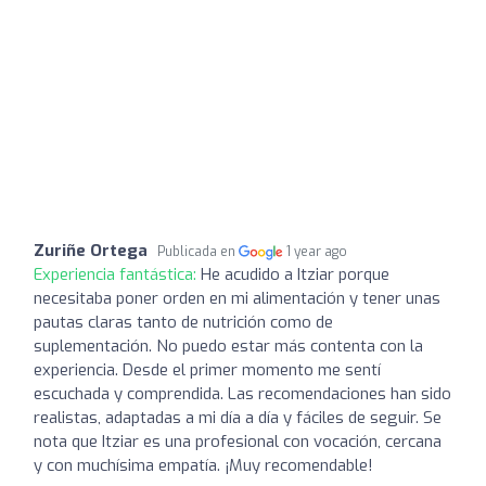
Zuriñe Ortega
Publicada en
1 year ago
Experiencia fantástica:
He acudido a Itziar porque
necesitaba poner orden en mi alimentación y tener unas
pautas claras tanto de nutrición como de
suplementación. No puedo estar más contenta con la
experiencia. Desde el primer momento me sentí
escuchada y comprendida. Las recomendaciones han sido
realistas, adaptadas a mi día a día y fáciles de seguir. Se
nota que Itziar es una profesional con vocación, cercana
y con muchísima empatía. ¡Muy recomendable!