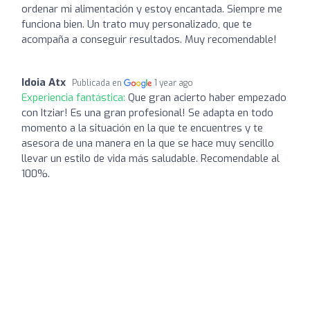
ordenar mi alimentación y estoy encantada. Siempre me
funciona bien. Un trato muy personalizado, que te
acompaña a conseguir resultados. Muy recomendable!
Idoia Atx
Publicada en
1 year ago
Experiencia fantástica:
Que gran acierto haber empezado
con Itziar! Es una gran profesional! Se adapta en todo
momento a la situación en la que te encuentres y te
asesora de una manera en la que se hace muy sencillo
llevar un estilo de vida más saludable. Recomendable al
100%.