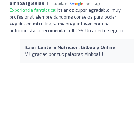
ainhoa iglesias
Publicada en
1 year ago
Experiencia fantástica:
Itziar es super agradable, muy
profesional, siempre dandome consejos para poder
seguir con mi rutina, si me preguntasen por una
nutricionista la recomendaría 100%. Un acierto seguro
Itziar Cantera Nutrición. Bilbao y Online
Mil gracias por tus palabras Ainhoa!!!!