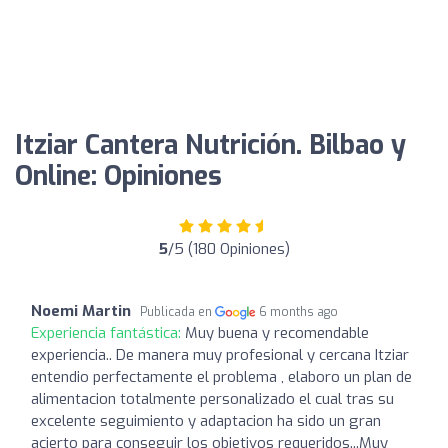
Itziar Cantera Nutrición. Bilbao y
Online: Opiniones
5
/5 (180 Opiniones)
Noemi Martin
Publicada en
6 months ago
Experiencia fantástica:
Muy buena y recomendable
experiencia.. De manera muy profesional y cercana Itziar
entendio perfectamente el problema , elaboro un plan de
alimentacion totalmente personalizado el cual tras su
excelente seguimiento y adaptacion ha sido un gran
acierto para conseguir los objetivos requeridos...Muy