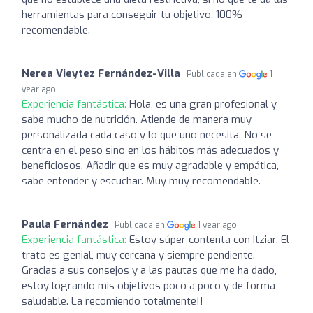
herramientas para conseguir tu objetivo. 100%
recomendable.
Nerea Vieytez Fernández-Villa
Publicada en
1
year ago
Experiencia fantástica:
Hola, es una gran profesional y
sabe mucho de nutrición. Atiende de manera muy
personalizada cada caso y lo que uno necesita. No se
centra en el peso sino en los hábitos más adecuados y
beneficiosos. Añadir que es muy agradable y empática,
sabe entender y escuchar. Muy muy recomendable.
Paula Fernández
Publicada en
1 year ago
Experiencia fantástica:
Estoy súper contenta con Itziar. El
trato es genial, muy cercana y siempre pendiente.
Gracias a sus consejos y a las pautas que me ha dado,
estoy logrando mis objetivos poco a poco y de forma
saludable. La recomiendo totalmente!!