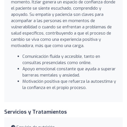
momento. Itziar genera un espacio de confianza donde
el paciente se siente escuchado, comprendido y
apoyado. Su empatía y paciencia son claves para
acompañar a las personas en momentos de
vulnerabilidad o cuando se enfrentan a problemas de
salud específicos, contribuyendo a que el proceso de
cambio se viva como una experiencia positiva y
motivadora, más que como una carga.
Comunicación fluida y accesible, tanto en
consultas presenciales como online.
Apoyo emocional constante que ayuda a superar
barreras mentales y ansiedad.
Motivación positiva que refuerza la autoestima y
la confianza en el propio proceso.
Servicios y Tratamientos