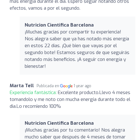
más energía durante el día. Espero seguir notando otros
efectos, vamos a por el segundo.
Nutricion Cientifica Barcelona
¡Muchas gracias por compartir tu experiencia!
Nos alegra saber que ya has notado más energía
en estos 22 días. ¡Qué bien que vayas por el
segundo bote! Estamos seguros de que seguirás
notando más beneficios. ¡A seguir con energía y
bienestar!
Marta Tell
Publicada en
1 year ago
Experiencia fantástica:
Excelente producto.Llevo 4 meses
tomandolo y me noto con mucha energia durante todo el
dia.Lo recomiendo 100%
Nutricion Cientifica Barcelona
¡Muchas gracias por tu comentario! Nos alegra
mucho saber que después de 4 meses de tomar