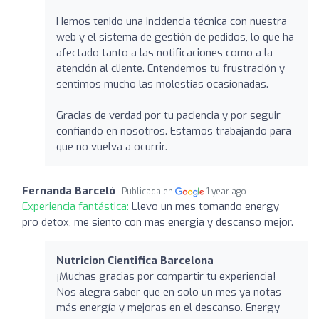
Hemos tenido una incidencia técnica con nuestra
web y el sistema de gestión de pedidos, lo que ha
afectado tanto a las notificaciones como a la
atención al cliente. Entendemos tu frustración y
sentimos mucho las molestias ocasionadas.
Gracias de verdad por tu paciencia y por seguir
confiando en nosotros. Estamos trabajando para
que no vuelva a ocurrir.
Fernanda Barceló
Publicada en
1 year ago
Experiencia fantástica:
Llevo un mes tomando energy
pro detox, me siento con mas energia y descanso mejor.
Nutricion Cientifica Barcelona
¡Muchas gracias por compartir tu experiencia!
Nos alegra saber que en solo un mes ya notas
más energía y mejoras en el descanso. Energy