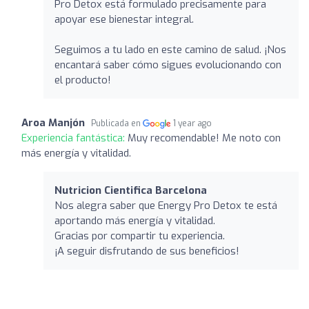
Pro Detox está formulado precisamente para
apoyar ese bienestar integral.
Seguimos a tu lado en este camino de salud. ¡Nos
encantará saber cómo sigues evolucionando con
el producto!
Aroa Manjón
Publicada en
1 year ago
Experiencia fantástica:
Muy recomendable! Me noto con
más energía y vitalidad.
Nutricion Cientifica Barcelona
Nos alegra saber que Energy Pro Detox te está
aportando más energía y vitalidad.
Gracias por compartir tu experiencia.
¡A seguir disfrutando de sus beneficios!