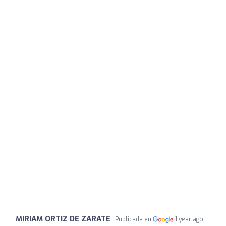
MIRIAM ORTIZ DE ZARATE
Publicada en
1 year ago