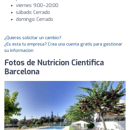
viernes: 9:00–20:00
sábado: Cerrado
domingo: Cerrado
¿Quieres solicitar un cambio?
¿Es esta tu empresa? Crea una cuenta gratis para gestionar
su información
Fotos de Nutricion Cientifica
Barcelona