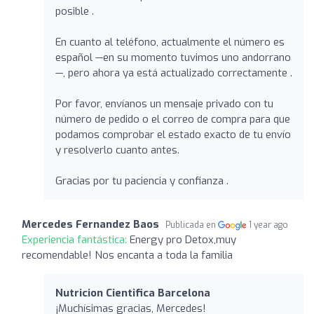
posible .
En cuanto al teléfono, actualmente el número es
español —en su momento tuvimos uno andorrano
—, pero ahora ya está actualizado correctamente .
Por favor, envíanos un mensaje privado con tu
número de pedido o el correo de compra para que
podamos comprobar el estado exacto de tu envío
y resolverlo cuanto antes.
Gracias por tu paciencia y confianza .
Mercedes Fernandez Baos
Publicada en
1 year ago
Experiencia fantástica:
Energy pro Detox,muy
recomendable! Nos encanta a toda la familia
Nutricion Cientifica Barcelona
¡Muchísimas gracias, Mercedes!