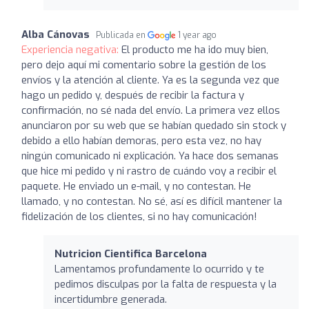
Alba Cánovas
Publicada en
1 year ago
Experiencia negativa:
El producto me ha ido muy bien,
pero dejo aquí mi comentario sobre la gestión de los
envíos y la atención al cliente. Ya es la segunda vez que
hago un pedido y, después de recibir la factura y
confirmación, no sé nada del envío. La primera vez ellos
anunciaron por su web que se habían quedado sin stock y
debido a ello habían demoras, pero esta vez, no hay
ningún comunicado ni explicación. Ya hace dos semanas
que hice mi pedido y ni rastro de cuándo voy a recibir el
paquete. He enviado un e-mail, y no contestan. He
llamado, y no contestan. No sé, así es difícil mantener la
fidelización de los clientes, si no hay comunicación!
Nutricion Cientifica Barcelona
Lamentamos profundamente lo ocurrido y te
pedimos disculpas por la falta de respuesta y la
incertidumbre generada.