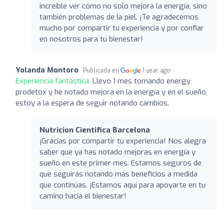
increíble ver cómo no solo mejora la energía, sino
también problemas de la piel. ¡Te agradecemos
mucho por compartir tu experiencia y por confiar
en nosotros para tu bienestar!
Yolanda Montoro
Publicada en
1 year ago
Experiencia fantástica:
Llevo 1 mes tomando energy
prodetox y he notado mejora en la energía y en el sueño,
estoy a la espera de seguir notando cambios.
Nutricion Cientifica Barcelona
¡Gracias por compartir tu experiencia! Nos alegra
saber que ya has notado mejoras en energía y
sueño en este primer mes. Estamos seguros de
que seguirás notando más beneficios a medida
que continúas. ¡Estamos aquí para apoyarte en tu
camino hacia el bienestar!