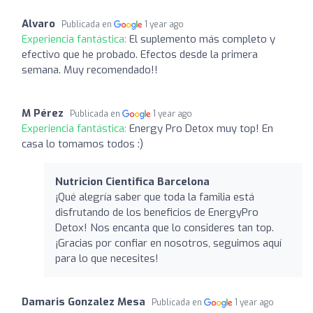
Alvaro
Publicada en
1 year ago
Experiencia fantástica:
El suplemento más completo y
efectivo que he probado. Efectos desde la primera
semana. Muy recomendado!!
M Pérez
Publicada en
1 year ago
Experiencia fantástica:
Energy Pro Detox muy top! En
casa lo tomamos todos :)
Nutricion Cientifica Barcelona
¡Qué alegría saber que toda la familia está
disfrutando de los beneficios de EnergyPro
Detox! Nos encanta que lo consideres tan top.
¡Gracias por confiar en nosotros, seguimos aquí
para lo que necesites!
Damaris Gonzalez Mesa
Publicada en
1 year ago