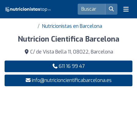
Nutricionistas en Barcelona
Nutricion Cientifica Barcelona
C/ de Vista Bella 11, 08022, Barcelona
611 16 99 47
info@nutricioncientificabarcelona.es