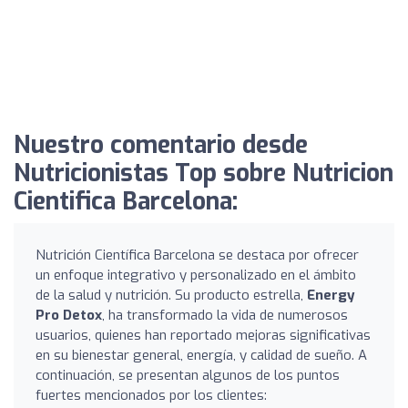
Nuestro comentario desde
Nutricionistas Top sobre Nutricion
Cientifica Barcelona:
Nutrición Científica Barcelona se destaca por ofrecer
un enfoque integrativo y personalizado en el ámbito
de la salud y nutrición. Su producto estrella,
Energy
Pro Detox
, ha transformado la vida de numerosos
usuarios, quienes han reportado mejoras significativas
en su bienestar general, energía, y calidad de sueño. A
continuación, se presentan algunos de los puntos
fuertes mencionados por los clientes: