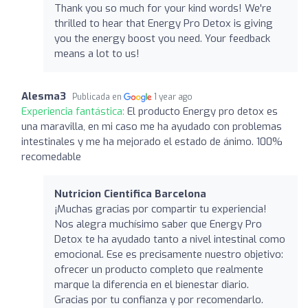
Thank you so much for your kind words! We're
thrilled to hear that Energy Pro Detox is giving
you the energy boost you need. Your feedback
means a lot to us!
Alesma3
Publicada en
1 year ago
Experiencia fantástica:
El producto Energy pro detox es
una maravilla, en mi caso me ha ayudado con problemas
intestinales y me ha mejorado el estado de ánimo. 100%
recomedable
Nutricion Cientifica Barcelona
¡Muchas gracias por compartir tu experiencia!
Nos alegra muchísimo saber que Energy Pro
Detox te ha ayudado tanto a nivel intestinal como
emocional. Ese es precisamente nuestro objetivo:
ofrecer un producto completo que realmente
marque la diferencia en el bienestar diario.
Gracias por tu confianza y por recomendarlo.