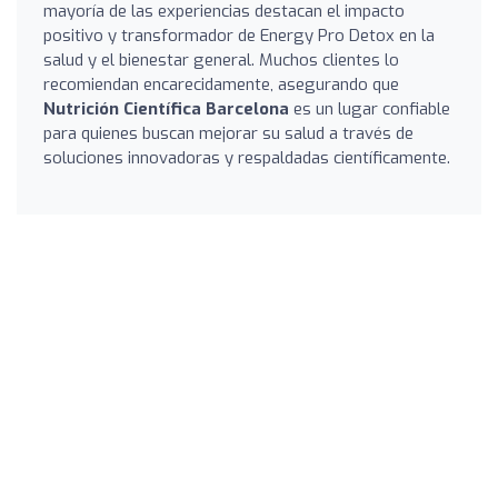
mayoría de las experiencias destacan el impacto
positivo y transformador de Energy Pro Detox en la
salud y el bienestar general. Muchos clientes lo
recomiendan encarecidamente, asegurando que
Nutrición Científica Barcelona
es un lugar confiable
para quienes buscan mejorar su salud a través de
soluciones innovadoras y respaldadas científicamente.