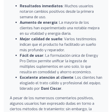
Resultados inmediatos
: Muchos usuarios
notaron cambios positivos desde la primera
semana de uso.
Aumento de energía
: La mayoría de los
clientes han experimentado una notable mejora
en su vitalidad y energía diaria.
Mejor calidad de sueño
: Varios testimonios
indican que el producto ha facilitado un sueño
más profundo y reparador.
Fácil de usar
: La formulación única de Energy
Pro Detox permite unificar la ingesta de
múltiples suplementos en uno solo, lo que
resulta en comodidad y ahorro económico.
Excelente atención al cliente
: Los clientes han
elogiado el trato cálido y profesional del equipo,
liderado por
Dani Ciscar
.
A pesar de los numerosos comentarios positivos,
algunos usuarios han expresado dudas en torno a
ciertos métodos de tratamiento; sin embargo, la