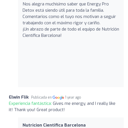
Nos alegra muchísimo saber que Energy Pro
Detox está siendo útil para toda la familia.
Comentarios como el tuyo nos motivan a seguir
trabajando con el máximo rigor y cariño.
¡Un abrazo de parte de todo el equipo de Nutrición
Científica Barcelona!
Elwin Flik
Publicada en
1 year ago
Experiencia fantástica:
Gives me energy, and I really like
it! Thank you! Great product!
Nutricion Cientifica Barcelona