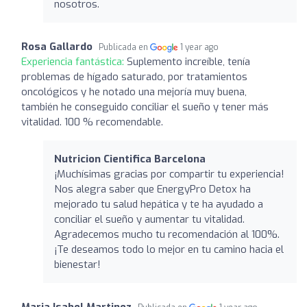
nosotros.
Rosa Gallardo
Publicada en
1 year ago
Experiencia fantástica:
Suplemento increíble, tenía
problemas de hígado saturado, por tratamientos
oncológicos y he notado una mejoría muy buena,
también he conseguido conciliar el sueño y tener más
vitalidad. 100 % recomendable.
Nutricion Cientifica Barcelona
¡Muchísimas gracias por compartir tu experiencia!
Nos alegra saber que EnergyPro Detox ha
mejorado tu salud hepática y te ha ayudado a
conciliar el sueño y aumentar tu vitalidad.
Agradecemos mucho tu recomendación al 100%.
¡Te deseamos todo lo mejor en tu camino hacia el
bienestar!
Maria Isabel Martinez