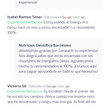
experiencia!
Isabel Ramos Tenor
Publicada en
1 year ago
Experiencia fantástica:
Estoy usando el Energy Pro
Detox hace un mes y estoy encantada!! Lo recomiendo
100%
Nutricion Cientifica Barcelona
¡Muchísimas gracias por compartir tu experiencia!
Nos alegra saber que estás encantada con los
resultados de EnergyPro Detox. Agradecemos
mucho tu recomendación al 100%. ¡Estamos aquí
para seguir apoyándote en todo lo que necesites!
Victoria Gil
Publicada en
1 year ago
Experiencia fantástica:
Es increíble! Desde el primer día
he notado los cambios. Ahora cuando me levanto noto
que he descansado y tengo más energía. Al final del día