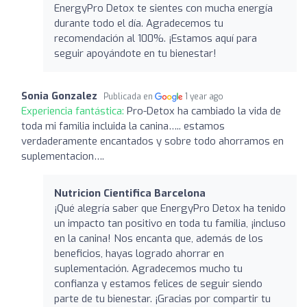
EnergyPro Detox te sientes con mucha energía
durante todo el día. Agradecemos tu
recomendación al 100%. ¡Estamos aquí para
seguir apoyándote en tu bienestar!
Sonia Gonzalez
Publicada en
1 year ago
Experiencia fantástica:
Pro-Detox ha cambiado la vida de
toda mi familia incluida la canina….. estamos
verdaderamente encantados y sobre todo ahorramos en
suplementacion….
Nutricion Cientifica Barcelona
¡Qué alegría saber que EnergyPro Detox ha tenido
un impacto tan positivo en toda tu familia, ¡incluso
en la canina! Nos encanta que, además de los
beneficios, hayas logrado ahorrar en
suplementación. Agradecemos mucho tu
confianza y estamos felices de seguir siendo
parte de tu bienestar. ¡Gracias por compartir tu