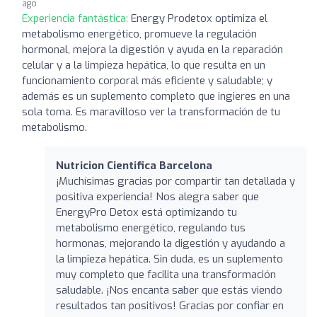
ago
Experiencia fantástica:
Energy Prodetox optimiza el
metabolismo energético, promueve la regulación
hormonal, mejora la digestión y ayuda en la reparación
celular y a la limpieza hepática, lo que resulta en un
funcionamiento corporal más eficiente y saludable; y
además es un suplemento completo que ingieres en una
sola toma. Es maravilloso ver la transformación de tu
metabolismo.
Nutricion Cientifica Barcelona
¡Muchísimas gracias por compartir tan detallada y
positiva experiencia! Nos alegra saber que
EnergyPro Detox está optimizando tu
metabolismo energético, regulando tus
hormonas, mejorando la digestión y ayudando a
la limpieza hepática. Sin duda, es un suplemento
muy completo que facilita una transformación
saludable. ¡Nos encanta saber que estás viendo
resultados tan positivos! Gracias por confiar en