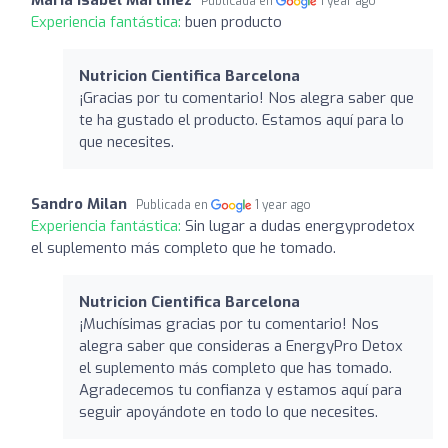
Publicada en
1 year ago
Experiencia fantástica:
buen producto
Nutricion Cientifica Barcelona
¡Gracias por tu comentario! Nos alegra saber que
te ha gustado el producto. Estamos aquí para lo
que necesites.
Sandro Milan
Publicada en
1 year ago
Experiencia fantástica:
Sin lugar a dudas energyprodetox
el suplemento más completo que he tomado.
Nutricion Cientifica Barcelona
¡Muchísimas gracias por tu comentario! Nos
alegra saber que consideras a EnergyPro Detox
el suplemento más completo que has tomado.
Agradecemos tu confianza y estamos aquí para
seguir apoyándote en todo lo que necesites.