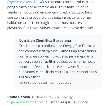
Experiencia positiva:
Muy contenta con el producto, no le
pongo cinco por el cambio en el envasado. Ya no lo
venden en bote sino en sobres individuales. Esto hace
que se pierda producto y que salga más caro, por no
hablar de la parte ecológica… muchos más residuos
plásticos. Por favor, volver a sacar el envase de bote!!
Nutricion Cientifica Barcelona
Gracias por tu confianza en Energy Pro Detox y
por compartir tu opinión. Hemos implementado el
formato en sobres individuales para mejorar la
conservación y facilitar su uso, pero tomamos en
cuenta tu feedback sobre el envase. Siempre
buscamos el equilibrio entre calidad, comodidad y
sostenibilidad.
¡Gracias por seguir con nosotros!
Paula Resina
Publicada en
1 year ago
Experiencia fantástica:
La verdad es que llevo poco