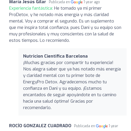
María Jesús Gilar
Publicada en
1 year ago
Experiencia fantástica:
He tomado ya mi primer
ProDetox, y he notado más energía y más claridad
mental. Voy a comprar el segundo. Es un suplemento
que me inspira total confianza, pues Dani y su equipo son
muy profesionales y muy conscientes con la salud de
estos tiempos. Lo recomiendo.
Nutricion Cientifica Barcelona
¡Muchas gracias por compartir tu experiencia!
Nos alegra saber que ya has notado más energía
y claridad mental con tu primer bote de
EnergyPro Detox. Agradecemos mucho tu
confianza en Dani y su equipo. ¡Estamos
encantados de seguir apoyándote en tu camino
hacia una salud óptima! Gracias por
recomendarlo.
ROCÍO GONZALEZ CUADRADO
Publicada en
1 year