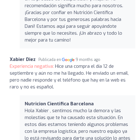
recomendación significa mucho para nosotros.
¡Gracias por confiar en Nutrición Científica
Barcelona y por tus generosas palabras hacia
Dani! Estamos aquí para seguir apoyándote
siempre que lo necesites. ¡Un abrazo y todo lo
mejor para tu camino!
Xabier Diez
Publicada en
9 months ago
Experiencia negativa:
Hice una compra el día 12 de
septiembre y aún no me ha llegado. He enviado un email,
pero nadie responde y el teléfono que hay en la web es
raro y no es español.
Nutricion Cientifica Barcelona
Hola Xabier , sentimos mucho la demora y las
molestias que te ha causado esta situación. En
estos días estamos teniendo algunos problemas
con la empresa logística, pero nuestro equipo ya
lo está revisando para darte una solución lo antes