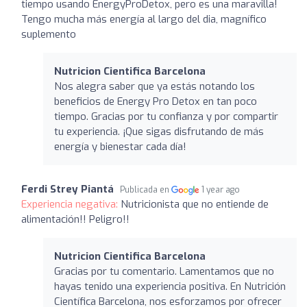
tiempo usando EnergyProDetox, pero es una maravilla!
Tengo mucha más energía al largo del dia, magnífico
suplemento
Nutricion Cientifica Barcelona
Nos alegra saber que ya estás notando los
beneficios de Energy Pro Detox en tan poco
tiempo. Gracias por tu confianza y por compartir
tu experiencia. ¡Que sigas disfrutando de más
energía y bienestar cada día!
Ferdi Strey Piantá
Publicada en
1 year ago
Experiencia negativa:
Nutricionista que no entiende de
alimentación!! Peligro!!
Nutricion Cientifica Barcelona
Gracias por tu comentario. Lamentamos que no
hayas tenido una experiencia positiva. En Nutrición
Científica Barcelona, nos esforzamos por ofrecer