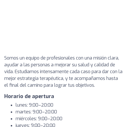
Somos un equipo de profesionales con una misión clara,
ayudar a las personas a mejorar su salud y calidad de
vida. Estudiamos intensamente cada caso para dar con la
mejor estrategia terapéutica, y te acompañamos hasta
el final del camino para lograr tus objetivos.
Horario de apertura
lunes: 9:00–20:00
martes: 9:00–20:00
miércoles: 9:00–20:00
jueves: 9:00–20:00