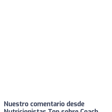
Nuestro comentario desde
Nutricionistas Top sobre Coach