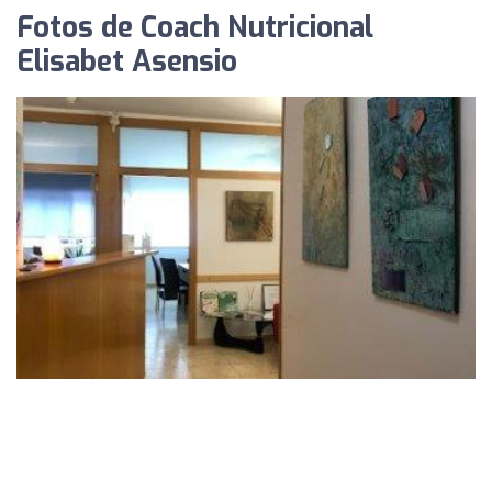
Fotos de Coach Nutricional
Elisabet Asensio