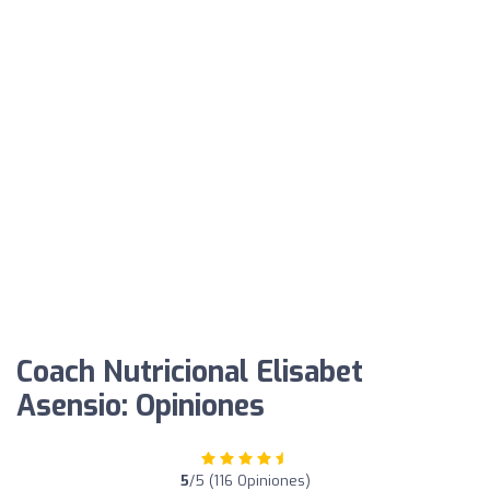
Coach Nutricional Elisabet
Asensio: Opiniones
5
/5 (116 Opiniones)