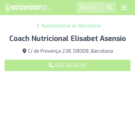
Nutricionistas en Barcelona
Coach Nutricional Elisabet Asensio
C/ de Provença 238, 08008, Barcelona
656 28 20 58