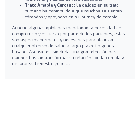
Trato Amable y Cercano:
La calidez en su trato
humano ha contribuido a que muchos se sientan
cómodos y apoyados en su journey de cambio.
Aunque algunas opiniones mencionan la necesidad de
compromiso y esfuerzo por parte de los pacientes, estos
son aspectos normales y necesarios para alcanzar
cualquier objetivo de salud a largo plazo. En general,
Elisabet Asensio es, sin duda, una gran elección para
quienes buscan transformar su relación con la comida y
mejorar su bienestar general.