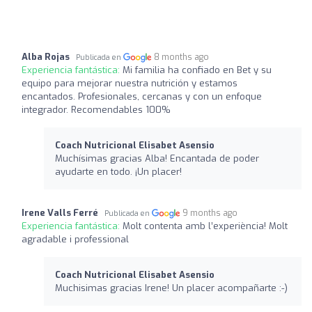
Alba Rojas
8 months ago
Publicada en
Experiencia fantástica:
Mi familia ha confiado en Bet y su
equipo para mejorar nuestra nutrición y estamos
encantados. Profesionales, cercanas y con un enfoque
integrador. Recomendables 100%
Coach Nutricional Elisabet Asensio
Muchísimas gracias Alba! Encantada de poder
ayudarte en todo. ¡Un placer!
Irene Valls Ferré
9 months ago
Publicada en
Experiencia fantástica:
Molt contenta amb l’experiència! Molt
agradable i professional
Coach Nutricional Elisabet Asensio
Muchisimas gracias Irene! Un placer acompañarte :-)