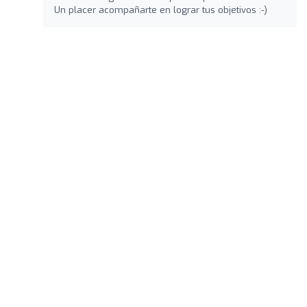
Un placer acompañarte en lograr tus objetivos :-)