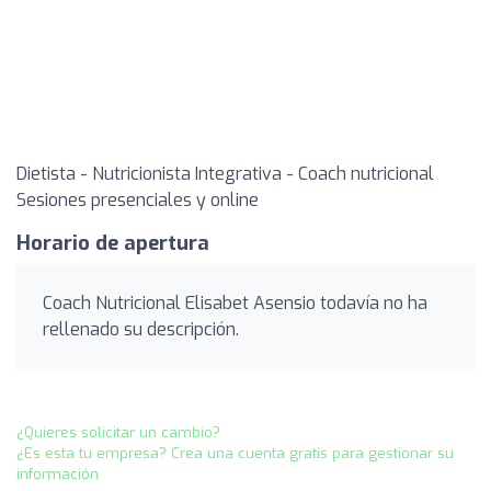
Dietista - Nutricionista Integrativa - Coach nutricional
Sesiones presenciales y online
Horario de apertura
Coach Nutricional Elisabet Asensio todavía no ha
rellenado su descripción.
¿Quieres solicitar un cambio?
¿Es esta tu empresa? Crea una cuenta gratis para gestionar su
información