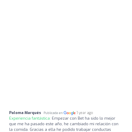
Paloma Marqués
1 year ago
Publicada en
Experiencia fantástica:
Empezar con Bet ha sido lo mejor
que me ha pasado este año, he cambiado mi relación con
la comida. Gracias a ella he podido trabajar conductas