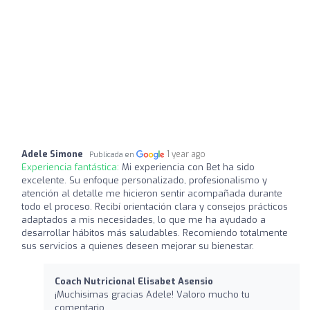
Adele Simone
1 year ago
Publicada en
Experiencia fantástica:
Mi experiencia con Bet ha sido
excelente. Su enfoque personalizado, profesionalismo y
atención al detalle me hicieron sentir acompañada durante
todo el proceso. Recibí orientación clara y consejos prácticos
adaptados a mis necesidades, lo que me ha ayudado a
desarrollar hábitos más saludables. Recomiendo totalmente
sus servicios a quienes deseen mejorar su bienestar.
Coach Nutricional Elisabet Asensio
¡Muchisimas gracias Adele! Valoro mucho tu
comentario