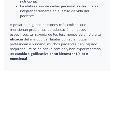
nutricional.
La elaboración de dietas
personalizadas
que se
integran fácilmente en el estilo de vida del
paciente.
A pesar de algunas opiniones más críticas, que
mencionan problemas de adaptación en casos
específicos, la mayoría de los testimonios dejan clara la
eficacia
del método de Natalia. Con su enfoque
profesional y humano, muchos pacientes han logrado
mejorar su relación con la comida y han experimentado
un
cambio significativo en su bienestar físico y
emocional
.