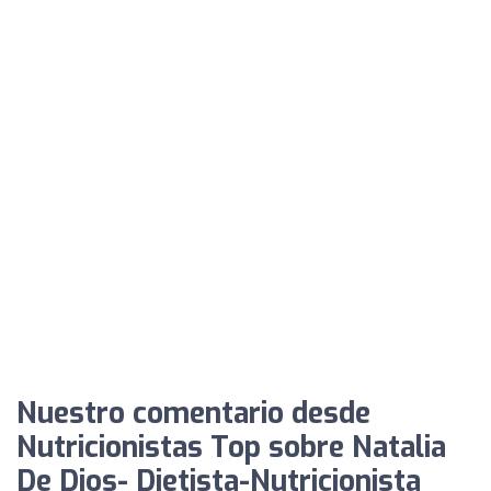
Nuestro comentario desde
Nutricionistas Top sobre Natalia
De Dios- Dietista-Nutricionista