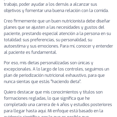
trabajo, poder ayudar a los demás a alcanzar sus
objetivos y fomentar una buena relación con la comida.
Creo firmemente que un buen nutricionista debe diseñar
planes que se ajusten a las necesidades y gustos del
paciente, prestando especial atención a la persona en su
totalidad: sus preferencias, su personalidad, su
autoestima y sus emociones. Para mí, conocer y entender
al paciente es fundamental.
Por eso, mis dietas personalizadas son únicas y
excepcionales. A lo largo de los controles, seguimos un
plan de periodización nutricional exhaustivo, para que
nunca sientas que estás "haciendo dieta".
Quiero destacar que mis conocimientos y títulos son
formaciones regladas, lo que significa que he
completado una carrera de 4 años y estudios posteriores
para llegar hasta aquí. Mi enfoque está basado en la