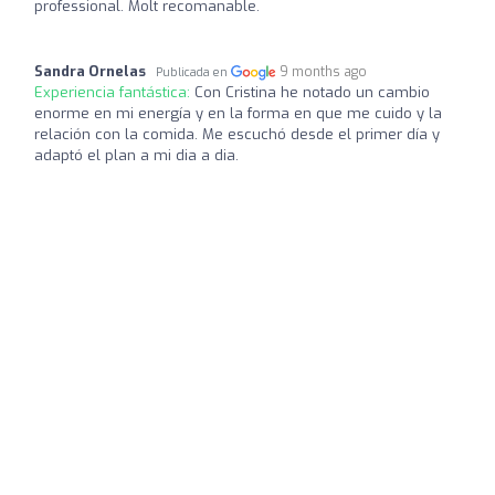
professional. Molt recomanable.
Sandra Ornelas
9 months ago
Publicada en
Experiencia fantástica:
Con Cristina he notado un cambio
enorme en mi energía y en la forma en que me cuido y la
relación con la comida. Me escuchó desde el primer día y
adaptó el plan a mi dia a dia.