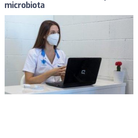
microbiota