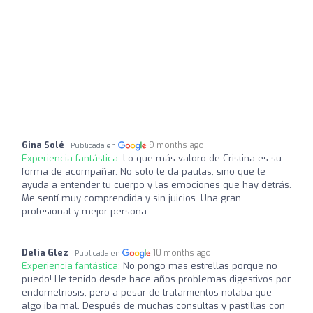
Gina Solé
9 months ago
Publicada en
Experiencia fantástica:
Lo que más valoro de Cristina es su
forma de acompañar. No solo te da pautas, sino que te
ayuda a entender tu cuerpo y las emociones que hay detrás.
Me sentí muy comprendida y sin juicios. Una gran
profesional y mejor persona.
Delia Glez
10 months ago
Publicada en
Experiencia fantástica:
No pongo mas estrellas porque no
puedo! He tenido desde hace años problemas digestivos por
endometriosis, pero a pesar de tratamientos notaba que
algo iba mal. Después de muchas consultas y pastillas con