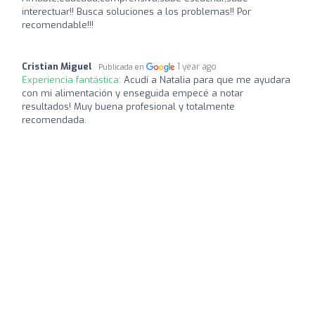
interectuar!! Busca soluciones a los problemas!! Por
recomendable!!!
Cristian Miguel
1 year ago
Publicada en
Experiencia fantástica:
Acudí a Natalia para que me ayudara
con mi alimentación y enseguida empecé a notar
resultados! Muy buena profesional y totalmente
recomendada.