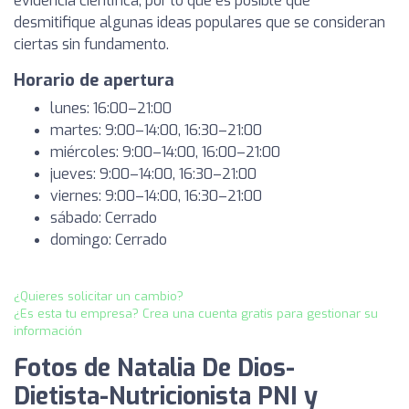
evidencia científica, por lo que es posible que
desmitifique algunas ideas populares que se consideran
ciertas sin fundamento.
Horario de apertura
lunes: 16:00–21:00
martes: 9:00–14:00, 16:30–21:00
miércoles: 9:00–14:00, 16:00–21:00
jueves: 9:00–14:00, 16:30–21:00
viernes: 9:00–14:00, 16:30–21:00
sábado: Cerrado
domingo: Cerrado
¿Quieres solicitar un cambio?
¿Es esta tu empresa? Crea una cuenta gratis para gestionar su
información
Fotos de Natalia De Dios-
Dietista-Nutricionista PNI y