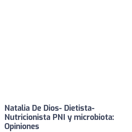
Natalia De Dios- Dietista-
Nutricionista PNI y microbiota:
Opiniones