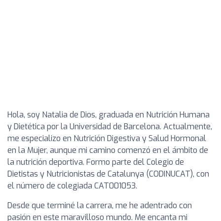
Hola, soy Natalia de Dios, graduada en Nutrición Humana
y Dietética por la Universidad de Barcelona. Actualmente,
me especializo en Nutrición Digestiva y Salud Hormonal
en la Mujer, aunque mi camino comenzó en el ámbito de
la nutrición deportiva. Formo parte del Colegio de
Dietistas y Nutricionistas de Catalunya (CODINUCAT), con
el número de colegiada CAT001053.
Desde que terminé la carrera, me he adentrado con
pasión en este maravilloso mundo. Me encanta mi