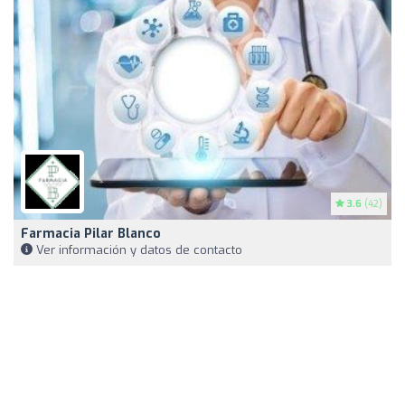
3.6
(42)
Farmacia Pilar Blanco
Ver información y datos de contacto