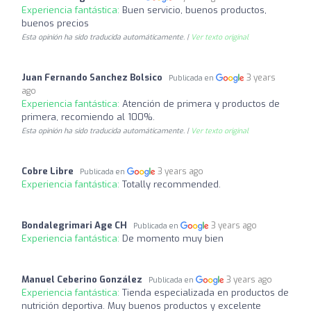
Experiencia fantástica:
Buen servicio, buenos productos,
buenos precios
Esta opinión ha sido traducida automáticamente. |
Ver texto original
Juan Fernando Sanchez Bolsico
3 years
Publicada en
ago
Experiencia fantástica:
Atención de primera y productos de
primera, recomiendo al 100%.
Esta opinión ha sido traducida automáticamente. |
Ver texto original
Cobre Libre
3 years ago
Publicada en
Experiencia fantástica:
Totally recommended.
Bondalegrimari Age CH
3 years ago
Publicada en
Experiencia fantástica:
De momento muy bien
Manuel Ceberino González
3 years ago
Publicada en
Experiencia fantástica:
Tienda especializada en productos de
nutrición deportiva. Muy buenos productos y excelente