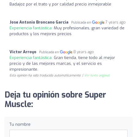
Badajoz por el trato y por calidad precio inmejorable
Jose Antonio Broncano Garcia
7 years ago
Publicada en
Experiencia fantástica:
Muy profesionales, gran variedad de
productos y los mejores precios
Victor Arroyo
8 years ago
Publicada en
Experiencia fantástica:
Gran tienda, tiene todo al mejor
precio y de las mejores marcas, y el servicio es
impresionante.
Esta opinión ha sido traducida automáticamente. |
Ver texto original
Deja tu opinión sobre Super
Muscle:
Tu nombre