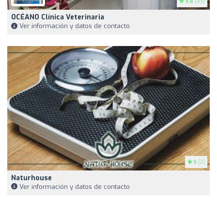
4.6
(63)
OCÉANO Clínica Veterinaria
Ver información y datos de contacto
5
(2)
Naturhouse
Ver información y datos de contacto