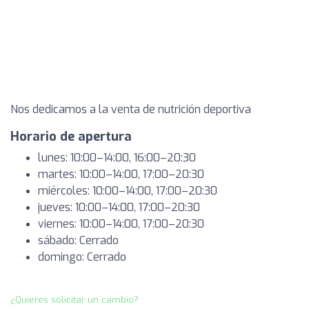
Nos dedicamos a la venta de nutrición deportiva
Horario de apertura
lunes: 10:00–14:00, 16:00–20:30
martes: 10:00–14:00, 17:00–20:30
miércoles: 10:00–14:00, 17:00–20:30
jueves: 10:00–14:00, 17:00–20:30
viernes: 10:00–14:00, 17:00–20:30
sábado: Cerrado
domingo: Cerrado
¿Quieres solicitar un cambio?