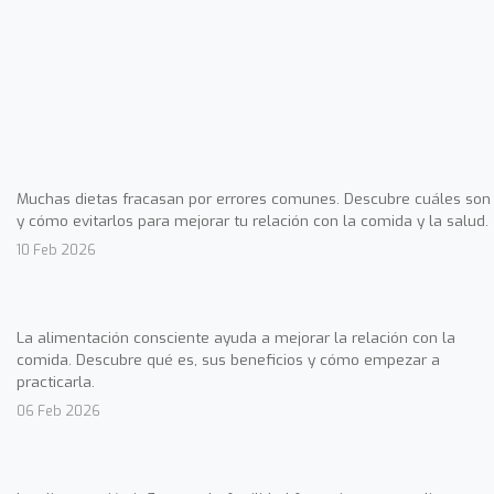
Muchas dietas fracasan por errores comunes. Descubre cuáles son
y cómo evitarlos para mejorar tu relación con la comida y la salud.
10 Feb 2026
La alimentación consciente ayuda a mejorar la relación con la
comida. Descubre qué es, sus beneficios y cómo empezar a
practicarla.
06 Feb 2026