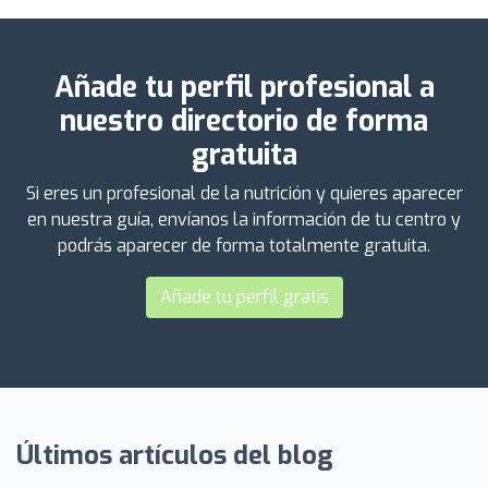
Añade tu perfil profesional a
nuestro directorio de forma
gratuita
Si eres un profesional de la nutrición y quieres aparecer
en nuestra guía, envíanos la información de tu centro y
podrás aparecer de forma totalmente gratuita.
Añade tu perfil gratis
Últimos artículos del blog