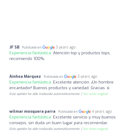
JF SB
3 years ago
Publicada en
Experiencia fantástica:
Atención top y productos tops,
recomiendo 100%.
Ainhoa Márquez
3 years ago
Publicada en
Experiencia fantástica:
Excelente atención. ¡Un hombre
encantador! Buenos productos y variedad. Gracias ☺️
Esta opinión ha sido traducida automáticamente. |
Ver texto original
wilmar mosquera parra
4 years ago
Publicada en
Experiencia fantástica:
Excelente servicio y muy buenos
consejos, sin duda un buen lugar para recomendar.
Esta opinión ha sido traducida automáticamente. |
Ver texto original