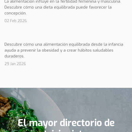
La alimentación influye en la fertilidad femenina y masculina.
Descubre cómo una dieta equilibrada puede favorecer la
concepción.
02 Feb 2026
Descubre cómo una alimentación equilibrada desde la infancia
ayuda a prevenir la obesidad y a crear hábitos saludables
duraderos.
29 Jan 2026
El mayor directorio de