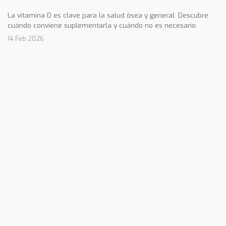
La vitamina D es clave para la salud ósea y general. Descubre
cuándo conviene suplementarla y cuándo no es necesario.
14 Feb 2026