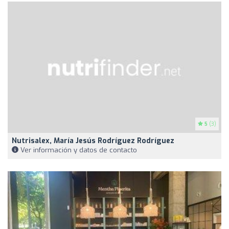
5
(3)
Nutrisalex, María Jesús Rodríguez Rodríguez
Ver información y datos de contacto