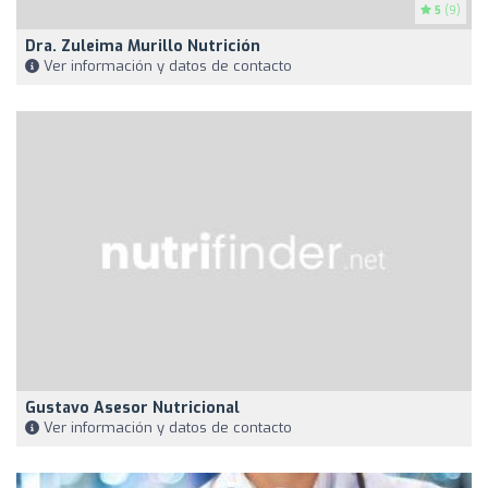
5
(9)
Dra. Zuleima Murillo Nutrición
Ver información y datos de contacto
Gustavo Asesor Nutricional
Ver información y datos de contacto