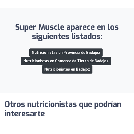
Super Muscle aparece en los
siguientes listados:
Nutricionistas en Provincia de Badajoz
Nutricionistas en Comarca de Tierra de Badajoz
Nutricionistas en Badajoz
Otros nutricionistas que podrían
interesarte