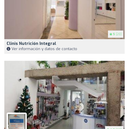
5
(20)
Clinis Nutrición Integral
Ver información y datos de contacto