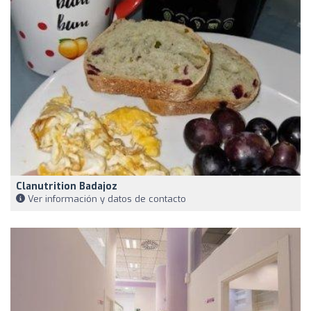
Clanutrition Badajoz
Ver información y datos de contacto