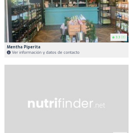
3.3
(8)
Mentha Piperita
Ver información y datos de contacto