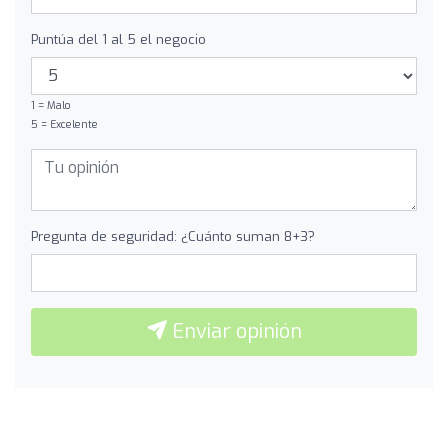
Puntúa del 1 al 5 el negocio
1 = Malo
5 = Excelente
Pregunta de seguridad: ¿Cuánto suman 8+3?
Enviar opinión