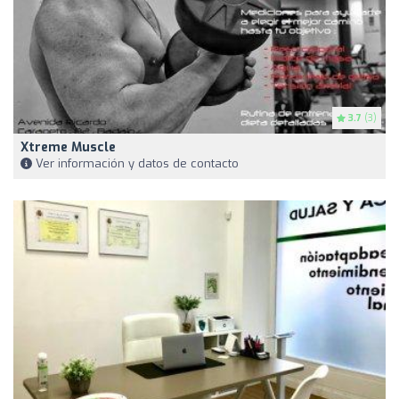
3.7
(3)
Xtreme Muscle
Ver información y datos de contacto