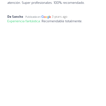
atención. Super profesionales. 100% recomendado.
De Sancho
3 years ago
Publicada en
Experiencia fantástica:
Recomendable totalmente.