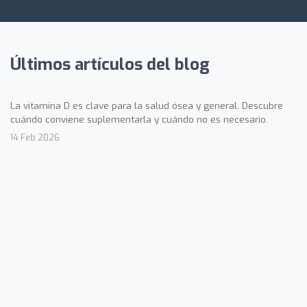
Últimos artículos del blog
La vitamina D es clave para la salud ósea y general. Descubre
cuándo conviene suplementarla y cuándo no es necesario.
14 Feb 2026