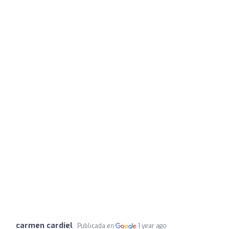
carmen cardiel
Publicada en
1 year ago