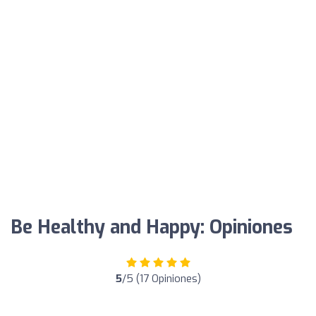
Be Healthy and Happy: Opiniones
5
/5 (17 Opiniones)