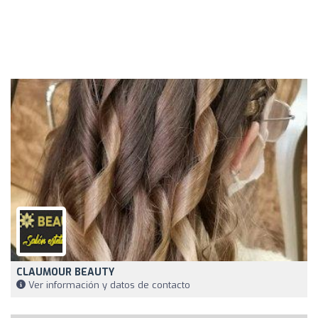
CLAUMOUR BEAUTY
Ver información y datos de contacto