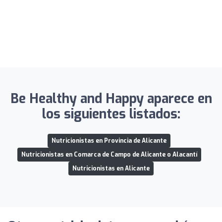
Be Healthy and Happy aparece en
los siguientes listados:
Nutricionistas en Provincia de Alicante
Nutricionistas en Comarca de Campo de Alicante o Alacantí
Nutricionistas en Alicante