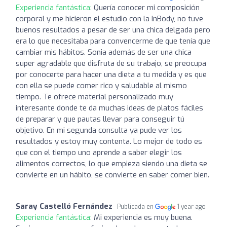
Experiencia fantástica:
Quería conocer mi composición
corporal y me hicieron el estudio con la InBody, no tuve
buenos resultados a pesar de ser una chica delgada pero
era lo que necesitaba para convencerme de que tenía que
cambiar mis hábitos. Sonia además de ser una chica
super agradable que disfruta de su trabajo, se preocupa
por conocerte para hacer una dieta a tu medida y es que
con ella se puede comer rico y saludable al mismo
tiempo. Te ofrece material personalizado muy
interesante donde te da muchas ideas de platos fáciles
de preparar y que pautas llevar para conseguir tú
objetivo. En mi segunda consulta ya pude ver los
resultados y estoy muy contenta. Lo mejor de todo es
que con el tiempo uno aprende a saber elegir los
alimentos correctos, lo que empieza siendo una dieta se
convierte en un hábito, se convierte en saber comer bien.
Saray Castelló Fernández
Publicada en
1 year ago
Experiencia fantástica:
Mi experiencia es muy buena.