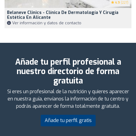
4.9
(227)
Belaneve Clinics - Clínica De Dermatología Y Cirugía
Estética En Alicante
Ver información y datos de contacto
Añade tu perfil profesional a
nuestro directorio de forma
gratuita
Si eres un profesional de la nutrición y quieres aparecer
en nuestra guía, envíanos la información de tu centro y
podrás aparecer de forma totalmente gratuita.
Añade tu perfil gratis