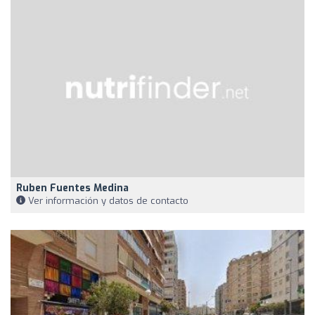
Ruben Fuentes Medina
Ver información y datos de contacto