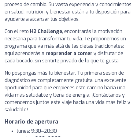
proceso de cambio. Su vasta experiencia y conocimientos
en salud, nutrición y bienestar están a tu disposición para
ayudarte a alcanzar tus objetivos.
Con el reto
H2 Challenge
, encontrarás la motivación
necesaria para transformar tu vida. Te proponemos un
programa que va más allá de las dietas tradicionales;
aquí aprenderás a
reaprender a comer
y disfrutar de
cada bocado, sin sentirte privado de lo que te gusta.
No pospongas más tu bienestar. Tu primera sesión de
diagnóstico es completamente gratuita, una excelente
oportunidad para que empieces este camino hacia una
vida más saludable y llena de energía. ¡Contáctanos y
comencemos juntos este viaje hacia una vida más feliz y
saludable!
Horario de apertura
lunes: 9:30–20:30