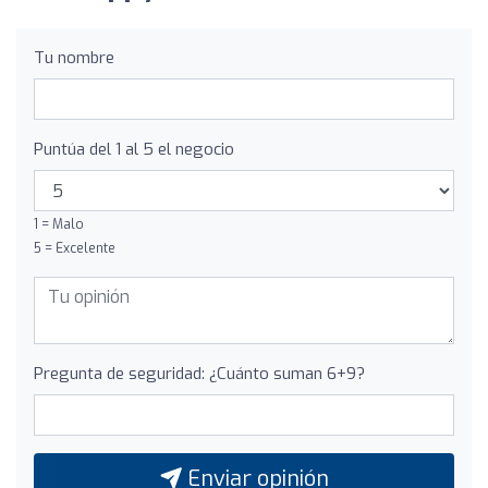
Tu nombre
Puntúa del 1 al 5 el negocio
1 = Malo
5 = Excelente
Pregunta de seguridad: ¿Cuánto suman 6+9?
Enviar opinión