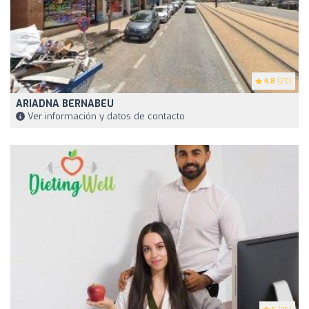
4.8
(20)
ARIADNA BERNABEU
Ver información y datos de contacto