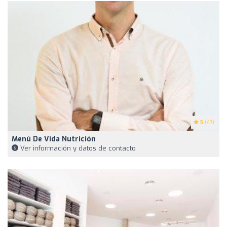
5
(47)
Menú De Vida Nutrición
Ver información y datos de contacto