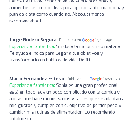
llenos de trucos, conocimientos sobre porciones y
alimentos, así como ideas para aplicar tanto cuando hay
plan de dieta como cuando no. Absolutamente
recomendable!!
Jorge Rodero Segura
Publicada en
1 year ago
Experiencia fantástica:
Sin duda la mejor en su materia!
Te ayuda e indica para llegar a tus objetivos y
transformarlo en habitos de vida. De 10
Mario Fernandez Esteso
Publicada en
1 year ago
Experiencia fantástica:
Sonia es una gran profesional,
está en todo, soy un poco complicado con la comida y
aún así me hace menús sanos y fáciles que se adaptan a
mis gustos y cumplen con el objetivo de perder peso y
cambiar mis rutinas de alimentación. Lo recomiendo
totalmente.