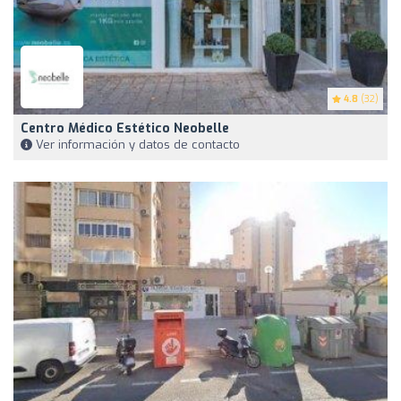
4.8
(32)
Centro Médico Estético Neobelle
Ver información y datos de contacto