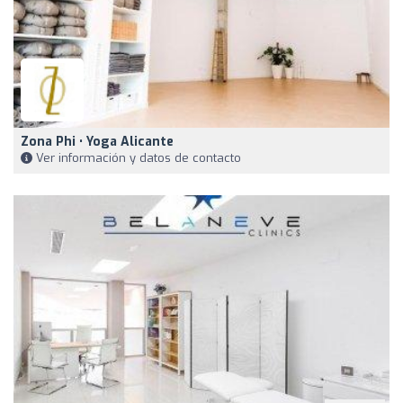
Zona Phi • Yoga Alicante
Ver información y datos de contacto