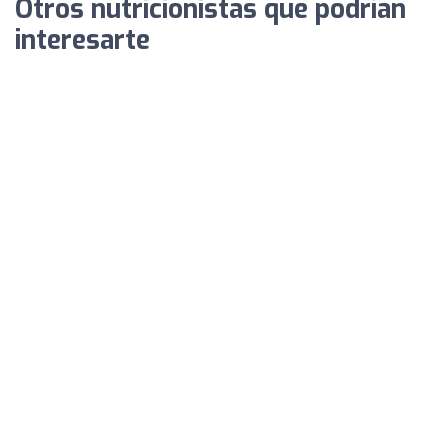
Otros nutricionistas que podrían
interesarte