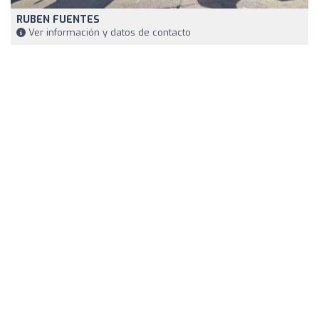
RUBEN FUENTES
Ver información y datos de contacto