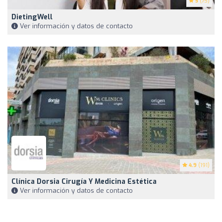
5
(75)
DietingWell
Ver información y datos de contacto
4.9
(191)
Clínica Dorsia Cirugía Y Medicina Estética
Ver información y datos de contacto