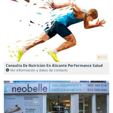
5
(4)
Consulta De Nutrición En Alicante Performance Salud
Ver información y datos de contacto