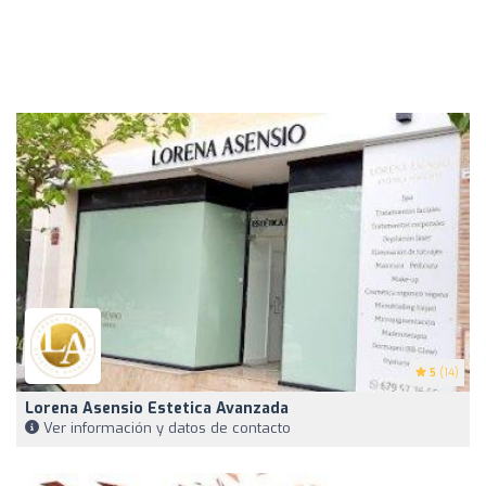
5
(14)
Lorena Asensio Estetica Avanzada
Ver información y datos de contacto