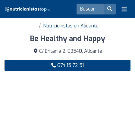
Nutricionistas en Alicante
Be Healthy and Happy
C/ Britania 2, 03540, Alicante
674 15 72 51