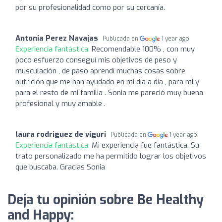
por su profesionalidad como por su cercanía.
Antonia Perez Navajas
Publicada en
1 year ago
Experiencia fantástica:
Recomendable 100% , con muy
poco esfuerzo conseguí mis objetivos de peso y
musculación , de paso aprendí muchas cosas sobre
nutrición que me han ayudado en mi día a día , para mi y
para el resto de mi familia . Sonia me pareció muy buena
profesional y muy amable .
laura rodriguez de viguri
Publicada en
1 year ago
Experiencia fantástica:
Mi experiencia fue fantástica. Su
trato personalizado me ha permitido lograr los objetivos
que buscaba. Gracias Sonia
Deja tu opinión sobre Be Healthy
and Happy: