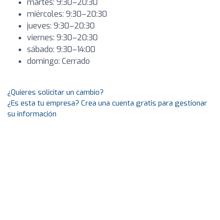
martes: 9:30–20:30
miércoles: 9:30–20:30
jueves: 9:30–20:30
viernes: 9:30–20:30
sábado: 9:30–14:00
domingo: Cerrado
¿Quieres solicitar un cambio?
¿Es esta tu empresa? Crea una cuenta gratis para gestionar
su información