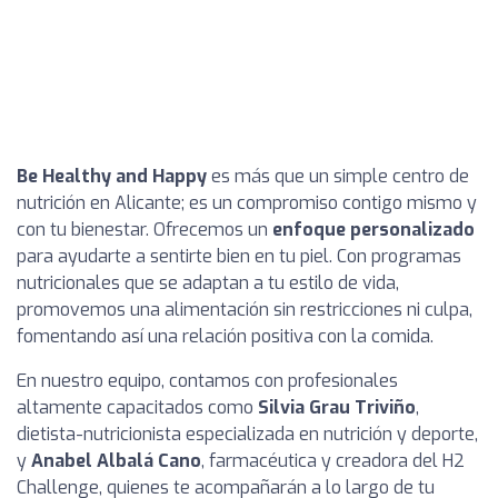
Be Healthy and Happy
es más que un simple centro de
nutrición en Alicante; es un compromiso contigo mismo y
con tu bienestar. Ofrecemos un
enfoque personalizado
para ayudarte a sentirte bien en tu piel. Con programas
nutricionales que se adaptan a tu estilo de vida,
promovemos una alimentación sin restricciones ni culpa,
fomentando así una relación positiva con la comida.
En nuestro equipo, contamos con profesionales
altamente capacitados como
Silvia Grau Triviño
,
dietista-nutricionista especializada en nutrición y deporte,
y
Anabel Albalá Cano
, farmacéutica y creadora del H2
Challenge, quienes te acompañarán a lo largo de tu