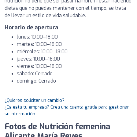
nutrición no tiene que ser pasar hambre ni estar haciendo
dietas que no puedas mantener con el tiempo, se trata
de llevar un estilo de vida saludable.
Horario de apertura
lunes: 10:00–18:00
martes: 10:00–18:00
miércoles: 10:00–18:00
jueves: 10:00–18:00
viernes: 10:00–18:00
sábado: Cerrado
domingo: Cerrado
¿Quieres solicitar un cambio?
¿Es esta tu empresa? Crea una cuenta gratis para gestionar
su información
Fotos de Nutrición femenina
Alicante María Reyes