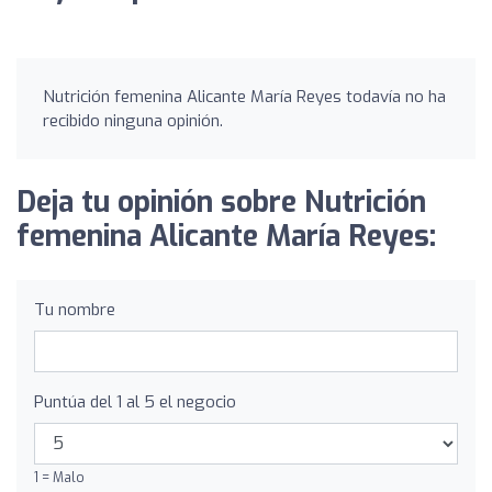
Nutrición femenina Alicante María Reyes todavía no ha
recibido ninguna opinión.
Deja tu opinión sobre Nutrición
femenina Alicante María Reyes:
Tu nombre
Puntúa del 1 al 5 el negocio
1 = Malo