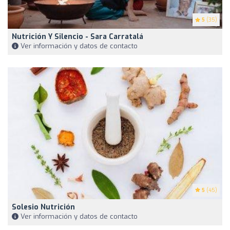
5
(35)
Nutrición Y Silencio - Sara Carratalá
Ver información y datos de contacto
5
(45)
Solesio Nutrición
Ver información y datos de contacto