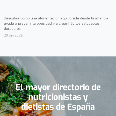
Descubre cómo una alimentación equilibrada desde la infancia
ayuda a prevenir la obesidad y a crear hábitos saludables
duraderos.
29 Jan 2026
El mayor directorio de
nutricionistas y
dietistas de España