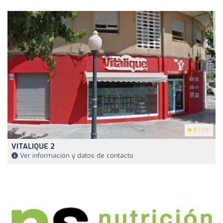
5
(139)
VITALIQUE 2
Ver información y datos de contacto