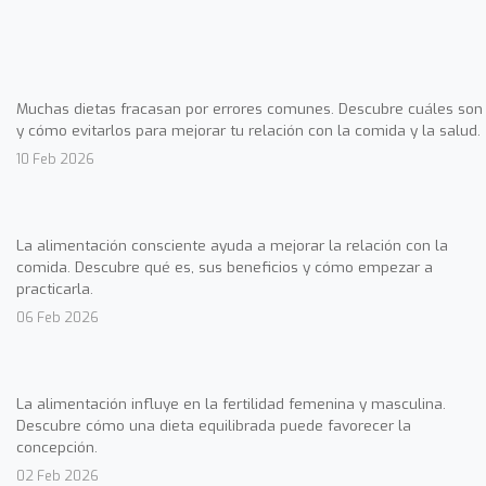
Muchas dietas fracasan por errores comunes. Descubre cuáles son
y cómo evitarlos para mejorar tu relación con la comida y la salud.
10 Feb 2026
La alimentación consciente ayuda a mejorar la relación con la
comida. Descubre qué es, sus beneficios y cómo empezar a
practicarla.
06 Feb 2026
La alimentación influye en la fertilidad femenina y masculina.
Descubre cómo una dieta equilibrada puede favorecer la
concepción.
02 Feb 2026