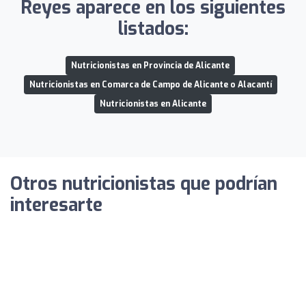
Reyes aparece en los siguientes
listados:
Nutricionistas en Provincia de Alicante
Nutricionistas en Comarca de Campo de Alicante o Alacantí
Nutricionistas en Alicante
Otros nutricionistas que podrían
interesarte