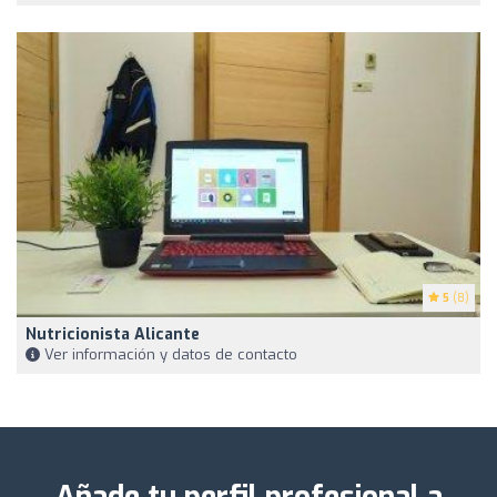
5
(8)
Nutricionista Alicante
Ver información y datos de contacto