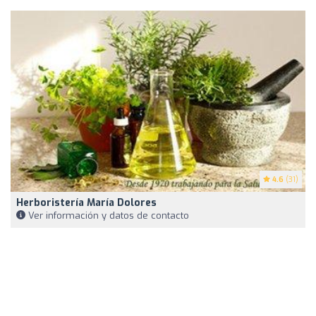
4.6
(31)
Herboristería María Dolores
Ver información y datos de contacto