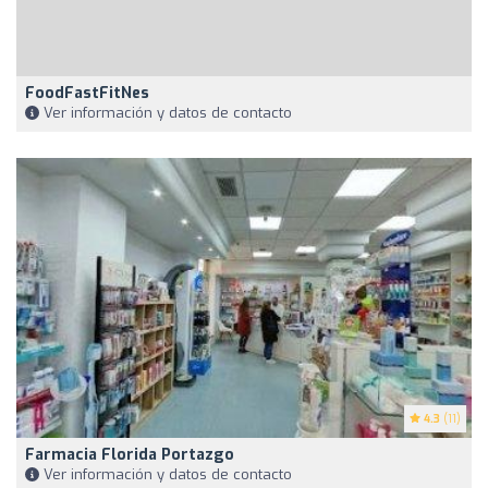
FoodFastFitNes
Ver información y datos de contacto
4.3
(11)
Farmacia Florida Portazgo
Ver información y datos de contacto