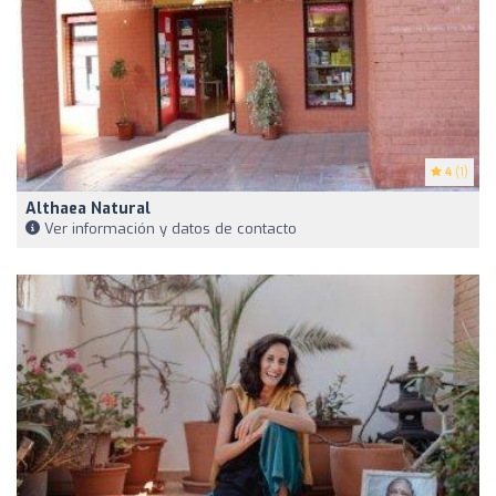
4
(1)
Althaea Natural
Ver información y datos de contacto