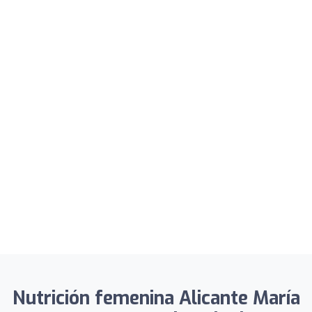
Nutrición femenina Alicante María