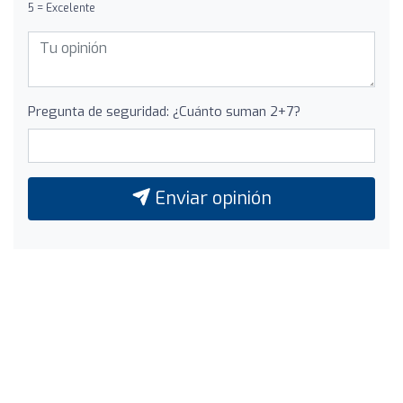
5 = Excelente
Pregunta de seguridad: ¿Cuánto suman 2+7?
Enviar opinión