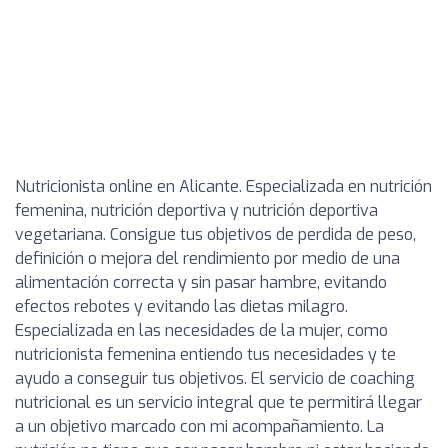
Nutricionista online en Alicante. Especializada en nutrición
femenina, nutrición deportiva y nutrición deportiva
vegetariana. Consigue tus objetivos de perdida de peso,
definición o mejora del rendimiento por medio de una
alimentación correcta y sin pasar hambre, evitando
efectos rebotes y evitando las dietas milagro.
Especializada en las necesidades de la mujer, como
nutricionista femenina entiendo tus necesidades y te
ayudo a conseguir tus objetivos. El servicio de coaching
nutricional es un servicio integral que te permitirá llegar
a un objetivo marcado con mi acompañamiento. La