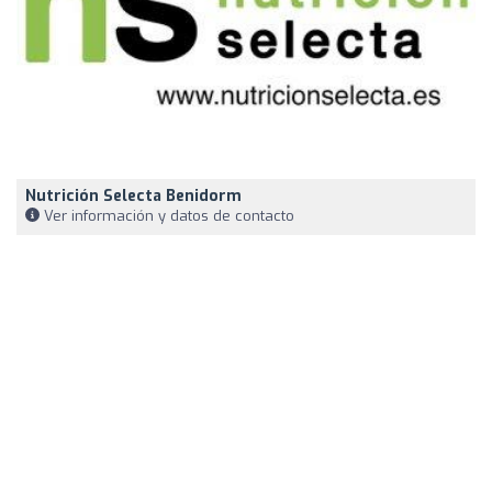
Nutrición Selecta Benidorm
Ver información y datos de contacto