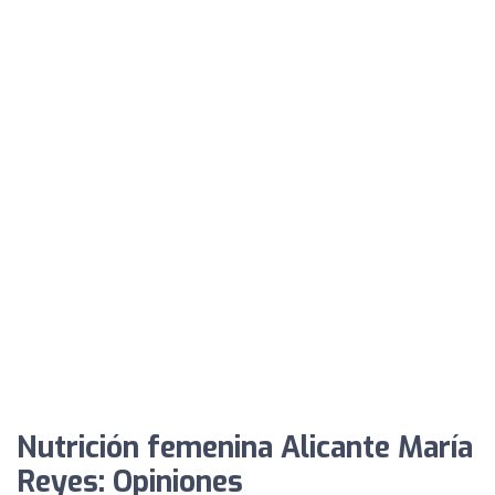
Nutrición femenina Alicante María
Reyes: Opiniones